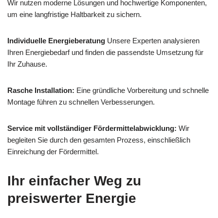
Wir nutzen moderne Lösungen und hochwertige Komponenten,
um eine langfristige Haltbarkeit zu sichern.
Individuelle Energieberatung
Unsere Experten analysieren
Ihren Energiebedarf und finden die passendste Umsetzung für
Ihr Zuhause.
Rasche Installation:
Eine gründliche Vorbereitung und schnelle
Montage führen zu schnellen Verbesserungen.
Service mit vollständiger Fördermittelabwicklung:
Wir
begleiten Sie durch den gesamten Prozess, einschließlich
Einreichung der Fördermittel.
Ihr einfacher Weg zu
preiswerter Energie