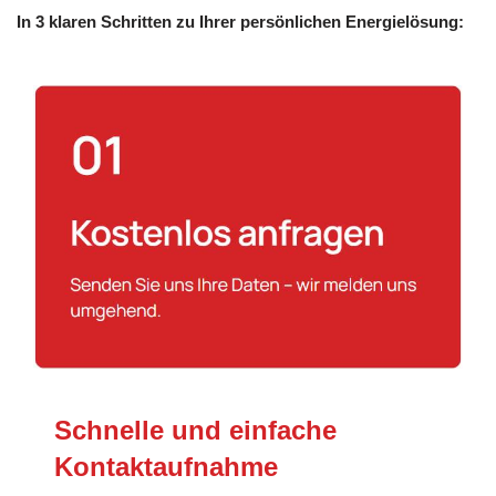
In 3 klaren Schritten zu Ihrer persönlichen Energielösung:
Schnelle und einfache
Kontaktaufnahme