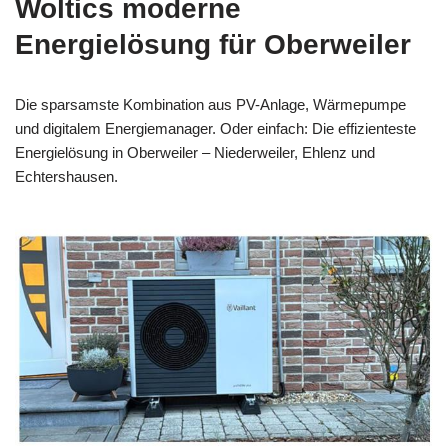
Woltics moderne
Energielösung für Oberweiler
Die sparsamste Kombination aus PV-Anlage, Wärmepumpe
und digitalem Energiemanager. Oder einfach: Die effizienteste
Energielösung in Oberweiler – Niederweiler, Ehlenz und
Echtershausen.