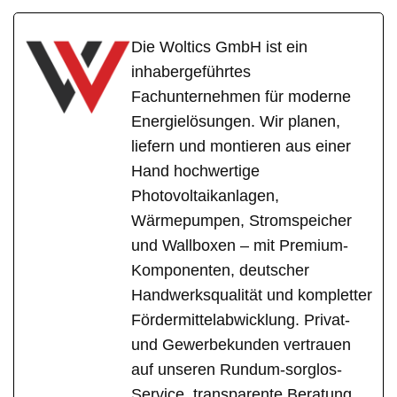
Die Woltics GmbH ist ein
inhabergeführtes
Fachunternehmen für moderne
Energielösungen. Wir planen,
liefern und montieren aus einer
Hand hochwertige
Photovoltaikanlagen,
Wärmepumpen, Stromspeicher
und Wallboxen – mit Premium-
Komponenten, deutscher
Handwerksqualität und kompletter
Fördermittelabwicklung. Privat-
und Gewerbekunden vertrauen
auf unseren Rundum-sorglos-
Service, transparente Beratung