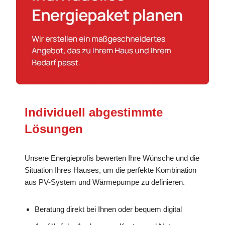
Individuell abgestimmte
Lösungen
Unsere Energieprofis bewerten Ihre Wünsche und die
Situation Ihres Hauses, um die perfekte Kombination
aus PV-System und Wärmepumpe zu definieren.
Beratung direkt bei Ihnen oder bequem digital