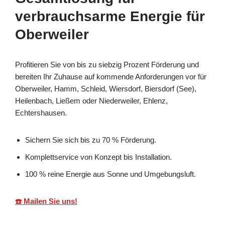
verbrauchsarme Energie für
Oberweiler
Profitieren Sie von bis zu siebzig Prozent Förderung und
bereiten Ihr Zuhause auf kommende Anforderungen vor für
Oberweiler, Hamm, Schleid, Wiersdorf, Biersdorf (See),
Heilenbach, Ließem oder Niederweiler, Ehlenz,
Echtershausen.
Sichern Sie sich bis zu 70 % Förderung.
Komplettservice von Konzept bis Installation.
100 % reine Energie aus Sonne und Umgebungsluft.
☎️ Mailen Sie uns!