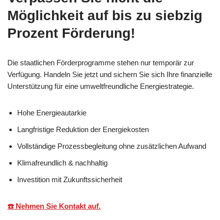
Möglichkeit auf bis zu siebzig
Prozent Förderung!
Die staatlichen Förderprogramme stehen nur temporär zur
Verfügung. Handeln Sie jetzt und sichern Sie sich Ihre finanzielle
Unterstützung für eine umweltfreundliche Energiestrategie.
Hohe Energieautarkie
Langfristige Reduktion der Energiekosten
Vollständige Prozessbegleitung ohne zusätzlichen Aufwand
Klimafreundlich & nachhaltig
Investition mit Zukunftssicherheit
☎️ Nehmen Sie Kontakt auf.