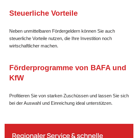
Steuerliche Vorteile
Neben unmittelbaren Fördergeldern können Sie auch
steuerliche Vorteile nutzen, die Ihre Investition noch
wirtschaftlicher machen.
Förderprogramme von BAFA und
KfW
Profitieren Sie von starken Zuschüssen und lassen Sie sich
bei der Auswahl und Einreichung ideal unterstützen.