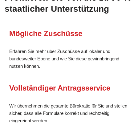
staatlicher Unterstützung
Mögliche Zuschüsse
Erfahren Sie mehr über Zuschüsse auf lokaler und
bundesweiter Ebene und wie Sie diese gewinnbringend
nutzen können.
Vollständiger Antragsservice
Wir übernehmen die gesamte Bürokratie für Sie und stellen
sicher, dass alle Formulare korrekt und rechtzeitig
eingereicht werden.