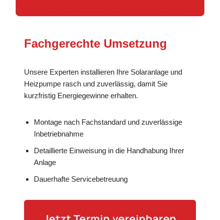
Fachgerechte Umsetzung
Unsere Experten installieren Ihre Solaranlage und
Heizpumpe rasch und zuverlässig, damit Sie
kurzfristig Energiegewinne erhalten.
Montage nach Fachstandard und zuverlässige
Inbetriebnahme
Detaillierte Einweisung in die Handhabung Ihrer
Anlage
Dauerhafte Servicebetreuung