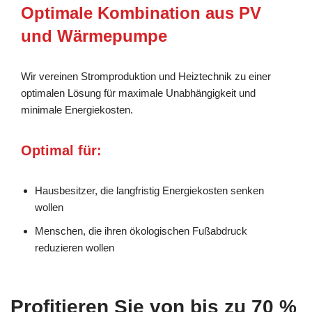
Optimale Kombination aus PV
und Wärmepumpe
Wir vereinen Stromproduktion und Heiztechnik zu einer
optimalen Lösung für maximale Unabhängigkeit und
minimale Energiekosten.
Optimal für:
Hausbesitzer, die langfristig Energiekosten senken
wollen
Menschen, die ihren ökologischen Fußabdruck
reduzieren wollen
Profitieren Sie von bis zu 70 %