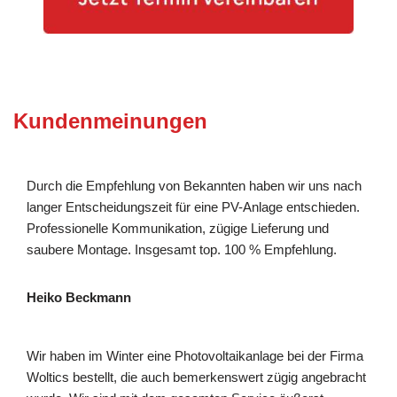
Kundenmeinungen
Durch die Empfehlung von Bekannten haben wir uns nach
langer Entscheidungszeit für eine PV-Anlage entschieden.
Professionelle Kommunikation, zügige Lieferung und
saubere Montage. Insgesamt top. 100 % Empfehlung.
Heiko Beckmann
Wir haben im Winter eine Photovoltaikanlage bei der Firma
Woltics bestellt, die auch bemerkenswert zügig angebracht