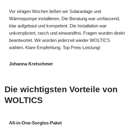
Vor einigen Wochen ließen wir Solaranlage und
Wärmepumpe installieren. Die Beratung war umfassend,
klar aufgebaut und kompetent. Die Installation war
unkompliziert, rasch und einwandfrei. Fragen wurden direkt
beantwortet. Wir würden jederzeit wieder WOLTICS
wählen. Klare Empfehlung. Top Preis-Leistung!
Johanna Kretschmer
Die wichtigsten Vorteile von
WOLTICS
All-in-One-Sorglos-Paket