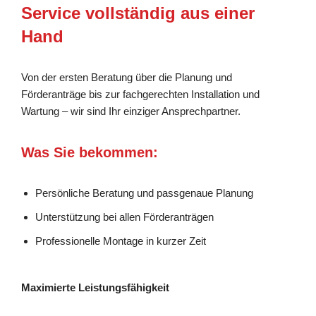
Service vollständig aus einer
Hand
Von der ersten Beratung über die Planung und
Förderanträge bis zur fachgerechten Installation und
Wartung – wir sind Ihr einziger Ansprechpartner.
Was Sie bekommen:
Persönliche Beratung und passgenaue Planung
Unterstützung bei allen Förderanträgen
Professionelle Montage in kurzer Zeit
Maximierte Leistungsfähigkeit