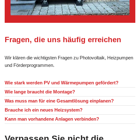
Fragen, die uns häufig erreichen
Wir klären die wichtigsten Fragen zu Photovoltaik, Heizpumpen
und Förderprogrammen.
Wie stark werden PV und Wärmepumpen gefördert?
Wie lange braucht die Montage?
Was muss man für eine Gesamtlösung einplanen?
Brauche ich ein neues Heizsystem?
Kann man vorhandene Anlagen verbinden?
Verpassen Sie nicht die