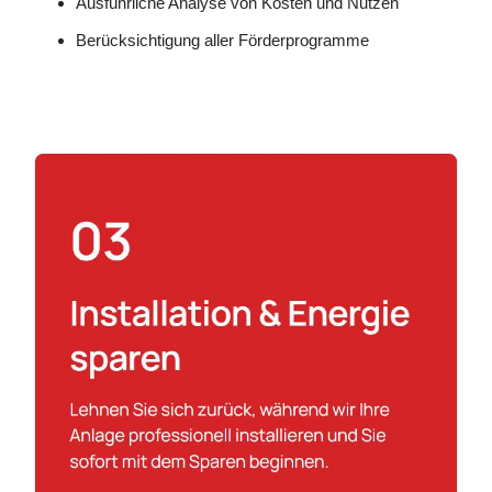
Ausführliche Analyse von Kosten und Nutzen
Berücksichtigung aller Förderprogramme