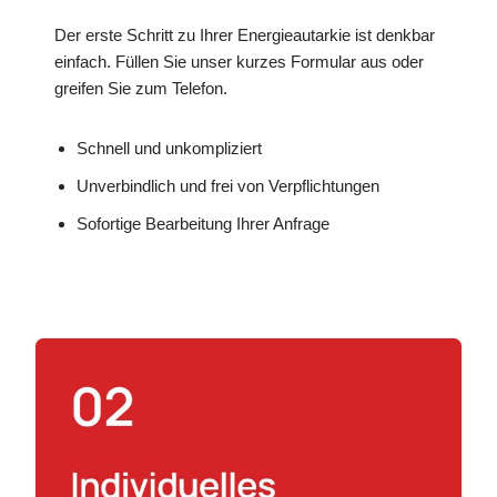
Der erste Schritt zu Ihrer Energieautarkie ist denkbar
einfach. Füllen Sie unser kurzes Formular aus oder
greifen Sie zum Telefon.
Schnell und unkompliziert
Unverbindlich und frei von Verpflichtungen
Sofortige Bearbeitung Ihrer Anfrage