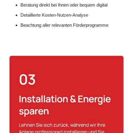
Beratung direkt bei Ihnen oder bequem digital
Detaillierte Kosten-Nutzen-Analyse
Beachtung aller relevanten Förderprogramme