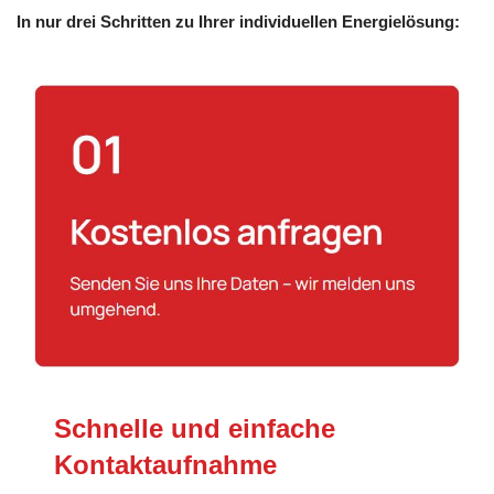
In nur drei Schritten zu Ihrer individuellen Energielösung:
Schnelle und einfache
Kontaktaufnahme