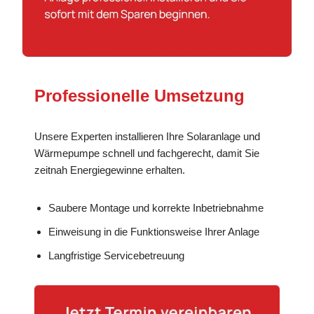
Professionelle Umsetzung
Unsere Experten installieren Ihre Solaranlage und
Wärmepumpe schnell und fachgerecht, damit Sie
zeitnah Energiegewinne erhalten.
Saubere Montage und korrekte Inbetriebnahme
Einweisung in die Funktionsweise Ihrer Anlage
Langfristige Servicebetreuung