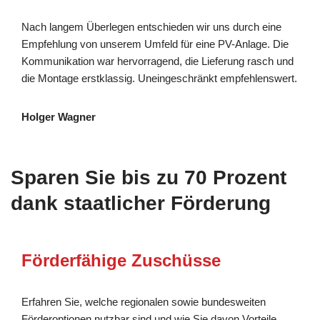
Nach langem Überlegen entschieden wir uns durch eine
Empfehlung von unserem Umfeld für eine PV-Anlage. Die
Kommunikation war hervorragend, die Lieferung rasch und
die Montage erstklassig. Uneingeschränkt empfehlenswert.
Holger Wagner
Sparen Sie bis zu 70 Prozent
dank staatlicher Förderung
Förderfähige Zuschüsse
Erfahren Sie, welche regionalen sowie bundesweiten
Förderoptionen nutzbar sind und wie Sie davon Vorteile