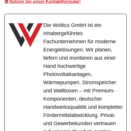
☎️ Nutzen Sie unser Kontaktformular!
Die Woltics GmbH ist ein
inhabergeführtes
Fachunternehmen für moderne
Energielösungen. Wir planen,
liefern und montieren aus einer
Hand hochwertige
Photovoltaikanlagen,
Wärmepumpen, Stromspeicher
und Wallboxen – mit Premium-
Komponenten, deutscher
Handwerksqualität und kompletter
Fördermittelabwicklung. Privat-
und Gewerbekunden vertrauen