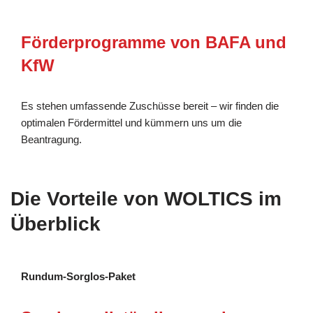
Förderprogramme von BAFA und
KfW
Es stehen umfassende Zuschüsse bereit – wir finden die
optimalen Fördermittel und kümmern uns um die
Beantragung.
Die Vorteile von WOLTICS im
Überblick
Rundum-Sorglos-Paket