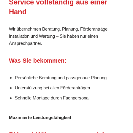
Service vollständig aus einer
Hand
Wir übernehmen Beratung, Planung, Förderanträge,
Installation und Wartung – Sie haben nur einen
Ansprechpartner.
Was Sie bekommen:
Persönliche Beratung und passgenaue Planung
Unterstützung bei allen Förderanträgen
Schnelle Montage durch Fachpersonal
Maximierte Leistungsfähigkeit