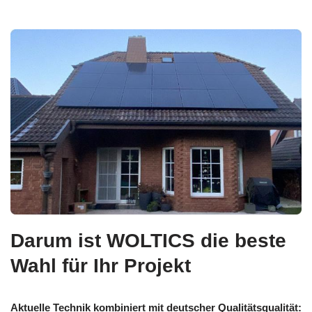
Darum ist WOLTICS die beste
Wahl für Ihr Projekt
Aktuelle Technik kombiniert mit deutscher Qualitätsqualität: