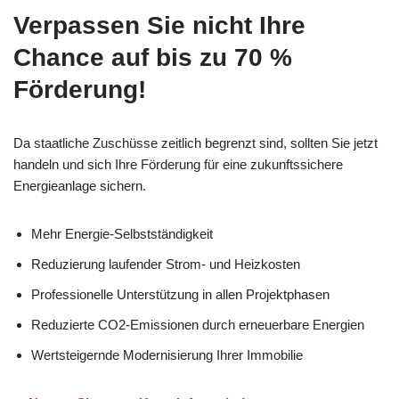
Verpassen Sie nicht Ihre
Chance auf bis zu 70 %
Förderung!
Da staatliche Zuschüsse zeitlich begrenzt sind, sollten Sie jetzt
handeln und sich Ihre Förderung für eine zukunftssichere
Energieanlage sichern.
Mehr Energie-Selbstständigkeit
Reduzierung laufender Strom- und Heizkosten
Professionelle Unterstützung in allen Projektphasen
Reduzierte CO2-Emissionen durch erneuerbare Energien
Wertsteigernde Modernisierung Ihrer Immobilie