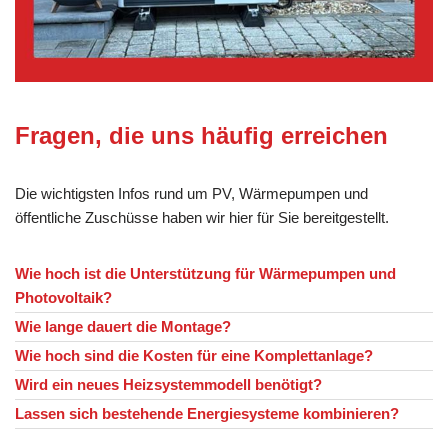
Fragen, die uns häufig erreichen
Die wichtigsten Infos rund um PV, Wärmepumpen und
öffentliche Zuschüsse haben wir hier für Sie bereitgestellt.
Wie hoch ist die Unterstützung für Wärmepumpen und
Photovoltaik?
Wie lange dauert die Montage?
Wie hoch sind die Kosten für eine Komplettanlage?
Wird ein neues Heizsystemmodell benötigt?
Lassen sich bestehende Energiesysteme kombinieren?