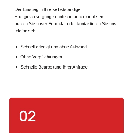
Der Einstieg in Ihre selbstständige
Energieversorgung könnte einfacher nicht sein –
nutzen Sie unser Formular oder kontaktieren Sie uns
telefonisch.
Schnell erledigt und ohne Aufwand
Ohne Verpflichtungen
Schnelle Bearbeitung Ihrer Anfrage