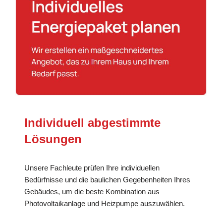
Individuell abgestimmte
Lösungen
Unsere Fachleute prüfen Ihre individuellen
Bedürfnisse und die baulichen Gegebenheiten Ihres
Gebäudes, um die beste Kombination aus
Photovoltaikanlage und Heizpumpe auszuwählen.