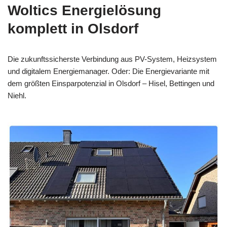
Woltics Energielösung
komplett in Olsdorf
Die zukunftssicherste Verbindung aus PV-System, Heizsystem
und digitalem Energiemanager. Oder: Die Energievariante mit
dem größten Einsparpotenzial in Olsdorf – Hisel, Bettingen und
Niehl.