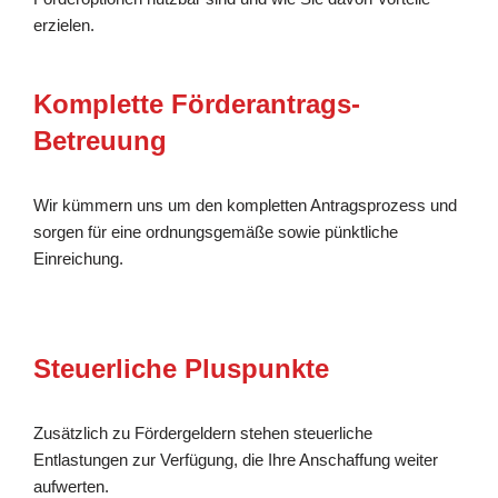
erzielen.
Komplette Förderantrags-
Betreuung
Wir kümmern uns um den kompletten Antragsprozess und
sorgen für eine ordnungsgemäße sowie pünktliche
Einreichung.
Steuerliche Pluspunkte
Zusätzlich zu Fördergeldern stehen steuerliche
Entlastungen zur Verfügung, die Ihre Anschaffung weiter
aufwerten.