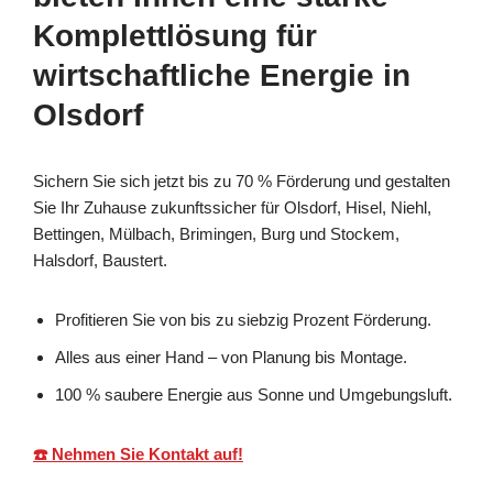
Komplettlösung für
wirtschaftliche Energie in
Olsdorf
Sichern Sie sich jetzt bis zu 70 % Förderung und gestalten
Sie Ihr Zuhause zukunftssicher für Olsdorf, Hisel, Niehl,
Bettingen, Mülbach, Brimingen, Burg und Stockem,
Halsdorf, Baustert.
Profitieren Sie von bis zu siebzig Prozent Förderung.
Alles aus einer Hand – von Planung bis Montage.
100 % saubere Energie aus Sonne und Umgebungsluft.
☎️ Nehmen Sie Kontakt auf!