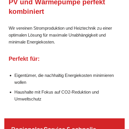
PV und Wärmepumpe perfekt
kombiniert
Wir vereinen Stromproduktion und Heiztechnik zu einer
optimalen Lösung für maximale Unabhängigkeit und
minimale Energiekosten.
Perfekt für:
Eigentümer, die nachhaltig Energiekosten minimieren
wollen
Haushalte mit Fokus auf CO2-Reduktion und
Umweltschutz