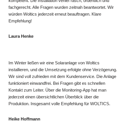
kompetent. Die Installation verlief rasch, ordentlich und
fachgerecht. Alle Fragen wurden zeitnah beantwortet. Wir
würden Woltics jederzeit erneut beauftragen. Klare
Empfehlung!
Laura Henke
Im Winter ließen wir eine Solaranlage von Woltics
installieren, und die Umsetzung erfolgte ohne Verzögerung.
Wir sind voll zufrieden mit dem Kundenservice. Die Anlage
funktioniert einwandfrei. Bei Fragen gibt es schnellen
Kontakt zum Leiter. Über die Monitoring-App hat man
jederzeit einen übersichtlichen Überblick über die
Produktion. Insgesamt volle Empfehlung für WOLTICS.
Heike Hoffmann