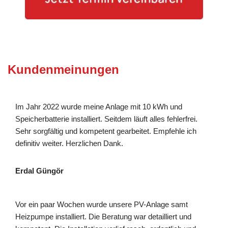
Kundenmeinungen
Im Jahr 2022 wurde meine Anlage mit 10 kWh und
Speicherbatterie installiert. Seitdem läuft alles fehlerfrei.
Sehr sorgfältig und kompetent gearbeitet. Empfehle ich
definitiv weiter. Herzlichen Dank.
Erdal Güngör
Vor ein paar Wochen wurde unsere PV-Anlage samt
Heizpumpe installiert. Die Beratung war detailliert und