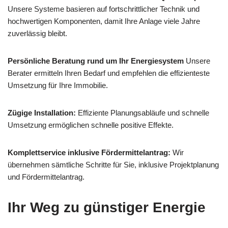
Unsere Systeme basieren auf fortschrittlicher Technik und
hochwertigen Komponenten, damit Ihre Anlage viele Jahre
zuverlässig bleibt.
Persönliche Beratung rund um Ihr Energiesystem
Unsere
Berater ermitteln Ihren Bedarf und empfehlen die effizienteste
Umsetzung für Ihre Immobilie.
Zügige Installation:
Effiziente Planungsabläufe und schnelle
Umsetzung ermöglichen schnelle positive Effekte.
Komplettservice inklusive Fördermittelantrag:
Wir
übernehmen sämtliche Schritte für Sie, inklusive Projektplanung
und Fördermittelantrag.
Ihr Weg zu günstiger Energie