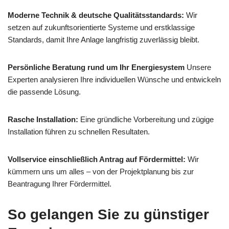
Moderne Technik & deutsche Qualitätsstandards:
Wir
setzen auf zukunftsorientierte Systeme und erstklassige
Standards, damit Ihre Anlage langfristig zuverlässig bleibt.
Persönliche Beratung rund um Ihr Energiesystem
Unsere
Experten analysieren Ihre individuellen Wünsche und entwickeln
die passende Lösung.
Rasche Installation:
Eine gründliche Vorbereitung und zügige
Installation führen zu schnellen Resultaten.
Vollservice einschließlich Antrag auf Fördermittel:
Wir
kümmern uns um alles – von der Projektplanung bis zur
Beantragung Ihrer Fördermittel.
So gelangen Sie zu günstiger