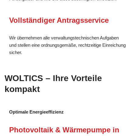
Vollständiger Antragsservice
Wir übernehmen alle verwaltungstechnischen Aufgaben
und stellen eine ordnungsgemäße, rechtzeitige Einreichung
sicher.
WOLTICS – Ihre Vorteile
kompakt
Optimale Energieeffizienz
Photovoltaik & Wärmepumpe in