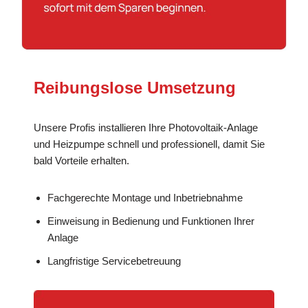
Reibungslose Umsetzung
Unsere Profis installieren Ihre Photovoltaik-Anlage
und Heizpumpe schnell und professionell, damit Sie
bald Vorteile erhalten.
Fachgerechte Montage und Inbetriebnahme
Einweisung in Bedienung und Funktionen Ihrer
Anlage
Langfristige Servicebetreuung