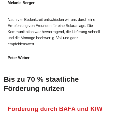
Melanie Berger
Nach viel Bedenkzeit entschieden wir uns durch eine
Empfehlung von Freunden für eine Solaranlage. Die
Kommunikation war hervorragend, die Lieferung schnell
und die Montage hochwertig. Voll und ganz
empfehlenswert.
Peter Weber
Bis zu 70 % staatliche
Förderung nutzen
Förderung durch BAFA und KfW