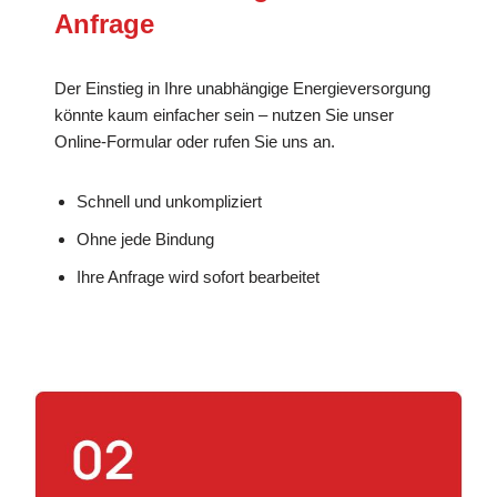
Anfrage
Der Einstieg in Ihre unabhängige Energieversorgung
könnte kaum einfacher sein – nutzen Sie unser
Online-Formular oder rufen Sie uns an.
Schnell und unkompliziert
Ohne jede Bindung
Ihre Anfrage wird sofort bearbeitet