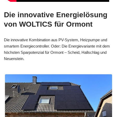
Die innovative Energielösung
von WOLTICS für Ormont
Die innovative Kombination aus PV-System, Heizpumpe und
smartem Energiecontroller. Oder: Die Energievariante mit dem
höchsten Sparpotenzial für Ormont – Scheid, Hallschlag und
Neuenstein.