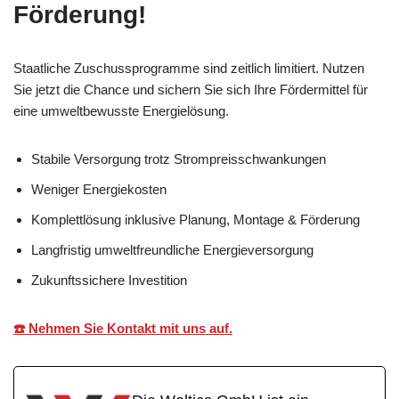
Förderung!
Staatliche Zuschussprogramme sind zeitlich limitiert. Nutzen
Sie jetzt die Chance und sichern Sie sich Ihre Fördermittel für
eine umweltbewusste Energielösung.
Stabile Versorgung trotz Strompreisschwankungen
Weniger Energiekosten
Komplettlösung inklusive Planung, Montage & Förderung
Langfristig umweltfreundliche Energieversorgung
Zukunftssichere Investition
☎️ Nehmen Sie Kontakt mit uns auf.