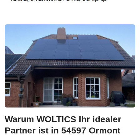
Warum WOLTICS Ihr idealer
Partner ist in 54597 Ormont