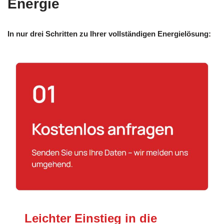
Energie
In nur drei Schritten zu Ihrer vollständigen Energielösung:
Leichter Einstieg in die