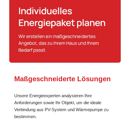
Maßgeschneiderte Lösungen
Unsere Energieexperten analysieren Ihre
Anforderungen sowie Ihr Objekt, um die ideale
Verbindung aus PV-System und Wärmepumpe zu
bestimmen.