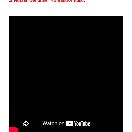
☎️ Nutzen Sie unser Kontaktformular.