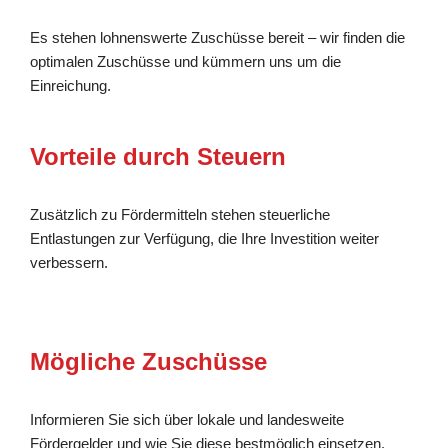
Es stehen lohnenswerte Zuschüsse bereit – wir finden die
optimalen Zuschüsse und kümmern uns um die
Einreichung.
Vorteile durch Steuern
Zusätzlich zu Fördermitteln stehen steuerliche
Entlastungen zur Verfügung, die Ihre Investition weiter
verbessern.
Mögliche Zuschüsse
Informieren Sie sich über lokale und landesweite
Fördergelder und wie Sie diese bestmöglich einsetzen.