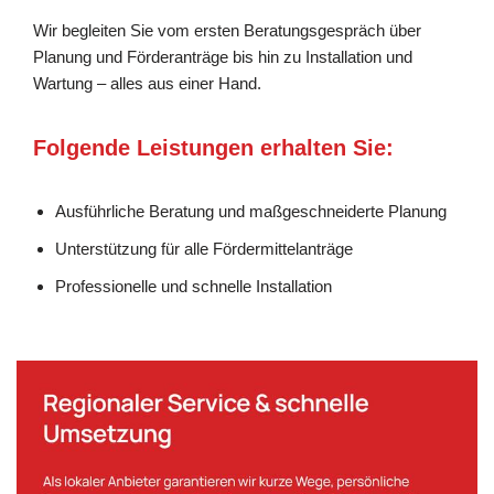
Wir begleiten Sie vom ersten Beratungsgespräch über
Planung und Förderanträge bis hin zu Installation und
Wartung – alles aus einer Hand.
Folgende Leistungen erhalten Sie:
Ausführliche Beratung und maßgeschneiderte Planung
Unterstützung für alle Fördermittelanträge
Professionelle und schnelle Installation