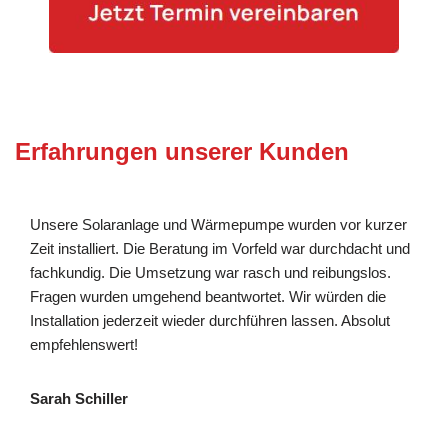
Erfahrungen unserer Kunden
Unsere Solaranlage und Wärmepumpe wurden vor kurzer
Zeit installiert. Die Beratung im Vorfeld war durchdacht und
fachkundig. Die Umsetzung war rasch und reibungslos.
Fragen wurden umgehend beantwortet. Wir würden die
Installation jederzeit wieder durchführen lassen. Absolut
empfehlenswert!
Sarah Schiller