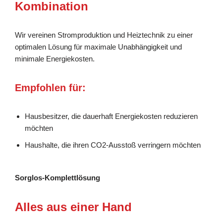
Kombination
Wir vereinen Stromproduktion und Heiztechnik zu einer
optimalen Lösung für maximale Unabhängigkeit und
minimale Energiekosten.
Empfohlen für:
Hausbesitzer, die dauerhaft Energiekosten reduzieren
möchten
Haushalte, die ihren CO2-Ausstoß verringern möchten
Sorglos-Komplettlösung
Alles aus einer Hand