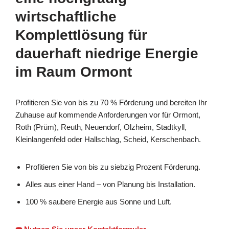
wirtschaftliche
Komplettlösung für
dauerhaft niedrige Energie
im Raum Ormont
Profitieren Sie von bis zu 70 % Förderung und bereiten Ihr
Zuhause auf kommende Anforderungen vor für Ormont,
Roth (Prüm), Reuth, Neuendorf, Olzheim, Stadtkyll,
Kleinlangenfeld oder Hallschlag, Scheid, Kerschenbach.
Profitieren Sie von bis zu siebzig Prozent Förderung.
Alles aus einer Hand – von Planung bis Installation.
100 % saubere Energie aus Sonne und Luft.