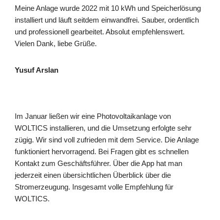
Meine Anlage wurde 2022 mit 10 kWh und Speicherlösung
installiert und läuft seitdem einwandfrei. Sauber, ordentlich
und professionell gearbeitet. Absolut empfehlenswert.
Vielen Dank, liebe Grüße.
Yusuf Arslan
Im Januar ließen wir eine Photovoltaikanlage von
WOLTICS installieren, und die Umsetzung erfolgte sehr
zügig. Wir sind voll zufrieden mit dem Service. Die Anlage
funktioniert hervorragend. Bei Fragen gibt es schnellen
Kontakt zum Geschäftsführer. Über die App hat man
jederzeit einen übersichtlichen Überblick über die
Stromerzeugung. Insgesamt volle Empfehlung für
WOLTICS.