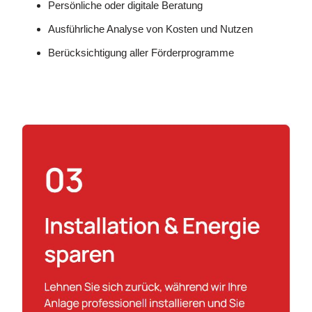
Persönliche oder digitale Beratung
Ausführliche Analyse von Kosten und Nutzen
Berücksichtigung aller Förderprogramme