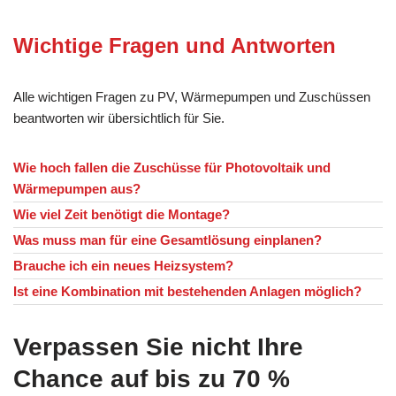
Wichtige Fragen und Antworten
Alle wichtigen Fragen zu PV, Wärmepumpen und Zuschüssen
beantworten wir übersichtlich für Sie.
Wie hoch fallen die Zuschüsse für Photovoltaik und
Wärmepumpen aus?
Wie viel Zeit benötigt die Montage?
Was muss man für eine Gesamtlösung einplanen?
Brauche ich ein neues Heizsystem?
Ist eine Kombination mit bestehenden Anlagen möglich?
Verpassen Sie nicht Ihre
Chance auf bis zu 70 %