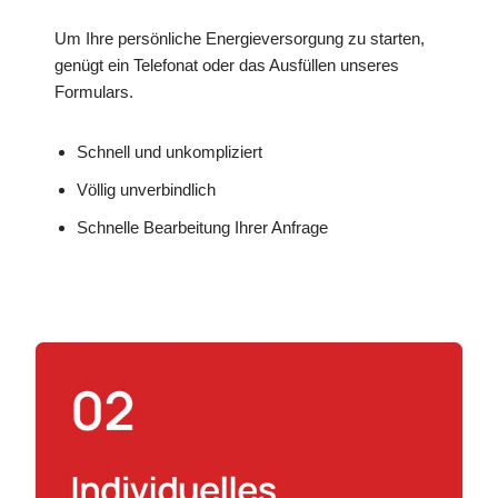
Um Ihre persönliche Energieversorgung zu starten,
genügt ein Telefonat oder das Ausfüllen unseres
Formulars.
Schnell und unkompliziert
Völlig unverbindlich
Schnelle Bearbeitung Ihrer Anfrage