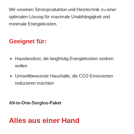
Wir vereinen Stromproduktion und Heiztechnik zu einer
optimalen Lösung für maximale Unabhängigkeit und
minimale Energiekosten.
Geeignet für:
Hausbesitzer, die langfristig Energiekosten senken
wollen
Umweltbewusste Haushalte, die CO2-Emissionen
reduzieren möchten
All-in-One-Sorglos-Paket
Alles aus einer Hand