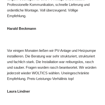
Professionelle Kommunikation, schnelle Lieferung und
ordentliche Montage. Voll überzeugend. Völlige
Empfehlung.
Harald Beckmann
Vor einigen Monaten ließen wir PV-Anlage und Heizpumpe
installieren. Die Beratung war sehr strukturiert, strukturiert
und fachlich stark. Die Installation war reibungslos, rasch
und sauber. Fragen wurden rasch beantwortet. Wir würden
jederzeit wieder WOLTICS wählen. Uneingeschränkte
Empfehlung. Preis-Leistungs-Verhältnis top!
Laura Lindner