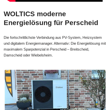
WOLTICS moderne
Energielösung für Perscheid
Die fortschrittlichste Verbindung aus PV-System, Heizsystem
und digitalem Energiemanager. Alternativ: Die Energielösung mit
maximalem Sparpotenzial in Perscheid – Breitscheid,
Damscheid oder Wiebelsheim.