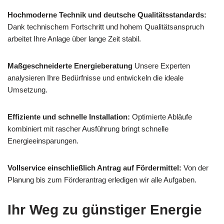
Hochmoderne Technik und deutsche Qualitätsstandards:
Dank technischem Fortschritt und hohem Qualitätsanspruch
arbeitet Ihre Anlage über lange Zeit stabil.
Maßgeschneiderte Energieberatung
Unsere Experten
analysieren Ihre Bedürfnisse und entwickeln die ideale
Umsetzung.
Effiziente und schnelle Installation:
Optimierte Abläufe
kombiniert mit rascher Ausführung bringt schnelle
Energieeinsparungen.
Vollservice einschließlich Antrag auf Fördermittel:
Von der
Planung bis zum Förderantrag erledigen wir alle Aufgaben.
Ihr Weg zu günstiger Energie