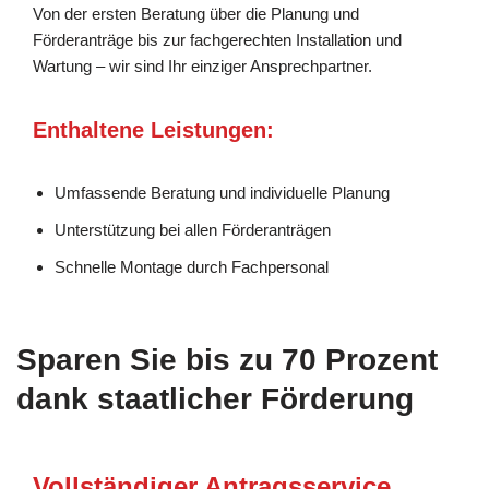
Von der ersten Beratung über die Planung und
Förderanträge bis zur fachgerechten Installation und
Wartung – wir sind Ihr einziger Ansprechpartner.
Enthaltene Leistungen:
Umfassende Beratung und individuelle Planung
Unterstützung bei allen Förderanträgen
Schnelle Montage durch Fachpersonal
Sparen Sie bis zu 70 Prozent
dank staatlicher Förderung
Vollständiger Antragsservice