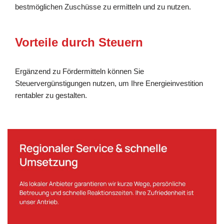
bestmöglichen Zuschüsse zu ermitteln und zu nutzen.
Vorteile durch Steuern
Ergänzend zu Fördermitteln können Sie
Steuervergünstigungen nutzen, um Ihre Energieinvestition
rentabler zu gestalten.