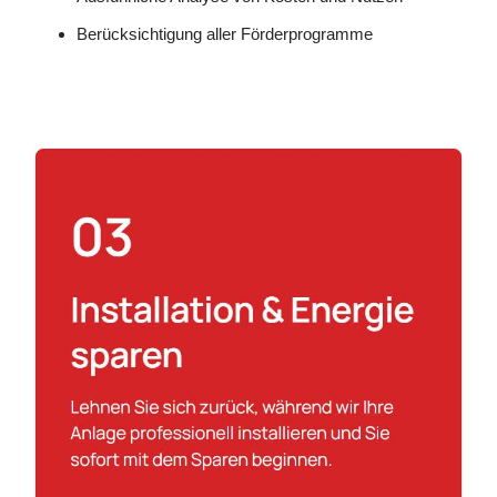
Berücksichtigung aller Förderprogramme