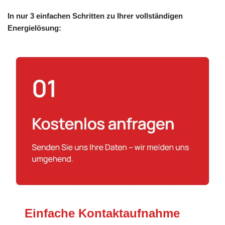
In nur 3 einfachen Schritten zu Ihrer vollständigen
Energielösung:
Einfache Kontaktaufnahme