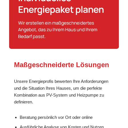
Maßgeschneiderte Lösungen
Unsere Energieprofis bewerten Ihre Anforderungen
und die Situation Ihres Hauses, um die perfekte
Kombination aus PV-System und Heizpumpe zu
definieren.
Beratung persönlich vor Ort oder online
Ausführliche Analyse von Kosten und Nutzen