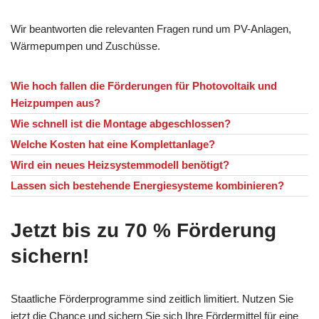
Wir beantworten die relevanten Fragen rund um PV-Anlagen,
Wärmepumpen und Zuschüsse.
Wie hoch fallen die Förderungen für Photovoltaik und
Heizpumpen aus?
Wie schnell ist die Montage abgeschlossen?
Welche Kosten hat eine Komplettanlage?
Wird ein neues Heizsystemmodell benötigt?
Lassen sich bestehende Energiesysteme kombinieren?
Jetzt bis zu 70 % Förderung
sichern!
Staatliche Förderprogramme sind zeitlich limitiert. Nutzen Sie
jetzt die Chance und sichern Sie sich Ihre Fördermittel für eine