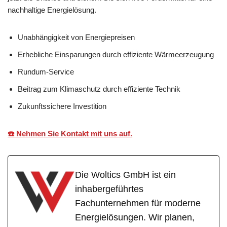
nachhaltige Energielösung.
Unabhängigkeit von Energiepreisen
Erhebliche Einsparungen durch effiziente Wärmeerzeugung
Rundum-Service
Beitrag zum Klimaschutz durch effiziente Technik
Zukunftssichere Investition
☎️ Nehmen Sie Kontakt mit uns auf.
Die Woltics GmbH ist ein
inhabergeführtes
Fachunternehmen für moderne
Energielösungen. Wir planen,