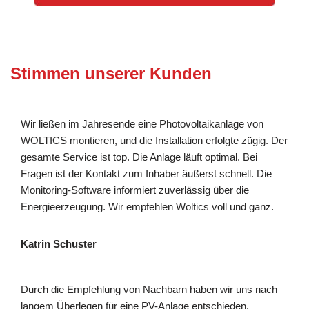
Stimmen unserer Kunden
Wir ließen im Jahresende eine Photovoltaikanlage von
WOLTICS montieren, und die Installation erfolgte zügig. Der
gesamte Service ist top. Die Anlage läuft optimal. Bei
Fragen ist der Kontakt zum Inhaber äußerst schnell. Die
Monitoring-Software informiert zuverlässig über die
Energieerzeugung. Wir empfehlen Woltics voll und ganz.
Katrin Schuster
Durch die Empfehlung von Nachbarn haben wir uns nach
langem Überlegen für eine PV-Anlage entschieden.