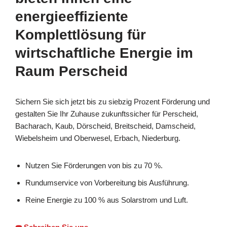
energieeffiziente
Komplettlösung für
wirtschaftliche Energie im
Raum Perscheid
Sichern Sie sich jetzt bis zu siebzig Prozent Förderung und
gestalten Sie Ihr Zuhause zukunftssicher für Perscheid,
Bacharach, Kaub, Dörscheid, Breitscheid, Damscheid,
Wiebelsheim und Oberwesel, Erbach, Niederburg.
Nutzen Sie Förderungen von bis zu 70 %.
Rundumservice von Vorbereitung bis Ausführung.
Reine Energie zu 100 % aus Solarstrom und Luft.