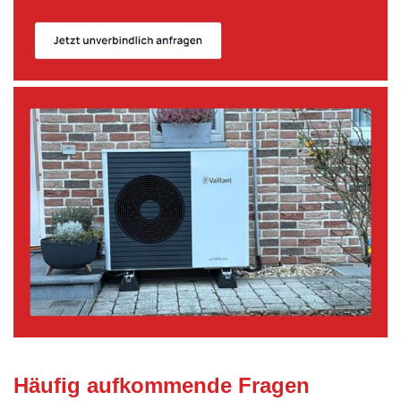
Häufig aufkommende Fragen