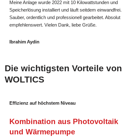
Meine Anlage wurde 2022 mit 10 Kilowattstunden und
Speicherlösung installiert und läuft seitdem einwandfrei.
Sauber, ordentlich und professionell gearbeitet. Absolut
empfehlenswert. Vielen Dank, liebe Grüße.
Ibrahim Aydin
Die wichtigsten Vorteile von
WOLTICS
Effizienz auf höchstem Niveau
Kombination aus Photovoltaik
und Wärmepumpe