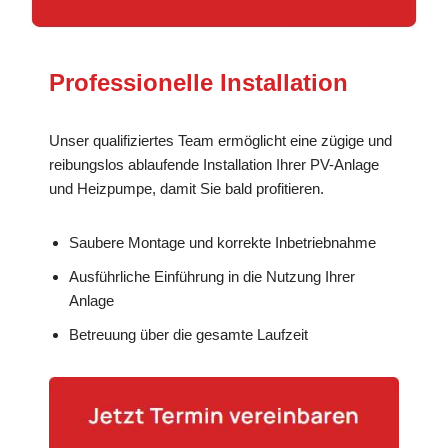
Professionelle Installation
Unser qualifiziertes Team ermöglicht eine zügige und
reibungslos ablaufende Installation Ihrer PV-Anlage
und Heizpumpe, damit Sie bald profitieren.
Saubere Montage und korrekte Inbetriebnahme
Ausführliche Einführung in die Nutzung Ihrer
Anlage
Betreuung über die gesamte Laufzeit