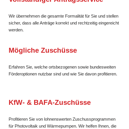
Wir übernehmen die gesamte Formalität für Sie und stellen
sicher, dass alle Anträge korrekt und rechtzeitig eingereicht
werden.
Mögliche Zuschüsse
Erfahren Sie, welche ortsbezogenen sowie bundesweiten
Förderoptionen nutzbar sind und wie Sie davon profitieren.
KfW- & BAFA-Zuschüsse
Profitieren Sie von lohnenswerten Zuschussprogrammen
für Photovoltaik und Wärmepumpen. Wir helfen Ihnen, die