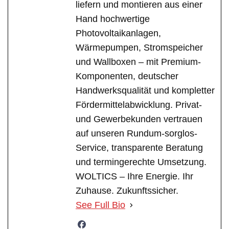
liefern und montieren aus einer
Hand hochwertige
Photovoltaikanlagen,
Wärmepumpen, Stromspeicher
und Wallboxen – mit Premium-
Komponenten, deutscher
Handwerksqualität und kompletter
Fördermittelabwicklung. Privat-
und Gewerbekunden vertrauen
auf unseren Rundum-sorglos-
Service, transparente Beratung
und termingerechte Umsetzung.
WOLTICS – Ihre Energie. Ihr
Zuhause. Zukunftssicher.
See Full Bio