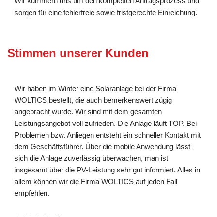
Wir kümmern uns um den kompletten Antragsprozess und
sorgen für eine fehlerfreie sowie fristgerechte Einreichung.
Stimmen unserer Kunden
Wir haben im Winter eine Solaranlage bei der Firma
WOLTICS bestellt, die auch bemerkenswert zügig
angebracht wurde. Wir sind mit dem gesamten
Leistungsangebot voll zufrieden. Die Anlage läuft TOP. Bei
Problemen bzw. Anliegen entsteht ein schneller Kontakt mit
dem Geschäftsführer. Über die mobile Anwendung lässt
sich die Anlage zuverlässig überwachen, man ist
insgesamt über die PV-Leistung sehr gut informiert. Alles in
allem können wir die Firma WOLTICS auf jeden Fall
empfehlen.