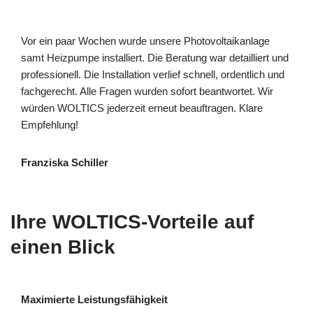
Vor ein paar Wochen wurde unsere Photovoltaikanlage
samt Heizpumpe installiert. Die Beratung war detailliert und
professionell. Die Installation verlief schnell, ordentlich und
fachgerecht. Alle Fragen wurden sofort beantwortet. Wir
würden WOLTICS jederzeit erneut beauftragen. Klare
Empfehlung!
Franziska Schiller
Ihre WOLTICS-Vorteile auf
einen Blick
Maximierte Leistungsfähigkeit