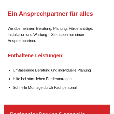
Ein Ansprechpartner für alles
Wir übernehmen Beratung, Planung, Förderanträge,
Installation und Wartung – Sie haben nur einen
Ansprechpartner.
Enthaltene Leistungen:
Umfassende Beratung und individuelle Planung
Hilfe bei sämtlichen Förderanträgen
Schnelle Montage durch Fachpersonal