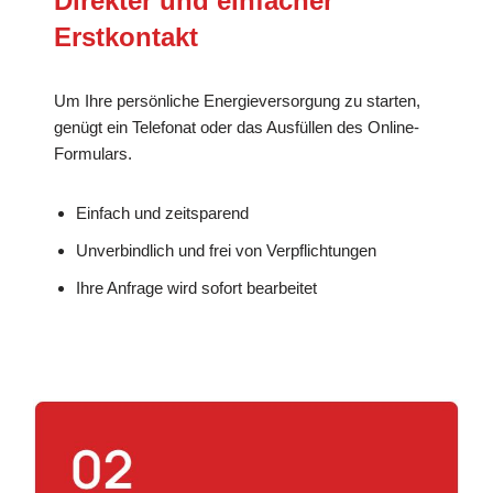
Direkter und einfacher
Erstkontakt
Um Ihre persönliche Energieversorgung zu starten,
genügt ein Telefonat oder das Ausfüllen des Online-
Formulars.
Einfach und zeitsparend
Unverbindlich und frei von Verpflichtungen
Ihre Anfrage wird sofort bearbeitet