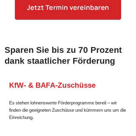
Sparen Sie bis zu 70 Prozent
dank staatlicher Förderung
KfW- & BAFA-Zuschüsse
Es stehen lohnenswerte Förderprogramme bereit – wir
finden die geeigneten Zuschüsse und kümmern uns um die
Einreichung.