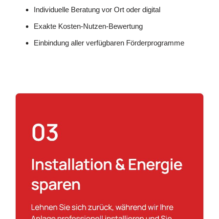
Individuelle Beratung vor Ort oder digital
Exakte Kosten-Nutzen-Bewertung
Einbindung aller verfügbaren Förderprogramme