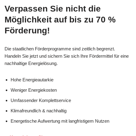
Verpassen Sie nicht die
Möglichkeit auf bis zu 70 %
Förderung!
Die staatlichen Förderprogramme sind zeitlich begrenzt.
Handeln Sie jetzt und sichern Sie sich Ihre Fördermittel für eine
nachhaltige Energielösung.
Hohe Energieautarkie
Weniger Energiekosten
Umfassender Komplettservice
Klimafreundlich & nachhaltig
Energetische Aufwertung mit langfristigem Nutzen