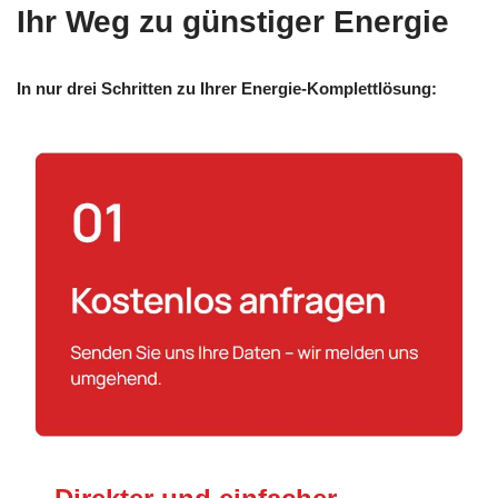
Ihr Weg zu günstiger Energie
In nur drei Schritten zu Ihrer Energie-Komplettlösung: