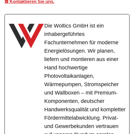
☎️ Kontaktieren Sie uns.
Die Woltics GmbH ist ein
inhabergeführtes
Fachunternehmen für moderne
Energielösungen. Wir planen,
liefern und montieren aus einer
Hand hochwertige
Photovoltaikanlagen,
Wärmepumpen, Stromspeicher
und Wallboxen – mit Premium-
Komponenten, deutscher
Handwerksqualität und kompletter
Fördermittelabwicklung. Privat-
und Gewerbekunden vertrauen