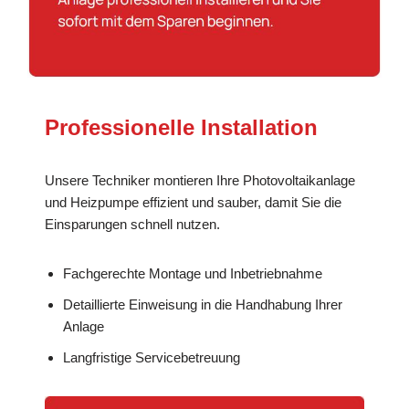
Professionelle Installation
Unsere Techniker montieren Ihre Photovoltaikanlage
und Heizpumpe effizient und sauber, damit Sie die
Einsparungen schnell nutzen.
Fachgerechte Montage und Inbetriebnahme
Detaillierte Einweisung in die Handhabung Ihrer
Anlage
Langfristige Servicebetreuung