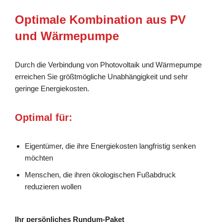
Optimale Kombination aus PV
und Wärmepumpe
Durch die Verbindung von Photovoltaik und Wärmepumpe
erreichen Sie größtmögliche Unabhängigkeit und sehr
geringe Energiekosten.
Optimal für:
Eigentümer, die ihre Energiekosten langfristig senken
möchten
Menschen, die ihren ökologischen Fußabdruck
reduzieren wollen
Ihr persönliches Rundum-Paket