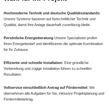
Hochmoderne Technik und deutsche Qualitätsstandards:
Unsere Systeme basieren auf fortschrittlicher Technik und
Qualität, damit Ihre Anlage dauerhaft zuverlässig bleibt.
Persönliche Energieberatung
Unsere Spezialisten prüfen
Ihren Energiebedarf und identifizieren die optimale Kombination
für Ihr Zuhause.
Effiziente und schnelle Installation:
Eine gründliche
Vorbereitung und zügige Installation führen zu schnellen
Resultaten.
Vollservice einschließlich Antrag auf Fördermittel:
Wir
übernehmen alle Aufgaben für Sie, inklusive Projektplanung und
Fördermittelantrag.