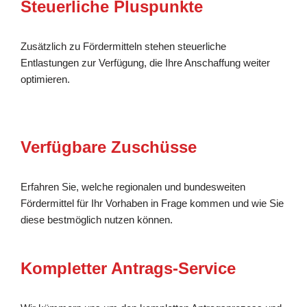
Steuerliche Pluspunkte
Zusätzlich zu Fördermitteln stehen steuerliche
Entlastungen zur Verfügung, die Ihre Anschaffung weiter
optimieren.
Verfügbare Zuschüsse
Erfahren Sie, welche regionalen und bundesweiten
Fördermittel für Ihr Vorhaben in Frage kommen und wie Sie
diese bestmöglich nutzen können.
Kompletter Antrags-Service