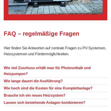
FAQ – regelmäßige Fragen
Hier finden Sie Antworten auf zentrale Fragen zu PV-Systemen,
Heizsystemen und Fördermöglichkeiten.
Wie viel Zuschuss erhält man für Photovoltaik und
Heizpumpen?
Wie lange dauert die Ausführung?
Wie hoch sind die Kosten für eine Komplettanlage?
Brauche ich ein neues Heizsystem?
Lassen sich bestehende Anlagen kombinieren?