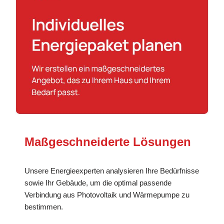
Maßgeschneiderte Lösungen
Unsere Energieexperten analysieren Ihre Bedürfnisse
sowie Ihr Gebäude, um die optimal passende
Verbindung aus Photovoltaik und Wärmepumpe zu
bestimmen.