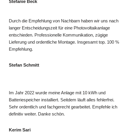
Stefanie Beck
Durch die Empfehlung von Nachbarn haben wir uns nach
langer Entscheidungszeit für eine Photovoltaikanlage
entschieden. Professionelle Kommunikation, zügige
Lieferung und ordentliche Montage. Insgesamt top. 100 %
Empfehlung.
Stefan Schmitt
Im Jahr 2022 wurde meine Anlage mit 10 kWh und
Batteriespeicher installiert. Seitdem läuft alles fehlerfrei.
Sehr ordentlich und fachgerecht gearbeitet. Empfehle ich
definitiv weiter. Danke schön.
Kerim Sari