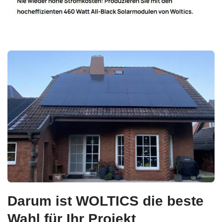
Darum ist WOLTICS die beste
Wahl für Ihr Projekt