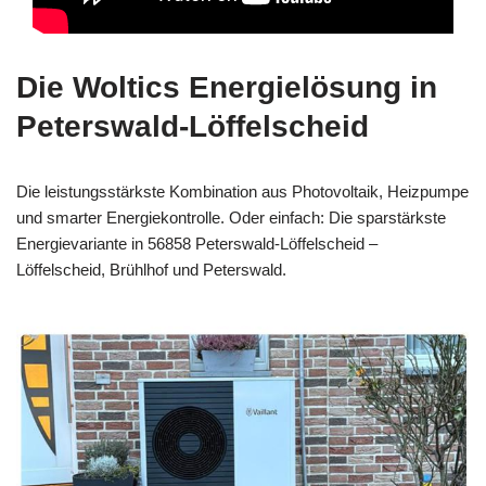
Die Woltics Energielösung in
Peterswald-Löffelscheid
Die leistungsstärkste Kombination aus Photovoltaik, Heizpumpe
und smarter Energiekontrolle. Oder einfach: Die sparstärkste
Energievariante in 56858 Peterswald-Löffelscheid –
Löffelscheid, Brühlhof und Peterswald.