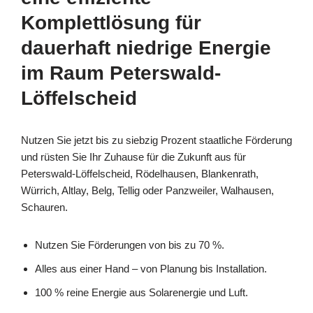
Komplettlösung für
dauerhaft niedrige Energie
im Raum Peterswald-
Löffelscheid
Nutzen Sie jetzt bis zu siebzig Prozent staatliche Förderung
und rüsten Sie Ihr Zuhause für die Zukunft aus für
Peterswald-Löffelscheid, Rödelhausen, Blankenrath,
Würrich, Altlay, Belg, Tellig oder Panzweiler, Walhausen,
Schauren.
Nutzen Sie Förderungen von bis zu 70 %.
Alles aus einer Hand – von Planung bis Installation.
100 % reine Energie aus Solarenergie und Luft.