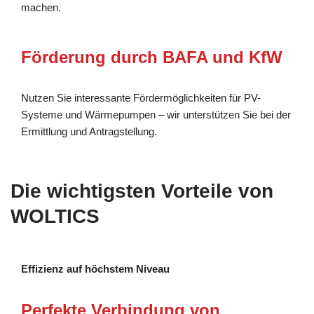
machen.
Förderung durch BAFA und KfW
Nutzen Sie interessante Fördermöglichkeiten für PV-
Systeme und Wärmepumpen – wir unterstützen Sie bei der
Ermittlung und Antragstellung.
Die wichtigsten Vorteile von
WOLTICS
Effizienz auf höchstem Niveau
Perfekte Verbindung von