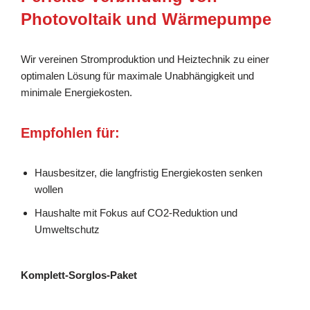
Photovoltaik und Wärmepumpe
Wir vereinen Stromproduktion und Heiztechnik zu einer
optimalen Lösung für maximale Unabhängigkeit und
minimale Energiekosten.
Empfohlen für:
Hausbesitzer, die langfristig Energiekosten senken
wollen
Haushalte mit Fokus auf CO2-Reduktion und
Umweltschutz
Komplett-Sorglos-Paket