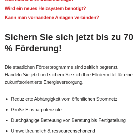
Wird ein neues Heizsystem benötigt?
Kann man vorhandene Anlagen verbinden?
Sichern Sie sich jetzt bis zu 70
% Förderung!
Die staatlichen Förderprogramme sind zeitlich begrenzt.
Handeln Sie jetzt und sichern Sie sich Ihre Fördermittel für eine
zukunftsorientierte Energieversorgung.
Reduzierte Abhängigkeit vom öffentlichen Stromnetz
Große Einsparpotenziale
Durchgängige Betreuung von Beratung bis Fertigstellung
Umweltfreundlich & ressourcenschonend