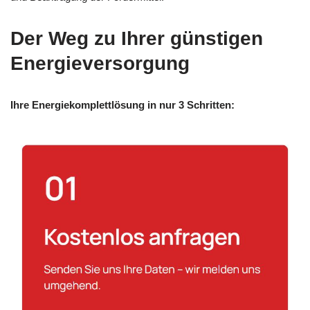
Der Weg zu Ihrer günstigen
Energieversorgung
Ihre Energiekomplettlösung in nur 3 Schritten: