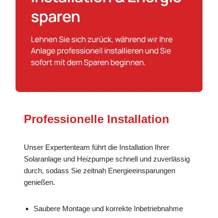
Professionelle Installation
Unser Expertenteam führt die Installation Ihrer
Solaranlage und Heizpumpe schnell und zuverlässig
durch, sodass Sie zeitnah Energieeinsparungen
genießen.
Saubere Montage und korrekte Inbetriebnahme