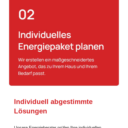
Individuell abgestimmte
Lösungen
Unsere Energieberater prüfen Ihre individuellen