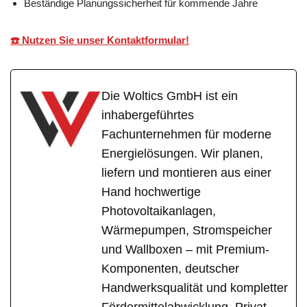
Beständige Planungssicherheit für kommende Jahre
☎️ Nutzen Sie unser Kontaktformular!
Die Woltics GmbH ist ein
inhabergeführtes
Fachunternehmen für moderne
Energielösungen. Wir planen,
liefern und montieren aus einer
Hand hochwertige
Photovoltaikanlagen,
Wärmepumpen, Stromspeicher
und Wallboxen – mit Premium-
Komponenten, deutscher
Handwerksqualität und kompletter