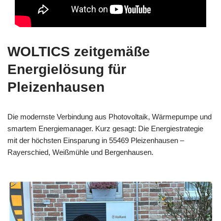
WOLTICS zeitgemäße
Energielösung für
Pleizenhausen
Die modernste Verbindung aus Photovoltaik, Wärmepumpe und
smartem Energiemanager. Kurz gesagt: Die Energiestrategie
mit der höchsten Einsparung in 55469 Pleizenhausen –
Rayerschied, Weißmühle und Bergenhausen.