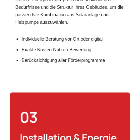
Bedürfnisse und die Struktur Ihres Gebäudes, um die
passendste Kombination aus Solaranlage und
Heizpumpe auszuwählen.
Individuelle Beratung vor Ort oder digital
Exakte Kosten-Nutzen-Bewertung
Berücksichtigung aller Förderprogramme