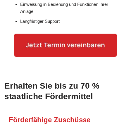
Einweisung in Bedienung und Funktionen Ihrer
Anlage
Langfristiger Support
Erhalten Sie bis zu 70 %
staatliche Fördermittel
Förderfähige Zuschüsse