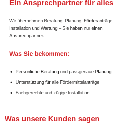
Ein Ansprechpartner für alles
Wir übernehmen Beratung, Planung, Förderanträge,
Installation und Wartung – Sie haben nur einen
Ansprechpartner.
Was Sie bekommen:
Persönliche Beratung und passgenaue Planung
Unterstützung für alle Fördermittelanträge
Fachgerechte und zügige Installation
Was unsere Kunden sagen