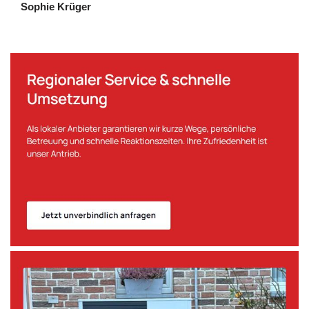
Sophie Krüger