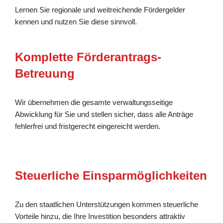
Lernen Sie regionale und weitreichende Fördergelder
kennen und nutzen Sie diese sinnvoll.
Komplette Förderantrags-
Betreuung
Wir übernehmen die gesamte verwaltungsseitige
Abwicklung für Sie und stellen sicher, dass alle Anträge
fehlerfrei und fristgerecht eingereicht werden.
Steuerliche Einsparmöglichkeiten
Zu den staatlichen Unterstützungen kommen steuerliche
Vorteile hinzu, die Ihre Investition besonders attraktiv