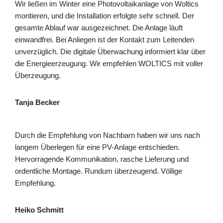
Wir ließen im Winter eine Photovoltaikanlage von Woltics
montieren, und die Installation erfolgte sehr schnell. Der
gesamte Ablauf war ausgezeichnet. Die Anlage läuft
einwandfrei. Bei Anliegen ist der Kontakt zum Leitenden
unverzüglich. Die digitale Überwachung informiert klar über
die Energieerzeugung. Wir empfehlen WOLTICS mit voller
Überzeugung.
Tanja Becker
Durch die Empfehlung von Nachbarn haben wir uns nach
langem Überlegen für eine PV-Anlage entschieden.
Hervorragende Kommunikation, rasche Lieferung und
ordentliche Montage. Rundum überzeugend. Völlige
Empfehlung.
Heiko Schmitt