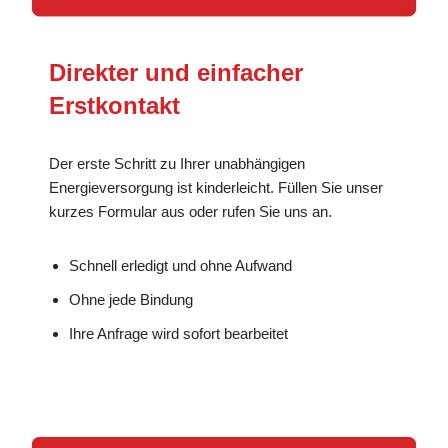
Direkter und einfacher
Erstkontakt
Der erste Schritt zu Ihrer unabhängigen
Energieversorgung ist kinderleicht. Füllen Sie unser
kurzes Formular aus oder rufen Sie uns an.
Schnell erledigt und ohne Aufwand
Ohne jede Bindung
Ihre Anfrage wird sofort bearbeitet