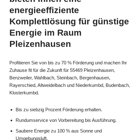
energieeffiziente
Komplettlösung für günstige
Energie im Raum
Pleizenhausen
Profitieren Sie von bis zu 70 % Förderung und machen Ihr
Zuhause fit für die Zukunft für 55469 Pleizenhausen,
Benzweiler, Wahlbach, Steinbach, Bergenhausen,
Rayerschied, Altweidelbach und Niederkumbd, Budenbach,
Klosterkumbd.
Bis zu siebzig Prozent Förderung erhalten.
Rundumservice von Vorbereitung bis Ausführung.
Saubere Energie zu 100 % aus Sonne und
Umgebungsluft.