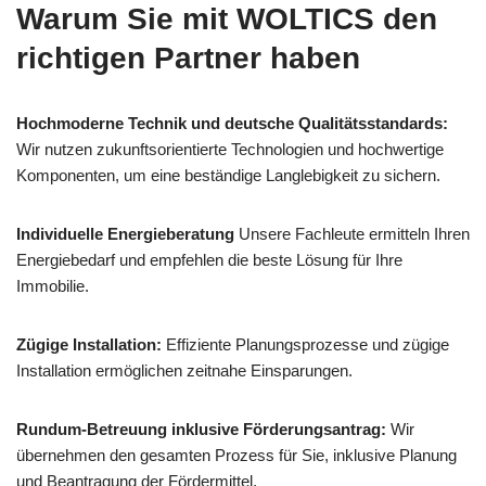
Warum Sie mit WOLTICS den
richtigen Partner haben
Hochmoderne Technik und deutsche Qualitätsstandards:
Wir nutzen zukunftsorientierte Technologien und hochwertige
Komponenten, um eine beständige Langlebigkeit zu sichern.
Individuelle Energieberatung
Unsere Fachleute ermitteln Ihren
Energiebedarf und empfehlen die beste Lösung für Ihre
Immobilie.
Zügige Installation:
Effiziente Planungsprozesse und zügige
Installation ermöglichen zeitnahe Einsparungen.
Rundum-Betreuung inklusive Förderungsantrag:
Wir
übernehmen den gesamten Prozess für Sie, inklusive Planung
und Beantragung der Fördermittel.