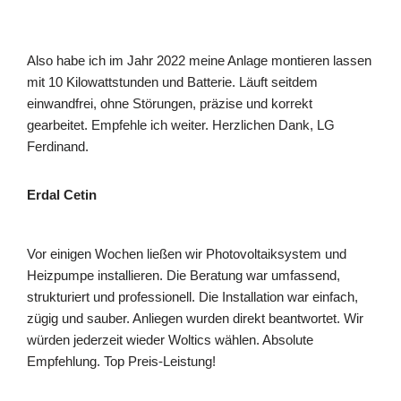
Also habe ich im Jahr 2022 meine Anlage montieren lassen
mit 10 Kilowattstunden und Batterie. Läuft seitdem
einwandfrei, ohne Störungen, präzise und korrekt
gearbeitet. Empfehle ich weiter. Herzlichen Dank, LG
Ferdinand.
Erdal Cetin
Vor einigen Wochen ließen wir Photovoltaiksystem und
Heizpumpe installieren. Die Beratung war umfassend,
strukturiert und professionell. Die Installation war einfach,
zügig und sauber. Anliegen wurden direkt beantwortet. Wir
würden jederzeit wieder Woltics wählen. Absolute
Empfehlung. Top Preis-Leistung!