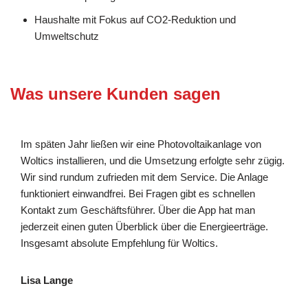
Haushalte mit Fokus auf CO2-Reduktion und
Umweltschutz
Was unsere Kunden sagen
Im späten Jahr ließen wir eine Photovoltaikanlage von
Woltics installieren, und die Umsetzung erfolgte sehr zügig.
Wir sind rundum zufrieden mit dem Service. Die Anlage
funktioniert einwandfrei. Bei Fragen gibt es schnellen
Kontakt zum Geschäftsführer. Über die App hat man
jederzeit einen guten Überblick über die Energieerträge.
Insgesamt absolute Empfehlung für Woltics.
Lisa Lange