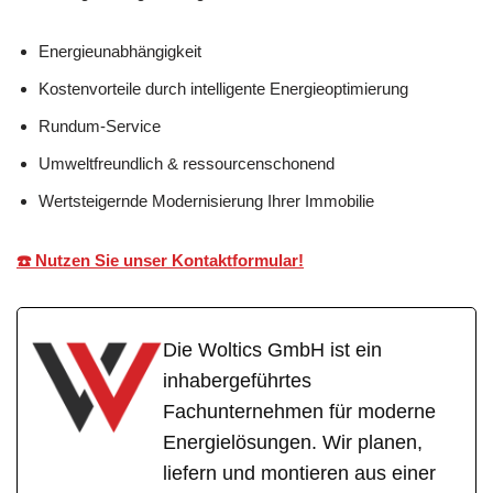
Energieunabhängigkeit
Kostenvorteile durch intelligente Energieoptimierung
Rundum-Service
Umweltfreundlich & ressourcenschonend
Wertsteigernde Modernisierung Ihrer Immobilie
☎️ Nutzen Sie unser Kontaktformular!
Die Woltics GmbH ist ein
inhabergeführtes
Fachunternehmen für moderne
Energielösungen. Wir planen,
liefern und montieren aus einer