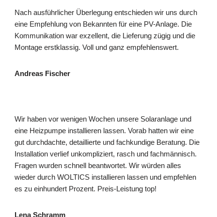
Nach ausführlicher Überlegung entschieden wir uns durch
eine Empfehlung von Bekannten für eine PV-Anlage. Die
Kommunikation war exzellent, die Lieferung zügig und die
Montage erstklassig. Voll und ganz empfehlenswert.
Andreas Fischer
Wir haben vor wenigen Wochen unsere Solaranlage und
eine Heizpumpe installieren lassen. Vorab hatten wir eine
gut durchdachte, detaillierte und fachkundige Beratung. Die
Installation verlief unkompliziert, rasch und fachmännisch.
Fragen wurden schnell beantwortet. Wir würden alles
wieder durch WOLTICS installieren lassen und empfehlen
es zu einhundert Prozent. Preis-Leistung top!
Lena Schramm