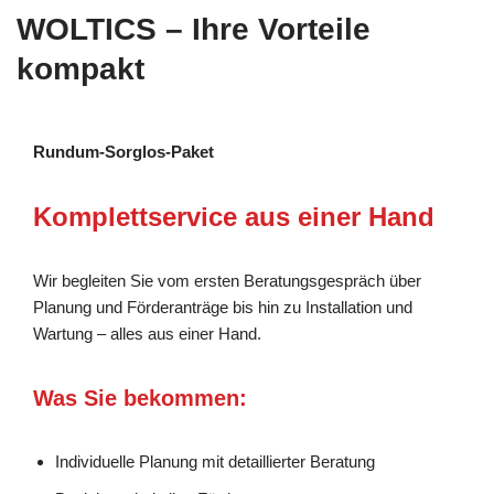
WOLTICS – Ihre Vorteile
kompakt
Rundum-Sorglos-Paket
Komplettservice aus einer Hand
Wir begleiten Sie vom ersten Beratungsgespräch über
Planung und Förderanträge bis hin zu Installation und
Wartung – alles aus einer Hand.
Was Sie bekommen:
Individuelle Planung mit detaillierter Beratung