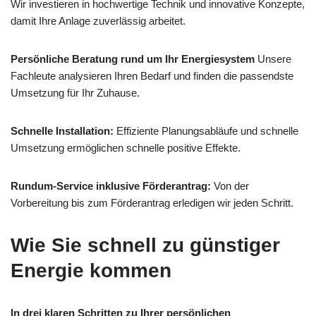
Wir investieren in hochwertige Technik und innovative Konzepte,
damit Ihre Anlage zuverlässig arbeitet.
Persönliche Beratung rund um Ihr Energiesystem
Unsere
Fachleute analysieren Ihren Bedarf und finden die passendste
Umsetzung für Ihr Zuhause.
Schnelle Installation:
Effiziente Planungsabläufe und schnelle
Umsetzung ermöglichen schnelle positive Effekte.
Rundum-Service inklusive Förderantrag:
Von der
Vorbereitung bis zum Förderantrag erledigen wir jeden Schritt.
Wie Sie schnell zu günstiger
Energie kommen
In drei klaren Schritten zu Ihrer persönlichen