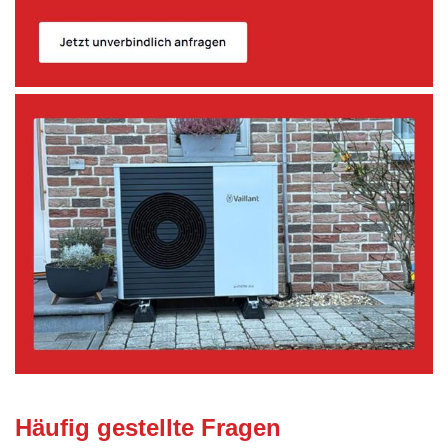
Häufig gestellte Fragen