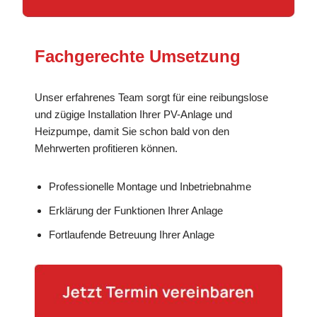
Fachgerechte Umsetzung
Unser erfahrenes Team sorgt für eine reibungslose
und zügige Installation Ihrer PV-Anlage und
Heizpumpe, damit Sie schon bald von den
Mehrwerten profitieren können.
Professionelle Montage und Inbetriebnahme
Erklärung der Funktionen Ihrer Anlage
Fortlaufende Betreuung Ihrer Anlage