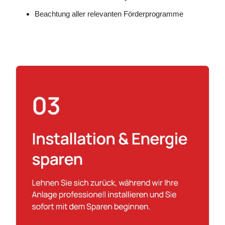
Beachtung aller relevanten Förderprogramme