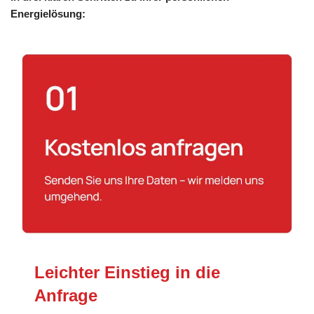
Energielösung:
Leichter Einstieg in die
Anfrage