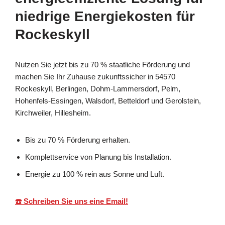
niedrige Energiekosten für
Rockeskyll
Nutzen Sie jetzt bis zu 70 % staatliche Förderung und
machen Sie Ihr Zuhause zukunftssicher in 54570
Rockeskyll, Berlingen, Dohm-Lammersdorf, Pelm,
Hohenfels-Essingen, Walsdorf, Betteldorf und Gerolstein,
Kirchweiler, Hillesheim.
Bis zu 70 % Förderung erhalten.
Komplettservice von Planung bis Installation.
Energie zu 100 % rein aus Sonne und Luft.
☎️ Schreiben Sie uns eine Email!