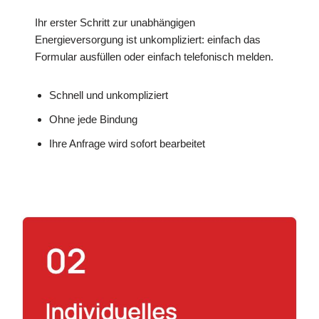
Ihr erster Schritt zur unabhängigen
Energieversorgung ist unkompliziert: einfach das
Formular ausfüllen oder einfach telefonisch melden.
Schnell und unkompliziert
Ohne jede Bindung
Ihre Anfrage wird sofort bearbeitet