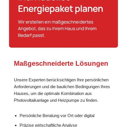
Maßgeschneiderte Lösungen
Unsere Experten berücksichtigen Ihre persönlichen
Anforderungen und die baulichen Bedingungen Ihres
Hauses, um die optimale Kombination aus
Photovoltaikanlage und Heizpumpe zu finden.
Persönliche Beratung vor Ort oder digital
Präzise wirtschaftliche Analyse