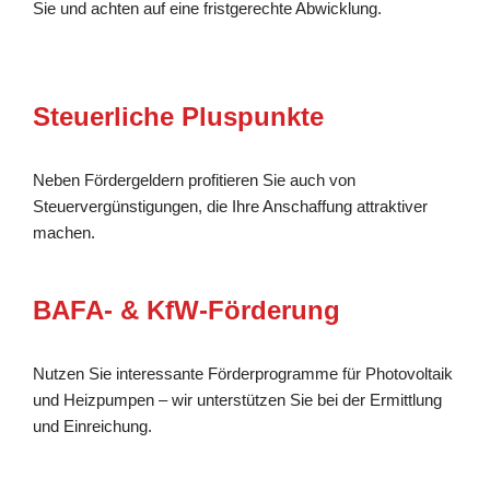
Sie und achten auf eine fristgerechte Abwicklung.
Steuerliche Pluspunkte
Neben Fördergeldern profitieren Sie auch von
Steuervergünstigungen, die Ihre Anschaffung attraktiver
machen.
BAFA- & KfW-Förderung
Nutzen Sie interessante Förderprogramme für Photovoltaik
und Heizpumpen – wir unterstützen Sie bei der Ermittlung
und Einreichung.