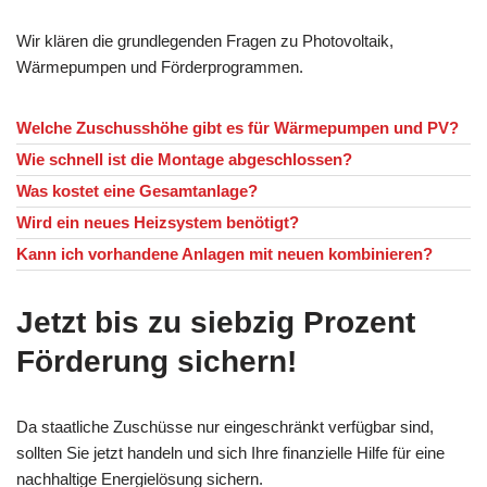
Wir klären die grundlegenden Fragen zu Photovoltaik,
Wärmepumpen und Förderprogrammen.
Welche Zuschusshöhe gibt es für Wärmepumpen und PV?
Wie schnell ist die Montage abgeschlossen?
Was kostet eine Gesamtanlage?
Wird ein neues Heizsystem benötigt?
Kann ich vorhandene Anlagen mit neuen kombinieren?
Jetzt bis zu siebzig Prozent
Förderung sichern!
Da staatliche Zuschüsse nur eingeschränkt verfügbar sind,
sollten Sie jetzt handeln und sich Ihre finanzielle Hilfe für eine
nachhaltige Energielösung sichern.