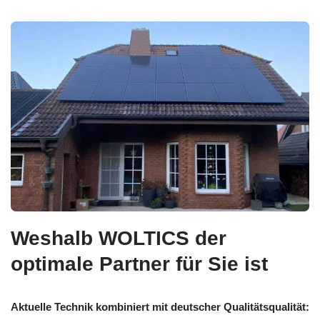
Weshalb WOLTICS der
optimale Partner für Sie ist
Aktuelle Technik kombiniert mit deutscher Qualitätsqualität: