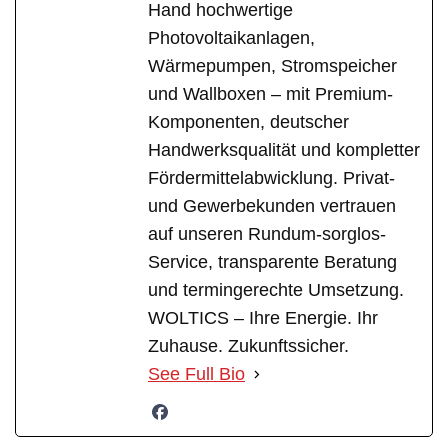
Hand hochwertige
Photovoltaikanlagen,
Wärmepumpen, Stromspeicher
und Wallboxen – mit Premium-
Komponenten, deutscher
Handwerksqualität und kompletter
Fördermittelabwicklung. Privat-
und Gewerbekunden vertrauen
auf unseren Rundum-sorglos-
Service, transparente Beratung
und termingerechte Umsetzung.
WOLTICS – Ihre Energie. Ihr
Zuhause. Zukunftssicher.
See Full Bio