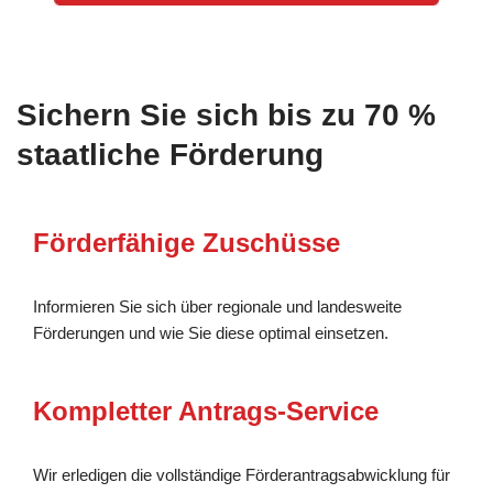
Sichern Sie sich bis zu 70 %
staatliche Förderung
Förderfähige Zuschüsse
Informieren Sie sich über regionale und landesweite
Förderungen und wie Sie diese optimal einsetzen.
Kompletter Antrags-Service
Wir erledigen die vollständige Förderantragsabwicklung für