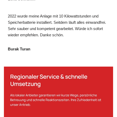
2022 wurde meine Anlage mit 10 Kilowattstunden und
Speicherbatterie installiert. Seitdem läuft alles einwandfrei.
Sehr sauber und kompetent gearbeitet. Würde ich sofort
wieder empfehlen. Danke schön.
Burak Turan