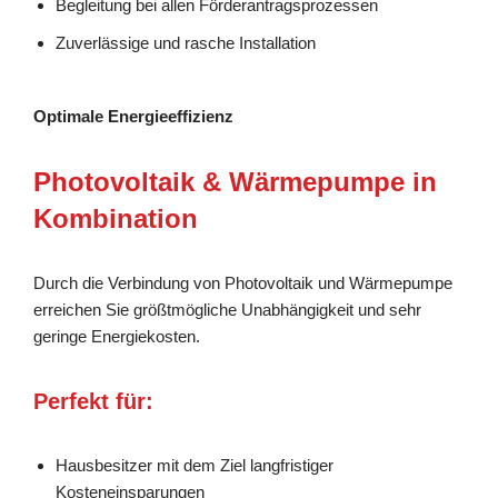
Begleitung bei allen Förderantragsprozessen
Zuverlässige und rasche Installation
Optimale Energieeffizienz
Photovoltaik & Wärmepumpe in
Kombination
Durch die Verbindung von Photovoltaik und Wärmepumpe
erreichen Sie größtmögliche Unabhängigkeit und sehr
geringe Energiekosten.
Perfekt für:
Hausbesitzer mit dem Ziel langfristiger
Kosteneinsparungen