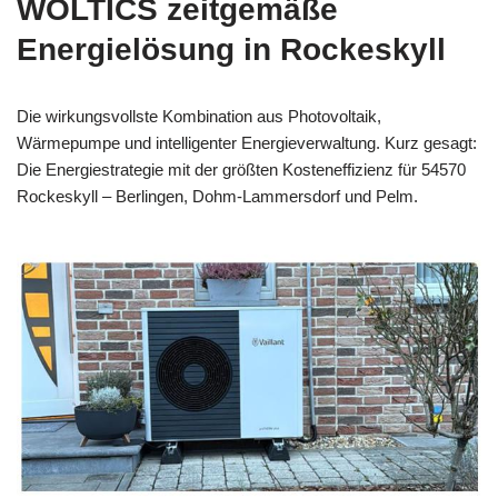
WOLTICS zeitgemäße
Energielösung in Rockeskyll
Die wirkungsvollste Kombination aus Photovoltaik,
Wärmepumpe und intelligenter Energieverwaltung. Kurz gesagt:
Die Energiestrategie mit der größten Kosteneffizienz für 54570
Rockeskyll – Berlingen, Dohm-Lammersdorf und Pelm.