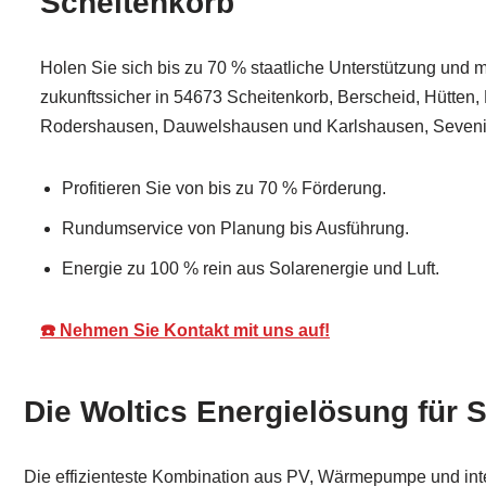
Scheitenkorb
Holen Sie sich bis zu 70 % staatliche Unterstützung und 
zukunftssicher in 54673 Scheitenkorb, Berscheid, Hütten
Rodershausen, Dauwelshausen und Karlshausen, Seveni
Profitieren Sie von bis zu 70 % Förderung.
Rundumservice von Planung bis Ausführung.
Energie zu 100 % rein aus Solarenergie und Luft.
☎️ Nehmen Sie Kontakt mit uns auf!
Die Woltics Energielösung für 
Die effizienteste Kombination aus PV, Wärmepumpe und inte