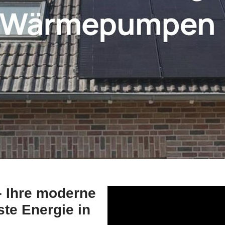
 Ihre moderne
te Energie in