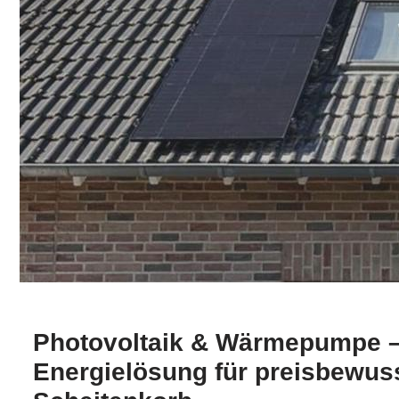
Photovoltaik & Wärmepumpe –
Energielösung für preisbewuss