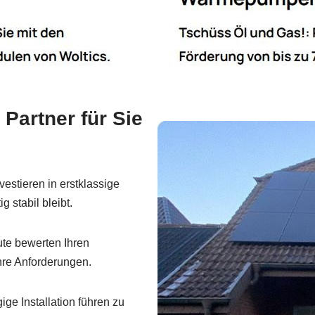
Partner für Sie
vestieren in erstklassige
 stabil bleibt.
te bewerten Ihren
hre Anforderungen.
ge Installation führen zu