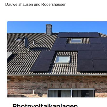
Dauwelshausen und Rodershausen.