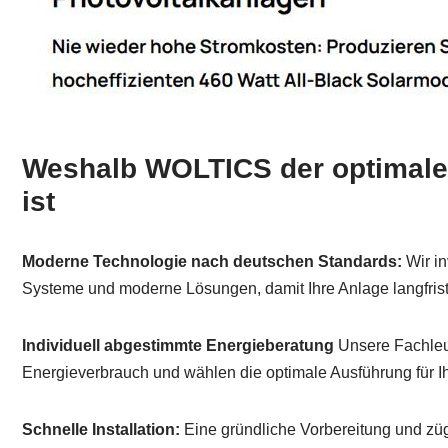
Weshalb WOLTICS der optimale 
ist
Moderne Technologie nach deutschen Standards:
Wir in
Systeme und moderne Lösungen, damit Ihre Anlage langfristig
Individuell abgestimmte Energieberatung
Unsere Fachleu
Energieverbrauch und wählen die optimale Ausführung für I
Schnelle Installation:
Eine gründliche Vorbereitung und zügi