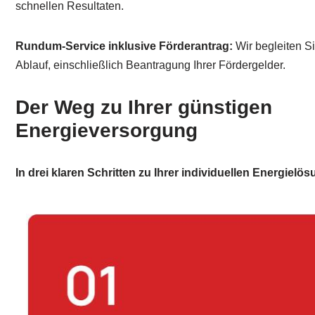
schnellen Resultaten.
Rundum-Service inklusive Förderantrag:
Wir begleiten S
Ablauf, einschließlich Beantragung Ihrer Fördergelder.
Der Weg zu Ihrer günstigen
Energieversorgung
In drei klaren Schritten zu Ihrer individuellen Energielös