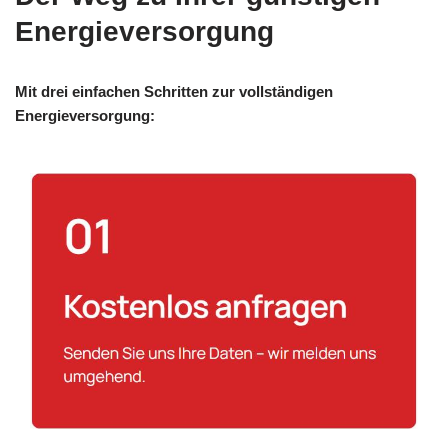
Energieversorgung
Mit drei einfachen Schritten zur vollständigen
Energieversorgung: