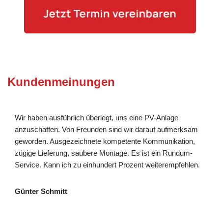
Kundenmeinungen
Wir haben ausführlich überlegt, uns eine PV-Anlage
anzuschaffen. Von Freunden sind wir darauf aufmerksam
geworden. Ausgezeichnete kompetente Kommunikation,
zügige Lieferung, saubere Montage. Es ist ein Rundum-
Service. Kann ich zu einhundert Prozent weiterempfehlen.
Günter Schmitt