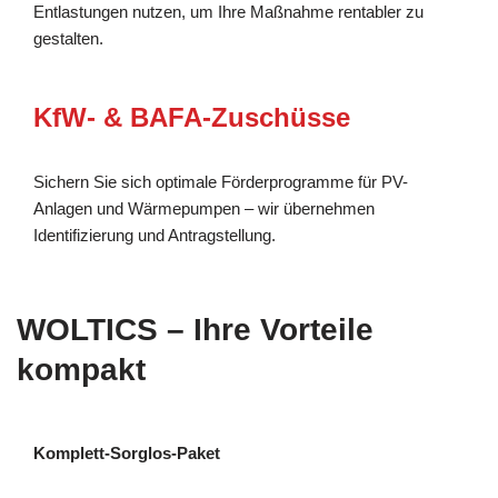
Entlastungen nutzen, um Ihre Maßnahme rentabler zu
gestalten.
KfW- & BAFA-Zuschüsse
Sichern Sie sich optimale Förderprogramme für PV-
Anlagen und Wärmepumpen – wir übernehmen
Identifizierung und Antragstellung.
WOLTICS – Ihre Vorteile
kompakt
Komplett-Sorglos-Paket