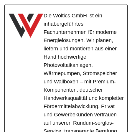
Die Woltics GmbH ist ein
inhabergeführtes
Fachunternehmen für moderne
Energielösungen. Wir planen,
liefern und montieren aus einer
Hand hochwertige
Photovoltaikanlagen,
Wärmepumpen, Stromspeicher
und Wallboxen – mit Premium-
Komponenten, deutscher
Handwerksqualität und kompletter
Fördermittelabwicklung. Privat-
und Gewerbekunden vertrauen
auf unseren Rundum-sorglos-
Service, transparente Beratung