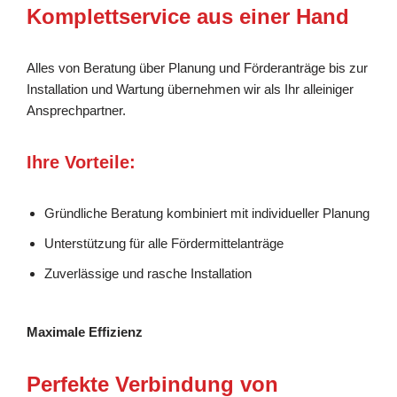
Komplettservice aus einer Hand
Alles von Beratung über Planung und Förderanträge bis zur
Installation und Wartung übernehmen wir als Ihr alleiniger
Ansprechpartner.
Ihre Vorteile:
Gründliche Beratung kombiniert mit individueller Planung
Unterstützung für alle Fördermittelanträge
Zuverlässige und rasche Installation
Maximale Effizienz
Perfekte Verbindung von