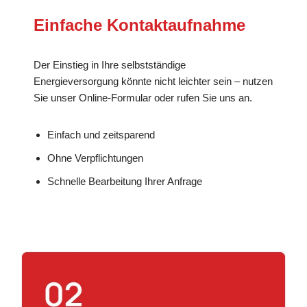
Einfache Kontaktaufnahme
Der Einstieg in Ihre selbstständige
Energieversorgung könnte nicht leichter sein – nutzen
Sie unser Online-Formular oder rufen Sie uns an.
Einfach und zeitsparend
Ohne Verpflichtungen
Schnelle Bearbeitung Ihrer Anfrage