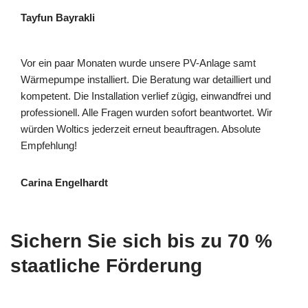
Tayfun Bayrakli
Vor ein paar Monaten wurde unsere PV-Anlage samt
Wärmepumpe installiert. Die Beratung war detailliert und
kompetent. Die Installation verlief zügig, einwandfrei und
professionell. Alle Fragen wurden sofort beantwortet. Wir
würden Woltics jederzeit erneut beauftragen. Absolute
Empfehlung!
Carina Engelhardt
Sichern Sie sich bis zu 70 %
staatliche Förderung