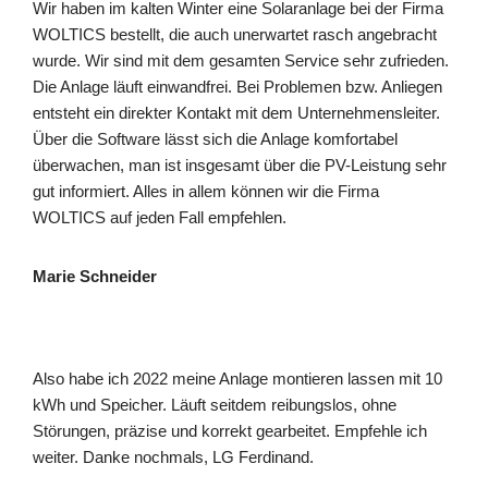
Wir haben im kalten Winter eine Solaranlage bei der Firma
WOLTICS bestellt, die auch unerwartet rasch angebracht
wurde. Wir sind mit dem gesamten Service sehr zufrieden.
Die Anlage läuft einwandfrei. Bei Problemen bzw. Anliegen
entsteht ein direkter Kontakt mit dem Unternehmensleiter.
Über die Software lässt sich die Anlage komfortabel
überwachen, man ist insgesamt über die PV-Leistung sehr
gut informiert. Alles in allem können wir die Firma
WOLTICS auf jeden Fall empfehlen.
Marie Schneider
Also habe ich 2022 meine Anlage montieren lassen mit 10
kWh und Speicher. Läuft seitdem reibungslos, ohne
Störungen, präzise und korrekt gearbeitet. Empfehle ich
weiter. Danke nochmals, LG Ferdinand.