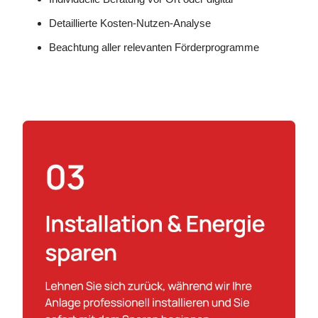
Detaillierte Kosten-Nutzen-Analyse
Beachtung aller relevanten Förderprogramme