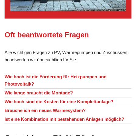
Oft beantwortete Fragen
Alle wichtigen Fragen zu PV, Wärmepumpen und Zuschüssen
beantworten wir übersichtlich für Sie.
Wie hoch ist die Förderung für Heizpumpen und
Photovoltaik?
Wie lange braucht die Montage?
Wie hoch sind die Kosten für eine Komplettanlage?
Brauche ich ein neues Wärmesystem?
Ist eine Kombination mit bestehenden Anlagen möglich?