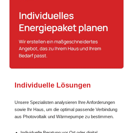
Individuelle Lösungen
Unsere Spezialisten analysieren Ihre Anforderungen
sowie Ihr Haus, um die optimal passende Verbindung
aus Photovoltaik und Wärmepumpe zu bestimmen.
Individuelle Beratung vor Ort oder digital