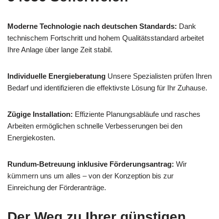
Moderne Technologie nach deutschen Standards:
Dank
technischem Fortschritt und hohem Qualitätsstandard arbeitet
Ihre Anlage über lange Zeit stabil.
Individuelle Energieberatung
Unsere Spezialisten prüfen Ihren
Bedarf und identifizieren die effektivste Lösung für Ihr Zuhause.
Zügige Installation:
Effiziente Planungsabläufe und rasches
Arbeiten ermöglichen schnelle Verbesserungen bei den
Energiekosten.
Rundum-Betreuung inklusive Förderungsantrag:
Wir
kümmern uns um alles – von der Konzeption bis zur
Einreichung der Förderanträge.
Der Weg zu Ihrer günstigen