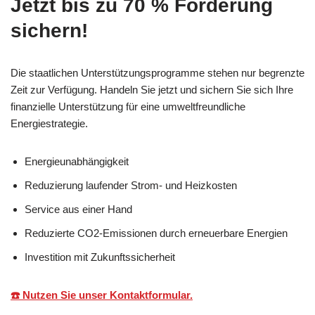
Jetzt bis zu 70 % Förderung
sichern!
Die staatlichen Unterstützungsprogramme stehen nur begrenzte
Zeit zur Verfügung. Handeln Sie jetzt und sichern Sie sich Ihre
finanzielle Unterstützung für eine umweltfreundliche
Energiestrategie.
Energieunabhängigkeit
Reduzierung laufender Strom- und Heizkosten
Service aus einer Hand
Reduzierte CO2-Emissionen durch erneuerbare Energien
Investition mit Zukunftssicherheit
☎️ Nutzen Sie unser Kontaktformular.