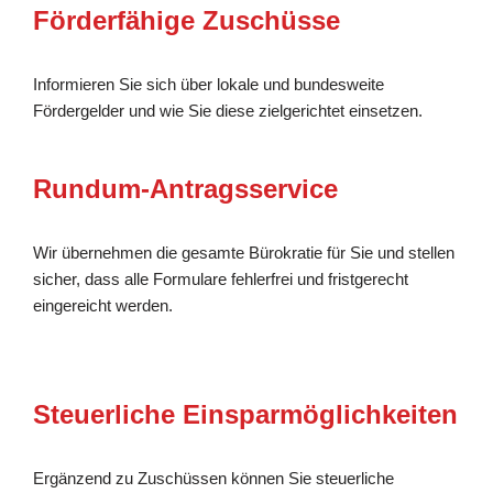
Förderfähige Zuschüsse
Informieren Sie sich über lokale und bundesweite
Fördergelder und wie Sie diese zielgerichtet einsetzen.
Rundum-Antragsservice
Wir übernehmen die gesamte Bürokratie für Sie und stellen
sicher, dass alle Formulare fehlerfrei und fristgerecht
eingereicht werden.
Steuerliche Einsparmöglichkeiten
Ergänzend zu Zuschüssen können Sie steuerliche