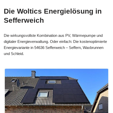
Die Woltics Energielösung in
Sefferweich
Die wirkungsvollste Kombination aus PV, Wärmepumpe und
digitaler Energieverwaltung. Oder einfach: Die kostenoptimierte
Energievariante in 54636 Sefferweich – Seffern, Waxbrunnen
und Schleid.