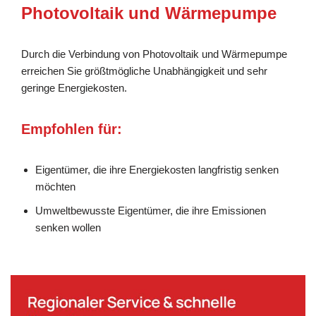
Photovoltaik und Wärmepumpe
Durch die Verbindung von Photovoltaik und Wärmepumpe
erreichen Sie größtmögliche Unabhängigkeit und sehr
geringe Energiekosten.
Empfohlen für:
Eigentümer, die ihre Energiekosten langfristig senken
möchten
Umweltbewusste Eigentümer, die ihre Emissionen
senken wollen