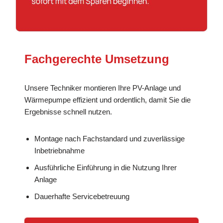
Fachgerechte Umsetzung
Unsere Techniker montieren Ihre PV-Anlage und
Wärmepumpe effizient und ordentlich, damit Sie die
Ergebnisse schnell nutzen.
Montage nach Fachstandard und zuverlässige
Inbetriebnahme
Ausführliche Einführung in die Nutzung Ihrer
Anlage
Dauerhafte Servicebetreuung