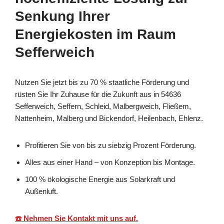
Senkung Ihrer
Energiekosten im Raum
Sefferweich
Nutzen Sie jetzt bis zu 70 % staatliche Förderung und
rüsten Sie Ihr Zuhause für die Zukunft aus in 54636
Sefferweich, Seffern, Schleid, Malbergweich, Fließem,
Nattenheim, Malberg und Bickendorf, Heilenbach, Ehlenz.
Profitieren Sie von bis zu siebzig Prozent Förderung.
Alles aus einer Hand – von Konzeption bis Montage.
100 % ökologische Energie aus Solarkraft und
Außenluft.
☎️ Nehmen Sie Kontakt mit uns auf.