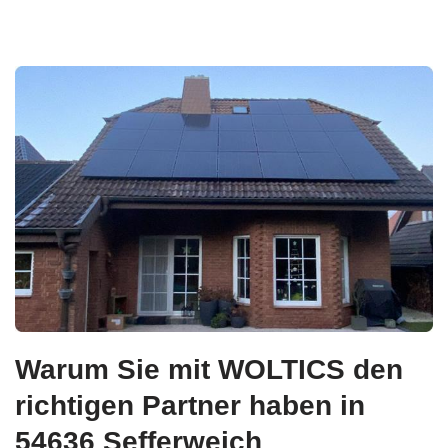
Warum Sie mit WOLTICS den
richtigen Partner haben in
54636 Sefferweich