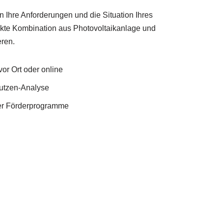
 Ihre Anforderungen und die Situation Ihres
kte Kombination aus Photovoltaikanlage und
ren.
or Ort oder online
Nutzen-Analyse
ler Förderprogramme