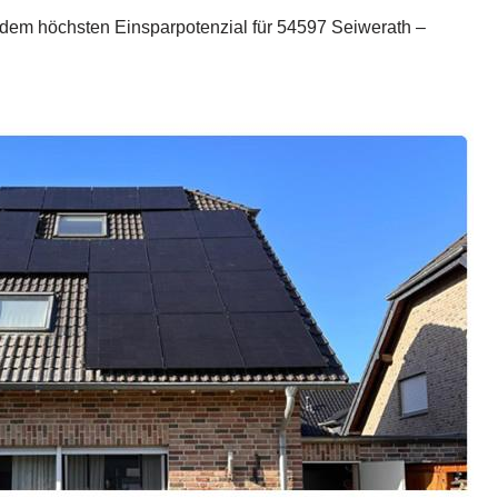
t dem höchsten Einsparpotenzial für 54597 Seiwerath –