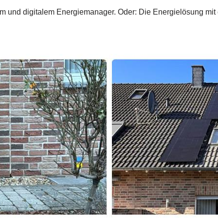
stem und digitalem Energiemanager. Oder: Die Energielösung mi