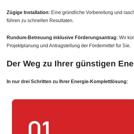
Zügige Installation:
Eine gründliche Vorbereitung und rasc
führen zu schnellen Resultaten.
Rundum-Betreuung inklusive Förderungsantrag:
Wir kü
Projektplanung und Antragstellung der Fördermittel für Sie.
Der Weg zu Ihrer günstigen En
In nur drei Schritten zu Ihrer Energie-Komplettlösung: