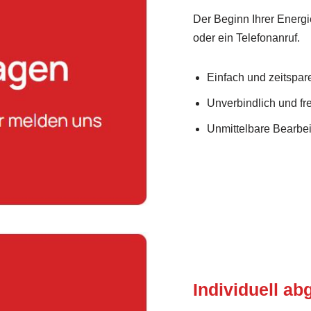
Der Beginn Ihrer Energi
oder ein Telefonanruf.
Einfach und zeitspar
Unverbindlich und fre
Unmittelbare Bearbei
Individuell a