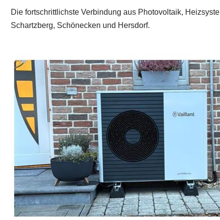
Die fortschrittlichste Verbindung aus Photovoltaik, Heizsy
Schartzberg, Schönecken und Hersdorf.