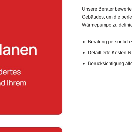
Unsere Berater bewerten
Gebäudes, um die perfe
Wärmepumpe zu definie
Beratung persönlich v
Detaillierte Kosten-
Berücksichtigung al