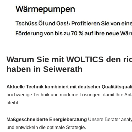
Warum Sie mit WOLTICS den ric
haben in Seiwerath
Aktuelle Technik kombiniert mit deutscher Qualitätsquali
hochwertige Technik und moderne Lösungen, damit Ihre Anl
bleibt.
Maßgeschneiderte Energieberatung
Unsere Berater analy
und entwickeln die optimale Strategie.