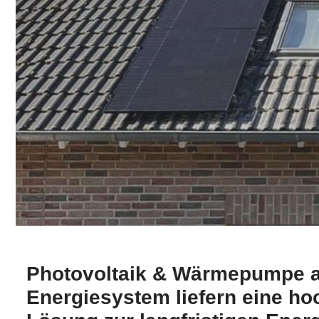
Photovoltaik & Wärmepumpe a
Energiesystem liefern eine hoc