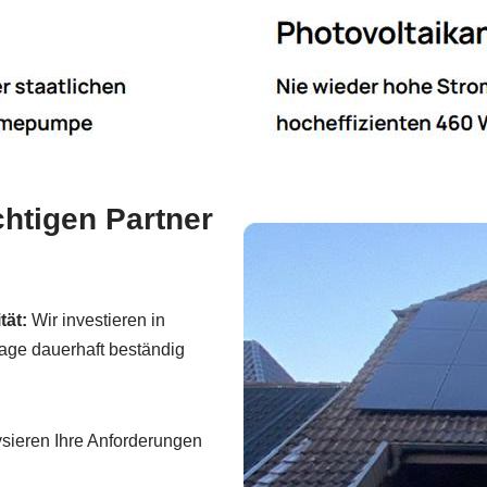
htigen Partner
tät:
Wir investieren in
age dauerhaft beständig
sieren Ihre Anforderungen