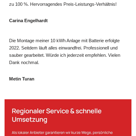
zu 100 %. Hervorragendes Preis-Leistungs-Verhältnis!
Carina Engelhardt
Die Montage meiner 10 kWh Anlage mit Batterie erfolgte
2022. Seitdem läuft alles einwandfrei. Professionell und
sauber gearbeitet. Würde ich jederzeit empfehlen. Vielen
Dank nochmal.
Metin Turan