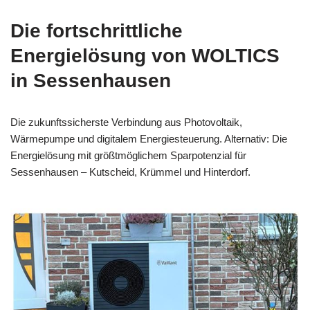
Die fortschrittliche
Energielösung von WOLTICS
in Sessenhausen
Die zukunftssicherste Verbindung aus Photovoltaik,
Wärmepumpe und digitalem Energiesteuerung. Alternativ: Die
Energielösung mit größtmöglichem Sparpotenzial für
Sessenhausen – Kutscheid, Krümmel und Hinterdorf.