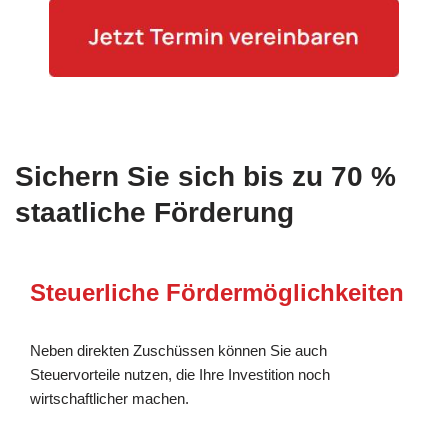
Sichern Sie sich bis zu 70 %
staatliche Förderung
Steuerliche Fördermöglichkeiten
Neben direkten Zuschüssen können Sie auch
Steuervorteile nutzen, die Ihre Investition noch
wirtschaftlicher machen.