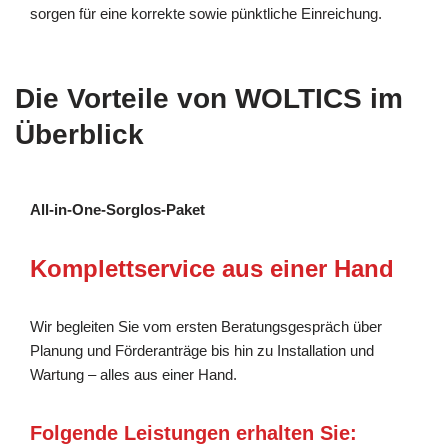
sorgen für eine korrekte sowie pünktliche Einreichung.
Die Vorteile von WOLTICS im
Überblick
All-in-One-Sorglos-Paket
Komplettservice aus einer Hand
Wir begleiten Sie vom ersten Beratungsgespräch über
Planung und Förderanträge bis hin zu Installation und
Wartung – alles aus einer Hand.
Folgende Leistungen erhalten Sie: