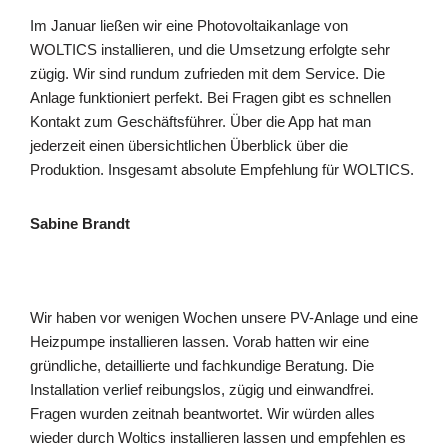
Im Januar ließen wir eine Photovoltaikanlage von
WOLTICS installieren, und die Umsetzung erfolgte sehr
zügig. Wir sind rundum zufrieden mit dem Service. Die
Anlage funktioniert perfekt. Bei Fragen gibt es schnellen
Kontakt zum Geschäftsführer. Über die App hat man
jederzeit einen übersichtlichen Überblick über die
Produktion. Insgesamt absolute Empfehlung für WOLTICS.
Sabine Brandt
Wir haben vor wenigen Wochen unsere PV-Anlage und eine
Heizpumpe installieren lassen. Vorab hatten wir eine
gründliche, detaillierte und fachkundige Beratung. Die
Installation verlief reibungslos, zügig und einwandfrei.
Fragen wurden zeitnah beantwortet. Wir würden alles
wieder durch Woltics installieren lassen und empfehlen es