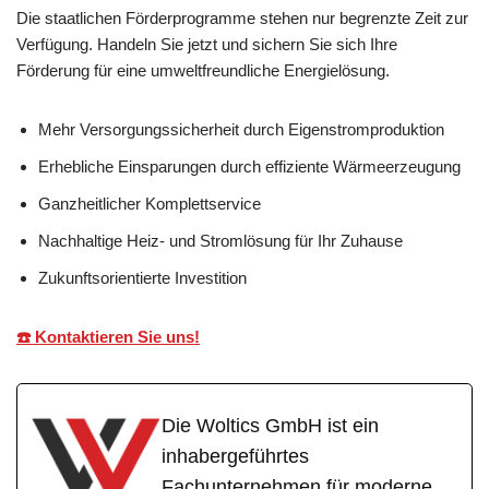
Die staatlichen Förderprogramme stehen nur begrenzte Zeit zur
Verfügung. Handeln Sie jetzt und sichern Sie sich Ihre
Förderung für eine umweltfreundliche Energielösung.
Mehr Versorgungssicherheit durch Eigenstromproduktion
Erhebliche Einsparungen durch effiziente Wärmeerzeugung
Ganzheitlicher Komplettservice
Nachhaltige Heiz- und Stromlösung für Ihr Zuhause
Zukunftsorientierte Investition
☎️ Kontaktieren Sie uns!
Die Woltics GmbH ist ein
inhabergeführtes
Fachunternehmen für moderne