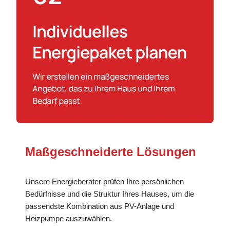
Maßgeschneiderte Lösungen
Unsere Energieberater prüfen Ihre persönlichen
Bedürfnisse und die Struktur Ihres Hauses, um die
passendste Kombination aus PV-Anlage und
Heizpumpe auszuwählen.