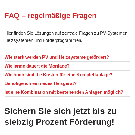
FAQ – regelmäßige Fragen
Hier finden Sie Lösungen auf zentrale Fragen zu PV-Systemen,
Heizsystemen und Förderprogrammen.
Wie stark werden PV und Heizsysteme gefördert?
Wie lange dauert die Montage?
Wie hoch sind die Kosten für eine Komplettanlage?
Benötige ich ein neues Heizgerät?
Ist eine Kombination mit bestehenden Anlagen möglich?
Sichern Sie sich jetzt bis zu
siebzig Prozent Förderung!