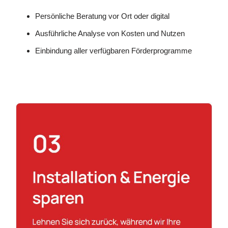
Persönliche Beratung vor Ort oder digital
Ausführliche Analyse von Kosten und Nutzen
Einbindung aller verfügbaren Förderprogramme