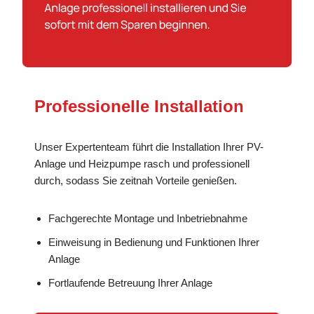
Professionelle Installation
Unser Expertenteam führt die Installation Ihrer PV-
Anlage und Heizpumpe rasch und professionell
durch, sodass Sie zeitnah Vorteile genießen.
Fachgerechte Montage und Inbetriebnahme
Einweisung in Bedienung und Funktionen Ihrer
Anlage
Fortlaufende Betreuung Ihrer Anlage