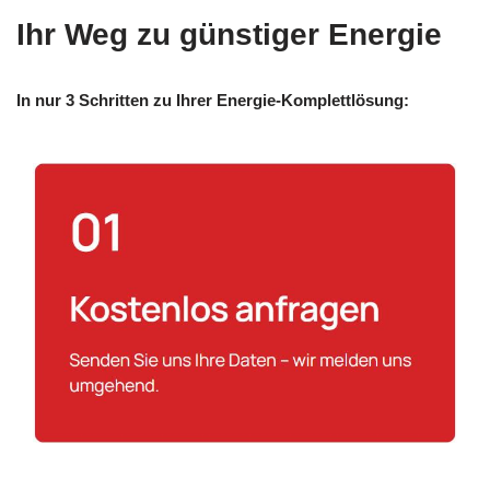
Ihr Weg zu günstiger Energie
In nur 3 Schritten zu Ihrer Energie-Komplettlösung: