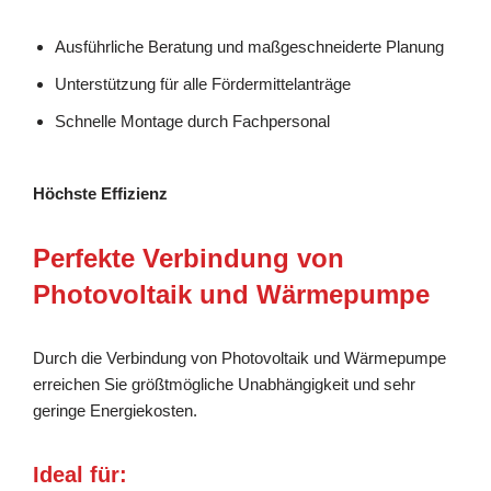
Ausführliche Beratung und maßgeschneiderte Planung
Unterstützung für alle Fördermittelanträge
Schnelle Montage durch Fachpersonal
Höchste Effizienz
Perfekte Verbindung von
Photovoltaik und Wärmepumpe
Durch die Verbindung von Photovoltaik und Wärmepumpe
erreichen Sie größtmögliche Unabhängigkeit und sehr
geringe Energiekosten.
Ideal für: