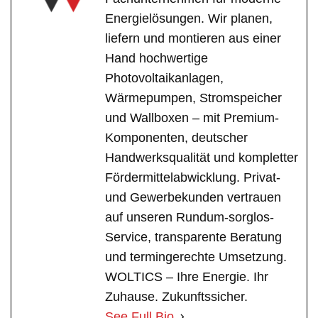
Energielösungen. Wir planen,
liefern und montieren aus einer
Hand hochwertige
Photovoltaikanlagen,
Wärmepumpen, Stromspeicher
und Wallboxen – mit Premium-
Komponenten, deutscher
Handwerksqualität und kompletter
Fördermittelabwicklung. Privat-
und Gewerbekunden vertrauen
auf unseren Rundum-sorglos-
Service, transparente Beratung
und termingerechte Umsetzung.
WOLTICS – Ihre Energie. Ihr
Zuhause. Zukunftssicher.
See Full Bio