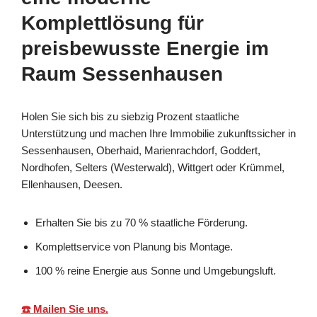
Komplettlösung für
preisbewusste Energie im
Raum Sessenhausen
Holen Sie sich bis zu siebzig Prozent staatliche
Unterstützung und machen Ihre Immobilie zukunftssicher in
Sessenhausen, Oberhaid, Marienrachdorf, Goddert,
Nordhofen, Selters (Westerwald), Wittgert oder Krümmel,
Ellenhausen, Deesen.
Erhalten Sie bis zu 70 % staatliche Förderung.
Komplettservice von Planung bis Montage.
100 % reine Energie aus Sonne und Umgebungsluft.
☎️ Mailen Sie uns.