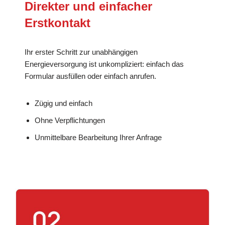
Direkter und einfacher
Erstkontakt
Ihr erster Schritt zur unabhängigen
Energieversorgung ist unkompliziert: einfach das
Formular ausfüllen oder einfach anrufen.
Zügig und einfach
Ohne Verpflichtungen
Unmittelbare Bearbeitung Ihrer Anfrage