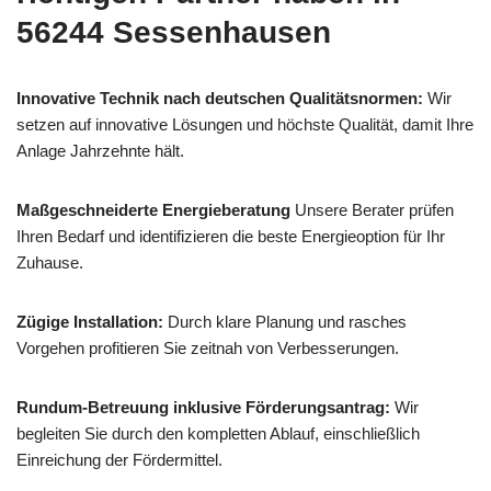
56244 Sessenhausen
Innovative Technik nach deutschen Qualitätsnormen:
Wir
setzen auf innovative Lösungen und höchste Qualität, damit Ihre
Anlage Jahrzehnte hält.
Maßgeschneiderte Energieberatung
Unsere Berater prüfen
Ihren Bedarf und identifizieren die beste Energieoption für Ihr
Zuhause.
Zügige Installation:
Durch klare Planung und rasches
Vorgehen profitieren Sie zeitnah von Verbesserungen.
Rundum-Betreuung inklusive Förderungsantrag:
Wir
begleiten Sie durch den kompletten Ablauf, einschließlich
Einreichung der Fördermittel.