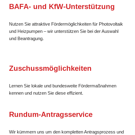
BAFA- und KfW-Unterstützung
Nutzen Sie attraktive Fördermöglichkeiten für Photovoltaik
und Heizpumpen – wir unterstützen Sie bei der Auswahl
und Beantragung.
Zuschussmöglichkeiten
Lernen Sie lokale und bundesweite Fördermaßnahmen
kennen und nutzen Sie diese effizient.
Rundum-Antragsservice
Wir kümmern uns um den kompletten Antragsprozess und