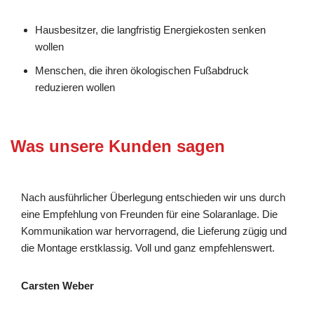
Hausbesitzer, die langfristig Energiekosten senken
wollen
Menschen, die ihren ökologischen Fußabdruck
reduzieren wollen
Was unsere Kunden sagen
Nach ausführlicher Überlegung entschieden wir uns durch
eine Empfehlung von Freunden für eine Solaranlage. Die
Kommunikation war hervorragend, die Lieferung zügig und
die Montage erstklassig. Voll und ganz empfehlenswert.
Carsten Weber