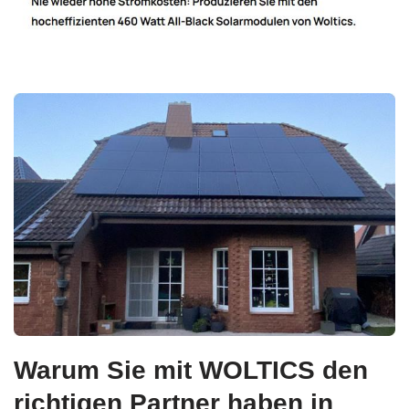
Warum Sie mit WOLTICS den
richtigen Partner haben in