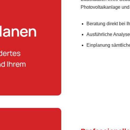
Photovoltaikanlage un
Beratung direkt bei 
Ausführliche Analys
Einplanung sämtlich