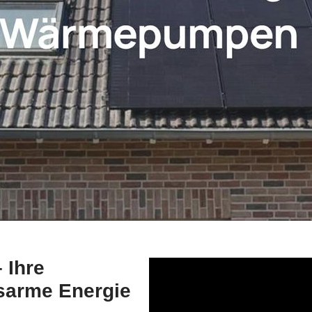
 Ihre
sarme Energie