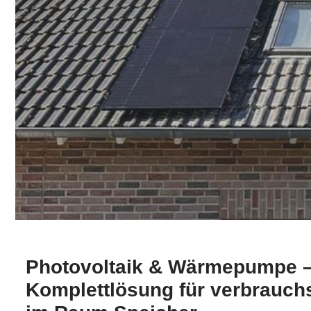
Photovoltaik & Wärmepumpe –
Komplettlösung für verbrauch