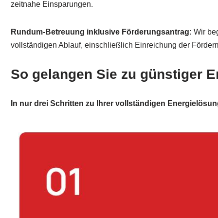
zeitnahe Einsparungen.
Rundum-Betreuung inklusive Förderungsantrag:
Wir beg
vollständigen Ablauf, einschließlich Einreichung der Förderm
So gelangen Sie zu günstiger E
In nur drei Schritten zu Ihrer vollständigen Energielösun