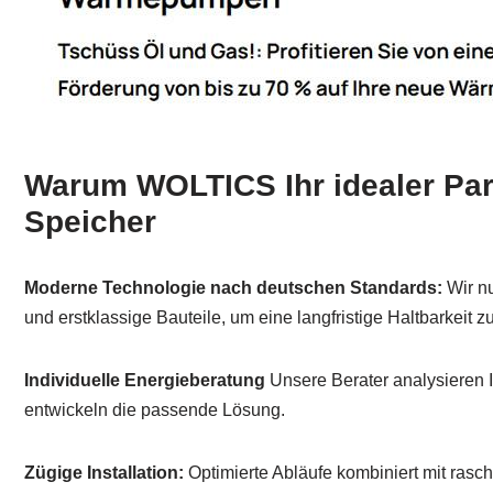
Warum WOLTICS Ihr idealer Part
Speicher
Moderne Technologie nach deutschen Standards:
Wir nu
und erstklassige Bauteile, um eine langfristige Haltbarkeit z
Individuelle Energieberatung
Unsere Berater analysieren 
entwickeln die passende Lösung.
Zügige Installation:
Optimierte Abläufe kombiniert mit rasch