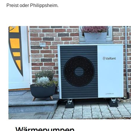
Preist oder Philippsheim.