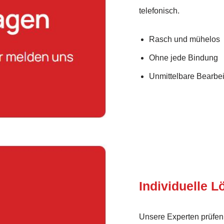
telefonisch.
Rasch und mühelos
Ohne jede Bindung
Unmittelbare Bearbei
Individuelle 
Unsere Experten prüfen 