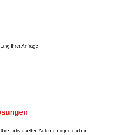
tung Ihrer Anfrage
Lösungen
Ihre individuellen Anforderungen und die