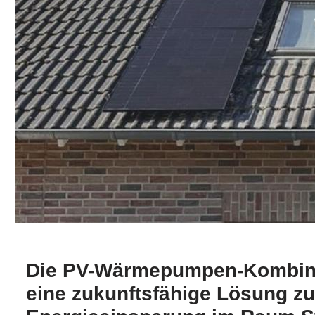
Die PV-Wärmepumpen-Kombinat
eine zukunftsfähige Lösung zur