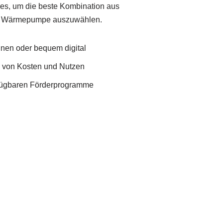
ses, um die beste Kombination aus
nd Wärmepumpe auszuwählen.
Ihnen oder bequem digital
e von Kosten und Nutzen
rfügbaren Förderprogramme