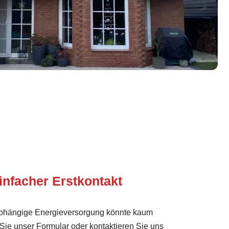
infacher Erstkontakt
nabhängige Energieversorgung könnte kaum
 Sie unser Formular oder kontaktieren Sie uns