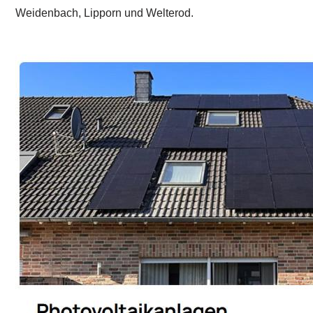
Weidenbach, Lipporn und Welterod.