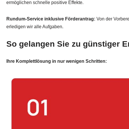
ermöglichen schnelle positive Effekte.
Rundum-Service inklusive Förderantrag:
Von der Vorbere
erledigen wir alle Aufgaben.
So gelangen Sie zu günstiger E
Ihre Komplettlösung in nur wenigen Schritten: