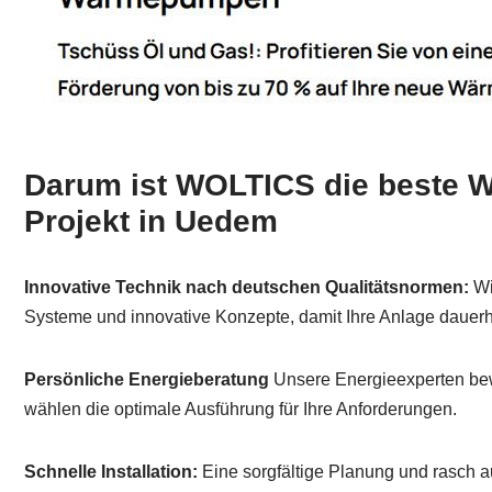
Darum ist WOLTICS die beste Wa
Projekt in Uedem
Innovative Technik nach deutschen Qualitätsnormen:
Wir
Systeme und innovative Konzepte, damit Ihre Anlage dauerha
Persönliche Energieberatung
Unsere Energieexperten bew
wählen die optimale Ausführung für Ihre Anforderungen.
Schnelle Installation:
Eine sorgfältige Planung und rasch 