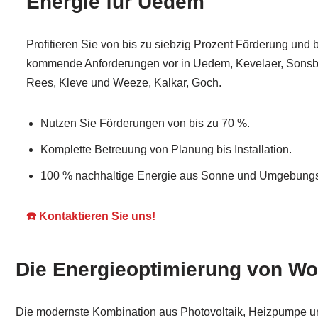
Energie für Uedem
Profitieren Sie von bis zu siebzig Prozent Förderung und 
kommende Anforderungen vor in Uedem, Kevelaer, Sonsb
Rees, Kleve und Weeze, Kalkar, Goch.
Nutzen Sie Förderungen von bis zu 70 %.
Komplette Betreuung von Planung bis Installation.
100 % nachhaltige Energie aus Sonne und Umgebungsl
☎️ Kontaktieren Sie uns!
Die Energieoptimierung von Wo
Die modernste Kombination aus Photovoltaik, Heizpumpe und