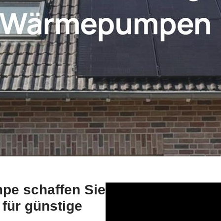
pe schaffen Sie
 für günstige