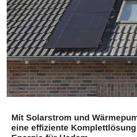
Mit Solarstrom und Wärmepum
eine effiziente Komplettlösung