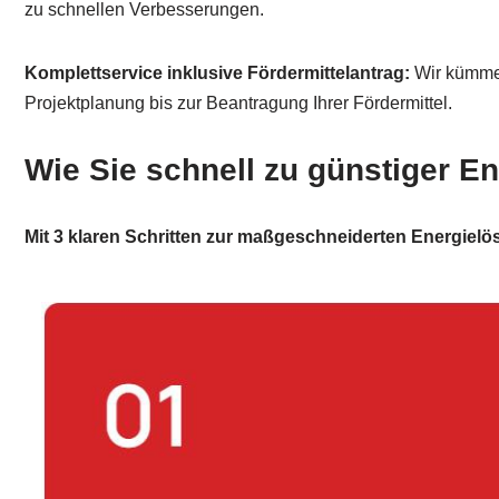
zu schnellen Verbesserungen.
Komplettservice inklusive Fördermittelantrag:
Wir kümmer
Projektplanung bis zur Beantragung Ihrer Fördermittel.
Wie Sie schnell zu günstiger 
Mit 3 klaren Schritten zur maßgeschneiderten Energielö