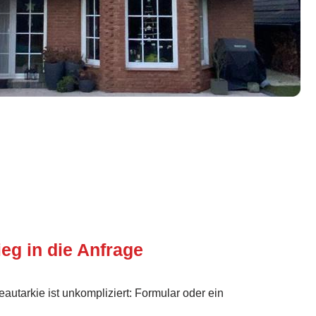
ieg in die Anfrage
autarkie ist unkompliziert: Formular oder ein