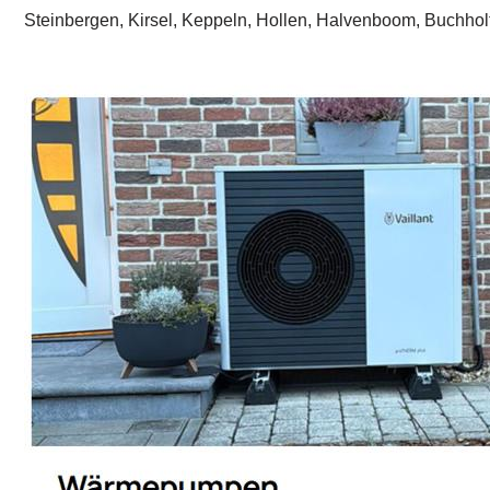
Steinbergen, Kirsel, Keppeln, Hollen, Halvenboom, Buchhol