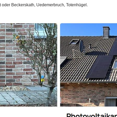
t oder Beckerskath, Uedemerbruch, Totenhügel.