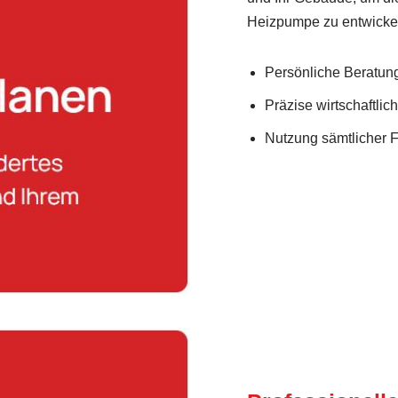
Heizpumpe zu entwicke
Persönliche Beratung 
Präzise wirtschaftlic
Nutzung sämtlicher 