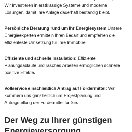
Wir investieren in erstklassige Systeme und moderne
Lösungen, damit Ihre Anlage dauerhaft beständig bleibt.
Persönliche Beratung rund um Ihr Energiesystem
Unsere
Energieexperten ermitteln Ihren Bedarf und empfehlen die
effizienteste Umsetzung für Ihre Immobilie.
Effiziente und schnelle Installation:
Effiziente
Planungsabläufe und rasches Arbeiten ermöglichen schnelle
positive Effekte.
Vollservice einschließlich Antrag auf Fördermittel:
Wir
kümmern uns ganzheitlich um Projektplanung und
Antragstellung der Fördermittel für Sie.
Der Weg zu Ihrer günstigen
Energieversorgung