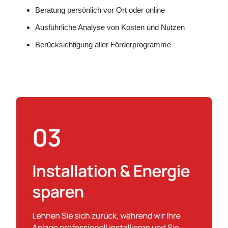
Beratung persönlich vor Ort oder online
Ausführliche Analyse von Kosten und Nutzen
Berücksichtigung aller Förderprogramme