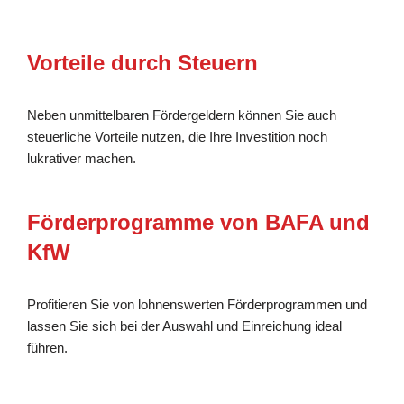
Vorteile durch Steuern
Neben unmittelbaren Fördergeldern können Sie auch
steuerliche Vorteile nutzen, die Ihre Investition noch
lukrativer machen.
Förderprogramme von BAFA und
KfW
Profitieren Sie von lohnenswerten Förderprogrammen und
lassen Sie sich bei der Auswahl und Einreichung ideal
führen.