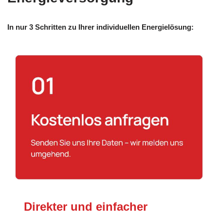
In nur 3 Schritten zu Ihrer individuellen Energielösung:
Direkter und einfacher