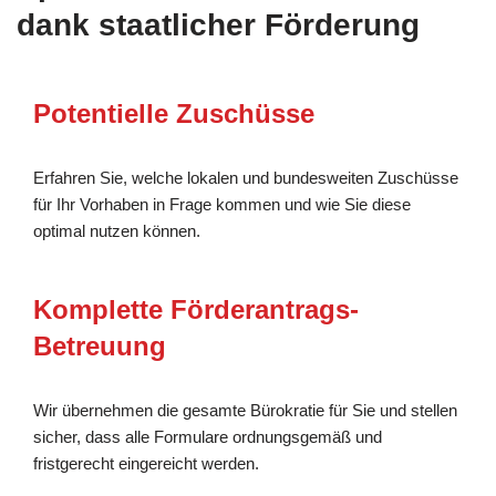
dank staatlicher Förderung
Potentielle Zuschüsse
Erfahren Sie, welche lokalen und bundesweiten Zuschüsse
für Ihr Vorhaben in Frage kommen und wie Sie diese
optimal nutzen können.
Komplette Förderantrags-
Betreuung
Wir übernehmen die gesamte Bürokratie für Sie und stellen
sicher, dass alle Formulare ordnungsgemäß und
fristgerecht eingereicht werden.