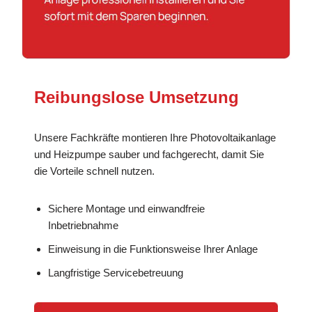
Reibungslose Umsetzung
Unsere Fachkräfte montieren Ihre Photovoltaikanlage
und Heizpumpe sauber und fachgerecht, damit Sie
die Vorteile schnell nutzen.
Sichere Montage und einwandfreie
Inbetriebnahme
Einweisung in die Funktionsweise Ihrer Anlage
Langfristige Servicebetreuung