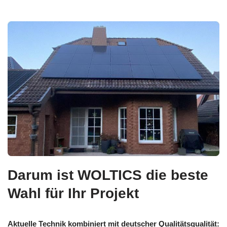
Darum ist WOLTICS die beste
Wahl für Ihr Projekt
Aktuelle Technik kombiniert mit deutscher Qualitätsqualität: