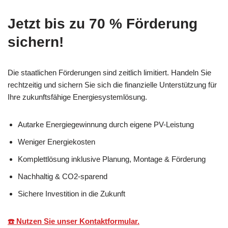
Jetzt bis zu 70 % Förderung
sichern!
Die staatlichen Förderungen sind zeitlich limitiert. Handeln Sie
rechtzeitig und sichern Sie sich die finanzielle Unterstützung für
Ihre zukunftsfähige Energiesystemlösung.
Autarke Energiegewinnung durch eigene PV-Leistung
Weniger Energiekosten
Komplettlösung inklusive Planung, Montage & Förderung
Nachhaltig & CO2-sparend
Sichere Investition in die Zukunft
☎️ Nutzen Sie unser Kontaktformular.