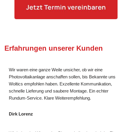
Erfahrungen unserer Kunden
Wir waren eine ganze Weile unsicher, ob wir eine
Photovoltaikanlage anschaffen sollen, bis Bekannte uns
Woltics empfohlen haben. Exzellente Kommunikation,
schnelle Lieferung und saubere Montage. Ein echter
Rundum-Service. Klare Weiterempfehlung.
Dirk Lorenz