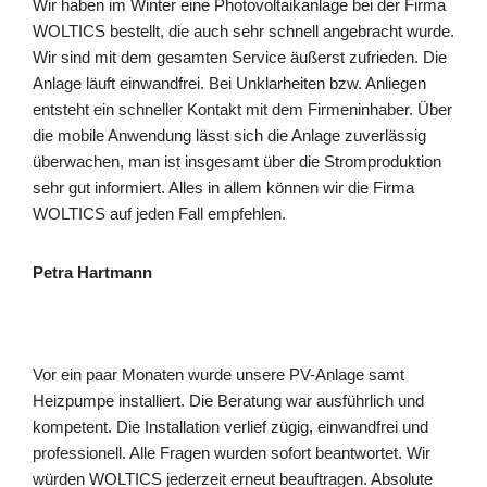
Wir haben im Winter eine Photovoltaikanlage bei der Firma
WOLTICS bestellt, die auch sehr schnell angebracht wurde.
Wir sind mit dem gesamten Service äußerst zufrieden. Die
Anlage läuft einwandfrei. Bei Unklarheiten bzw. Anliegen
entsteht ein schneller Kontakt mit dem Firmeninhaber. Über
die mobile Anwendung lässt sich die Anlage zuverlässig
überwachen, man ist insgesamt über die Stromproduktion
sehr gut informiert. Alles in allem können wir die Firma
WOLTICS auf jeden Fall empfehlen.
Petra Hartmann
Vor ein paar Monaten wurde unsere PV-Anlage samt
Heizpumpe installiert. Die Beratung war ausführlich und
kompetent. Die Installation verlief zügig, einwandfrei und
professionell. Alle Fragen wurden sofort beantwortet. Wir
würden WOLTICS jederzeit erneut beauftragen. Absolute