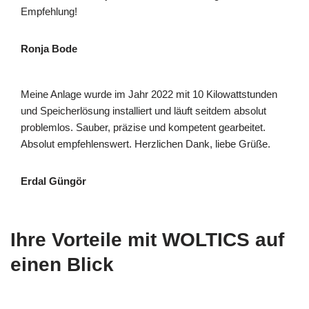
Empfehlung!
Ronja Bode
Meine Anlage wurde im Jahr 2022 mit 10 Kilowattstunden
und Speicherlösung installiert und läuft seitdem absolut
problemlos. Sauber, präzise und kompetent gearbeitet.
Absolut empfehlenswert. Herzlichen Dank, liebe Grüße.
Erdal Güngör
Ihre Vorteile mit WOLTICS auf
einen Blick