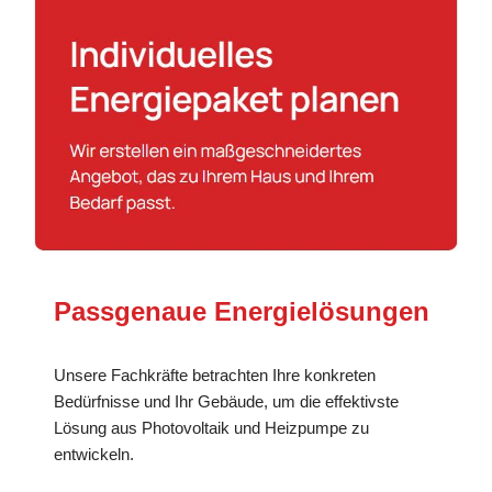
Passgenaue Energielösungen
Unsere Fachkräfte betrachten Ihre konkreten
Bedürfnisse und Ihr Gebäude, um die effektivste
Lösung aus Photovoltaik und Heizpumpe zu
entwickeln.