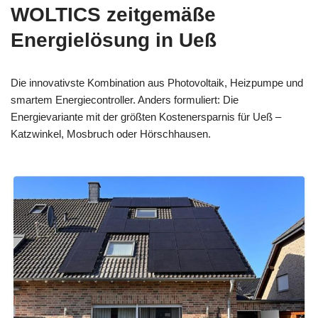
WOLTICS zeitgemäße
Energielösung in Ueß
Die innovativste Kombination aus Photovoltaik, Heizpumpe und
smartem Energiecontroller. Anders formuliert: Die
Energievariante mit der größten Kostenersparnis für Ueß –
Katzwinkel, Mosbruch oder Hörschhausen.