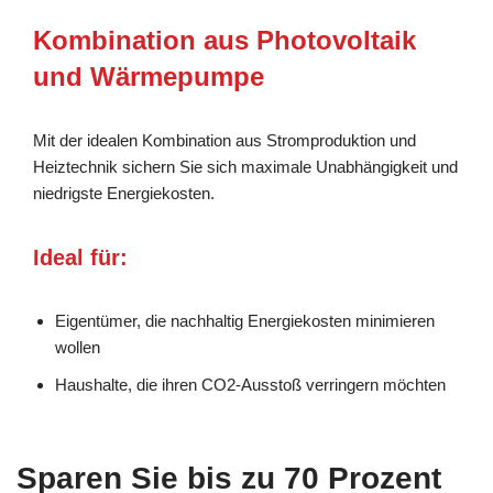
Kombination aus Photovoltaik
und Wärmepumpe
Mit der idealen Kombination aus Stromproduktion und
Heiztechnik sichern Sie sich maximale Unabhängigkeit und
niedrigste Energiekosten.
Ideal für:
Eigentümer, die nachhaltig Energiekosten minimieren
wollen
Haushalte, die ihren CO2-Ausstoß verringern möchten
Sparen Sie bis zu 70 Prozent