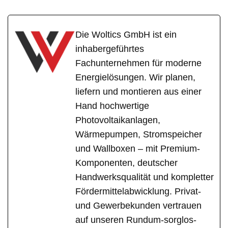
Die Woltics GmbH ist ein
inhabergeführtes
Fachunternehmen für moderne
Energielösungen. Wir planen,
liefern und montieren aus einer
Hand hochwertige
Photovoltaikanlagen,
Wärmepumpen, Stromspeicher
und Wallboxen – mit Premium-
Komponenten, deutscher
Handwerksqualität und kompletter
Fördermittelabwicklung. Privat-
und Gewerbekunden vertrauen
auf unseren Rundum-sorglos-