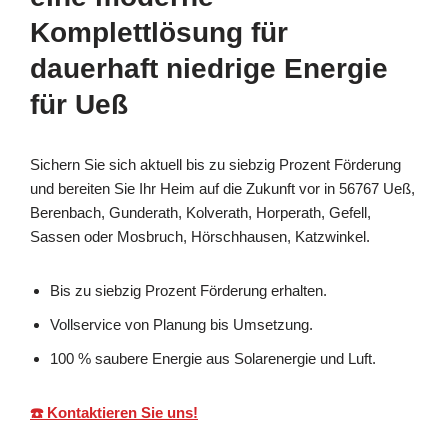
Komplettlösung für
dauerhaft niedrige Energie
für Ueß
Sichern Sie sich aktuell bis zu siebzig Prozent Förderung
und bereiten Sie Ihr Heim auf die Zukunft vor in 56767 Ueß,
Berenbach, Gunderath, Kolverath, Horperath, Gefell,
Sassen oder Mosbruch, Hörschhausen, Katzwinkel.
Bis zu siebzig Prozent Förderung erhalten.
Vollservice von Planung bis Umsetzung.
100 % saubere Energie aus Solarenergie und Luft.
☎️ Kontaktieren Sie uns!