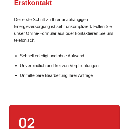
Erstkontakt
Der erste Schritt zu Ihrer unabhängigen
Energieversorgung ist sehr unkompliziert. Füllen Sie
unser Online-Formular aus oder kontaktieren Sie uns
telefonisch.
Schnell erledigt und ohne Aufwand
Unverbindlich und frei von Verpflichtungen
Unmittelbare Bearbeitung Ihrer Anfrage