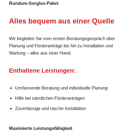
Rundum-Sorglos-Paket
Alles bequem aus einer Quelle
Wir begleiten Sie vom ersten Beratungsgespräch über
Planung und Förderanträge bis hin zu Installation und
Wartung – alles aus einer Hand.
Enthaltene Leistungen:
Umfassende Beratung und individuelle Planung
Hilfe bei sämtlichen Förderanträgen
Zuverlässige und rasche Installation
Maximierte Leistungsfähigkeit