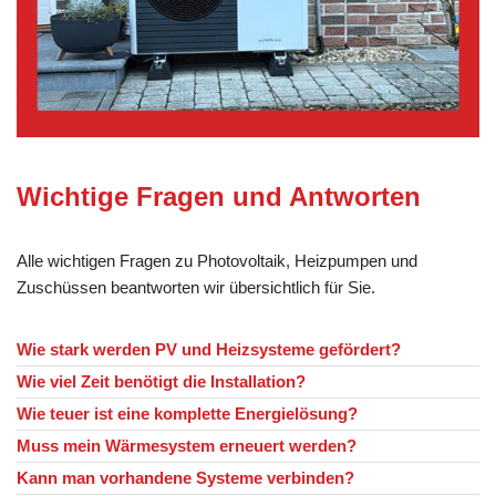
Wichtige Fragen und Antworten
Alle wichtigen Fragen zu Photovoltaik, Heizpumpen und
Zuschüssen beantworten wir übersichtlich für Sie.
Wie stark werden PV und Heizsysteme gefördert?
Wie viel Zeit benötigt die Installation?
Wie teuer ist eine komplette Energielösung?
Muss mein Wärmesystem erneuert werden?
Kann man vorhandene Systeme verbinden?