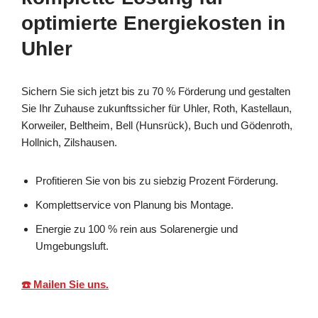
optimierte Energiekosten in
Uhler
Sichern Sie sich jetzt bis zu 70 % Förderung und gestalten
Sie Ihr Zuhause zukunftssicher für Uhler, Roth, Kastellaun,
Korweiler, Beltheim, Bell (Hunsrück), Buch und Gödenroth,
Hollnich, Zilshausen.
Profitieren Sie von bis zu siebzig Prozent Förderung.
Komplettservice von Planung bis Montage.
Energie zu 100 % rein aus Solarenergie und
Umgebungsluft.
☎️ Mailen Sie uns.