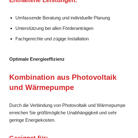
Umfassende Beratung und individuelle Planung
Unterstützung bei allen Förderanträgen
Fachgerechte und zügige Installation
Optimale Energieeffizienz
Kombination aus Photovoltaik
und Wärmepumpe
Durch die Verbindung von Photovoltaik und Wärmepumpe
erreichen Sie größtmögliche Unabhängigkeit und sehr
geringe Energiekosten.
Geeignet für: