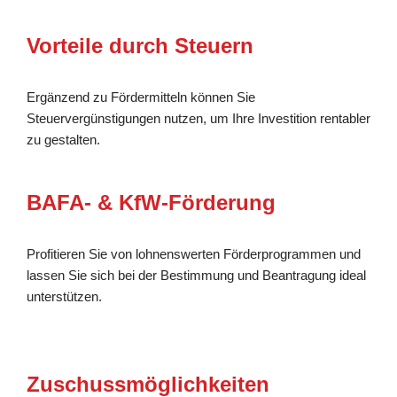
Vorteile durch Steuern
Ergänzend zu Fördermitteln können Sie
Steuervergünstigungen nutzen, um Ihre Investition rentabler
zu gestalten.
BAFA- & KfW-Förderung
Profitieren Sie von lohnenswerten Förderprogrammen und
lassen Sie sich bei der Bestimmung und Beantragung ideal
unterstützen.
Zuschussmöglichkeiten