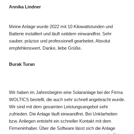
Annika Lindner
Meine Anlage wurde 2022 mit 10 Kilowattstunden und
Batterie installiert und läuft seitdem einwandfrei. Sehr
sauber, präzise und professionell gearbeitet. Absolut
empfehlenswert. Danke, liebe Grüße.
Burak Turan
Wir haben im Jahresbeginn eine Solaranlage bei der Firma
WOLTICS bestellt, die auch sehr schnell angebracht wurde.
Wir sind mit dem gesamten Leistungsangebot sehr
zufrieden. Die Anlage läuft einwandfrei. Bei Unklarheiten
bzw. Anliegen entsteht ein schneller Kontakt mit dem
Firmeninhaber. Über die Software lässt sich die Anlage