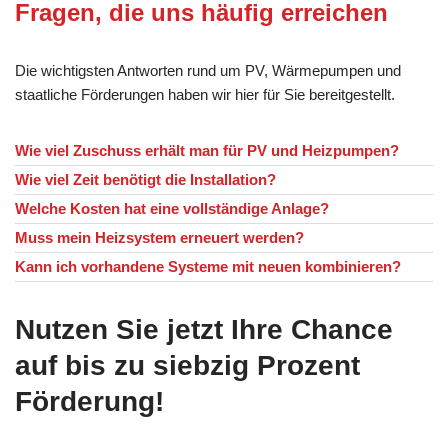
Fragen, die uns häufig erreichen
Die wichtigsten Antworten rund um PV, Wärmepumpen und
staatliche Förderungen haben wir hier für Sie bereitgestellt.
Wie viel Zuschuss erhält man für PV und Heizpumpen?
Wie viel Zeit benötigt die Installation?
Welche Kosten hat eine vollständige Anlage?
Muss mein Heizsystem erneuert werden?
Kann ich vorhandene Systeme mit neuen kombinieren?
Nutzen Sie jetzt Ihre Chance
auf bis zu siebzig Prozent
Förderung!