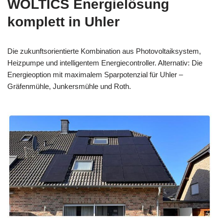
WOLTICS Energielösung
komplett in Uhler
Die zukunftsorientierte Kombination aus Photovoltaiksystem,
Heizpumpe und intelligentem Energiecontroller. Alternativ: Die
Energieoption mit maximalem Sparpotenzial für Uhler –
Gräfenmühle, Junkersmühle und Roth.