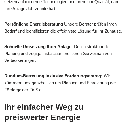
setzen auf moderne Technologien und premium Qualität, damit
Ihre Anlage Jahrzehnte hält.
Persönliche Energieberatung
Unsere Berater prüfen Ihren
Bedarf und identifizieren die effektivste Lösung für Ihr Zuhause.
Schnelle Umsetzung Ihrer Anlage:
Durch strukturierte
Planung und zügige Installation profitieren Sie zeitnah von
Verbesserungen.
Rundum-Betreuung inklusive Förderungsantrag:
Wir
kümmern uns ganzheitlich um Planung und Einreichung der
Fördergelder für Sie.
Ihr einfacher Weg zu
preiswerter Energie