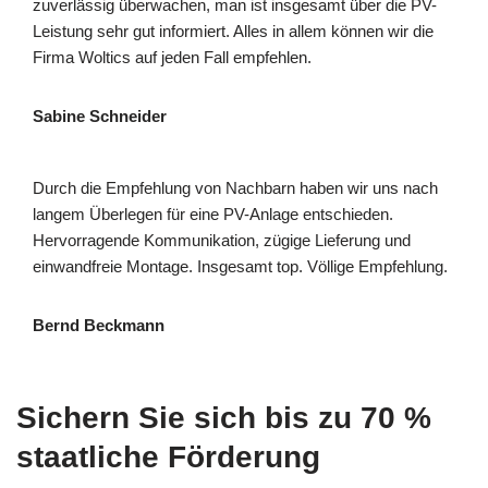
zuverlässig überwachen, man ist insgesamt über die PV-
Leistung sehr gut informiert. Alles in allem können wir die
Firma Woltics auf jeden Fall empfehlen.
Sabine Schneider
Durch die Empfehlung von Nachbarn haben wir uns nach
langem Überlegen für eine PV-Anlage entschieden.
Hervorragende Kommunikation, zügige Lieferung und
einwandfreie Montage. Insgesamt top. Völlige Empfehlung.
Bernd Beckmann
Sichern Sie sich bis zu 70 %
staatliche Förderung