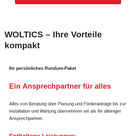
WOLTICS – Ihre Vorteile
kompakt
Ihr persönliches Rundum-Paket
Ein Ansprechpartner für alles
Alles von Beratung über Planung und Förderanträge bis zur
Installation und Wartung übernehmen wir als Ihr alleiniger
Ansprechpartner.
Enthaltene Leistungen: