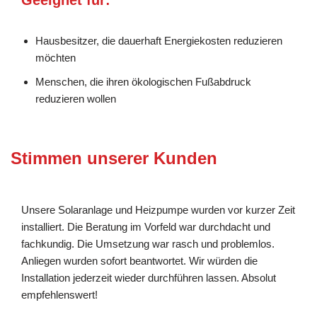
Hausbesitzer, die dauerhaft Energiekosten reduzieren
möchten
Menschen, die ihren ökologischen Fußabdruck
reduzieren wollen
Stimmen unserer Kunden
Unsere Solaranlage und Heizpumpe wurden vor kurzer Zeit
installiert. Die Beratung im Vorfeld war durchdacht und
fachkundig. Die Umsetzung war rasch und problemlos.
Anliegen wurden sofort beantwortet. Wir würden die
Installation jederzeit wieder durchführen lassen. Absolut
empfehlenswert!