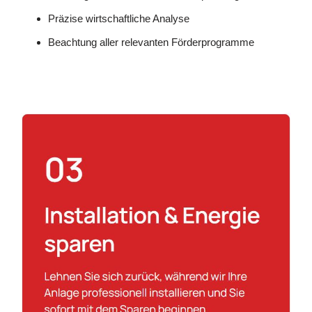
Präzise wirtschaftliche Analyse
Beachtung aller relevanten Förderprogramme