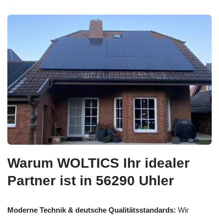
Warum WOLTICS Ihr idealer
Partner ist in 56290 Uhler
Moderne Technik & deutsche Qualitätsstandards:
Wir