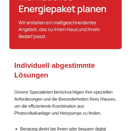
Individuell abgestimmte
Lösungen
Unsere Spezialisten berücksichtigen Ihre speziellen
Anforderungen und die Besonderheiten Ihres Hauses,
um die effizienteste Kombination aus
Photovoltaikanlage und Heizpumpe zu finden.
Beratung direkt bei Ihnen oder bequem digital