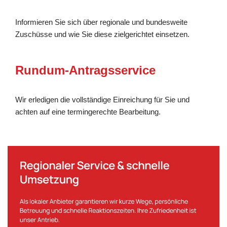
Informieren Sie sich über regionale und bundesweite
Zuschüsse und wie Sie diese zielgerichtet einsetzen.
Rundum-Antragsservice
Wir erledigen die vollständige Einreichung für Sie und
achten auf eine termingerechte Bearbeitung.