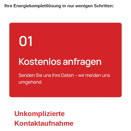
Ihre Energiekomplettlösung in nur wenigen Schritten:
Unkomplizierte
Kontaktaufnahme