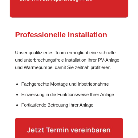
Professionelle Installation
Unser qualifiziertes Team ermöglicht eine schnelle
und unterbrechungsfreie Installation Ihrer PV-Anlage
und Wärmepumpe, damit Sie zeitnah profitieren.
Fachgerechte Montage und Inbetriebnahme
Einweisung in die Funktionsweise Ihrer Anlage
Fortlaufende Betreuung Ihrer Anlage