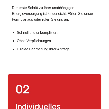
Der erste Schritt zu Ihrer unabhängigen
Energieversorgung ist kinderleicht. Füllen Sie unser
Formular aus oder rufen Sie uns an.
Schnell und unkompliziert
Ohne Verpflichtungen
Direkte Bearbeitung Ihrer Anfrage