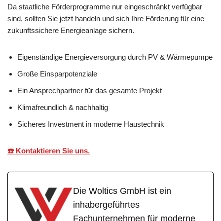
Da staatliche Förderprogramme nur eingeschränkt verfügbar
sind, sollten Sie jetzt handeln und sich Ihre Förderung für eine
zukunftssichere Energieanlage sichern.
Eigenständige Energieversorgung durch PV & Wärmepumpe
Große Einsparpotenziale
Ein Ansprechpartner für das gesamte Projekt
Klimafreundlich & nachhaltig
Sicheres Investment in moderne Haustechnik
☎️ Kontaktieren Sie uns.
Die Woltics GmbH ist ein
inhabergeführtes
Fachunternehmen für moderne