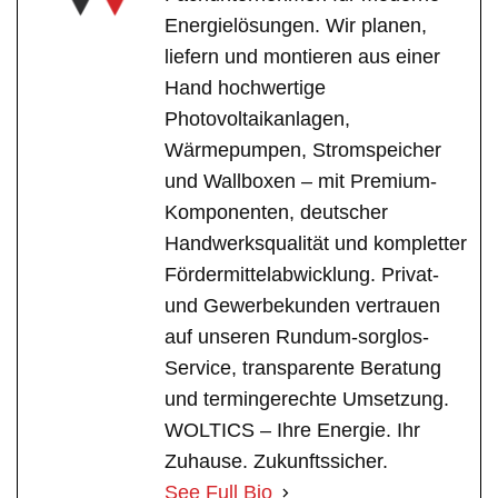
Energielösungen. Wir planen,
liefern und montieren aus einer
Hand hochwertige
Photovoltaikanlagen,
Wärmepumpen, Stromspeicher
und Wallboxen – mit Premium-
Komponenten, deutscher
Handwerksqualität und kompletter
Fördermittelabwicklung. Privat-
und Gewerbekunden vertrauen
auf unseren Rundum-sorglos-
Service, transparente Beratung
und termingerechte Umsetzung.
WOLTICS – Ihre Energie. Ihr
Zuhause. Zukunftssicher.
See Full Bio