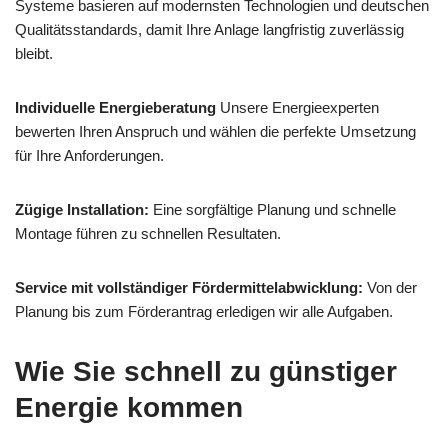
Systeme basieren auf modernsten Technologien und deutschen
Qualitätsstandards, damit Ihre Anlage langfristig zuverlässig
bleibt.
Individuelle Energieberatung
Unsere Energieexperten
bewerten Ihren Anspruch und wählen die perfekte Umsetzung
für Ihre Anforderungen.
Zügige Installation:
Eine sorgfältige Planung und schnelle
Montage führen zu schnellen Resultaten.
Service mit vollständiger Fördermittelabwicklung:
Von der
Planung bis zum Förderantrag erledigen wir alle Aufgaben.
Wie Sie schnell zu günstiger
Energie kommen