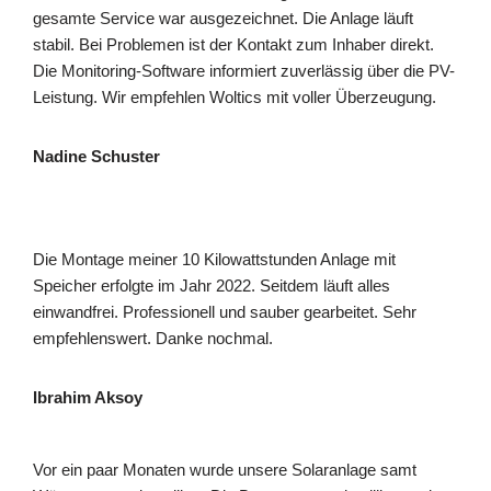
gesamte Service war ausgezeichnet. Die Anlage läuft
stabil. Bei Problemen ist der Kontakt zum Inhaber direkt.
Die Monitoring-Software informiert zuverlässig über die PV-
Leistung. Wir empfehlen Woltics mit voller Überzeugung.
Nadine Schuster
Die Montage meiner 10 Kilowattstunden Anlage mit
Speicher erfolgte im Jahr 2022. Seitdem läuft alles
einwandfrei. Professionell und sauber gearbeitet. Sehr
empfehlenswert. Danke nochmal.
Ibrahim Aksoy
Vor ein paar Monaten wurde unsere Solaranlage samt