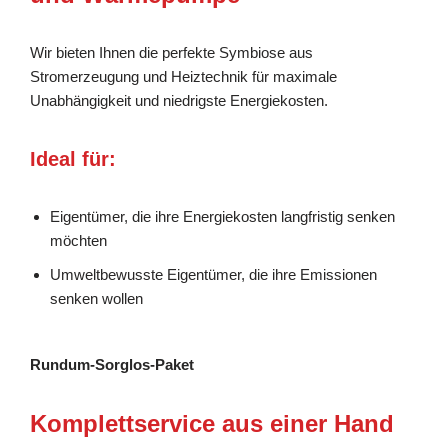
Wir bieten Ihnen die perfekte Symbiose aus
Stromerzeugung und Heiztechnik für maximale
Unabhängigkeit und niedrigste Energiekosten.
Ideal für:
Eigentümer, die ihre Energiekosten langfristig senken
möchten
Umweltbewusste Eigentümer, die ihre Emissionen
senken wollen
Rundum-Sorglos-Paket
Komplettservice aus einer Hand