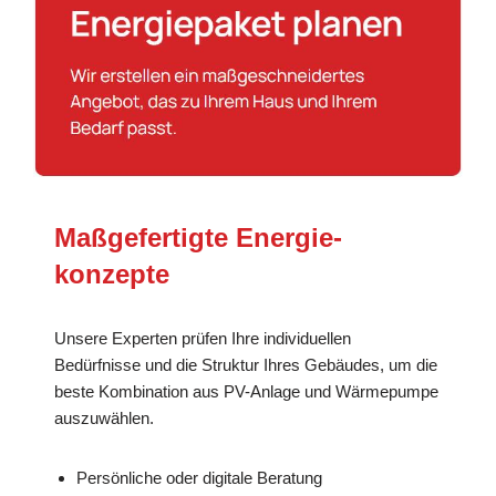
Maßgefertigte Energie­
konzepte
Unsere Experten prüfen Ihre individuellen
Bedürfnisse und die Struktur Ihres Gebäudes, um die
beste Kombination aus PV-Anlage und Wärmepumpe
auszuwählen.
Persönliche oder digitale Beratung