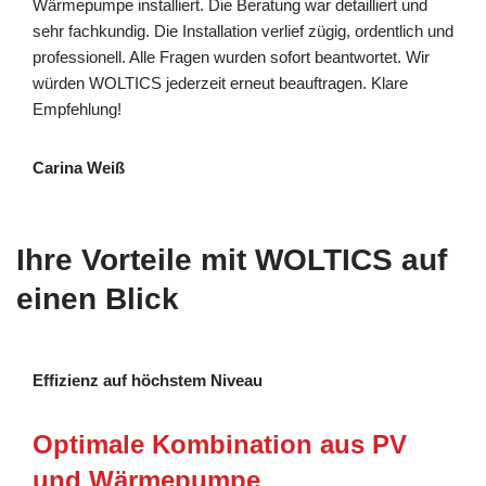
Wärmepumpe installiert. Die Beratung war detailliert und
sehr fachkundig. Die Installation verlief zügig, ordentlich und
professionell. Alle Fragen wurden sofort beantwortet. Wir
würden WOLTICS jederzeit erneut beauftragen. Klare
Empfehlung!
Carina Weiß
Ihre Vorteile mit WOLTICS auf
einen Blick
Effizienz auf höchstem Niveau
Optimale Kombination aus PV
und Wärmepumpe