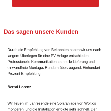
Das sagen unsere Kunden
Durch die Empfehlung von Bekannten haben wir uns nach
langem Überlegen für eine PV-Anlage entschieden.
Professionelle Kommunikation, schnelle Lieferung und
einwandfreie Montage. Rundum überzeugend. Einhundert
Prozent Empfehlung.
Bernd Lorenz
Wir ließen im Jahresende eine Solaranlage von Woltics
montieren, und die Installation erfolgte sehr schnell. Der