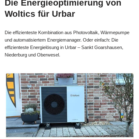
Die Energieoptimierung von
Woltics für Urbar
Die effizienteste Kombination aus Photovoltaik, Wärmepumpe
und automatisiertem Energiemanager. Oder einfach: Die
effizienteste Energielösung in Urbar – Sankt Goarshausen,
Niederburg und Oberwesel.