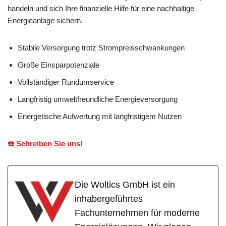
handeln und sich Ihre finanzielle Hilfe für eine nachhaltige
Energieanlage sichern.
Stabile Versorgung trotz Strompreisschwankungen
Große Einsparpotenziale
Vollständiger Rundumservice
Langfristig umweltfreundliche Energieversorgung
Energetische Aufwertung mit langfristigem Nutzen
☎️ Schreiben Sie uns!
Die Woltics GmbH ist ein
inhabergeführtes
Fachunternehmen für moderne