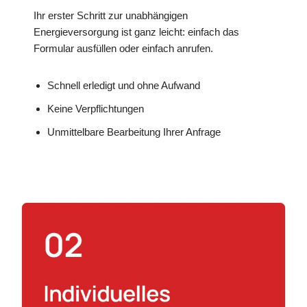
Ihr erster Schritt zur unabhängigen
Energieversorgung ist ganz leicht: einfach das
Formular ausfüllen oder einfach anrufen.
Schnell erledigt und ohne Aufwand
Keine Verpflichtungen
Unmittelbare Bearbeitung Ihrer Anfrage