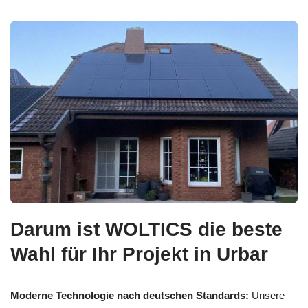
Darum ist WOLTICS die beste
Wahl für Ihr Projekt in Urbar
Moderne Technologie nach deutschen Standards:
Unsere