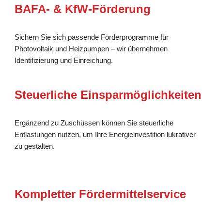
BAFA- & KfW-Förderung
Sichern Sie sich passende Förderprogramme für
Photovoltaik und Heizpumpen – wir übernehmen
Identifizierung und Einreichung.
Steuerliche Einsparmöglichkeiten
Ergänzend zu Zuschüssen können Sie steuerliche
Entlastungen nutzen, um Ihre Energieinvestition lukrativer
zu gestalten.
Kompletter Fördermittelservice