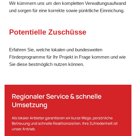
Wir kümmern uns um den kompletten Verwaltungsaufwand
und sorgen für eine korrekte sowie pünktliche Einreichung.
Potentielle Zuschüsse
Erfahren Sie, welche lokalen und bundesweiten
Förderprogramme für Ihr Projekt in Frage kommen und wie
Sie diese bestmöglich nutzen können.