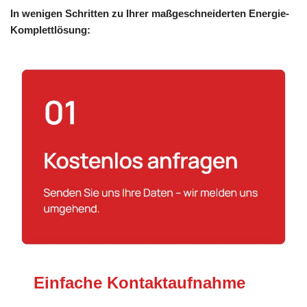
In wenigen Schritten zu Ihrer maßgeschneiderten Energie-
Komplettlösung:
Einfache Kontaktaufnahme