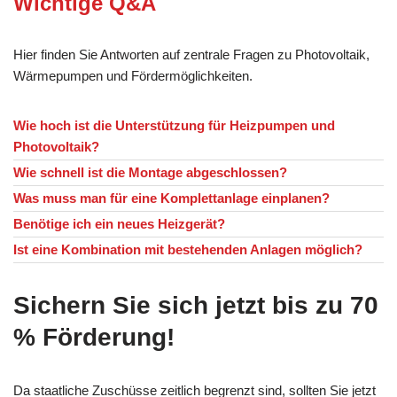
Wichtige Q&A
Hier finden Sie Antworten auf zentrale Fragen zu Photovoltaik,
Wärmepumpen und Fördermöglichkeiten.
Wie hoch ist die Unterstützung für Heizpumpen und
Photovoltaik?
Wie schnell ist die Montage abgeschlossen?
Was muss man für eine Komplettanlage einplanen?
Benötige ich ein neues Heizgerät?
Ist eine Kombination mit bestehenden Anlagen möglich?
Sichern Sie sich jetzt bis zu 70
% Förderung!
Da staatliche Zuschüsse zeitlich begrenzt sind, sollten Sie jetzt