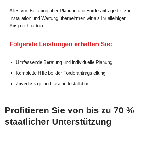
Alles von Beratung über Planung und Förderanträge bis zur
Installation und Wartung übernehmen wir als Ihr alleiniger
Ansprechpartner.
Folgende Leistungen erhalten Sie:
Umfassende Beratung und individuelle Planung
Komplette Hilfe bei der Förderantragstellung
Zuverlässige und rasche Installation
Profitieren Sie von bis zu 70 %
staatlicher Unterstützung