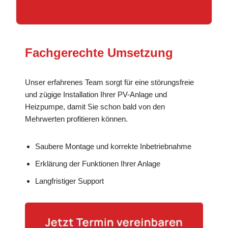
Fachgerechte Umsetzung
Unser erfahrenes Team sorgt für eine störungsfreie
und zügige Installation Ihrer PV-Anlage und
Heizpumpe, damit Sie schon bald von den
Mehrwerten profitieren können.
Saubere Montage und korrekte Inbetriebnahme
Erklärung der Funktionen Ihrer Anlage
Langfristiger Support