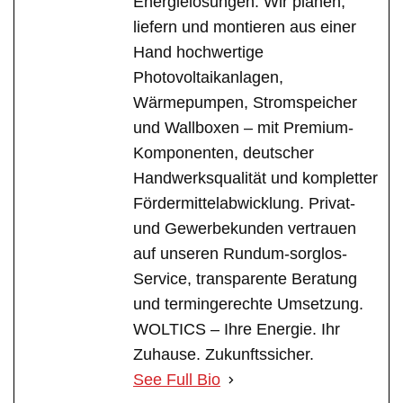
Energielösungen. Wir planen,
liefern und montieren aus einer
Hand hochwertige
Photovoltaikanlagen,
Wärmepumpen, Stromspeicher
und Wallboxen – mit Premium-
Komponenten, deutscher
Handwerksqualität und kompletter
Fördermittelabwicklung. Privat-
und Gewerbekunden vertrauen
auf unseren Rundum-sorglos-
Service, transparente Beratung
und termingerechte Umsetzung.
WOLTICS – Ihre Energie. Ihr
Zuhause. Zukunftssicher.
See Full Bio