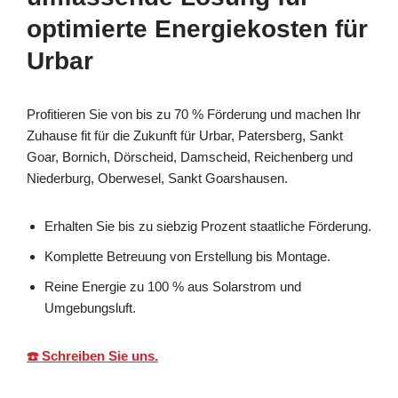
optimierte Energiekosten für
Urbar
Profitieren Sie von bis zu 70 % Förderung und machen Ihr
Zuhause fit für die Zukunft für Urbar, Patersberg, Sankt
Goar, Bornich, Dörscheid, Damscheid, Reichenberg und
Niederburg, Oberwesel, Sankt Goarshausen.
Erhalten Sie bis zu siebzig Prozent staatliche Förderung.
Komplette Betreuung von Erstellung bis Montage.
Reine Energie zu 100 % aus Solarstrom und
Umgebungsluft.
☎️ Schreiben Sie uns.