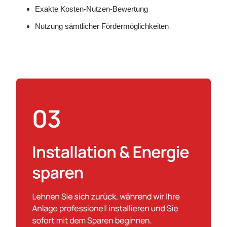
Exakte Kosten-Nutzen-Bewertung
Nutzung sämtlicher Fördermöglichkeiten