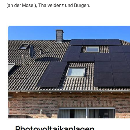
(an der Mosel), Thalveldenz und Burgen.