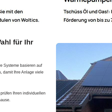
hl für Ihr
e Systeme basieren auf
 damit Ihre Anlage viele
prüfen Ihren individuellen
hause.