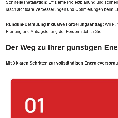
Schnelle Installation:
Effiziente Projektplanung und schnel
rasch sichtbare Verbesserungen und Optimierungen beim E
Rundum-Betreuung inklusive Förderungsantrag:
Wir kü
Planung und Antragstellung der Fördermittel für Sie.
Der Weg zu Ihrer günstigen En
Mit 3 klaren Schritten zur vollständigen Energieversorg