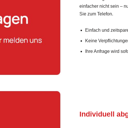
einfacher nicht sein – 
Sie zum Telefon.
Einfach und zeitspar
Keine Verpflichtunge
Ihre Anfrage wird sofo
Individuell a