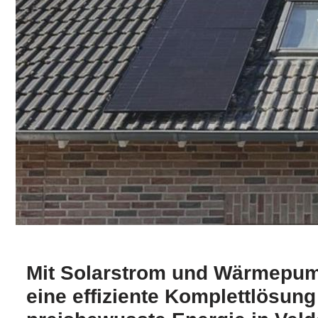
Mit Solarstrom und Wärmepump
eine effiziente Komplettlösung