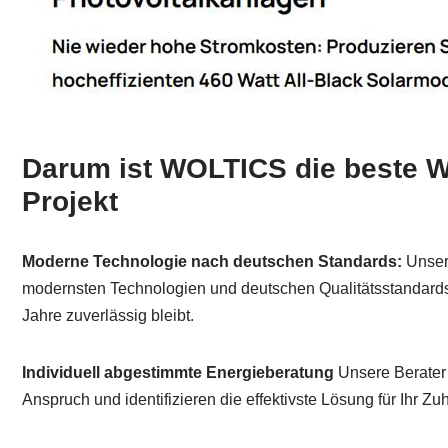
Darum ist WOLTICS die beste Wa
Projekt
Moderne Technologie nach deutschen Standards:
Unser
modernsten Technologien und deutschen Qualitätsstandards,
Jahre zuverlässig bleibt.
Individuell abgestimmte Energieberatung
Unsere Berater 
Anspruch und identifizieren die effektivste Lösung für Ihr Zu