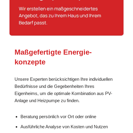
Maßgefertigte Energie­
konzepte
Unsere Experten berücksichtigen Ihre individuellen
Bedürfnisse und die Gegebenheiten Ihres
Eigenheims, um die optimale Kombination aus PV-
Anlage und Heizpumpe zu finden.
Beratung persönlich vor Ort oder online
Ausführliche Analyse von Kosten und Nutzen