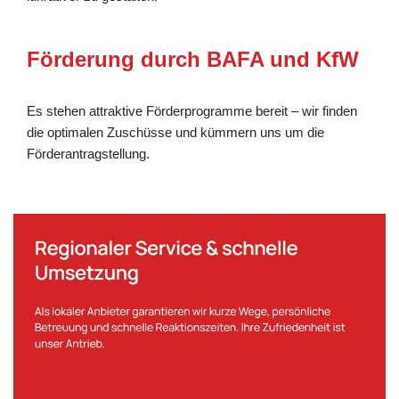
Förderung durch BAFA und KfW
Es stehen attraktive Förderprogramme bereit – wir finden
die optimalen Zuschüsse und kümmern uns um die
Förderantragstellung.