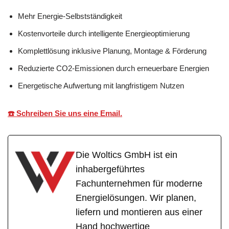
Mehr Energie-Selbstständigkeit
Kostenvorteile durch intelligente Energieoptimierung
Komplettlösung inklusive Planung, Montage & Förderung
Reduzierte CO2-Emissionen durch erneuerbare Energien
Energetische Aufwertung mit langfristigem Nutzen
☎️ Schreiben Sie uns eine Email.
Die Woltics GmbH ist ein
inhabergeführtes
Fachunternehmen für moderne
Energielösungen. Wir planen,
liefern und montieren aus einer
Hand hochwertige