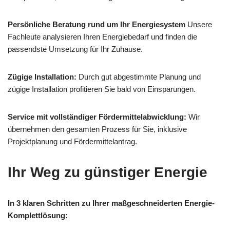
Persönliche Beratung rund um Ihr Energiesystem
Unsere
Fachleute analysieren Ihren Energiebedarf und finden die
passendste Umsetzung für Ihr Zuhause.
Zügige Installation:
Durch gut abgestimmte Planung und
zügige Installation profitieren Sie bald von Einsparungen.
Service mit vollständiger Fördermittelabwicklung:
Wir
übernehmen den gesamten Prozess für Sie, inklusive
Projektplanung und Fördermittelantrag.
Ihr Weg zu günstiger Energie
In 3 klaren Schritten zu Ihrer maßgeschneiderten Energie-
Komplettlösung: