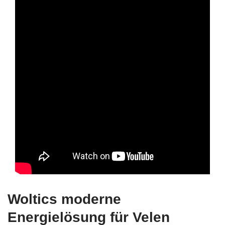
Woltics moderne
Energielösung für Velen