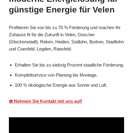
günstige Energie für Velen
Profitieren Sie von bis zu 70 % Förderung und machen Ihr
Zuhause fit für die Zukunft in Velen, Gescher
(Glockenstadt), Reken, Heiden, Südlohn, Borken, Stadtlohn
und Coesfeld, Legden, Raesfeld.
Erhalten Sie bis zu siebzig Prozent staatliche Förderung.
Komplettservice von Planung bis Montage.
100 % ökologische Energie aus Sonne und Luft.
☎️ Nehmen Sie Kontakt mit uns auf!