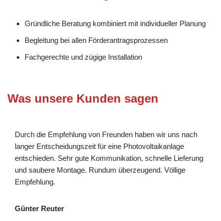
Gründliche Beratung kombiniert mit individueller Planung
Begleitung bei allen Förderantragsprozessen
Fachgerechte und zügige Installation
Was unsere Kunden sagen
Durch die Empfehlung von Freunden haben wir uns nach
langer Entscheidungszeit für eine Photovoltaikanlage
entschieden. Sehr gute Kommunikation, schnelle Lieferung
und saubere Montage. Rundum überzeugend. Völlige
Empfehlung.
Günter Reuter