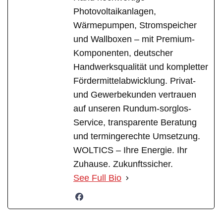
Photovoltaikanlagen,
Wärmepumpen, Stromspeicher
und Wallboxen – mit Premium-
Komponenten, deutscher
Handwerksqualität und kompletter
Fördermittelabwicklung. Privat-
und Gewerbekunden vertrauen
auf unseren Rundum-sorglos-
Service, transparente Beratung
und termingerechte Umsetzung.
WOLTICS – Ihre Energie. Ihr
Zuhause. Zukunftssicher.
See Full Bio