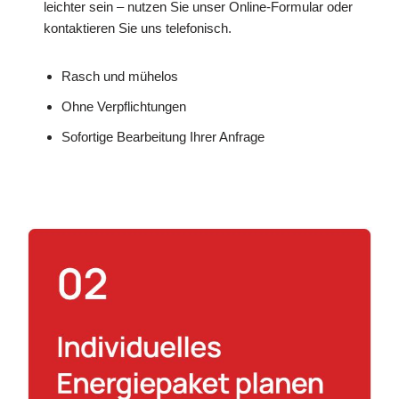
leichter sein – nutzen Sie unser Online-Formular oder
kontaktieren Sie uns telefonisch.
Rasch und mühelos
Ohne Verpflichtungen
Sofortige Bearbeitung Ihrer Anfrage