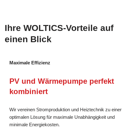
Ihre WOLTICS-Vorteile auf
einen Blick
Maximale Effizienz
PV und Wärmepumpe perfekt
kombiniert
Wir vereinen Stromproduktion und Heiztechnik zu einer
optimalen Lösung für maximale Unabhängigkeit und
minimale Energiekosten.