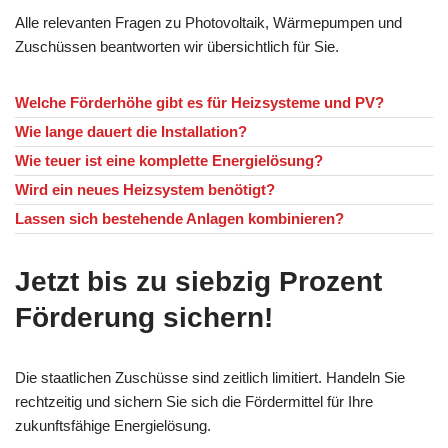
Alle relevanten Fragen zu Photovoltaik, Wärmepumpen und
Zuschüssen beantworten wir übersichtlich für Sie.
Welche Förderhöhe gibt es für Heizsysteme und PV?
Wie lange dauert die Installation?
Wie teuer ist eine komplette Energielösung?
Wird ein neues Heizsystem benötigt?
Lassen sich bestehende Anlagen kombinieren?
Jetzt bis zu siebzig Prozent
Förderung sichern!
Die staatlichen Zuschüsse sind zeitlich limitiert. Handeln Sie
rechtzeitig und sichern Sie sich die Fördermittel für Ihre
zukunftsfähige Energielösung.