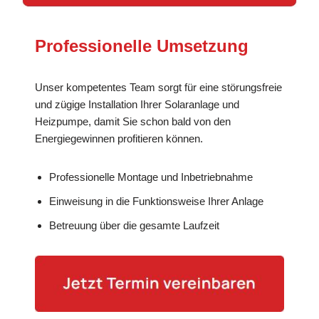
Professionelle Umsetzung
Unser kompetentes Team sorgt für eine störungsfreie
und zügige Installation Ihrer Solaranlage und
Heizpumpe, damit Sie schon bald von den
Energiegewinnen profitieren können.
Professionelle Montage und Inbetriebnahme
Einweisung in die Funktionsweise Ihrer Anlage
Betreuung über die gesamte Laufzeit