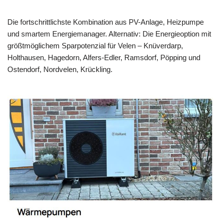
Die fortschrittlichste Kombination aus PV-Anlage, Heizpumpe
und smartem Energiemanager. Alternativ: Die Energieoption mit
größtmöglichem Sparpotenzial für Velen – Knüverdarp,
Holthausen, Hagedorn, Alfers-Edler, Ramsdorf, Pöpping und
Ostendorf, Nordvelen, Krückling.