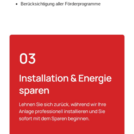
Berücksichtigung aller Förderprogramme