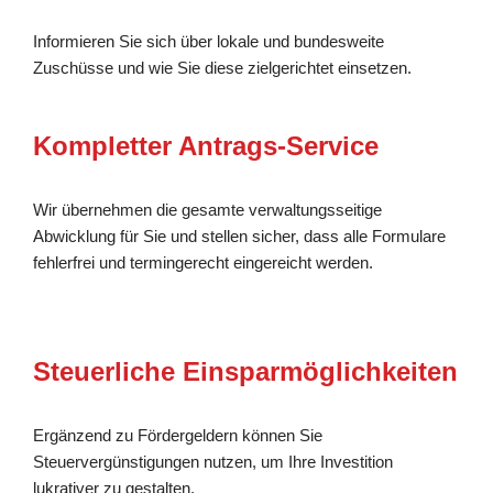
Informieren Sie sich über lokale und bundesweite
Zuschüsse und wie Sie diese zielgerichtet einsetzen.
Kompletter Antrags-Service
Wir übernehmen die gesamte verwaltungsseitige
Abwicklung für Sie und stellen sicher, dass alle Formulare
fehlerfrei und termingerecht eingereicht werden.
Steuerliche Einsparmöglichkeiten
Ergänzend zu Fördergeldern können Sie
Steuervergünstigungen nutzen, um Ihre Investition
lukrativer zu gestalten.