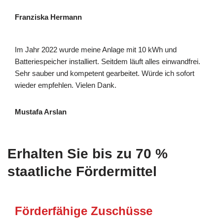
Franziska Hermann
Im Jahr 2022 wurde meine Anlage mit 10 kWh und
Batteriespeicher installiert. Seitdem läuft alles einwandfrei.
Sehr sauber und kompetent gearbeitet. Würde ich sofort
wieder empfehlen. Vielen Dank.
Mustafa Arslan
Erhalten Sie bis zu 70 %
staatliche Fördermittel
Förderfähige Zuschüsse