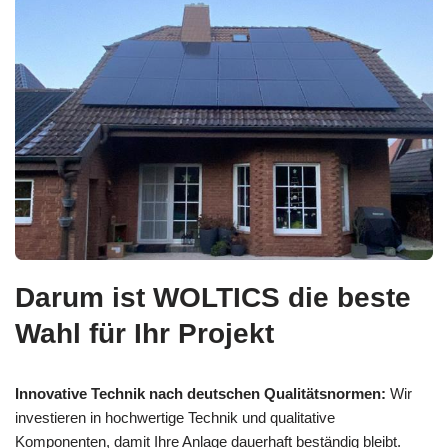
Darum ist WOLTICS die beste
Wahl für Ihr Projekt
Innovative Technik nach deutschen Qualitätsnormen:
Wir
investieren in hochwertige Technik und qualitative
Komponenten, damit Ihre Anlage dauerhaft beständig bleibt.