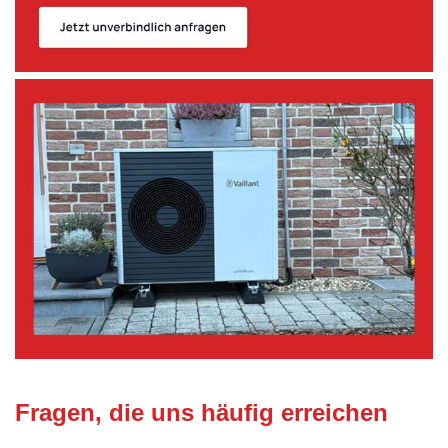
Fragen, die uns häufig erreichen