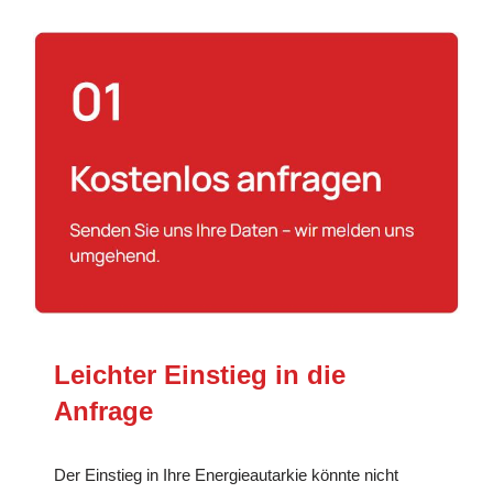
Leichter Einstieg in die
Anfrage
Der Einstieg in Ihre Energieautarkie könnte nicht