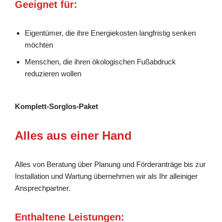
Geeignet für:
Eigentümer, die ihre Energiekosten langfristig senken
möchten
Menschen, die ihren ökologischen Fußabdruck
reduzieren wollen
Komplett-Sorglos-Paket
Alles aus einer Hand
Alles von Beratung über Planung und Förderanträge bis zur
Installation und Wartung übernehmen wir als Ihr alleiniger
Ansprechpartner.
Enthaltene Leistungen: