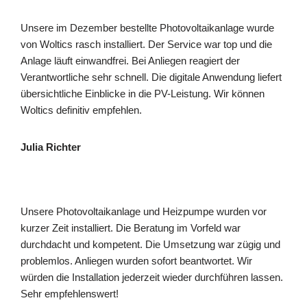
Unsere im Dezember bestellte Photovoltaikanlage wurde
von Woltics rasch installiert. Der Service war top und die
Anlage läuft einwandfrei. Bei Anliegen reagiert der
Verantwortliche sehr schnell. Die digitale Anwendung liefert
übersichtliche Einblicke in die PV-Leistung. Wir können
Woltics definitiv empfehlen.
Julia Richter
Unsere Photovoltaikanlage und Heizpumpe wurden vor
kurzer Zeit installiert. Die Beratung im Vorfeld war
durchdacht und kompetent. Die Umsetzung war zügig und
problemlos. Anliegen wurden sofort beantwortet. Wir
würden die Installation jederzeit wieder durchführen lassen.
Sehr empfehlenswert!