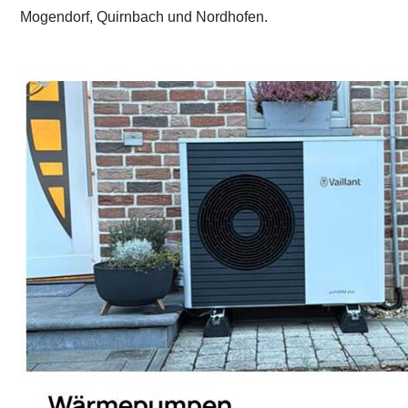
Mogendorf, Quirnbach und Nordhofen.