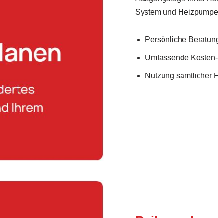
System und Heizpumpe z
Persönliche Beratung 
Umfassende Kosten-
Nutzung sämtlicher 