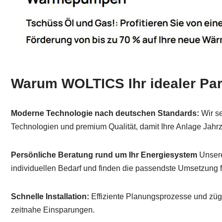
Warum WOLTICS Ihr idealer Part
Moderne Technologie nach deutschen Standards:
Wir s
Technologien und premium Qualität, damit Ihre Anlage Jahrz
Persönliche Beratung rund um Ihr Energiesystem
Unsere
individuellen Bedarf und finden die passendste Umsetzung f
Schnelle Installation:
Effiziente Planungsprozesse und zügi
zeitnahe Einsparungen.