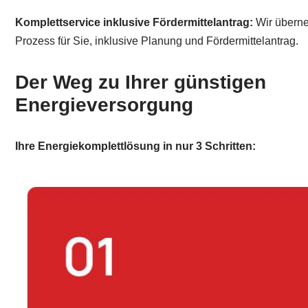
Komplettservice inklusive Fördermittelantrag:
Wir übern
Prozess für Sie, inklusive Planung und Fördermittelantrag.
Der Weg zu Ihrer günstigen
Energieversorgung
Ihre Energiekomplettlösung in nur 3 Schritten: