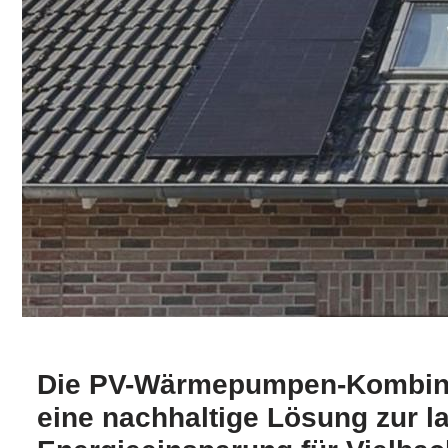
Die PV-Wärmepumpen-Kombinat
eine nachhaltige Lösung zur la