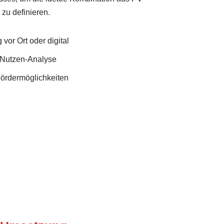
u definieren.
vor Ort oder digital
Nutzen-Analyse
Fördermöglichkeiten