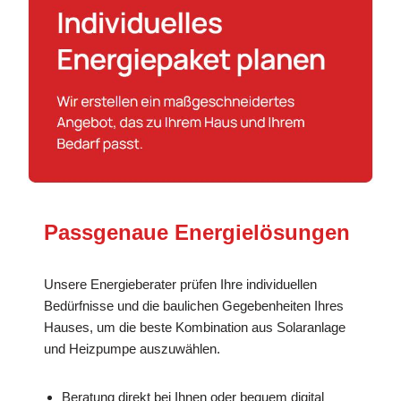
Passgenaue Energielösungen
Unsere Energieberater prüfen Ihre individuellen
Bedürfnisse und die baulichen Gegebenheiten Ihres
Hauses, um die beste Kombination aus Solaranlage
und Heizpumpe auszuwählen.
Beratung direkt bei Ihnen oder bequem digital