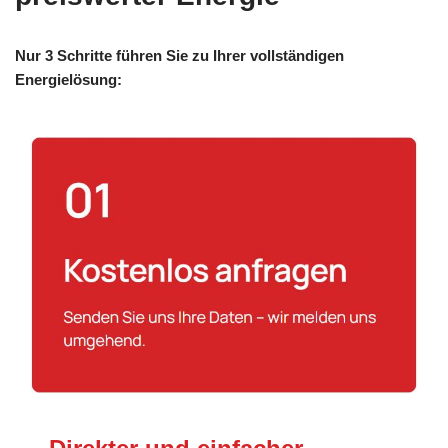
Nur 3 Schritte führen Sie zu Ihrer vollständigen
Energielösung: