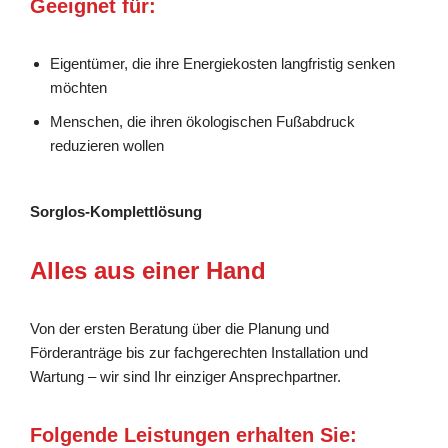
Geeignet für:
Eigentümer, die ihre Energiekosten langfristig senken
möchten
Menschen, die ihren ökologischen Fußabdruck
reduzieren wollen
Sorglos-Komplettlösung
Alles aus einer Hand
Von der ersten Beratung über die Planung und
Förderanträge bis zur fachgerechten Installation und
Wartung – wir sind Ihr einziger Ansprechpartner.
Folgende Leistungen erhalten Sie: