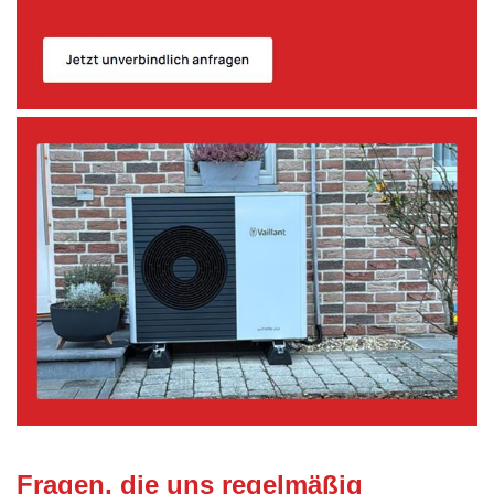
Fragen, die uns regelmäßig