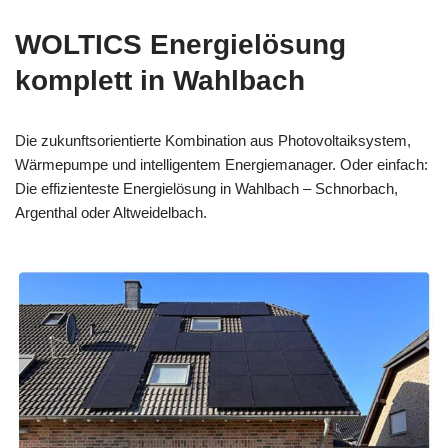
WOLTICS Energielösung
komplett in Wahlbach
Die zukunftsorientierte Kombination aus Photovoltaiksystem,
Wärmepumpe und intelligentem Energiemanager. Oder einfach:
Die effizienteste Energielösung in Wahlbach – Schnorbach,
Argenthal oder Altweidelbach.