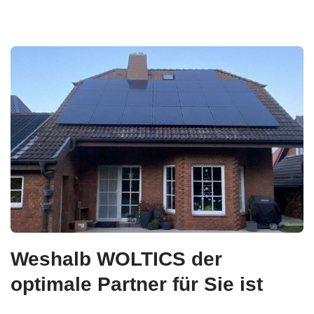
Weshalb WOLTICS der
optimale Partner für Sie ist