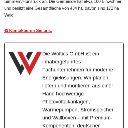
Simmern/Hunsrück an. Die Gemeinde hat etwa 160 Einwohner
und besitzt eine Gesamtfläche von 434 ha, davon sind 172 ha
Wald.
☎️ Kontaktieren Sie uns.
Die Woltics GmbH ist ein
inhabergeführtes
Fachunternehmen für moderne
Energielösungen. Wir planen,
liefern und montieren aus einer
Hand hochwertige
Photovoltaikanlagen,
Wärmepumpen, Stromspeicher
und Wallboxen – mit Premium-
Komponenten, deutscher