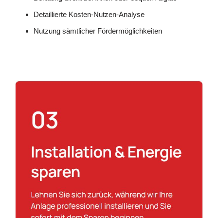
Detaillierte Kosten-Nutzen-Analyse
Nutzung sämtlicher Fördermöglichkeiten