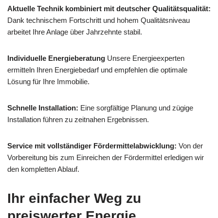
Aktuelle Technik kombiniert mit deutscher Qualitätsqualität:
Dank technischem Fortschritt und hohem Qualitätsniveau
arbeitet Ihre Anlage über Jahrzehnte stabil.
Individuelle Energieberatung
Unsere Energieexperten
ermitteln Ihren Energiebedarf und empfehlen die optimale
Lösung für Ihre Immobilie.
Schnelle Installation:
Eine sorgfältige Planung und zügige
Installation führen zu zeitnahen Ergebnissen.
Service mit vollständiger Fördermittelabwicklung:
Von der
Vorbereitung bis zum Einreichen der Fördermittel erledigen wir
den kompletten Ablauf.
Ihr einfacher Weg zu
preiswerter Energie