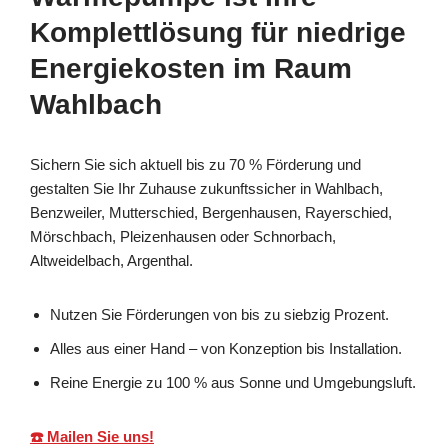
Komplettlösung für niedrige
Energiekosten im Raum
Wahlbach
Sichern Sie sich aktuell bis zu 70 % Förderung und
gestalten Sie Ihr Zuhause zukunftssicher in Wahlbach,
Benzweiler, Mutterschied, Bergenhausen, Rayerschied,
Mörschbach, Pleizenhausen oder Schnorbach,
Altweidelbach, Argenthal.
Nutzen Sie Förderungen von bis zu siebzig Prozent.
Alles aus einer Hand – von Konzeption bis Installation.
Reine Energie zu 100 % aus Sonne und Umgebungsluft.
☎️ Mailen Sie uns!