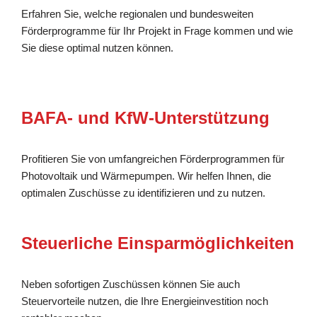
Erfahren Sie, welche regionalen und bundesweiten
Förderprogramme für Ihr Projekt in Frage kommen und wie
Sie diese optimal nutzen können.
BAFA- und KfW-Unterstützung
Profitieren Sie von umfangreichen Förderprogrammen für
Photovoltaik und Wärmepumpen. Wir helfen Ihnen, die
optimalen Zuschüsse zu identifizieren und zu nutzen.
Steuerliche Einsparmöglichkeiten
Neben sofortigen Zuschüssen können Sie auch
Steuervorteile nutzen, die Ihre Energieinvestition noch