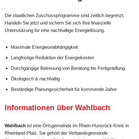
Die staatlichen Zuschussprogramme sind zeitlich begrenzt.
Handeln Sie jetzt und sichern Sie sich Ihre finanzielle
Unterstützung für eine nachhaltige Energielösung.
Maximale Energieunabhängigkeit
Langfristige Reduktion der Energiekosten
Durchgängige Betreuung von Beratung bis Fertigstellung
Ökologisch & nachhaltig
Beständige Planungssicherheit für kommende Jahre
Informationen über Wahlbach
Wahlbach
ist eine Ortsgemeinde im Rhein-Hunsrück-Kreis in
Rheinland-Pfalz. Sie gehört der Verbandsgemeinde