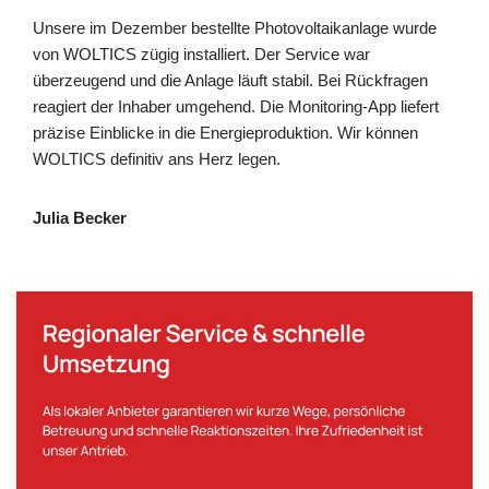
Unsere im Dezember bestellte Photovoltaikanlage wurde
von WOLTICS zügig installiert. Der Service war
überzeugend und die Anlage läuft stabil. Bei Rückfragen
reagiert der Inhaber umgehend. Die Monitoring-App liefert
präzise Einblicke in die Energieproduktion. Wir können
WOLTICS definitiv ans Herz legen.
Julia Becker