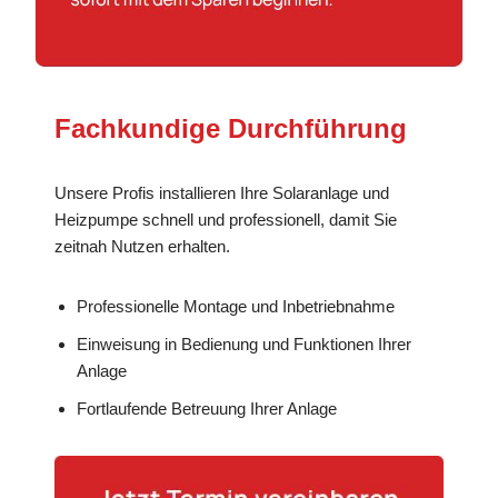
Fachkundige Durchführung
Unsere Profis installieren Ihre Solaranlage und
Heizpumpe schnell und professionell, damit Sie
zeitnah Nutzen erhalten.
Professionelle Montage und Inbetriebnahme
Einweisung in Bedienung und Funktionen Ihrer
Anlage
Fortlaufende Betreuung Ihrer Anlage