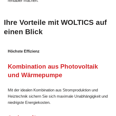
rentabler machen.
Ihre Vorteile mit WOLTICS auf
einen Blick
Höchste Effizienz
Kombination aus Photovoltaik
und Wärmepumpe
Mit der idealen Kombination aus Stromproduktion und
Heiztechnik sichern Sie sich maximale Unabhängigkeit und
niedrigste Energiekosten.