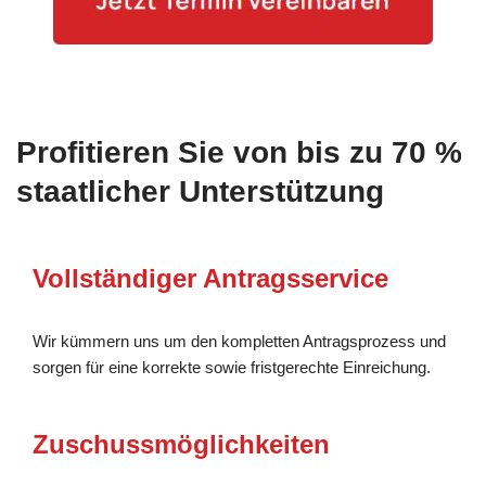
Profitieren Sie von bis zu 70 %
staatlicher Unterstützung
Vollständiger Antragsservice
Wir kümmern uns um den kompletten Antragsprozess und
sorgen für eine korrekte sowie fristgerechte Einreichung.
Zuschussmöglichkeiten