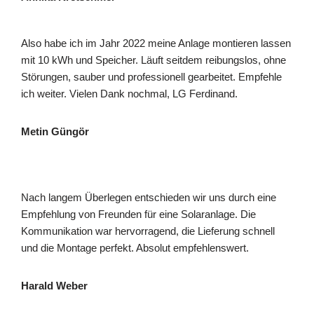
Also habe ich im Jahr 2022 meine Anlage montieren lassen
mit 10 kWh und Speicher. Läuft seitdem reibungslos, ohne
Störungen, sauber und professionell gearbeitet. Empfehle
ich weiter. Vielen Dank nochmal, LG Ferdinand.
Metin Güngör
Nach langem Überlegen entschieden wir uns durch eine
Empfehlung von Freunden für eine Solaranlage. Die
Kommunikation war hervorragend, die Lieferung schnell
und die Montage perfekt. Absolut empfehlenswert.
Harald Weber