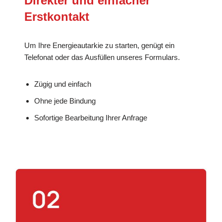
Direkter und einfacher
Erstkontakt
Um Ihre Energieautarkie zu starten, genügt ein
Telefonat oder das Ausfüllen unseres Formulars.
Zügig und einfach
Ohne jede Bindung
Sofortige Bearbeitung Ihrer Anfrage