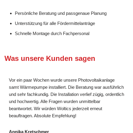
Persönliche Beratung und passgenaue Planung
Unterstützung für alle Fördermittelanträge
Schnelle Montage durch Fachpersonal
Was unsere Kunden sagen
Vor ein paar Wochen wurde unsere Photovoltaikanlage
samt Wärmepumpe installiert. Die Beratung war ausführlich
und sehr fachkundig. Die Installation verlief zügig, ordentlich
und hochwertig. Alle Fragen wurden unmittelbar
beantwortet. Wir würden Woltics jederzeit erneut
beauftragen. Absolute Empfehlung!
Annika Kretschmer