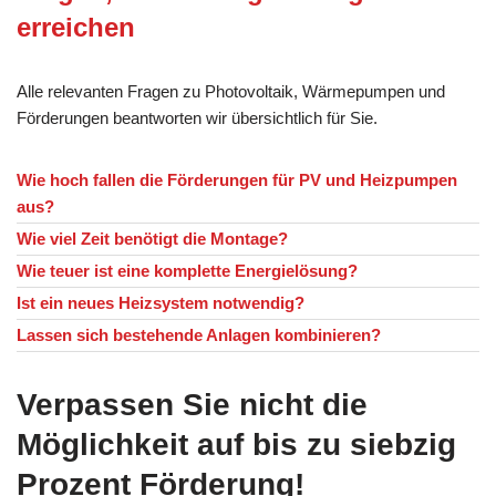
erreichen
Alle relevanten Fragen zu Photovoltaik, Wärmepumpen und
Förderungen beantworten wir übersichtlich für Sie.
Wie hoch fallen die Förderungen für PV und Heizpumpen
aus?
Wie viel Zeit benötigt die Montage?
Wie teuer ist eine komplette Energielösung?
Ist ein neues Heizsystem notwendig?
Lassen sich bestehende Anlagen kombinieren?
Verpassen Sie nicht die
Möglichkeit auf bis zu siebzig
Prozent Förderung!