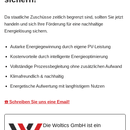
Da staatliche Zuschüsse zeitlich begrenzt sind, sollten Sie jetzt
handeln und sich Ihre Förderung für eine nachhaltige
Energielösung sichern.
Autarke Energiegewinnung durch eigene PV-Leistung
Kostenvorteile durch intelligente Energieoptimierung
Vollständige Prozessbegleitung ohne zusätzlichen Aufwand
Klimafreundlich & nachhaltig
Energetische Aufwertung mit langfristigem Nutzen
☎️ Schreiben Sie uns eine Email!
Die Woltics GmbH ist ein