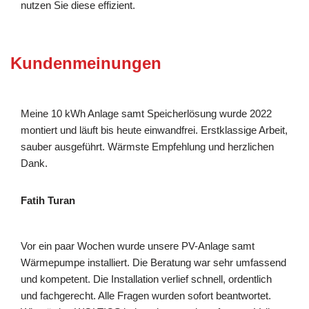
nutzen Sie diese effizient.
Kundenmeinungen
Meine 10 kWh Anlage samt Speicherlösung wurde 2022
montiert und läuft bis heute einwandfrei. Erstklassige Arbeit,
sauber ausgeführt. Wärmste Empfehlung und herzlichen
Dank.
Fatih Turan
Vor ein paar Wochen wurde unsere PV-Anlage samt
Wärmepumpe installiert. Die Beratung war sehr umfassend
und kompetent. Die Installation verlief schnell, ordentlich
und fachgerecht. Alle Fragen wurden sofort beantwortet.