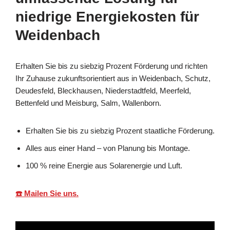
niedrige Energiekosten für
Weidenbach
Erhalten Sie bis zu siebzig Prozent Förderung und richten
Ihr Zuhause zukunftsorientiert aus in Weidenbach, Schutz,
Deudesfeld, Bleckhausen, Niederstadtfeld, Meerfeld,
Bettenfeld und Meisburg, Salm, Wallenborn.
Erhalten Sie bis zu siebzig Prozent staatliche Förderung.
Alles aus einer Hand – von Planung bis Montage.
100 % reine Energie aus Solarenergie und Luft.
☎️ Mailen Sie uns.