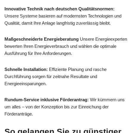
Innovative Technik nach deutschen Qualitätsnormen:
Unsere Systeme basieren auf modernsten Technologien und
Qualität, damit Ihre Anlage langfristig zuverlässig bleibt.
Maßgeschneiderte Energieberatung
Unsere Energieexperten
bewerten Ihren Energieverbrauch und wählen die optimale
Ausführung für Ihre Anforderungen.
Schnelle Installation:
Effiziente Planung und rasche
Durchführung sorgen für zeitnahe Resultate und
Energieeinsparungen.
Rundum-Service inklusive Förderantrag:
Wir kümmern uns
um alles – von der Konzeption bis zur Einreichung der
Förderanträge.
So gelangen Sie zu günstiger