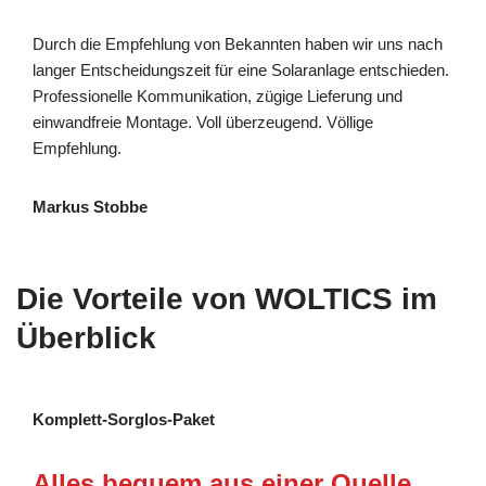
Durch die Empfehlung von Bekannten haben wir uns nach
langer Entscheidungszeit für eine Solaranlage entschieden.
Professionelle Kommunikation, zügige Lieferung und
einwandfreie Montage. Voll überzeugend. Völlige
Empfehlung.
Markus Stobbe
Die Vorteile von WOLTICS im
Überblick
Komplett-Sorglos-Paket
Alles bequem aus einer Quelle