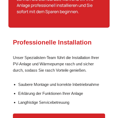
Professionelle Installation
Unser Spezialisten-Team führt die Installation Ihrer
PV-Anlage und Wärmepumpe rasch und sicher
durch, sodass Sie rasch Vorteile genießen.
Saubere Montage und korrekte Inbetriebnahme
Erklärung der Funktionen Ihrer Anlage
Langfristige Servicebetreuung