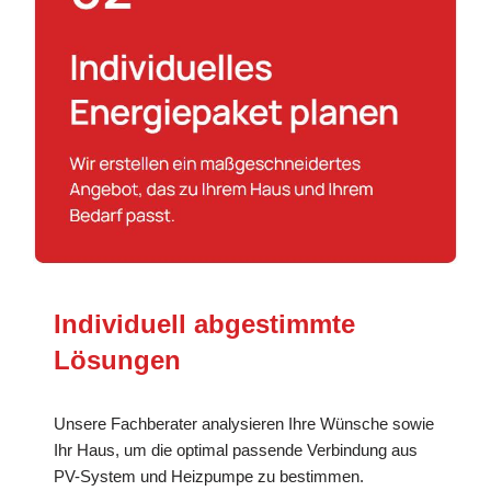
Individuell abgestimmte
Lösungen
Unsere Fachberater analysieren Ihre Wünsche sowie
Ihr Haus, um die optimal passende Verbindung aus
PV-System und Heizpumpe zu bestimmen.