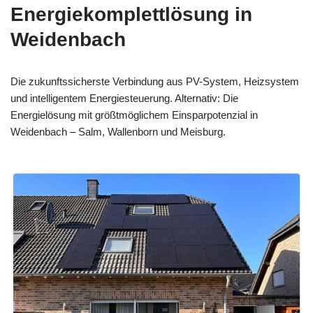
Energiekomplettlösung in
Weidenbach
Die zukunftssicherste Verbindung aus PV-System, Heizsystem
und intelligentem Energiesteuerung. Alternativ: Die
Energielösung mit größtmöglichem Einsparpotenzial in
Weidenbach – Salm, Wallenborn und Meisburg.