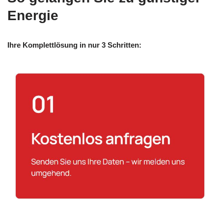
Energie
Ihre Komplettlösung in nur 3 Schritten: