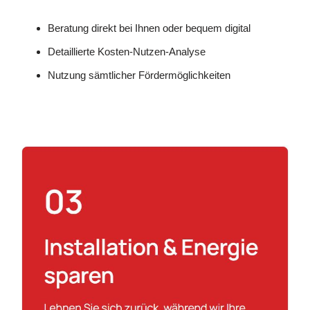
Beratung direkt bei Ihnen oder bequem digital
Detaillierte Kosten-Nutzen-Analyse
Nutzung sämtlicher Fördermöglichkeiten