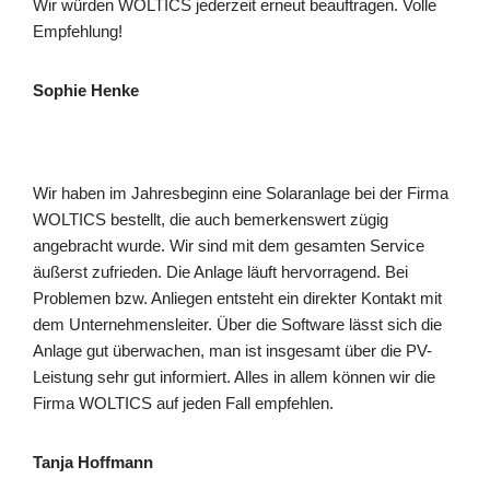
Wir würden WOLTICS jederzeit erneut beauftragen. Volle
Empfehlung!
Sophie Henke
Wir haben im Jahresbeginn eine Solaranlage bei der Firma
WOLTICS bestellt, die auch bemerkenswert zügig
angebracht wurde. Wir sind mit dem gesamten Service
äußerst zufrieden. Die Anlage läuft hervorragend. Bei
Problemen bzw. Anliegen entsteht ein direkter Kontakt mit
dem Unternehmensleiter. Über die Software lässt sich die
Anlage gut überwachen, man ist insgesamt über die PV-
Leistung sehr gut informiert. Alles in allem können wir die
Firma WOLTICS auf jeden Fall empfehlen.
Tanja Hoffmann