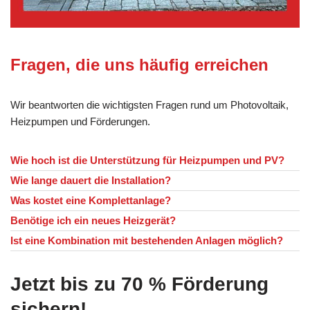
Fragen, die uns häufig erreichen
Wir beantworten die wichtigsten Fragen rund um Photovoltaik,
Heizpumpen und Förderungen.
Wie hoch ist die Unterstützung für Heizpumpen und PV?
Wie lange dauert die Installation?
Was kostet eine Komplettanlage?
Benötige ich ein neues Heizgerät?
Ist eine Kombination mit bestehenden Anlagen möglich?
Jetzt bis zu 70 % Förderung
sichern!