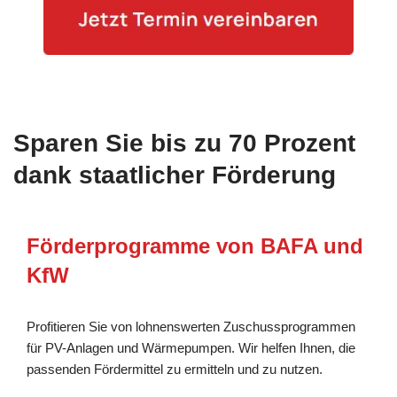
Sparen Sie bis zu 70 Prozent
dank staatlicher Förderung
Förderprogramme von BAFA und
KfW
Profitieren Sie von lohnenswerten Zuschussprogrammen
für PV-Anlagen und Wärmepumpen. Wir helfen Ihnen, die
passenden Fördermittel zu ermitteln und zu nutzen.