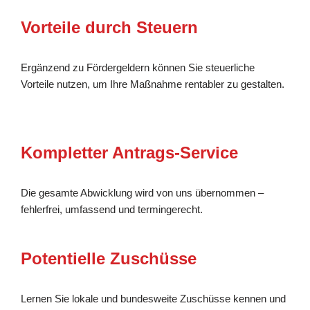
Vorteile durch Steuern
Ergänzend zu Fördergeldern können Sie steuerliche
Vorteile nutzen, um Ihre Maßnahme rentabler zu gestalten.
Kompletter Antrags-Service
Die gesamte Abwicklung wird von uns übernommen –
fehlerfrei, umfassend und termingerecht.
Potentielle Zuschüsse
Lernen Sie lokale und bundesweite Zuschüsse kennen und