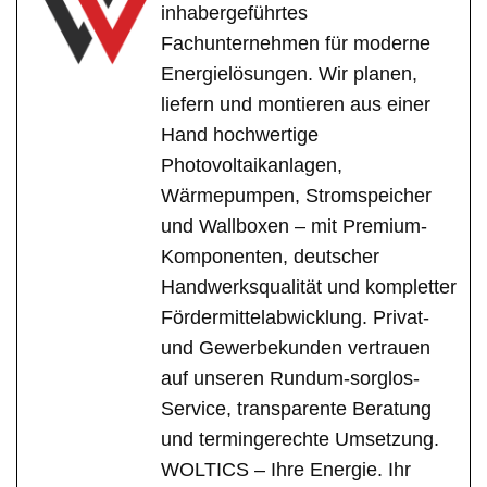
inhabergeführtes
Fachunternehmen für moderne
Energielösungen. Wir planen,
liefern und montieren aus einer
Hand hochwertige
Photovoltaikanlagen,
Wärmepumpen, Stromspeicher
und Wallboxen – mit Premium-
Komponenten, deutscher
Handwerksqualität und kompletter
Fördermittelabwicklung. Privat-
und Gewerbekunden vertrauen
auf unseren Rundum-sorglos-
Service, transparente Beratung
und termingerechte Umsetzung.
WOLTICS – Ihre Energie. Ihr