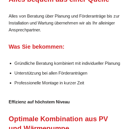
Alles von Beratung über Planung und Förderanträge bis zur
Installation und Wartung übernehmen wir als Ihr alleiniger
Ansprechpartner.
Was Sie bekommen:
Gründliche Beratung kombiniert mit individueller Planung
Unterstützung bei allen Förderanträgen
Professionelle Montage in kurzer Zeit
Effizienz auf höchstem Niveau
Optimale Kombination aus PV
und Wärmepumpe