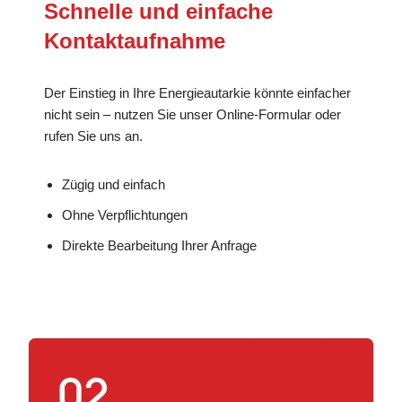
Schnelle und einfache
Kontaktaufnahme
Der Einstieg in Ihre Energieautarkie könnte einfacher
nicht sein – nutzen Sie unser Online-Formular oder
rufen Sie uns an.
Zügig und einfach
Ohne Verpflichtungen
Direkte Bearbeitung Ihrer Anfrage