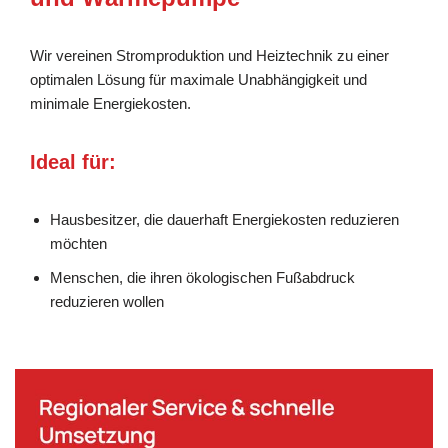
Wir vereinen Stromproduktion und Heiztechnik zu einer
optimalen Lösung für maximale Unabhängigkeit und
minimale Energiekosten.
Ideal für:
Hausbesitzer, die dauerhaft Energiekosten reduzieren
möchten
Menschen, die ihren ökologischen Fußabdruck
reduzieren wollen