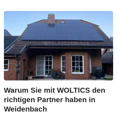
Warum Sie mit WOLTICS den
richtigen Partner haben in
Weidenbach