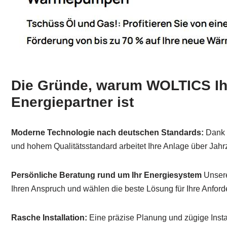
Die Gründe, warum WOLTICS Ihr
Energiepartner ist
Moderne Technologie nach deutschen Standards:
Dank 
und hohem Qualitätsstandard arbeitet Ihre Anlage über Jahrz
Persönliche Beratung rund um Ihr Energiesystem
Unsere
Ihren Anspruch und wählen die beste Lösung für Ihre Anfor
Rasche Installation:
Eine präzise Planung und zügige Instal