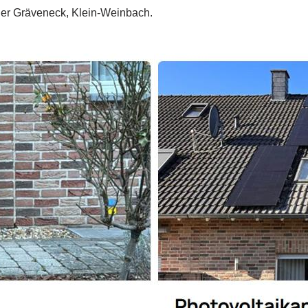
oder Gräveneck, Klein-Weinbach.