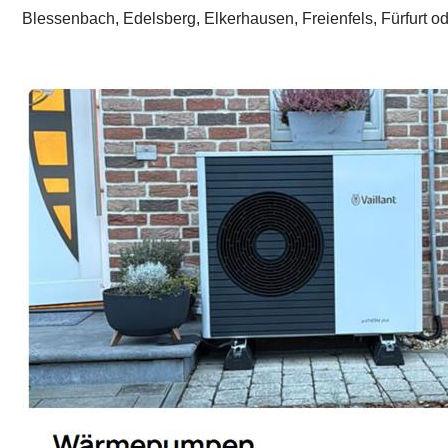
Blessenbach, Edelsberg, Elkerhausen, Freienfels, Fürfurt 