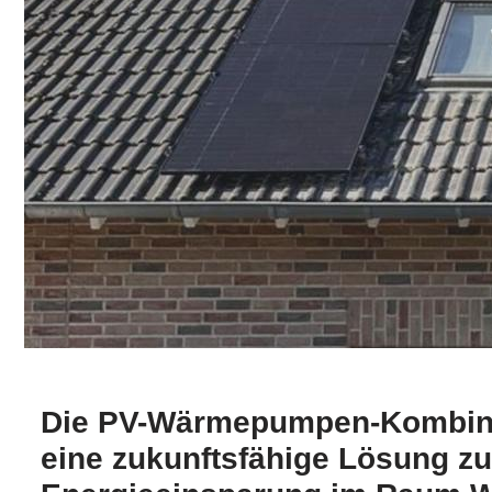
Die PV-Wärmepumpen-Kombinat
eine zukunftsfähige Lösung zur