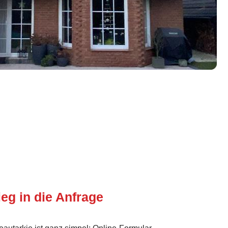
ieg in die Anfrage