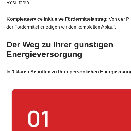
Resultaten.
Komplettservice inklusive Fördermittelantrag:
Von der Pl
der Fördermittel erledigen wir den kompletten Ablauf.
Der Weg zu Ihrer günstigen
Energieversorgung
In 3 klaren Schritten zu Ihrer persönlichen Energielösun