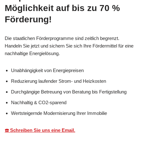
Möglichkeit auf bis zu 70 %
Förderung!
Die staatlichen Förderprogramme sind zeitlich begrenzt.
Handeln Sie jetzt und sichern Sie sich Ihre Fördermittel für eine
nachhaltige Energielösung.
Unabhängigkeit von Energiepreisen
Reduzierung laufender Strom- und Heizkosten
Durchgängige Betreuung von Beratung bis Fertigstellung
Nachhaltig & CO2-sparend
Wertsteigernde Modernisierung Ihrer Immobilie
☎️ Schreiben Sie uns eine Email.