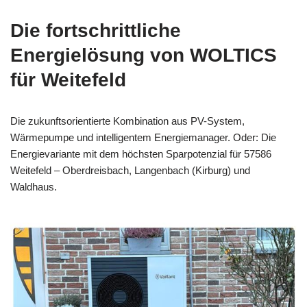
Die fortschrittliche
Energielösung von WOLTICS
für Weitefeld
Die zukunftsorientierte Kombination aus PV-System,
Wärmepumpe und intelligentem Energiemanager. Oder: Die
Energievariante mit dem höchsten Sparpotenzial für 57586
Weitefeld – Oberdreisbach, Langenbach (Kirburg) und
Waldhaus.