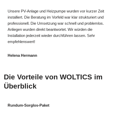
Unsere PV-Anlage und Heizpumpe wurden vor kurzer Zeit
installiert. Die Beratung im Vorfeld war klar strukturiert und
professionell. Die Umsetzung war schnell und problemlos.
Anliegen wurden direkt beantwortet. Wir würden die
Installation jederzeit wieder durchführen lassen. Sehr
empfehlenswert!
Helena Hermann
Die Vorteile von WOLTICS im
Überblick
Rundum-Sorglos-Paket