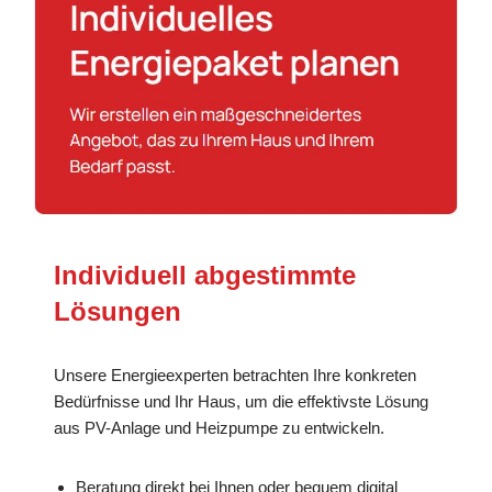
Individuell abgestimmte
Lösungen
Unsere Energieexperten betrachten Ihre konkreten
Bedürfnisse und Ihr Haus, um die effektivste Lösung
aus PV-Anlage und Heizpumpe zu entwickeln.
Beratung direkt bei Ihnen oder bequem digital