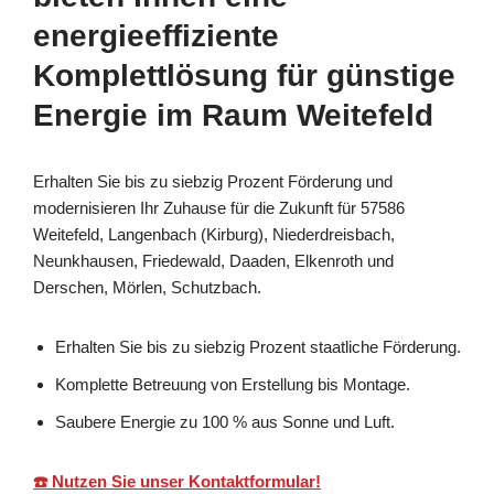
energieeffiziente
Komplettlösung für günstige
Energie im Raum Weitefeld
Erhalten Sie bis zu siebzig Prozent Förderung und
modernisieren Ihr Zuhause für die Zukunft für 57586
Weitefeld, Langenbach (Kirburg), Niederdreisbach,
Neunkhausen, Friedewald, Daaden, Elkenroth und
Derschen, Mörlen, Schutzbach.
Erhalten Sie bis zu siebzig Prozent staatliche Förderung.
Komplette Betreuung von Erstellung bis Montage.
Saubere Energie zu 100 % aus Sonne und Luft.
☎️ Nutzen Sie unser Kontaktformular!