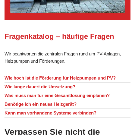
Fragenkatalog – häufige Fragen
Wir beantworten die zentralen Fragen rund um PV-Anlagen,
Heizpumpen und Förderungen.
Wie hoch ist die Förderung für Heizpumpen und PV?
Wie lange dauert die Umsetzung?
Was muss man für eine Gesamtlösung einplanen?
Benötige ich ein neues Heizgerät?
Kann man vorhandene Systeme verbinden?
Verpassen Sie nicht die