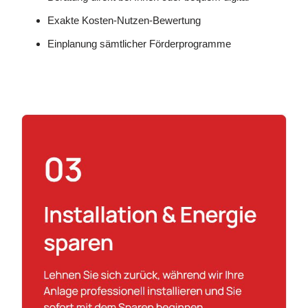
Exakte Kosten-Nutzen-Bewertung
Einplanung sämtlicher Förderprogramme