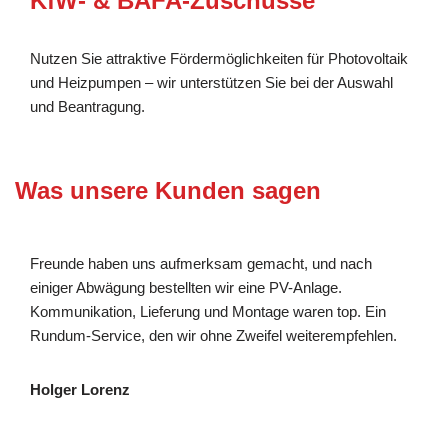
KfW- & BAFA-Zuschüsse
Nutzen Sie attraktive Fördermöglichkeiten für Photovoltaik
und Heizpumpen – wir unterstützen Sie bei der Auswahl
und Beantragung.
Was unsere Kunden sagen
Freunde haben uns aufmerksam gemacht, und nach
einiger Abwägung bestellten wir eine PV-Anlage.
Kommunikation, Lieferung und Montage waren top. Ein
Rundum-Service, den wir ohne Zweifel weiterempfehlen.
Holger Lorenz