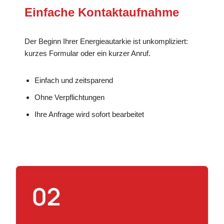
Einfache Kontaktaufnahme
Der Beginn Ihrer Energieautarkie ist unkompliziert:
kurzes Formular oder ein kurzer Anruf.
Einfach und zeitsparend
Ohne Verpflichtungen
Ihre Anfrage wird sofort bearbeitet