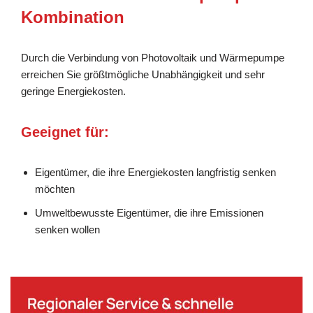
Kombination
Durch die Verbindung von Photovoltaik und Wärmepumpe
erreichen Sie größtmögliche Unabhängigkeit und sehr
geringe Energiekosten.
Geeignet für:
Eigentümer, die ihre Energiekosten langfristig senken
möchten
Umweltbewusste Eigentümer, die ihre Emissionen
senken wollen