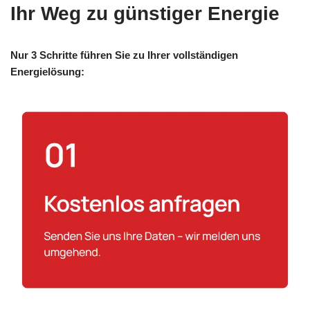
Ihr Weg zu günstiger Energie
Nur 3 Schritte führen Sie zu Ihrer vollständigen
Energielösung: