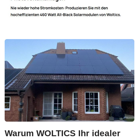
Warum WOLTICS Ihr idealer