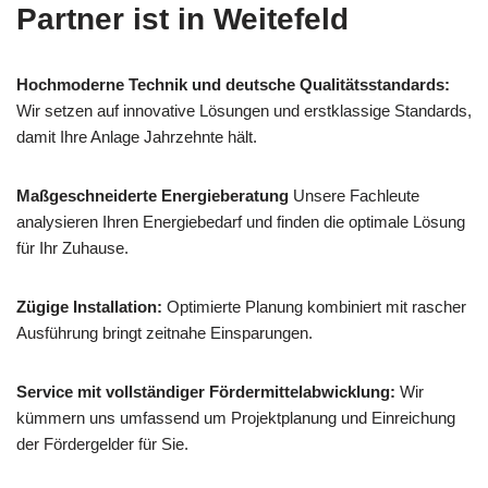
Partner ist in Weitefeld
Hochmoderne Technik und deutsche Qualitätsstandards:
Wir setzen auf innovative Lösungen und erstklassige Standards,
damit Ihre Anlage Jahrzehnte hält.
Maßgeschneiderte Energieberatung
Unsere Fachleute
analysieren Ihren Energiebedarf und finden die optimale Lösung
für Ihr Zuhause.
Zügige Installation:
Optimierte Planung kombiniert mit rascher
Ausführung bringt zeitnahe Einsparungen.
Service mit vollständiger Fördermittelabwicklung:
Wir
kümmern uns umfassend um Projektplanung und Einreichung
der Fördergelder für Sie.