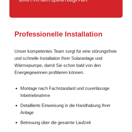
Professionelle Installation
Unser kompetentes Team sorgt für eine störungsfreie
und schnelle Installation Ihrer Solaranlage und
Wärmepumpe, damit Sie schon bald von den
Energiegewinnen profitieren können.
Montage nach Fachstandard und zuverlässige
Inbetriebnahme
Detaillierte Einweisung in die Handhabung Ihrer
Anlage
Betreuung über die gesamte Laufzeit