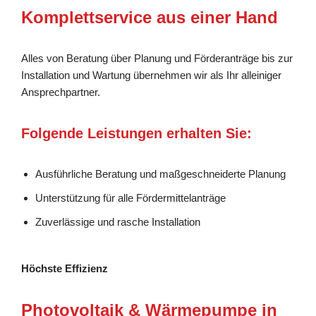
Komplettservice aus einer Hand
Alles von Beratung über Planung und Förderanträge bis zur
Installation und Wartung übernehmen wir als Ihr alleiniger
Ansprechpartner.
Folgende Leistungen erhalten Sie:
Ausführliche Beratung und maßgeschneiderte Planung
Unterstützung für alle Fördermittelanträge
Zuverlässige und rasche Installation
Höchste Effizienz
Photovoltaik & Wärmepumpe in