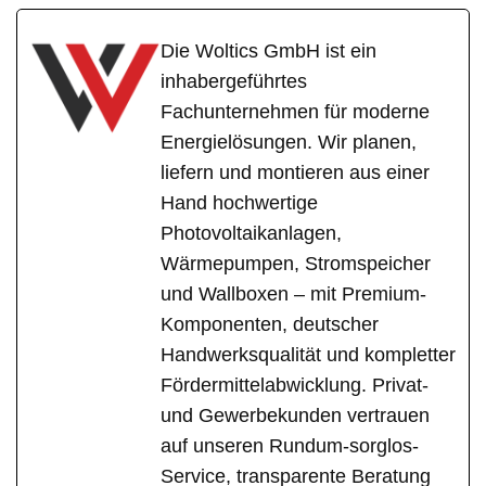
Die Woltics GmbH ist ein
inhabergeführtes
Fachunternehmen für moderne
Energielösungen. Wir planen,
liefern und montieren aus einer
Hand hochwertige
Photovoltaikanlagen,
Wärmepumpen, Stromspeicher
und Wallboxen – mit Premium-
Komponenten, deutscher
Handwerksqualität und kompletter
Fördermittelabwicklung. Privat-
und Gewerbekunden vertrauen
auf unseren Rundum-sorglos-
Service, transparente Beratung