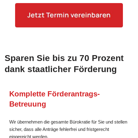
Sparen Sie bis zu 70 Prozent
dank staatlicher Förderung
Komplette Förderantrags-
Betreuung
Wir übernehmen die gesamte Bürokratie für Sie und stellen
sicher, dass alle Anträge fehlerfrei und fristgerecht
eingereicht werden.