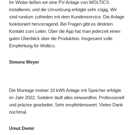
Im Winter ließen wir eine PV-Anlage von WOLTICS
installieren, und die Umsetzung erfolgte sehr zügig. Wir
sind rundum zufrieden mit dem Kundenservice. Die Anlage
funktioniert hervorragend. Bei Fragen gibt es direkten
Kontakt zum Leiter. Über die App hat man jederzeit einen
guten Überblick über die Produktion. Insgesamt volle
Empfehlung für Woltics.
Simone Meyer
Die Montage meiner 10 kWh Anlage mit Speicher erfolgte
im Jahr 2022. Seitdem läuft alles einwandfrei. Professionell
und präzise gearbeitet. Sehr empfehlenswert. Vielen Dank
nochmal.
Umut Demir