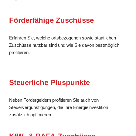
Förderfähige Zuschüsse
Erfahren Sie, welche ortsbezogenen sowie staatlichen
Zuschüsse nutzbar sind und wie Sie davon bestmöglich
profitieren.
Steuerliche Pluspunkte
Neben Fördergeldern profitieren Sie auch von
Steuervergünstigungen, die Ihre Energieinvestition
zusätzlich optimieren.