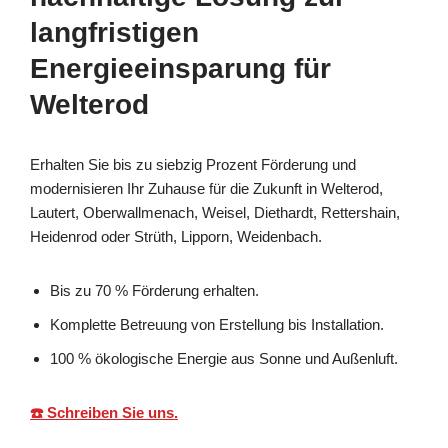
langfristigen
Energieeinsparung für
Welterod
Erhalten Sie bis zu siebzig Prozent Förderung und
modernisieren Ihr Zuhause für die Zukunft in Welterod,
Lautert, Oberwallmenach, Weisel, Diethardt, Rettershain,
Heidenrod oder Strüth, Lipporn, Weidenbach.
Bis zu 70 % Förderung erhalten.
Komplette Betreuung von Erstellung bis Installation.
100 % ökologische Energie aus Sonne und Außenluft.
☎️ Schreiben Sie uns.