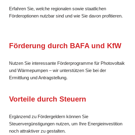
Erfahren Sie, welche regionalen sowie staatlichen
Förderoptionen nutzbar sind und wie Sie davon profitieren.
Förderung durch BAFA und KfW
Nutzen Sie interessante Förderprogramme für Photovoltaik
und Wärmepumpen – wir unterstützen Sie bei der
Ermittlung und Antragstellung.
Vorteile durch Steuern
Ergänzend zu Fördergeldern können Sie
Steuervergünstigungen nutzen, um Ihre Energieinvestition
noch attraktiver zu gestalten.