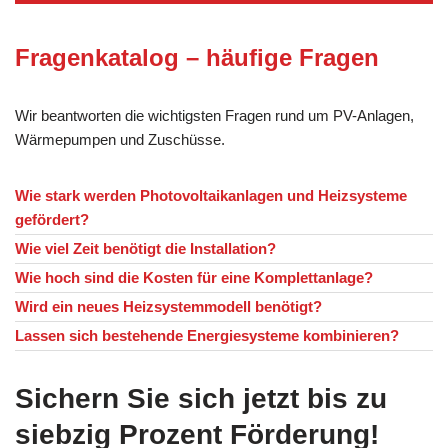
Fragenkatalog – häufige Fragen
Wir beantworten die wichtigsten Fragen rund um PV-Anlagen,
Wärmepumpen und Zuschüsse.
Wie stark werden Photovoltaikanlagen und Heizsysteme
gefördert?
Wie viel Zeit benötigt die Installation?
Wie hoch sind die Kosten für eine Komplettanlage?
Wird ein neues Heizsystemmodell benötigt?
Lassen sich bestehende Energiesysteme kombinieren?
Sichern Sie sich jetzt bis zu
siebzig Prozent Förderung!