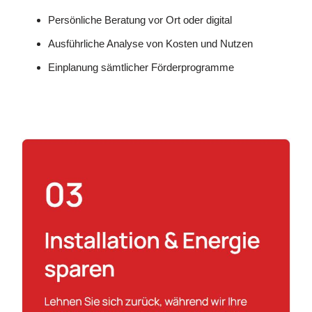
Persönliche Beratung vor Ort oder digital
Ausführliche Analyse von Kosten und Nutzen
Einplanung sämtlicher Förderprogramme