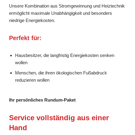
Unsere Kombination aus Stromgewinnung und Heiztechnik
ermöglicht maximale Unabhängigkeit und besonders
niedrige Energiekosten.
Perfekt für:
Hausbesitzer, die langfristig Energiekosten senken
wollen
Menschen, die ihren ökologischen Fußabdruck
reduzieren wollen
Ihr persönliches Rundum-Paket
Service vollständig aus einer
Hand