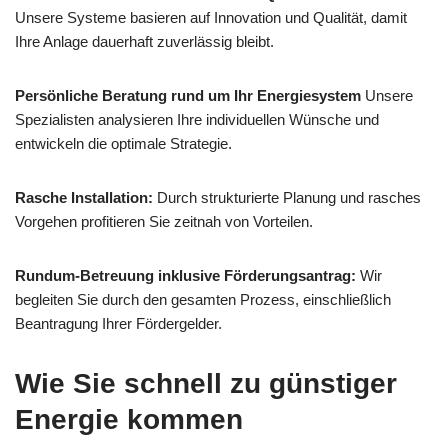
Unsere Systeme basieren auf Innovation und Qualität, damit
Ihre Anlage dauerhaft zuverlässig bleibt.
Persönliche Beratung rund um Ihr Energiesystem
Unsere
Spezialisten analysieren Ihre individuellen Wünsche und
entwickeln die optimale Strategie.
Rasche Installation:
Durch strukturierte Planung und rasches
Vorgehen profitieren Sie zeitnah von Vorteilen.
Rundum-Betreuung inklusive Förderungsantrag:
Wir
begleiten Sie durch den gesamten Prozess, einschließlich
Beantragung Ihrer Fördergelder.
Wie Sie schnell zu günstiger
Energie kommen