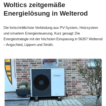
Woltics zeitgemäße
Energielösung in Welterod
Die fortschrittlichste Verbindung aus PV-System, Heizsystem
und smartem Energiesteuerung. Kurz gesagt: Die
Energiestrategie mit der höchsten Einsparung in 56357 Welterod
– Angschied, Lipporn und Strüth.