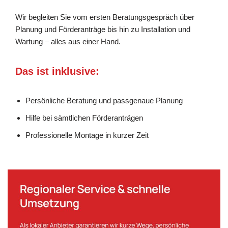
Wir begleiten Sie vom ersten Beratungsgespräch über
Planung und Förderanträge bis hin zu Installation und
Wartung – alles aus einer Hand.
Das ist inklusive:
Persönliche Beratung und passgenaue Planung
Hilfe bei sämtlichen Förderanträgen
Professionelle Montage in kurzer Zeit