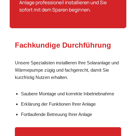
Fachkundige Durchführung
Unsere Spezialisten installieren Ihre Solaranlage und
Wärmepumpe zügig und fachgerecht, damit Sie
kurzfristig Nutzen erhalten.
Saubere Montage und korrekte Inbetriebnahme
Erklärung der Funktionen Ihrer Anlage
Fortlaufende Betreuung Ihrer Anlage