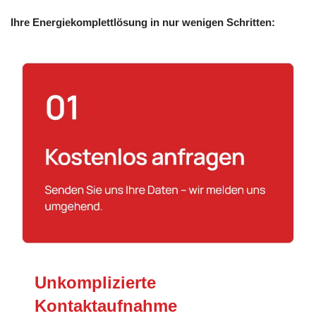
Ihre Energiekomplettlösung in nur wenigen Schritten:
Unkomplizierte
Kontaktaufnahme