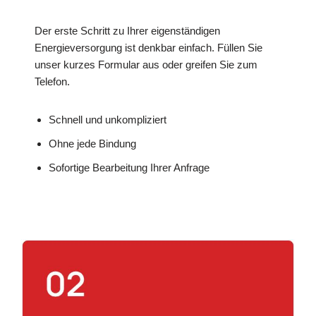
Der erste Schritt zu Ihrer eigenständigen
Energieversorgung ist denkbar einfach. Füllen Sie
unser kurzes Formular aus oder greifen Sie zum
Telefon.
Schnell und unkompliziert
Ohne jede Bindung
Sofortige Bearbeitung Ihrer Anfrage