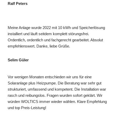
Ralf Peters
Meine Anlage wurde 2022 mit 10 kWh und Speicherlösung
installiert und läuft seitdem komplett störungsfrei.
Ordentlich, ordentlich und fachgerecht gearbeitet. Absolut
empfehlenswert. Danke, liebe Grüße.
Selim Güler
Vor wenigen Monaten entschieden wir uns für eine
Solaranlage plus Heizpumpe. Die Beratung war sehr gut
strukturiert, umfassend und kompetent. Die Installation war
rasch und reibungslos. Fragen wurden sofort geklärt. Wir
würden WOLTICS immer wieder wählen. Klare Empfehlung
und top Preis-Leistung!