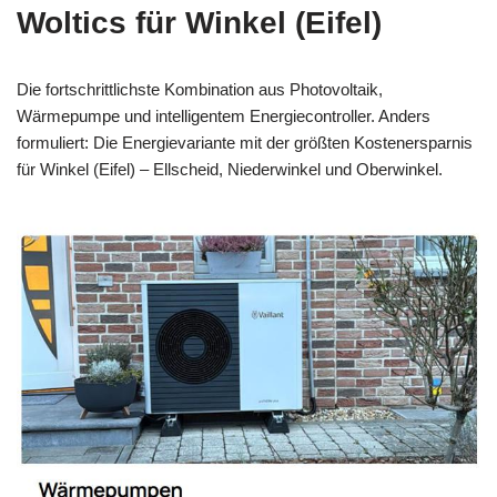
Woltics für Winkel (Eifel)
Die fortschrittlichste Kombination aus Photovoltaik,
Wärmepumpe und intelligentem Energiecontroller. Anders
formuliert: Die Energievariante mit der größten Kostenersparnis
für Winkel (Eifel) – Ellscheid, Niederwinkel und Oberwinkel.