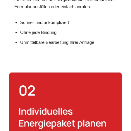
Formular ausfüllen oder einfach anrufen.
Schnell und unkompliziert
Ohne jede Bindung
Unmittelbare Bearbeitung Ihrer Anfrage