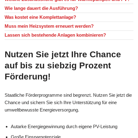
Wie lange dauert die Ausführung?
Was kostet eine Komplettanlage?
Muss mein Heizsystem erneuert werden?
Lassen sich bestehende Anlagen kombinieren?
Nutzen Sie jetzt Ihre Chance
auf bis zu siebzig Prozent
Förderung!
Staatliche Förderprogramme sind begrenzt. Nutzen Sie jetzt die
Chance und sichern Sie sich Ihre Unterstützung für eine
umweltbewusste Energieversorgung.
Autarke Energiegewinnung durch eigene PV-Leistung
Große Einsparpotenziale