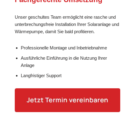
Unser geschultes Team ermöglicht eine rasche und
unterbrechungsfreie Installation Ihrer Solaranlage und
Wärmepumpe, damit Sie bald profitieren.
Professionelle Montage und Inbetriebnahme
Ausführliche Einführung in die Nutzung Ihrer
Anlage
Langfristiger Support