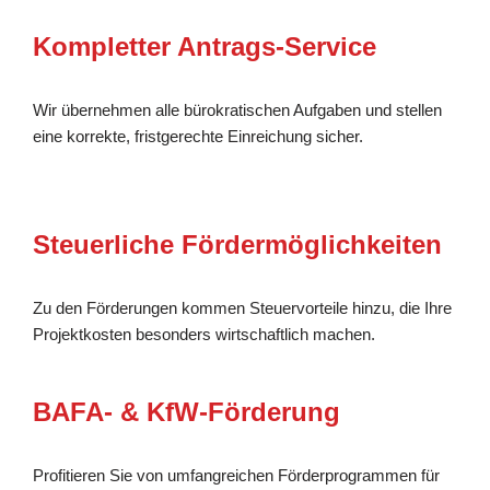
Kompletter Antrags-Service
Wir übernehmen alle bürokratischen Aufgaben und stellen
eine korrekte, fristgerechte Einreichung sicher.
Steuerliche Fördermöglichkeiten
Zu den Förderungen kommen Steuervorteile hinzu, die Ihre
Projektkosten besonders wirtschaftlich machen.
BAFA- & KfW-Förderung
Profitieren Sie von umfangreichen Förderprogrammen für