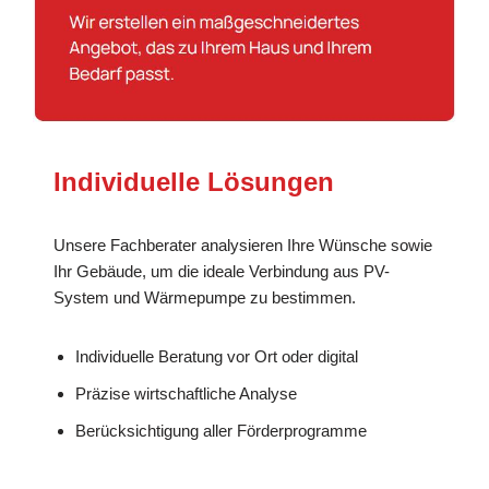
Individuelle Lösungen
Unsere Fachberater analysieren Ihre Wünsche sowie
Ihr Gebäude, um die ideale Verbindung aus PV-
System und Wärmepumpe zu bestimmen.
Individuelle Beratung vor Ort oder digital
Präzise wirtschaftliche Analyse
Berücksichtigung aller Förderprogramme