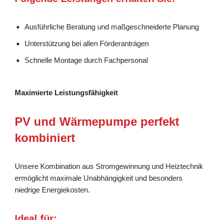
Ausführliche Beratung und maßgeschneiderte Planung
Unterstützung bei allen Förderanträgen
Schnelle Montage durch Fachpersonal
Maximierte Leistungsfähigkeit
PV und Wärmepumpe perfekt
kombiniert
Unsere Kombination aus Stromgewinnung und Heiztechnik
ermöglicht maximale Unabhängigkeit und besonders
niedrige Energiekosten.
Ideal für: