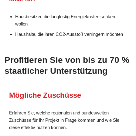
Hausbesitzer, die langfristig Energiekosten senken
wollen
Haushalte, die ihren CO2-Ausstoß verringern möchten
Profitieren Sie von bis zu 70 %
staatlicher Unterstützung
Mögliche Zuschüsse
Erfahren Sie, welche regionalen und bundesweiten
Zuschüsse für Ihr Projekt in Frage kommen und wie Sie
diese effektiv nutzen können.