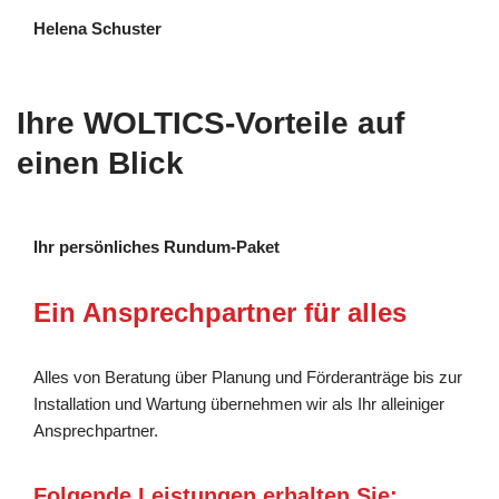
Helena Schuster
Ihre WOLTICS-Vorteile auf
einen Blick
Ihr persönliches Rundum-Paket
Ein Ansprechpartner für alles
Alles von Beratung über Planung und Förderanträge bis zur
Installation und Wartung übernehmen wir als Ihr alleiniger
Ansprechpartner.
Folgende Leistungen erhalten Sie: