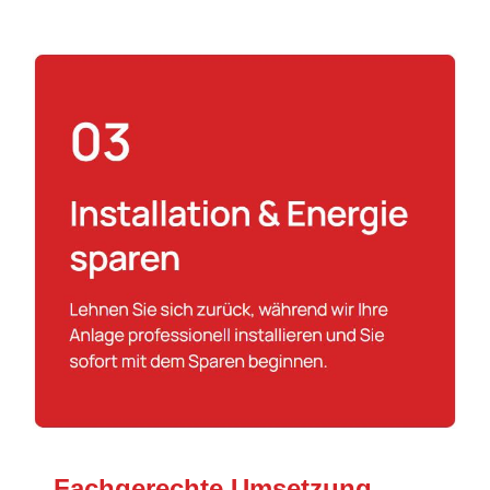
Fachgerechte Umsetzung