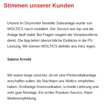
Stimmen unserer Kunden
Unsere im Dezember bestellte Solaranlage wurde von
WOLTICS rasch installiert. Der Service war top und die
Anlage läuft stabil. Bei Fragen reagiert der Verantwortliche
direkt. Die App liefert übersichtliche Einblicke in die PV-
Leistung. Wir können WOLTICS definitiv ans Herz legen.
Sabine Arnold
Wir waren lange unsicher, ob wir eine Photovoltaikanlage
anschaffen sollen, bis Nachbarn uns Woltics empfohlen
haben. Großartige Kommunikation, schnelle Lieferung und
sehr gute Montage. Ein echter Rundum-Service. Klare
Weiterempfehlung.