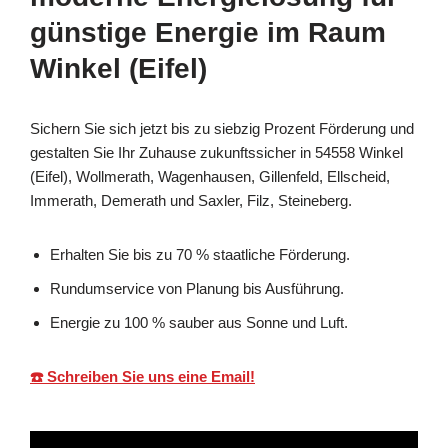
günstige Energie im Raum
Winkel (Eifel)
Sichern Sie sich jetzt bis zu siebzig Prozent Förderung und
gestalten Sie Ihr Zuhause zukunftssicher in 54558 Winkel
(Eifel), Wollmerath, Wagenhausen, Gillenfeld, Ellscheid,
Immerath, Demerath und Saxler, Filz, Steineberg.
Erhalten Sie bis zu 70 % staatliche Förderung.
Rundumservice von Planung bis Ausführung.
Energie zu 100 % sauber aus Sonne und Luft.
☎️ Schreiben Sie uns eine Email!