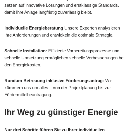
setzen auf innovative Lösungen und erstklassige Standards,
damit Ihre Anlage langfristig zuverlässig bleibt.
Individuelle Energieberatung
Unsere Experten analysieren
Ihre Anforderungen und entwickeln die optimale Strategie.
Schnelle Installation:
Effiziente Vorbereitungsprozesse und
schnelle Umsetzung ermöglichen schnelle Verbesserungen bei
den Energiekosten.
Rundum-Betreuung inklusive Förderungsantrag:
Wir
kümmern uns um alles – von der Projektplanung bis zur
Fördermittelbeantragung.
Ihr Weg zu günstiger Energie
Nur drei Schritte führen Sie zu Ihrer individuellen