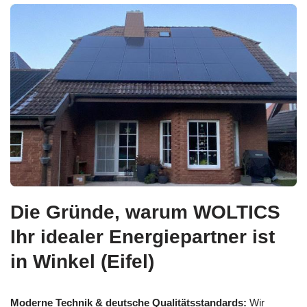
Die Gründe, warum WOLTICS
Ihr idealer Energiepartner ist
in Winkel (Eifel)
Moderne Technik & deutsche Qualitätsstandards:
Wir