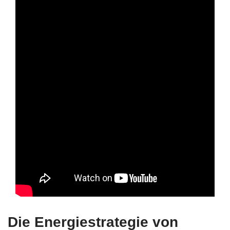
Die Energiestrategie von