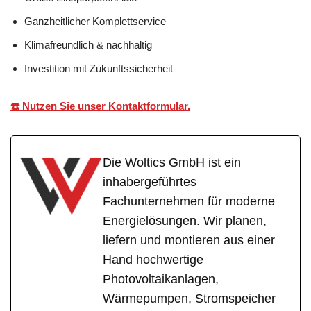
Ganzheitlicher Komplettservice
Klimafreundlich & nachhaltig
Investition mit Zukunftssicherheit
☎️ Nutzen Sie unser Kontaktformular.
Die Woltics GmbH ist ein
inhabergeführtes
Fachunternehmen für moderne
Energielösungen. Wir planen,
liefern und montieren aus einer
Hand hochwertige
Photovoltaikanlagen,
Wärmepumpen, Stromspeicher