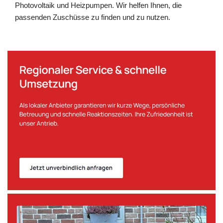
Photovoltaik und Heizpumpen. Wir helfen Ihnen, die
passenden Zuschüsse zu finden und zu nutzen.