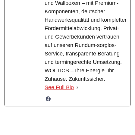
und Wallboxen – mit Premium-
Komponenten, deutscher
Handwerksqualität und kompletter
Fördermittelabwicklung. Privat-
und Gewerbekunden vertrauen
auf unseren Rundum-sorglos-
Service, transparente Beratung
und termingerechte Umsetzung.
WOLTICS – Ihre Energie. Ihr
Zuhause. Zukunftssicher.
See Full Bio