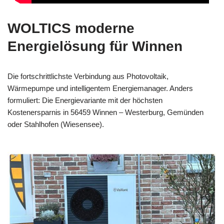
WOLTICS moderne
Energielösung für Winnen
Die fortschrittlichste Verbindung aus Photovoltaik,
Wärmepumpe und intelligentem Energiemanager. Anders
formuliert: Die Energievariante mit der höchsten
Kostenersparnis in 56459 Winnen – Westerburg, Gemünden
oder Stahlhofen (Wiesensee).