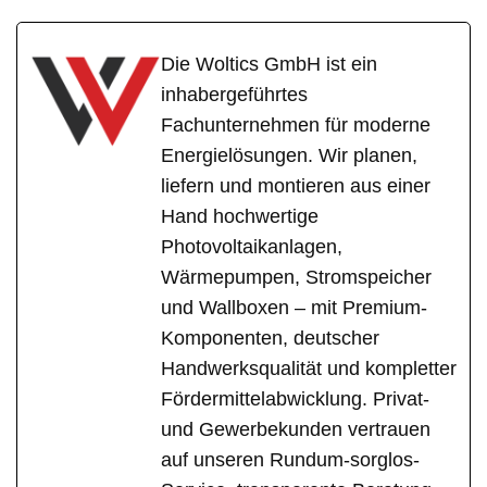
Die Woltics GmbH ist ein
inhabergeführtes
Fachunternehmen für moderne
Energielösungen. Wir planen,
liefern und montieren aus einer
Hand hochwertige
Photovoltaikanlagen,
Wärmepumpen, Stromspeicher
und Wallboxen – mit Premium-
Komponenten, deutscher
Handwerksqualität und kompletter
Fördermittelabwicklung. Privat-
und Gewerbekunden vertrauen
auf unseren Rundum-sorglos-