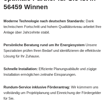
56459 Winnen
Moderne Technologie nach deutschen Standards:
Dank
technischem Fortschritt und hohem Qualitätsniveau arbeitet Ihre
Anlage über Jahrzehnte stabil.
Persönliche Beratung rund um Ihr Energiesystem
Unsere
Spezialisten prüfen Ihren Bedarf und identifizieren die effektivste
Lösung für Ihr Zuhause.
Schnelle Installation:
Effiziente Planungsabläufe und zügige
Installation ermöglichen zeitnahe Einsparungen.
Rundum-Service inklusive Förderantrag:
Wir kümmern uns
vollständig um Projektplanung und Einreichung der Fördergelder
für Sie.