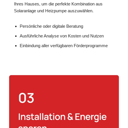
Ihres Hauses, um die perfekte Kombination aus
Solaranlage und Heizpumpe auszuwählen.
Persönliche oder digitale Beratung
Ausführliche Analyse von Kosten und Nutzen
Einbindung aller verfügbaren Förderprogramme