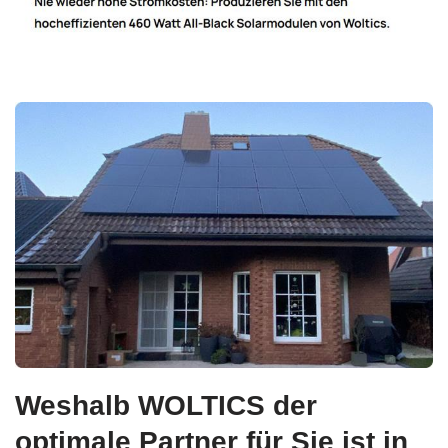
Weshalb WOLTICS der
optimale Partner für Sie ist in