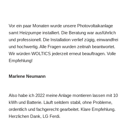
Vor ein paar Monaten wurde unsere Photovoltaikanlage
samt Heizpumpe installiert. Die Beratung war ausführlich
und professionell. Die Installation verlief zügig, einwandfrei
und hochwertig. Alle Fragen wurden zeitnah beantwortet.
Wir würden WOLTICS jederzeit erneut beauftragen. Volle
Empfehlung!
Marlene Neumann
Also habe ich 2022 meine Anlage montieren lassen mit 10
kWh und Batterie. Läuft seitdem stabil, ohne Probleme,
ordentlich und fachgerecht gearbeitet. Klare Empfehlung.
Herzlichen Dank, LG Ferdi.