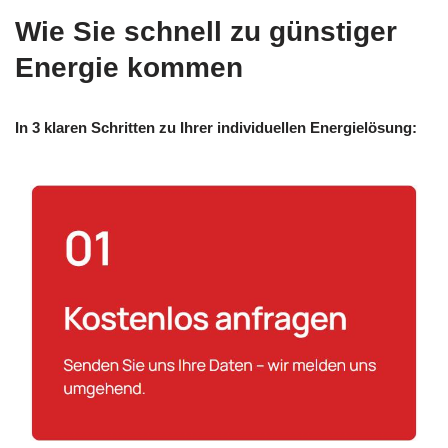
Wie Sie schnell zu günstiger
Energie kommen
In 3 klaren Schritten zu Ihrer individuellen Energielösung: