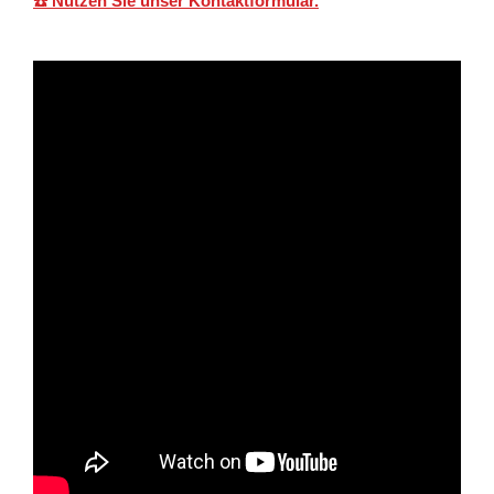
☎️ Nutzen Sie unser Kontaktformular.