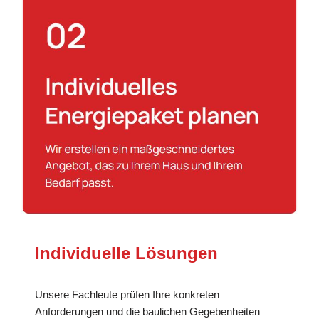
Individuelle Lösungen
Unsere Fachleute prüfen Ihre konkreten
Anforderungen und die baulichen Gegebenheiten