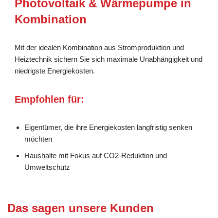
Photovoltaik & Wärmepumpe in
Kombination
Mit der idealen Kombination aus Stromproduktion und
Heiztechnik sichern Sie sich maximale Unabhängigkeit und
niedrigste Energiekosten.
Empfohlen für:
Eigentümer, die ihre Energiekosten langfristig senken
möchten
Haushalte mit Fokus auf CO2-Reduktion und
Umweltschutz
Das sagen unsere Kunden