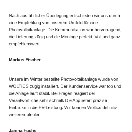
Nach ausführlicher Überlegung entschieden wir uns durch
eine Empfehlung von unserem Umfeld für eine
Photovoltaikanlage. Die Kommunikation war hervorragend,
die Lieferung zügig und die Montage perfekt. Voll und ganz
empfehlenswert.
Markus Fischer
Unsere im Winter bestellte Photovoltaikanlage wurde von
WOLTICS zügig installiert. Der Kundenservice war top und
die Anlage läuft stabil. Bei Fragen reagiert der
Verantwortliche sehr schnell. Die App liefert präzise
Einblicke in die PV-Leistung. Wir können Woltics definitiv
weiterempfehlen.
Janina Fuchs