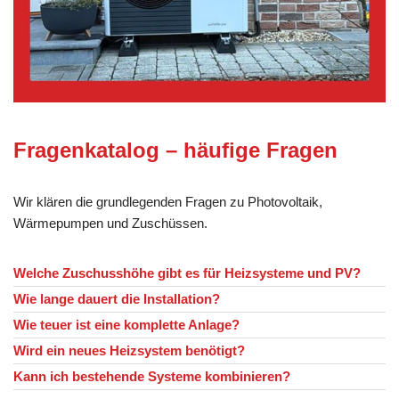
Fragenkatalog – häufige Fragen
Wir klären die grundlegenden Fragen zu Photovoltaik,
Wärmepumpen und Zuschüssen.
Welche Zuschusshöhe gibt es für Heizsysteme und PV?
Wie lange dauert die Installation?
Wie teuer ist eine komplette Anlage?
Wird ein neues Heizsystem benötigt?
Kann ich bestehende Systeme kombinieren?