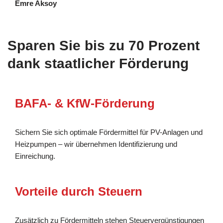
Emre Aksoy
Sparen Sie bis zu 70 Prozent
dank staatlicher Förderung
BAFA- & KfW-Förderung
Sichern Sie sich optimale Fördermittel für PV-Anlagen und
Heizpumpen – wir übernehmen Identifizierung und
Einreichung.
Vorteile durch Steuern
Zusätzlich zu Fördermitteln stehen Steuervergünstigungen