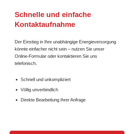
Schnelle und einfache
Kontaktaufnahme
Der Einstieg in Ihre unabhängige Energieversorgung
könnte einfacher nicht sein – nutzen Sie unser
Online-Formular oder kontaktieren Sie uns
telefonisch.
Schnell und unkompliziert
Völlig unverbindlich
Direkte Bearbeitung Ihrer Anfrage