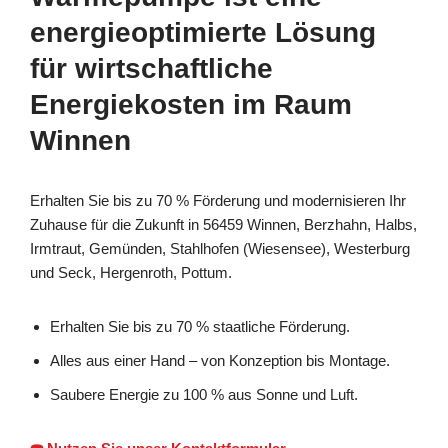
energieoptimierte Lösung
für wirtschaftliche
Energiekosten im Raum
Winnen
Erhalten Sie bis zu 70 % Förderung und modernisieren Ihr
Zuhause für die Zukunft in 56459 Winnen, Berzhahn, Halbs,
Irmtraut, Gemünden, Stahlhofen (Wiesensee), Westerburg
und Seck, Hergenroth, Pottum.
Erhalten Sie bis zu 70 % staatliche Förderung.
Alles aus einer Hand – von Konzeption bis Montage.
Saubere Energie zu 100 % aus Sonne und Luft.