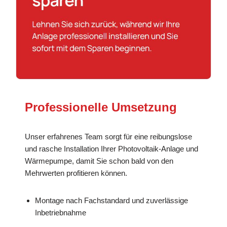
Professionelle Umsetzung
Unser erfahrenes Team sorgt für eine reibungslose
und rasche Installation Ihrer Photovoltaik-Anlage und
Wärmepumpe, damit Sie schon bald von den
Mehrwerten profitieren können.
Montage nach Fachstandard und zuverlässige
Inbetriebnahme