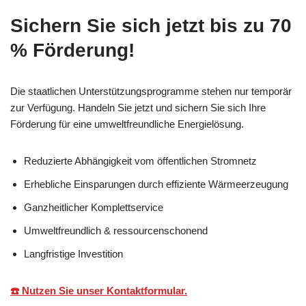
Sichern Sie sich jetzt bis zu 70
% Förderung!
Die staatlichen Unterstützungsprogramme stehen nur temporär
zur Verfügung. Handeln Sie jetzt und sichern Sie sich Ihre
Förderung für eine umweltfreundliche Energielösung.
Reduzierte Abhängigkeit vom öffentlichen Stromnetz
Erhebliche Einsparungen durch effiziente Wärmeerzeugung
Ganzheitlicher Komplettservice
Umweltfreundlich & ressourcenschonend
Langfristige Investition
☎️ Nutzen Sie unser Kontaktformular.