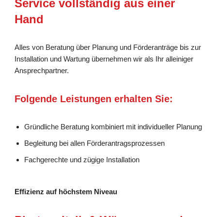
Service vollständig aus einer
Hand
Alles von Beratung über Planung und Förderanträge bis zur
Installation und Wartung übernehmen wir als Ihr alleiniger
Ansprechpartner.
Folgende Leistungen erhalten Sie:
Gründliche Beratung kombiniert mit individueller Planung
Begleitung bei allen Förderantragsprozessen
Fachgerechte und zügige Installation
Effizienz auf höchstem Niveau