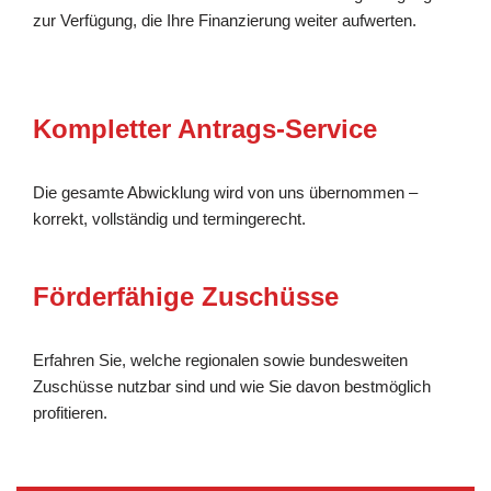
zur Verfügung, die Ihre Finanzierung weiter aufwerten.
Kompletter Antrags-Service
Die gesamte Abwicklung wird von uns übernommen –
korrekt, vollständig und termingerecht.
Förderfähige Zuschüsse
Erfahren Sie, welche regionalen sowie bundesweiten
Zuschüsse nutzbar sind und wie Sie davon bestmöglich
profitieren.