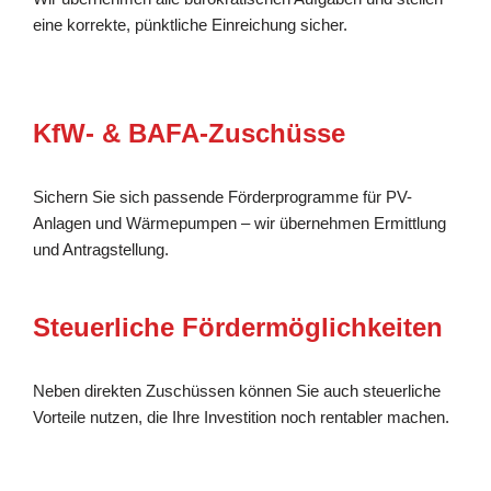
eine korrekte, pünktliche Einreichung sicher.
KfW- & BAFA-Zuschüsse
Sichern Sie sich passende Förderprogramme für PV-
Anlagen und Wärmepumpen – wir übernehmen Ermittlung
und Antragstellung.
Steuerliche Fördermöglichkeiten
Neben direkten Zuschüssen können Sie auch steuerliche
Vorteile nutzen, die Ihre Investition noch rentabler machen.