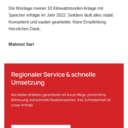
Die Montage meiner 10 Kilowattstunden Anlage mit
Speicher erfolgte im Jahr 2022. Seitdem läuft alles stabil.
Kompetent und sauber gearbeitet. Klare Empfehlung.
Herzlichen Dank.
Mahmut Sari