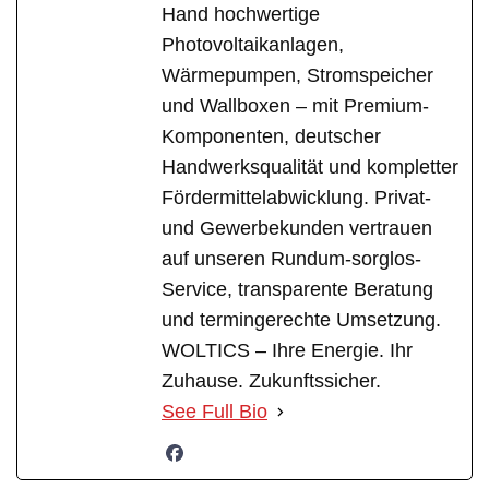
Hand hochwertige
Photovoltaikanlagen,
Wärmepumpen, Stromspeicher
und Wallboxen – mit Premium-
Komponenten, deutscher
Handwerksqualität und kompletter
Fördermittelabwicklung. Privat-
und Gewerbekunden vertrauen
auf unseren Rundum-sorglos-
Service, transparente Beratung
und termingerechte Umsetzung.
WOLTICS – Ihre Energie. Ihr
Zuhause. Zukunftssicher.
See Full Bio