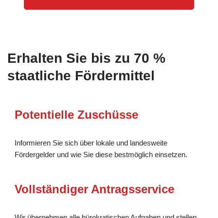
Erhalten Sie bis zu 70 %
staatliche Fördermittel
Potentielle Zuschüsse
Informieren Sie sich über lokale und landesweite
Fördergelder und wie Sie diese bestmöglich einsetzen.
Vollständiger Antragsservice
Wir übernehmen alle bürokratischen Aufgaben und stellen