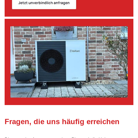
Fragen, die uns häufig erreichen