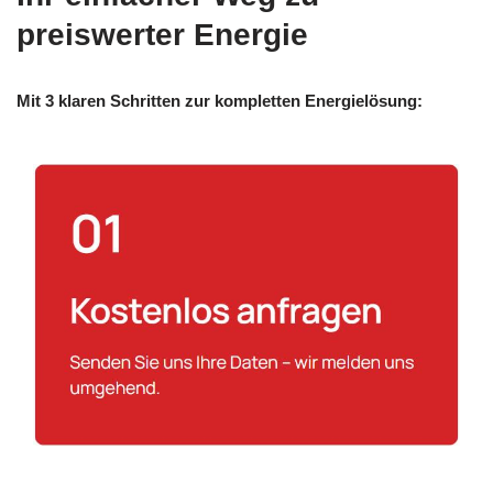
preiswerter Energie
Mit 3 klaren Schritten zur kompletten Energielösung: