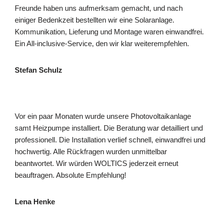
Freunde haben uns aufmerksam gemacht, und nach
einiger Bedenkzeit bestellten wir eine Solaranlage.
Kommunikation, Lieferung und Montage waren einwandfrei.
Ein All-inclusive-Service, den wir klar weiterempfehlen.
Stefan Schulz
Vor ein paar Monaten wurde unsere Photovoltaikanlage
samt Heizpumpe installiert. Die Beratung war detailliert und
professionell. Die Installation verlief schnell, einwandfrei und
hochwertig. Alle Rückfragen wurden unmittelbar
beantwortet. Wir würden WOLTICS jederzeit erneut
beauftragen. Absolute Empfehlung!
Lena Henke