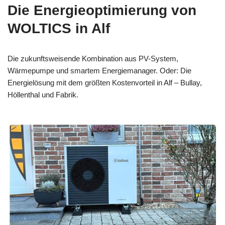
Die Energieoptimierung von
WOLTICS in Alf
Die zukunftsweisende Kombination aus PV-System,
Wärmepumpe und smartem Energiemanager. Oder: Die
Energielösung mit dem größten Kostenvorteil in Alf – Bullay,
Höllenthal und Fabrik.