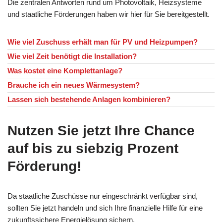
Die zentralen Antworten rund um Photovoltaik, Heizsysteme
und staatliche Förderungen haben wir hier für Sie bereitgestellt.
Wie viel Zuschuss erhält man für PV und Heizpumpen?
Wie viel Zeit benötigt die Installation?
Was kostet eine Komplettanlage?
Brauche ich ein neues Wärmesystem?
Lassen sich bestehende Anlagen kombinieren?
Nutzen Sie jetzt Ihre Chance
auf bis zu siebzig Prozent
Förderung!
Da staatliche Zuschüsse nur eingeschränkt verfügbar sind,
sollten Sie jetzt handeln und sich Ihre finanzielle Hilfe für eine
zukunftssichere Energielösung sichern.