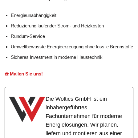
Energieunabhängigkeit
Reduzierung laufender Strom- und Heizkosten
Rundum-Service
Umweltbewusste Energieerzeugung ohne fossile Brennstoffe
Sicheres Investment in moderne Haustechnik
☎️ Mailen Sie uns!
Die Woltics GmbH ist ein
inhabergeführtes
Fachunternehmen für moderne
Energielösungen. Wir planen,
liefern und montieren aus einer