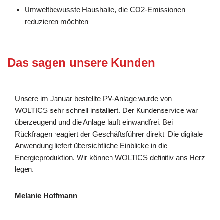
Umweltbewusste Haushalte, die CO2-Emissionen
reduzieren möchten
Das sagen unsere Kunden
Unsere im Januar bestellte PV-Anlage wurde von
WOLTICS sehr schnell installiert. Der Kundenservice war
überzeugend und die Anlage läuft einwandfrei. Bei
Rückfragen reagiert der Geschäftsführer direkt. Die digitale
Anwendung liefert übersichtliche Einblicke in die
Energieproduktion. Wir können WOLTICS definitiv ans Herz
legen.
Melanie Hoffmann