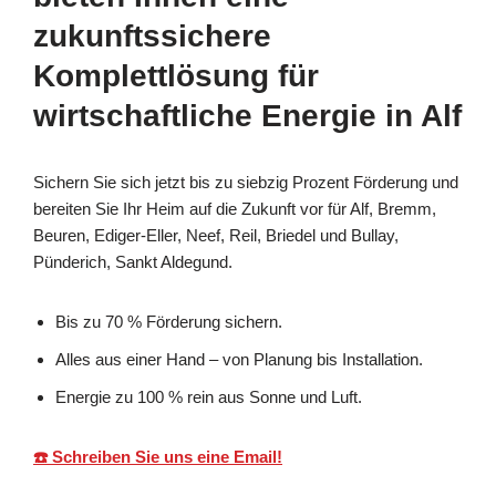
zukunftssichere
Komplettlösung für
wirtschaftliche Energie in Alf
Sichern Sie sich jetzt bis zu siebzig Prozent Förderung und
bereiten Sie Ihr Heim auf die Zukunft vor für Alf, Bremm,
Beuren, Ediger-Eller, Neef, Reil, Briedel und Bullay,
Pünderich, Sankt Aldegund.
Bis zu 70 % Förderung sichern.
Alles aus einer Hand – von Planung bis Installation.
Energie zu 100 % rein aus Sonne und Luft.
☎️ Schreiben Sie uns eine Email!