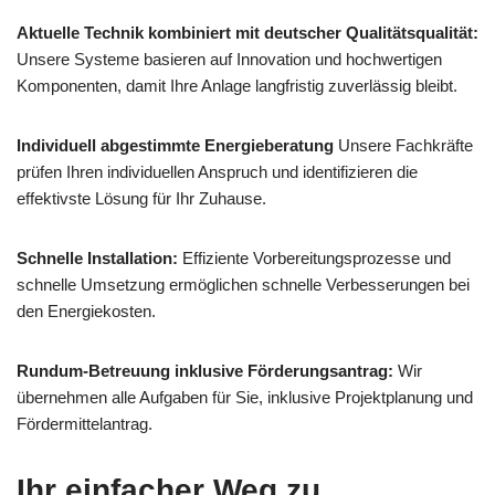
Aktuelle Technik kombiniert mit deutscher Qualitätsqualität:
Unsere Systeme basieren auf Innovation und hochwertigen
Komponenten, damit Ihre Anlage langfristig zuverlässig bleibt.
Individuell abgestimmte Energieberatung
Unsere Fachkräfte
prüfen Ihren individuellen Anspruch und identifizieren die
effektivste Lösung für Ihr Zuhause.
Schnelle Installation:
Effiziente Vorbereitungsprozesse und
schnelle Umsetzung ermöglichen schnelle Verbesserungen bei
den Energiekosten.
Rundum-Betreuung inklusive Förderungsantrag:
Wir
übernehmen alle Aufgaben für Sie, inklusive Projektplanung und
Fördermittelantrag.
Ihr einfacher Weg zu