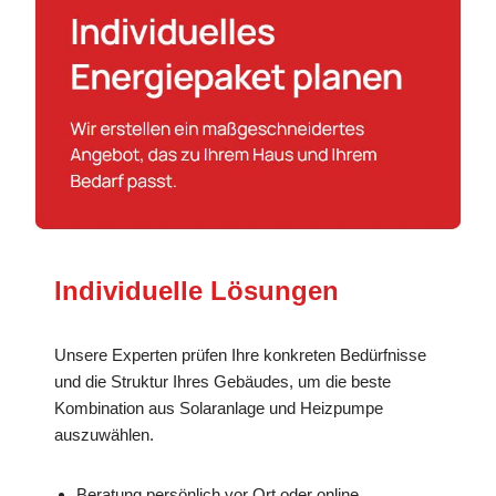
Individuelle Lösungen
Unsere Experten prüfen Ihre konkreten Bedürfnisse
und die Struktur Ihres Gebäudes, um die beste
Kombination aus Solaranlage und Heizpumpe
auszuwählen.
Beratung persönlich vor Ort oder online