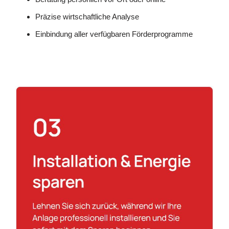
Präzise wirtschaftliche Analyse
Einbindung aller verfügbaren Förderprogramme