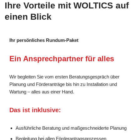
Ihre Vorteile mit WOLTICS auf
einen Blick
Ihr persönliches Rundum-Paket
Ein Ansprechpartner für alles
Wir begleiten Sie vom ersten Beratungsgespräch über
Planung und Förderanträge bis hin zu Installation und
Wartung – alles aus einer Hand.
Das ist inklusive:
Ausführliche Beratung und maßgeschneiderte Planung
Begleitung bei allen Förderantragsprozessen