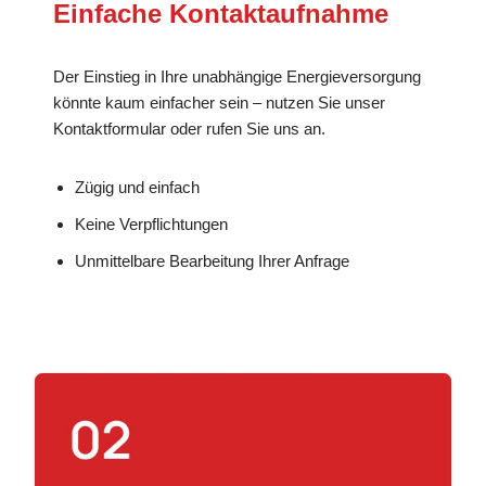
Einfache Kontaktaufnahme
Der Einstieg in Ihre unabhängige Energieversorgung
könnte kaum einfacher sein – nutzen Sie unser
Kontaktformular oder rufen Sie uns an.
Zügig und einfach
Keine Verpflichtungen
Unmittelbare Bearbeitung Ihrer Anfrage