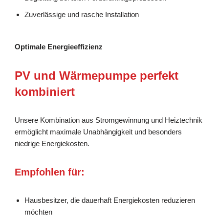
Zuverlässige und rasche Installation
Optimale Energieeffizienz
PV und Wärmepumpe perfekt
kombiniert
Unsere Kombination aus Stromgewinnung und Heiztechnik
ermöglicht maximale Unabhängigkeit und besonders
niedrige Energiekosten.
Empfohlen für:
Hausbesitzer, die dauerhaft Energiekosten reduzieren
möchten