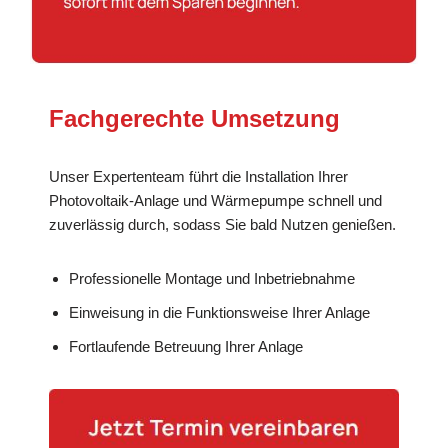
Fachgerechte Umsetzung
Unser Expertenteam führt die Installation Ihrer
Photovoltaik-Anlage und Wärmepumpe schnell und
zuverlässig durch, sodass Sie bald Nutzen genießen.
Professionelle Montage und Inbetriebnahme
Einweisung in die Funktionsweise Ihrer Anlage
Fortlaufende Betreuung Ihrer Anlage