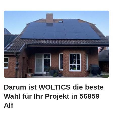
Darum ist WOLTICS die beste
Wahl für Ihr Projekt in 56859
Alf