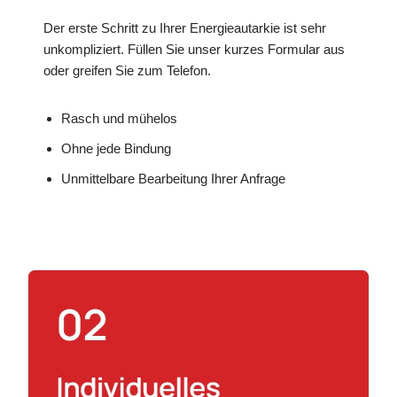
Der erste Schritt zu Ihrer Energieautarkie ist sehr
unkompliziert. Füllen Sie unser kurzes Formular aus
oder greifen Sie zum Telefon.
Rasch und mühelos
Ohne jede Bindung
Unmittelbare Bearbeitung Ihrer Anfrage