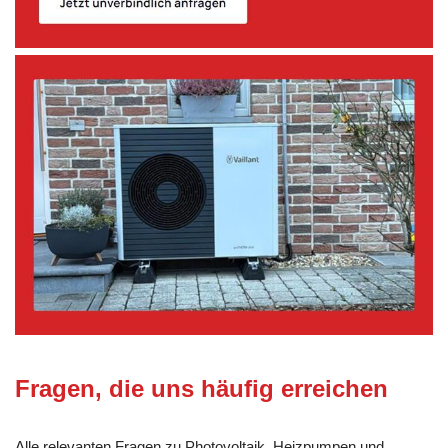
Fragen, die uns häufig erreichen
Alle relevanten Fragen zu Photovoltaik, Heizpumpen und