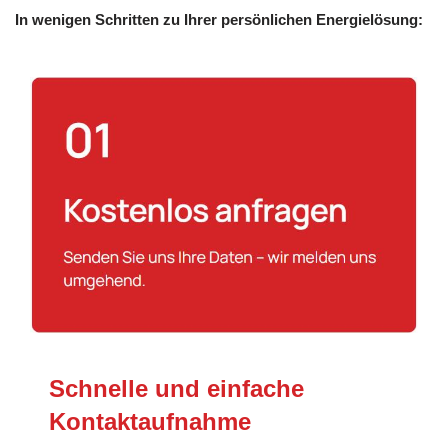
In wenigen Schritten zu Ihrer persönlichen Energielösung:
Schnelle und einfache
Kontaktaufnahme