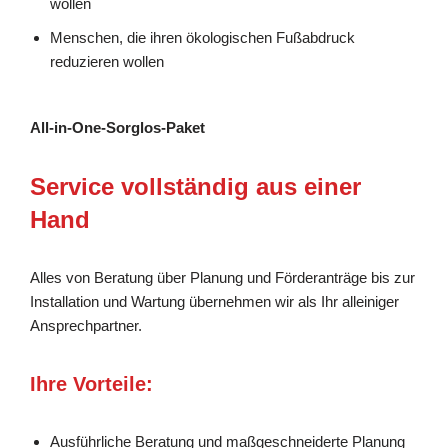
wollen
Menschen, die ihren ökologischen Fußabdruck
reduzieren wollen
All-in-One-Sorglos-Paket
Service vollständig aus einer
Hand
Alles von Beratung über Planung und Förderanträge bis zur
Installation und Wartung übernehmen wir als Ihr alleiniger
Ansprechpartner.
Ihre Vorteile:
Ausführliche Beratung und maßgeschneiderte Planung