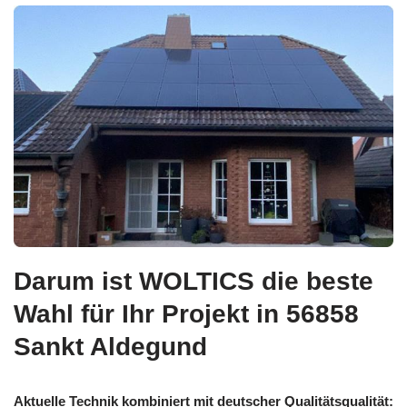
Darum ist WOLTICS die beste
Wahl für Ihr Projekt in 56858
Sankt Aldegund
Aktuelle Technik kombiniert mit deutscher Qualitätsqualität: