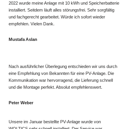
2022 wurde meine Anlage mit 10 kWh und Speicherbatterie
installiert. Seitdem läuft alles störungsfrei. Sehr sorgfältig
und fachgerecht gearbeitet. Würde ich sofort wieder
empfehlen. Vielen Dank.
Mustafa Aslan
Nach ausführlicher Überlegung entschieden wir uns durch
eine Empfehlung von Bekannten für eine PV-Anlage. Die
Kommunikation war hervorragend, die Lieferung schnell
und die Montage perfekt. Absolut empfehlenswert.
Peter Weber
Unsere im Januar bestellte PV-Anlage wurde von
WOLTICS sehr schnell installiert. Der Service war