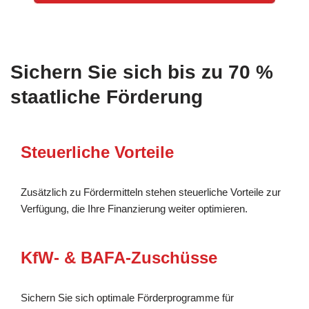
Sichern Sie sich bis zu 70 %
staatliche Förderung
Steuerliche Vorteile
Zusätzlich zu Fördermitteln stehen steuerliche Vorteile zur
Verfügung, die Ihre Finanzierung weiter optimieren.
KfW- & BAFA-Zuschüsse
Sichern Sie sich optimale Förderprogramme für