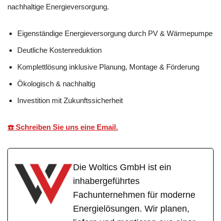
nachhaltige Energieversorgung.
Eigenständige Energieversorgung durch PV & Wärmepumpe
Deutliche Kostenreduktion
Komplettlösung inklusive Planung, Montage & Förderung
Ökologisch & nachhaltig
Investition mit Zukunftssicherheit
☎️ Schreiben Sie uns eine Email.
Die Woltics GmbH ist ein
inhabergeführtes
Fachunternehmen für moderne
Energielösungen. Wir planen,