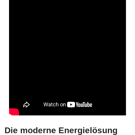
Die moderne Energielösung