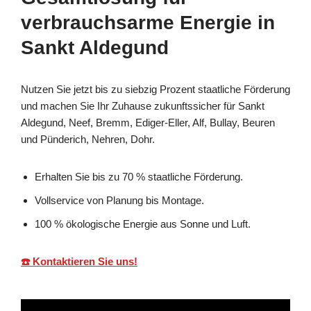
verbrauchsarme Energie in
Sankt Aldegund
Nutzen Sie jetzt bis zu siebzig Prozent staatliche Förderung
und machen Sie Ihr Zuhause zukunftssicher für Sankt
Aldegund, Neef, Bremm, Ediger-Eller, Alf, Bullay, Beuren
und Pünderich, Nehren, Dohr.
Erhalten Sie bis zu 70 % staatliche Förderung.
Vollservice von Planung bis Montage.
100 % ökologische Energie aus Sonne und Luft.
☎️ Kontaktieren Sie uns!