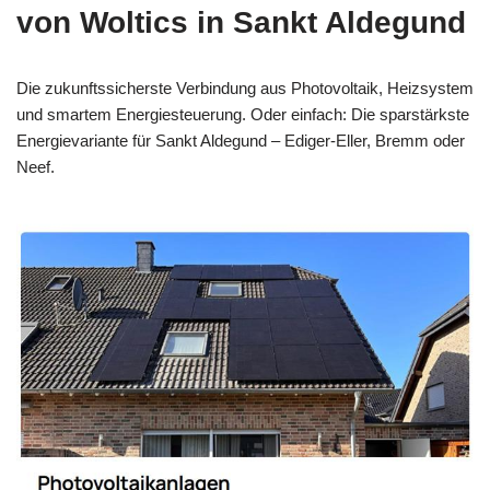
von Woltics in Sankt Aldegund
Die zukunftssicherste Verbindung aus Photovoltaik, Heizsystem
und smartem Energiesteuerung. Oder einfach: Die sparstärkste
Energievariante für Sankt Aldegund – Ediger-Eller, Bremm oder
Neef.