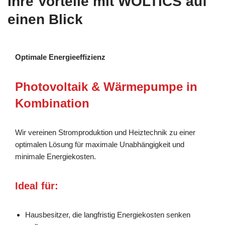
Ihre Vorteile mit WOLTICS auf
einen Blick
Optimale Energieeffizienz
Photovoltaik & Wärmepumpe in
Kombination
Wir vereinen Stromproduktion und Heiztechnik zu einer
optimalen Lösung für maximale Unabhängigkeit und
minimale Energiekosten.
Ideal für:
Hausbesitzer, die langfristig Energiekosten senken