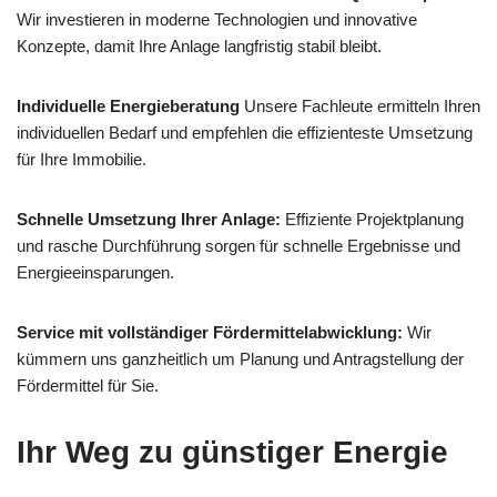
Wir investieren in moderne Technologien und innovative
Konzepte, damit Ihre Anlage langfristig stabil bleibt.
Individuelle Energieberatung
Unsere Fachleute ermitteln Ihren
individuellen Bedarf und empfehlen die effizienteste Umsetzung
für Ihre Immobilie.
Schnelle Umsetzung Ihrer Anlage:
Effiziente Projektplanung
und rasche Durchführung sorgen für schnelle Ergebnisse und
Energieeinsparungen.
Service mit vollständiger Fördermittelabwicklung:
Wir
kümmern uns ganzheitlich um Planung und Antragstellung der
Fördermittel für Sie.
Ihr Weg zu günstiger Energie