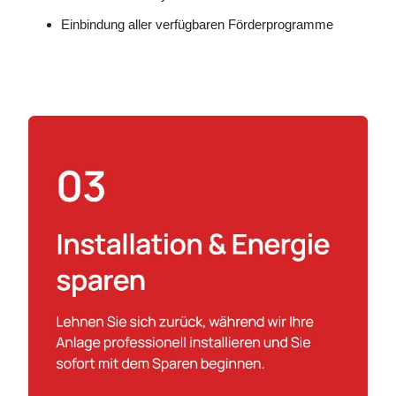
Einbindung aller verfügbaren Förderprogramme