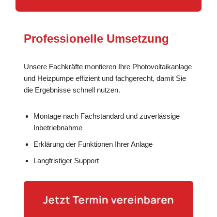
Professionelle Umsetzung
Unsere Fachkräfte montieren Ihre Photovoltaikanlage
und Heizpumpe effizient und fachgerecht, damit Sie
die Ergebnisse schnell nutzen.
Montage nach Fachstandard und zuverlässige
Inbetriebnahme
Erklärung der Funktionen Ihrer Anlage
Langfristiger Support