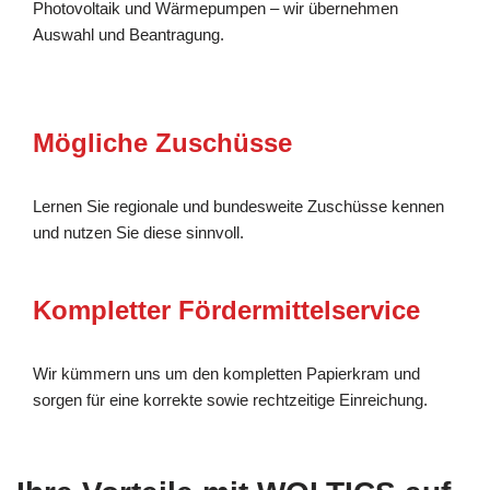
Photovoltaik und Wärmepumpen – wir übernehmen
Auswahl und Beantragung.
Mögliche Zuschüsse
Lernen Sie regionale und bundesweite Zuschüsse kennen
und nutzen Sie diese sinnvoll.
Kompletter Fördermittelservice
Wir kümmern uns um den kompletten Papierkram und
sorgen für eine korrekte sowie rechtzeitige Einreichung.