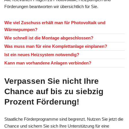
Förderungen beantworten wir übersichtlich für Sie.
Wie viel Zuschuss erhält man für Photovoltaik und
Wärmepumpen?
Wie schnell ist die Montage abgeschlossen?
Was muss man für eine Komplettanlage einplanen?
Ist ein neues Heizsystem notwendig?
Kann man vorhandene Anlagen verbinden?
Verpassen Sie nicht Ihre
Chance auf bis zu siebzig
Prozent Förderung!
Staatliche Förderprogramme sind begrenzt. Nutzen Sie jetzt die
Chance und sichern Sie sich Ihre Unterstützung für eine