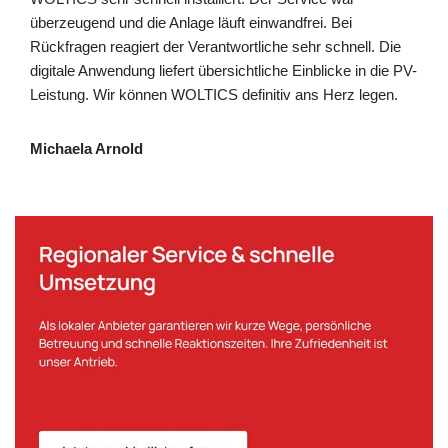
überzeugend und die Anlage läuft einwandfrei. Bei
Rückfragen reagiert der Verantwortliche sehr schnell. Die
digitale Anwendung liefert übersichtliche Einblicke in die PV-
Leistung. Wir können WOLTICS definitiv ans Herz legen.
Michaela Arnold