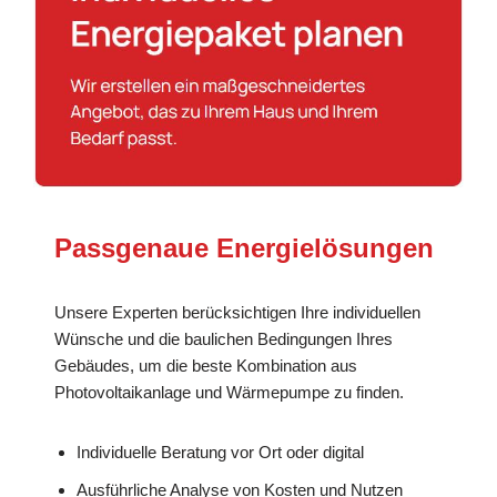
Passgenaue Energielösungen
Unsere Experten berücksichtigen Ihre individuellen
Wünsche und die baulichen Bedingungen Ihres
Gebäudes, um die beste Kombination aus
Photovoltaikanlage und Wärmepumpe zu finden.
Individuelle Beratung vor Ort oder digital
Ausführliche Analyse von Kosten und Nutzen