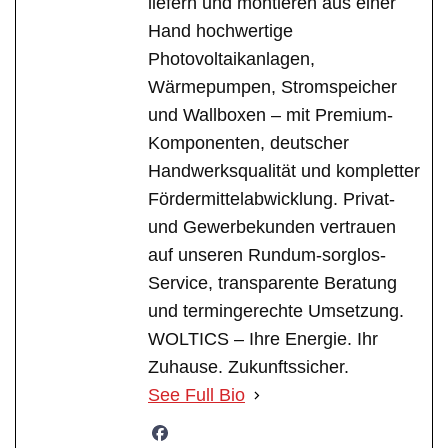
liefern und montieren aus einer
Hand hochwertige
Photovoltaikanlagen,
Wärmepumpen, Stromspeicher
und Wallboxen – mit Premium-
Komponenten, deutscher
Handwerksqualität und kompletter
Fördermittelabwicklung. Privat-
und Gewerbekunden vertrauen
auf unseren Rundum-sorglos-
Service, transparente Beratung
und termingerechte Umsetzung.
WOLTICS – Ihre Energie. Ihr
Zuhause. Zukunftssicher.
See Full Bio