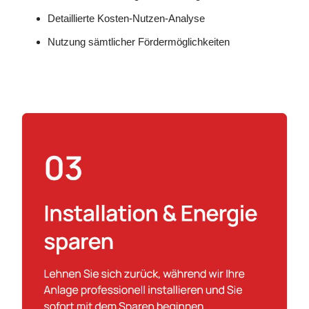
Detaillierte Kosten-Nutzen-Analyse
Nutzung sämtlicher Fördermöglichkeiten