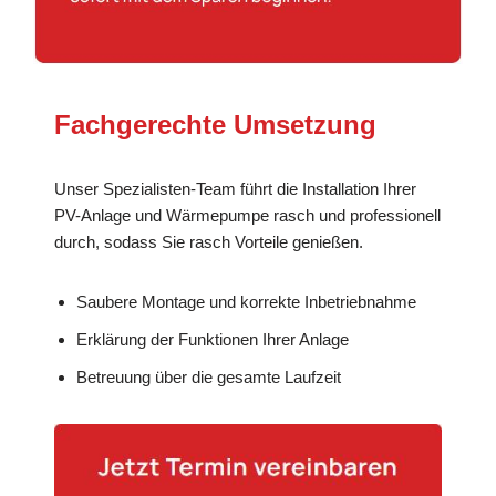
Fachgerechte Umsetzung
Unser Spezialisten-Team führt die Installation Ihrer
PV-Anlage und Wärmepumpe rasch und professionell
durch, sodass Sie rasch Vorteile genießen.
Saubere Montage und korrekte Inbetriebnahme
Erklärung der Funktionen Ihrer Anlage
Betreuung über die gesamte Laufzeit