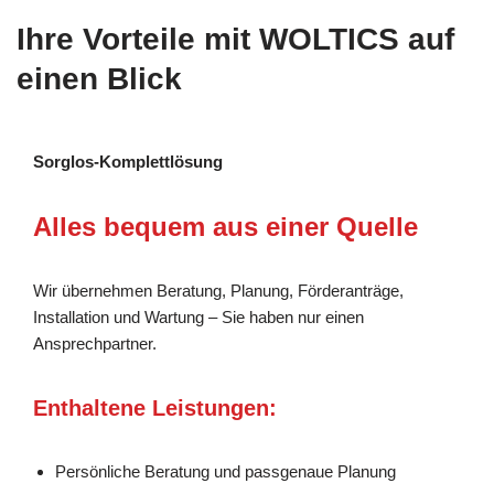
Ihre Vorteile mit WOLTICS auf
einen Blick
Sorglos-Komplettlösung
Alles bequem aus einer Quelle
Wir übernehmen Beratung, Planung, Förderanträge,
Installation und Wartung – Sie haben nur einen
Ansprechpartner.
Enthaltene Leistungen:
Persönliche Beratung und passgenaue Planung