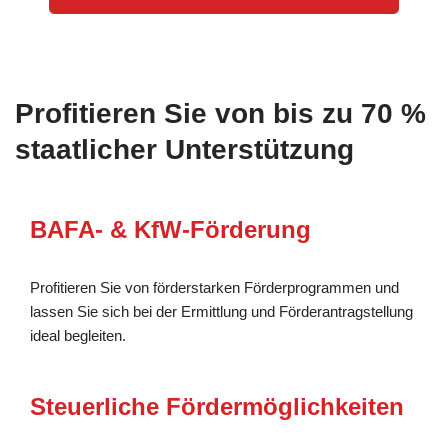
Profitieren Sie von bis zu 70 %
staatlicher Unterstützung
BAFA- & KfW-Förderung
Profitieren Sie von förderstarken Förderprogrammen und
lassen Sie sich bei der Ermittlung und Förderantragstellung
ideal begleiten.
Steuerliche Fördermöglichkeiten