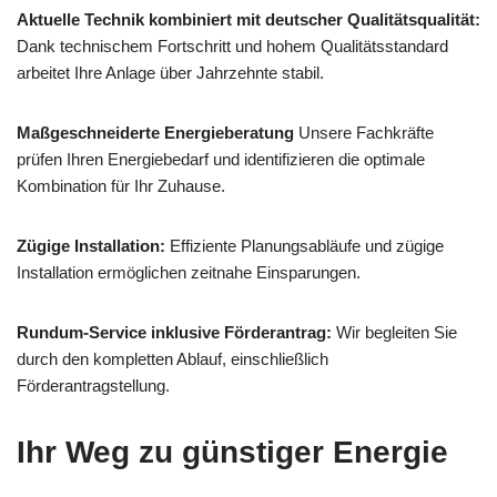
Aktuelle Technik kombiniert mit deutscher Qualitätsqualität:
Dank technischem Fortschritt und hohem Qualitätsstandard
arbeitet Ihre Anlage über Jahrzehnte stabil.
Maßgeschneiderte Energieberatung
Unsere Fachkräfte
prüfen Ihren Energiebedarf und identifizieren die optimale
Kombination für Ihr Zuhause.
Zügige Installation:
Effiziente Planungsabläufe und zügige
Installation ermöglichen zeitnahe Einsparungen.
Rundum-Service inklusive Förderantrag:
Wir begleiten Sie
durch den kompletten Ablauf, einschließlich
Förderantragstellung.
Ihr Weg zu günstiger Energie