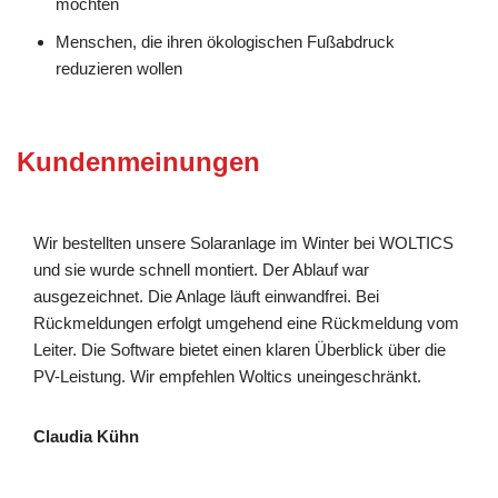
möchten
Menschen, die ihren ökologischen Fußabdruck
reduzieren wollen
Kundenmeinungen
Wir bestellten unsere Solaranlage im Winter bei WOLTICS
und sie wurde schnell montiert. Der Ablauf war
ausgezeichnet. Die Anlage läuft einwandfrei. Bei
Rückmeldungen erfolgt umgehend eine Rückmeldung vom
Leiter. Die Software bietet einen klaren Überblick über die
PV-Leistung. Wir empfehlen Woltics uneingeschränkt.
Claudia Kühn