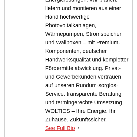
liefern und montieren aus einer
Hand hochwertige
Photovoltaikanlagen,
Wärmepumpen, Stromspeicher
und Wallboxen – mit Premium-
Komponenten, deutscher
Handwerksqualität und kompletter
Fördermittelabwicklung. Privat-
und Gewerbekunden vertrauen
auf unseren Rundum-sorglos-
Service, transparente Beratung
und termingerechte Umsetzung.
WOLTICS – Ihre Energie. Ihr
Zuhause. Zukunftssicher.
See Full Bio