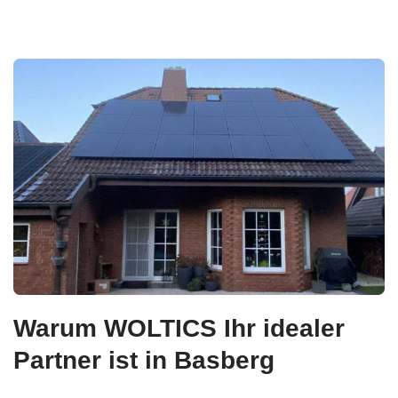
Warum WOLTICS Ihr idealer
Partner ist in Basberg