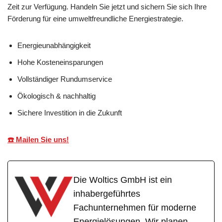
Zeit zur Verfügung. Handeln Sie jetzt und sichern Sie sich Ihre
Förderung für eine umweltfreundliche Energiestrategie.
Energieunabhängigkeit
Hohe Kosteneinsparungen
Vollständiger Rundumservice
Ökologisch & nachhaltig
Sichere Investition in die Zukunft
☎️ Mailen Sie uns!
Die Woltics GmbH ist ein
inhabergeführtes
Fachunternehmen für moderne
Energielösungen. Wir planen,