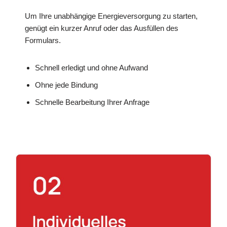
Um Ihre unabhängige Energieversorgung zu starten,
genügt ein kurzer Anruf oder das Ausfüllen des
Formulars.
Schnell erledigt und ohne Aufwand
Ohne jede Bindung
Schnelle Bearbeitung Ihrer Anfrage