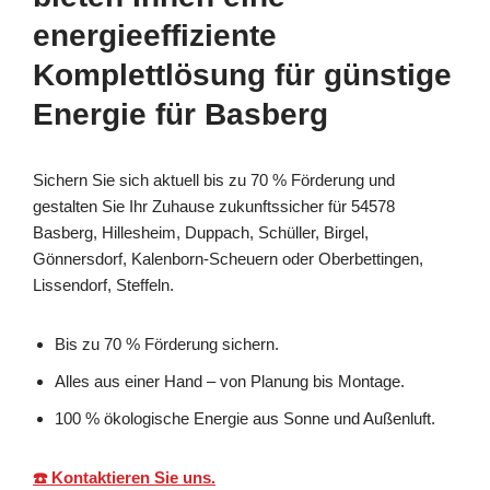
energieeffiziente
Komplettlösung für günstige
Energie für Basberg
Sichern Sie sich aktuell bis zu 70 % Förderung und
gestalten Sie Ihr Zuhause zukunftssicher für 54578
Basberg, Hillesheim, Duppach, Schüller, Birgel,
Gönnersdorf, Kalenborn-Scheuern oder Oberbettingen,
Lissendorf, Steffeln.
Bis zu 70 % Förderung sichern.
Alles aus einer Hand – von Planung bis Montage.
100 % ökologische Energie aus Sonne und Außenluft.
☎️ Kontaktieren Sie uns.