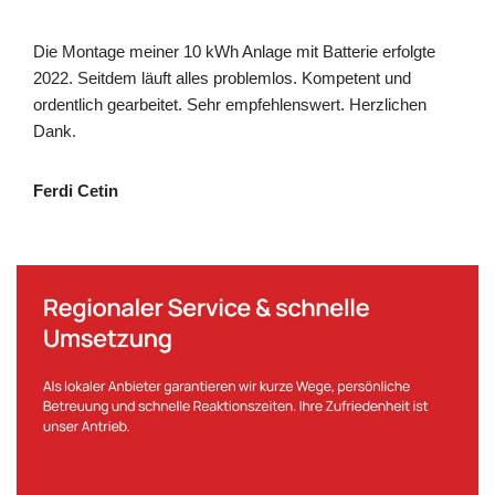
Die Montage meiner 10 kWh Anlage mit Batterie erfolgte
2022. Seitdem läuft alles problemlos. Kompetent und
ordentlich gearbeitet. Sehr empfehlenswert. Herzlichen
Dank.
Ferdi Cetin