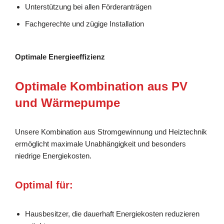
Unterstützung bei allen Förderanträgen
Fachgerechte und zügige Installation
Optimale Energieeffizienz
Optimale Kombination aus PV
und Wärmepumpe
Unsere Kombination aus Stromgewinnung und Heiztechnik
ermöglicht maximale Unabhängigkeit und besonders
niedrige Energiekosten.
Optimal für:
Hausbesitzer, die dauerhaft Energiekosten reduzieren