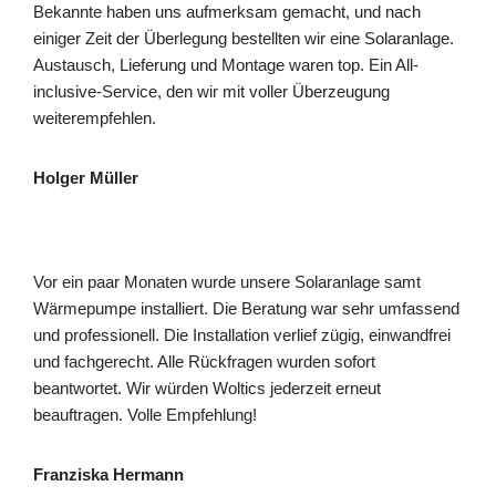
Bekannte haben uns aufmerksam gemacht, und nach
einiger Zeit der Überlegung bestellten wir eine Solaranlage.
Austausch, Lieferung und Montage waren top. Ein All-
inclusive-Service, den wir mit voller Überzeugung
weiterempfehlen.
Holger Müller
Vor ein paar Monaten wurde unsere Solaranlage samt
Wärmepumpe installiert. Die Beratung war sehr umfassend
und professionell. Die Installation verlief zügig, einwandfrei
und fachgerecht. Alle Rückfragen wurden sofort
beantwortet. Wir würden Woltics jederzeit erneut
beauftragen. Volle Empfehlung!
Franziska Hermann