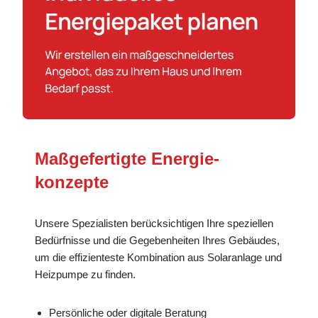
Maßgefertigte Energie­
konzepte
Unsere Spezialisten berücksichtigen Ihre speziellen
Bedürfnisse und die Gegebenheiten Ihres Gebäudes,
um die effizienteste Kombination aus Solaranlage und
Heizpumpe zu finden.
Persönliche oder digitale Beratung