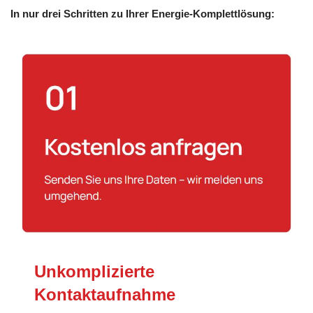
In nur drei Schritten zu Ihrer Energie-Komplettlösung:
Unkomplizierte
Kontaktaufnahme