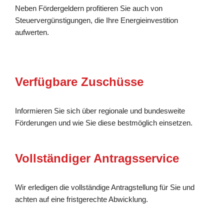
Neben Fördergeldern profitieren Sie auch von
Steuervergünstigungen, die Ihre Energieinvestition
aufwerten.
Verfügbare Zuschüsse
Informieren Sie sich über regionale und bundesweite
Förderungen und wie Sie diese bestmöglich einsetzen.
Vollständiger Antragsservice
Wir erledigen die vollständige Antragstellung für Sie und
achten auf eine fristgerechte Abwicklung.