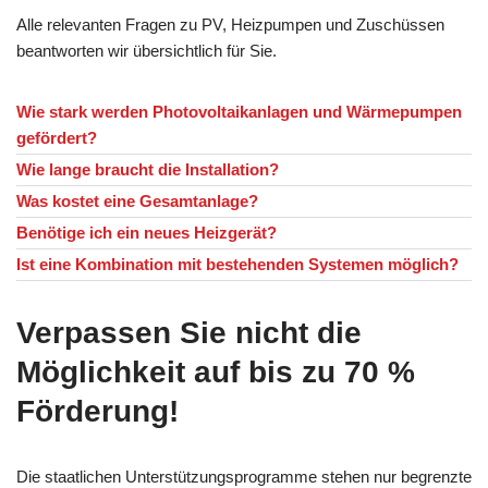
Alle relevanten Fragen zu PV, Heizpumpen und Zuschüssen
beantworten wir übersichtlich für Sie.
Wie stark werden Photovoltaikanlagen und Wärmepumpen
gefördert?
Wie lange braucht die Installation?
Was kostet eine Gesamtanlage?
Benötige ich ein neues Heizgerät?
Ist eine Kombination mit bestehenden Systemen möglich?
Verpassen Sie nicht die
Möglichkeit auf bis zu 70 %
Förderung!
Die staatlichen Unterstützungsprogramme stehen nur begrenzte