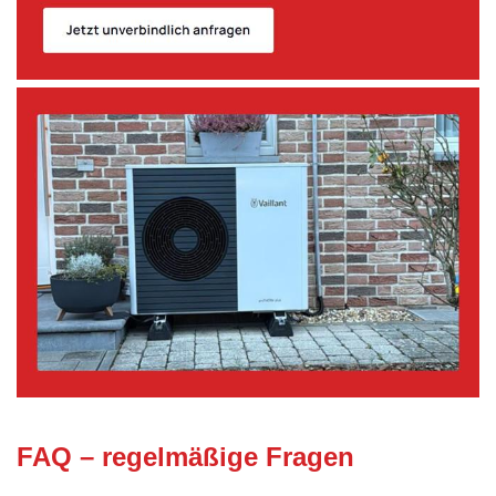
FAQ – regelmäßige Fragen