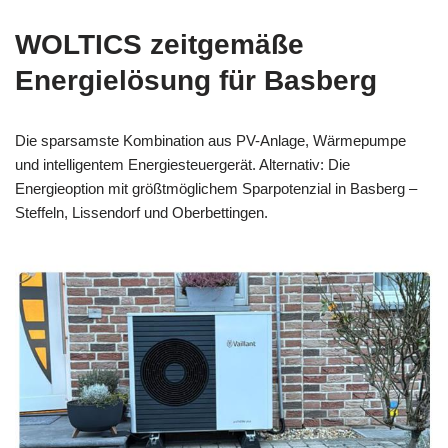
WOLTICS zeitgemäße
Energielösung für Basberg
Die sparsamste Kombination aus PV-Anlage, Wärmepumpe
und intelligentem Energiesteuergerät. Alternativ: Die
Energieoption mit größtmöglichem Sparpotenzial in Basberg –
Steffeln, Lissendorf und Oberbettingen.