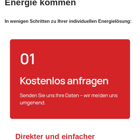
Energie kommen
In wenigen Schritten zu Ihrer individuellen Energielösung:
Direkter und einfacher