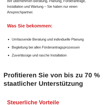
Wir übernehmen Beratung, Planung, Förderanträge,
Installation und Wartung – Sie haben nur einen
Ansprechpartner.
Was Sie bekommen:
Umfassende Beratung und individuelle Planung
Begleitung bei allen Förderantragsprozessen
Zuverlässige und rasche Installation
Profitieren Sie von bis zu 70 %
staatlicher Unterstützung
Steuerliche Vorteile