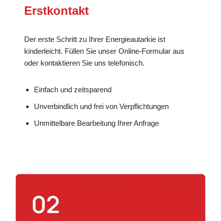
Erstkontakt
Der erste Schritt zu Ihrer Energieautarkie ist
kinderleicht. Füllen Sie unser Online-Formular aus
oder kontaktieren Sie uns telefonisch.
Einfach und zeitsparend
Unverbindlich und frei von Verpflichtungen
Unmittelbare Bearbeitung Ihrer Anfrage