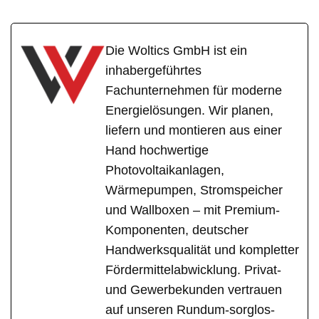
Die Woltics GmbH ist ein
inhabergeführtes
Fachunternehmen für moderne
Energielösungen. Wir planen,
liefern und montieren aus einer
Hand hochwertige
Photovoltaikanlagen,
Wärmepumpen, Stromspeicher
und Wallboxen – mit Premium-
Komponenten, deutscher
Handwerksqualität und kompletter
Fördermittelabwicklung. Privat-
und Gewerbekunden vertrauen
auf unseren Rundum-sorglos-