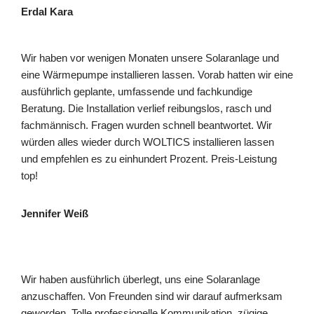
Erdal Kara
Wir haben vor wenigen Monaten unsere Solaranlage und
eine Wärmepumpe installieren lassen. Vorab hatten wir eine
ausführlich geplante, umfassende und fachkundige
Beratung. Die Installation verlief reibungslos, rasch und
fachmännisch. Fragen wurden schnell beantwortet. Wir
würden alles wieder durch WOLTICS installieren lassen
und empfehlen es zu einhundert Prozent. Preis-Leistung
top!
Jennifer Weiß
Wir haben ausführlich überlegt, uns eine Solaranlage
anzuschaffen. Von Freunden sind wir darauf aufmerksam
geworden. Tolle professionelle Kommunikation, zügige