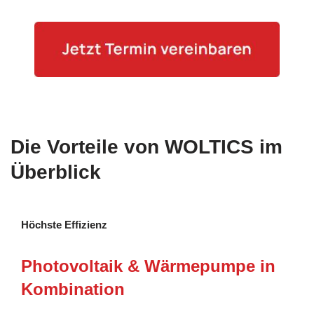
Die Vorteile von WOLTICS im
Überblick
Höchste Effizienz
Photovoltaik & Wärmepumpe in
Kombination