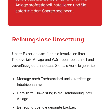
Reibungslose Umsetzung
Unser Expertenteam führt die Installation Ihrer
Photovoltaik-Anlage und Wärmepumpe schnell und
zuverlässig durch, sodass Sie bald Vorteile genießen.
Montage nach Fachstandard und zuverlässige
Inbetriebnahme
Detaillierte Einweisung in die Handhabung Ihrer
Anlage
Betreuung über die gesamte Laufzeit