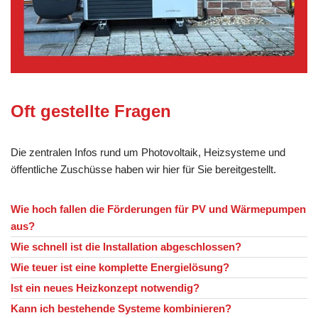
Oft gestellte Fragen
Die zentralen Infos rund um Photovoltaik, Heizsysteme und
öffentliche Zuschüsse haben wir hier für Sie bereitgestellt.
Wie hoch fallen die Förderungen für PV und Wärmepumpen
aus?
Wie schnell ist die Installation abgeschlossen?
Wie teuer ist eine komplette Energielösung?
Ist ein neues Heizkonzept notwendig?
Kann ich bestehende Systeme kombinieren?