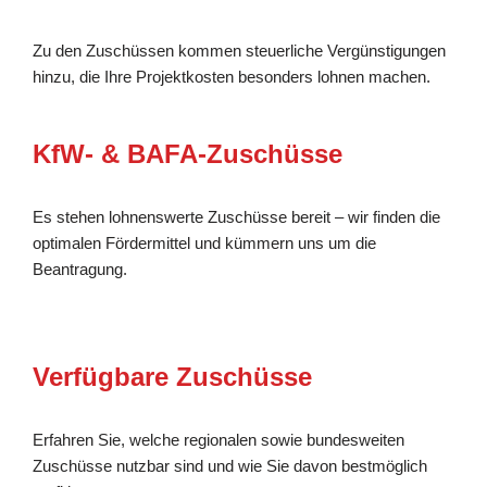
Zu den Zuschüssen kommen steuerliche Vergünstigungen
hinzu, die Ihre Projektkosten besonders lohnen machen.
KfW- & BAFA-Zuschüsse
Es stehen lohnenswerte Zuschüsse bereit – wir finden die
optimalen Fördermittel und kümmern uns um die
Beantragung.
Verfügbare Zuschüsse
Erfahren Sie, welche regionalen sowie bundesweiten
Zuschüsse nutzbar sind und wie Sie davon bestmöglich