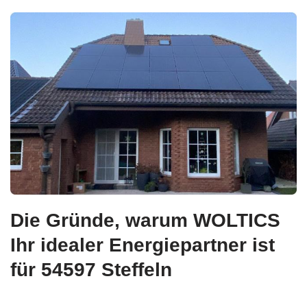
Die Gründe, warum WOLTICS
Ihr idealer Energiepartner ist
für 54597 Steffeln