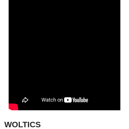
WOLTICS