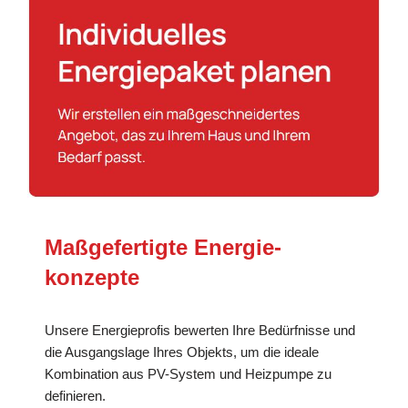
Maßgefertigte Energie­
konzepte
Unsere Energieprofis bewerten Ihre Bedürfnisse und
die Ausgangslage Ihres Objekts, um die ideale
Kombination aus PV-System und Heizpumpe zu
definieren.