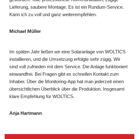
Lieferung, saubere Montage. Es ist ein Rundum-Service.
Kann ich zu voll und ganz weiterempfehlen.
Michael Müller
Im späten Jahr ließen wir eine Solaranlage von WOLTICS
installieren, und die Umsetzung erfolgte sehr zügig. Wir
sind voll zufrieden mit dem Service. Die Anlage funktioniert
einwandfrei. Bei Fragen gibt es schnellen Kontakt zum
Inhaber. Über die Monitoring-App hat man jederzeit einen
übersichtlichen Überblick über die Produktion. Insgesamt
klare Empfehlung für WOLTICS.
Anja Hartmann