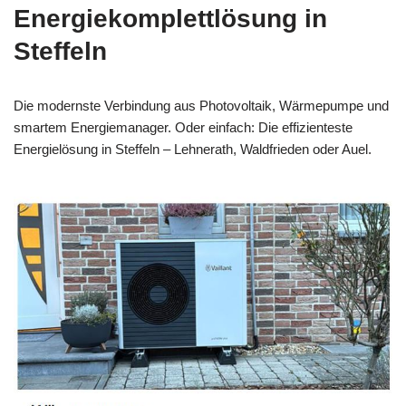
Energiekomplettlösung in
Steffeln
Die modernste Verbindung aus Photovoltaik, Wärmepumpe und
smartem Energiemanager. Oder einfach: Die effizienteste
Energielösung in Steffeln – Lehnerath, Waldfrieden oder Auel.