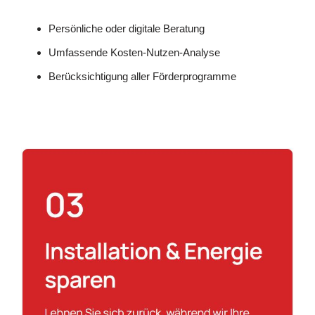
Persönliche oder digitale Beratung
Umfassende Kosten-Nutzen-Analyse
Berücksichtigung aller Förderprogramme