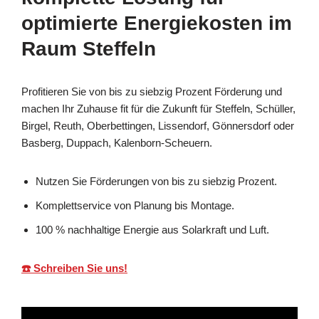
optimierte Energiekosten im
Raum Steffeln
Profitieren Sie von bis zu siebzig Prozent Förderung und
machen Ihr Zuhause fit für die Zukunft für Steffeln, Schüller,
Birgel, Reuth, Oberbettingen, Lissendorf, Gönnersdorf oder
Basberg, Duppach, Kalenborn-Scheuern.
Nutzen Sie Förderungen von bis zu siebzig Prozent.
Komplettservice von Planung bis Montage.
100 % nachhaltige Energie aus Solarkraft und Luft.
☎️ Schreiben Sie uns!