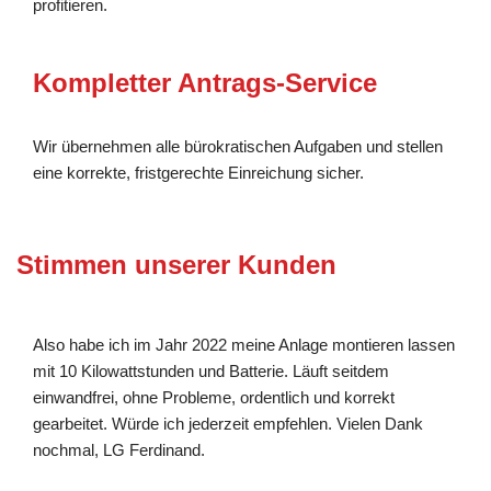
profitieren.
Kompletter Antrags-Service
Wir übernehmen alle bürokratischen Aufgaben und stellen
eine korrekte, fristgerechte Einreichung sicher.
Stimmen unserer Kunden
Also habe ich im Jahr 2022 meine Anlage montieren lassen
mit 10 Kilowattstunden und Batterie. Läuft seitdem
einwandfrei, ohne Probleme, ordentlich und korrekt
gearbeitet. Würde ich jederzeit empfehlen. Vielen Dank
nochmal, LG Ferdinand.