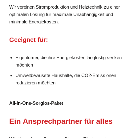
Wir vereinen Stromproduktion und Heiztechnik zu einer
optimalen Lösung für maximale Unabhängigkeit und
minimale Energiekosten.
Geeignet für:
Eigentümer, die ihre Energiekosten langfristig senken
möchten
Umweltbewusste Haushalte, die CO2-Emissionen
reduzieren möchten
All-in-One-Sorglos-Paket
Ein Ansprechpartner für alles