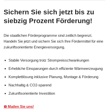
Sichern Sie sich jetzt bis zu
siebzig Prozent Förderung!
Die staatlichen Förderprogramme sind zeitlich begrenzt.
Handeln Sie jetzt und sichern Sie sich Ihre Fördermittel für eine
zukunftsorientierte Energieversorgung.
Stabile Versorgung trotz Strompreisschwankungen
Erhebliche Einsparungen durch effiziente Wärmeerzeugung
Komplettlösung inklusive Planung, Montage & Förderung
Nachhaltig & CO2-sparend
Zukunftsorientierte Investition
☎️ Mailen Sie uns!