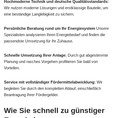
Hochmoderne Technik und deutsche Qualitätsstandards:
Wir nutzen moderne Lösungen und erstklassige Bauteile, um
eine beständige Langlebigkeit zu sichern.
Persönliche Beratung rund um Ihr Energiesystem
Unsere
Spezialisten analysieren Ihren Energiebedarf und finden die
passendste Umsetzung für Ihr Zuhause.
Schnelle Umsetzung Ihrer Anlage:
Durch gut abgestimmte
Planung und rasches Vorgehen profitieren Sie bald von
Vorteilen.
Service mit vollständiger Fördermittelabwicklung:
Wir
begleiten Sie durch den kompletten Ablauf, einschließlich
Beantragung Ihrer Fördergelder.
Wie Sie schnell zu günstiger