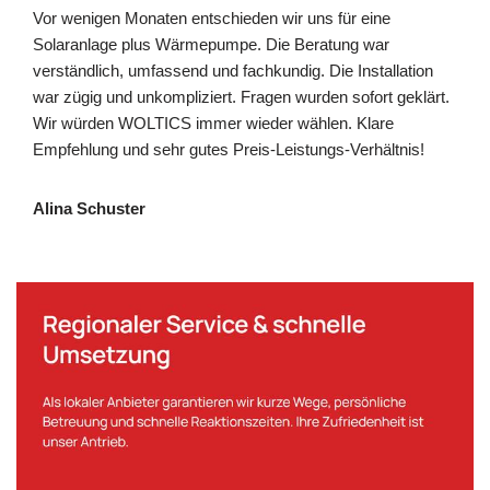
Vor wenigen Monaten entschieden wir uns für eine
Solaranlage plus Wärmepumpe. Die Beratung war
verständlich, umfassend und fachkundig. Die Installation
war zügig und unkompliziert. Fragen wurden sofort geklärt.
Wir würden WOLTICS immer wieder wählen. Klare
Empfehlung und sehr gutes Preis-Leistungs-Verhältnis!
Alina Schuster