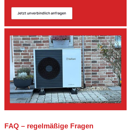
FAQ – regelmäßige Fragen