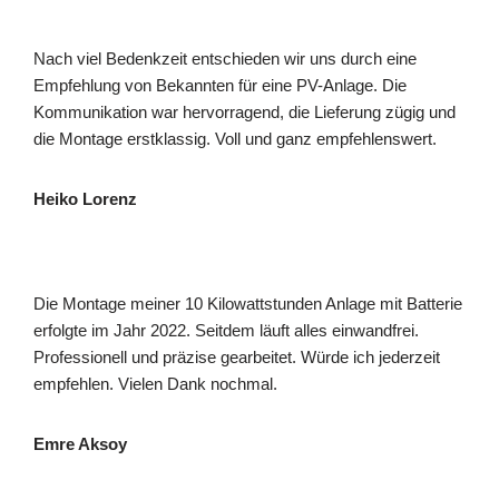
Nach viel Bedenkzeit entschieden wir uns durch eine
Empfehlung von Bekannten für eine PV-Anlage. Die
Kommunikation war hervorragend, die Lieferung zügig und
die Montage erstklassig. Voll und ganz empfehlenswert.
Heiko Lorenz
Die Montage meiner 10 Kilowattstunden Anlage mit Batterie
erfolgte im Jahr 2022. Seitdem läuft alles einwandfrei.
Professionell und präzise gearbeitet. Würde ich jederzeit
empfehlen. Vielen Dank nochmal.
Emre Aksoy