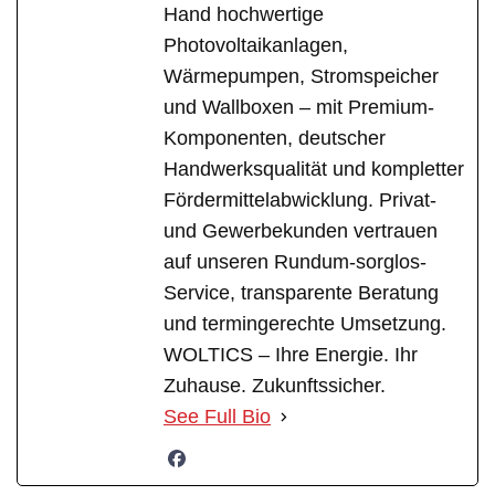
Hand hochwertige
Photovoltaikanlagen,
Wärmepumpen, Stromspeicher
und Wallboxen – mit Premium-
Komponenten, deutscher
Handwerksqualität und kompletter
Fördermittelabwicklung. Privat-
und Gewerbekunden vertrauen
auf unseren Rundum-sorglos-
Service, transparente Beratung
und termingerechte Umsetzung.
WOLTICS – Ihre Energie. Ihr
Zuhause. Zukunftssicher.
See Full Bio