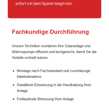
Fachkundige Durchführung
Unsere Techniker montieren Ihre Solaranlage und
Wärmepumpe effizient und fachgerecht, damit Sie die
Vorteile schnell nutzen.
Montage nach Fachstandard und zuverlässige
Inbetriebnahme
Detaillierte Einweisung in die Handhabung Ihrer
Anlage
Fortlaufende Betreuung Ihrer Anlage