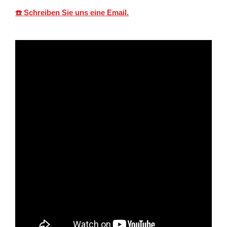
☎️ Schreiben Sie uns eine Email.