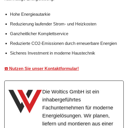
Hohe Energieautarkie
Reduzierung laufender Strom- und Heizkosten
Ganzheitlicher Komplettservice
Reduzierte CO2-Emissionen durch erneuerbare Energien
Sicheres Investment in moderne Haustechnik
☎️ Nutzen Sie unser Kontaktformular!
Die Woltics GmbH ist ein
inhabergeführtes
Fachunternehmen für moderne
Energielösungen. Wir planen,
liefern und montieren aus einer