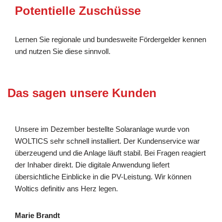
Potentielle Zuschüsse
Lernen Sie regionale und bundesweite Fördergelder kennen
und nutzen Sie diese sinnvoll.
Das sagen unsere Kunden
Unsere im Dezember bestellte Solaranlage wurde von
WOLTICS sehr schnell installiert. Der Kundenservice war
überzeugend und die Anlage läuft stabil. Bei Fragen reagiert
der Inhaber direkt. Die digitale Anwendung liefert
übersichtliche Einblicke in die PV-Leistung. Wir können
Woltics definitiv ans Herz legen.
Marie Brandt