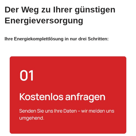
Der Weg zu Ihrer günstigen
Energieversorgung
Ihre Energiekomplettlösung in nur drei Schritten: