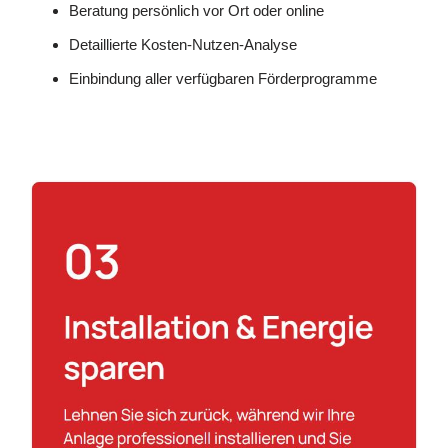
Beratung persönlich vor Ort oder online
Detaillierte Kosten-Nutzen-Analyse
Einbindung aller verfügbaren Förderprogramme