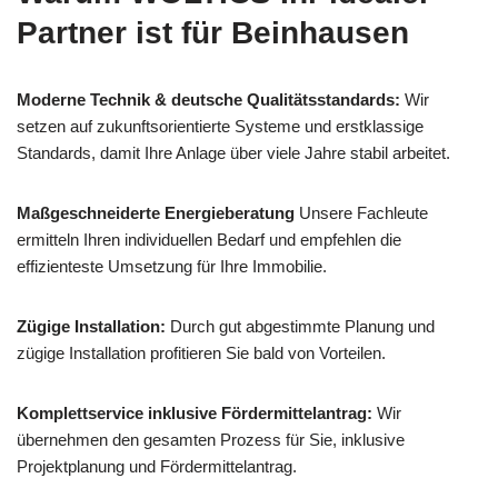
Partner ist für Beinhausen
Moderne Technik & deutsche Qualitätsstandards:
Wir
setzen auf zukunftsorientierte Systeme und erstklassige
Standards, damit Ihre Anlage über viele Jahre stabil arbeitet.
Maßgeschneiderte Energieberatung
Unsere Fachleute
ermitteln Ihren individuellen Bedarf und empfehlen die
effizienteste Umsetzung für Ihre Immobilie.
Zügige Installation:
Durch gut abgestimmte Planung und
zügige Installation profitieren Sie bald von Vorteilen.
Komplettservice inklusive Fördermittelantrag:
Wir
übernehmen den gesamten Prozess für Sie, inklusive
Projektplanung und Fördermittelantrag.