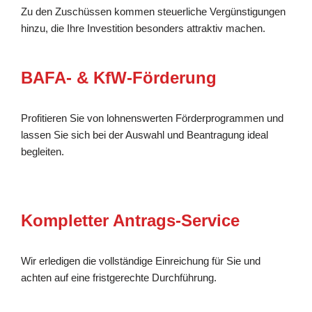
Zu den Zuschüssen kommen steuerliche Vergünstigungen
hinzu, die Ihre Investition besonders attraktiv machen.
BAFA- & KfW-Förderung
Profitieren Sie von lohnenswerten Förderprogrammen und
lassen Sie sich bei der Auswahl und Beantragung ideal
begleiten.
Kompletter Antrags-Service
Wir erledigen die vollständige Einreichung für Sie und
achten auf eine fristgerechte Durchführung.