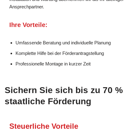
Ansprechpartner.
Ihre Vorteile:
Umfassende Beratung und individuelle Planung
Komplette Hilfe bei der Förderantragstellung
Professionelle Montage in kurzer Zeit
Sichern Sie sich bis zu 70 %
staatliche Förderung
Steuerliche Vorteile