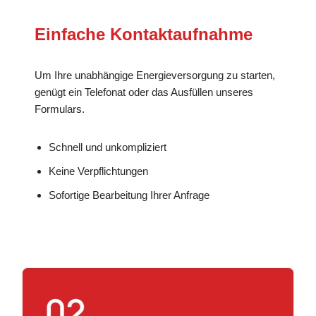
Einfache Kontaktaufnahme
Um Ihre unabhängige Energieversorgung zu starten,
genügt ein Telefonat oder das Ausfüllen unseres
Formulars.
Schnell und unkompliziert
Keine Verpflichtungen
Sofortige Bearbeitung Ihrer Anfrage