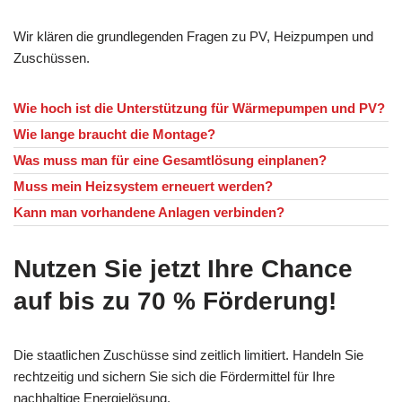
Wir klären die grundlegenden Fragen zu PV, Heizpumpen und
Zuschüssen.
Wie hoch ist die Unterstützung für Wärmepumpen und PV?
Wie lange braucht die Montage?
Was muss man für eine Gesamtlösung einplanen?
Muss mein Heizsystem erneuert werden?
Kann man vorhandene Anlagen verbinden?
Nutzen Sie jetzt Ihre Chance
auf bis zu 70 % Förderung!
Die staatlichen Zuschüsse sind zeitlich limitiert. Handeln Sie
rechtzeitig und sichern Sie sich die Fördermittel für Ihre
nachhaltige Energielösung.