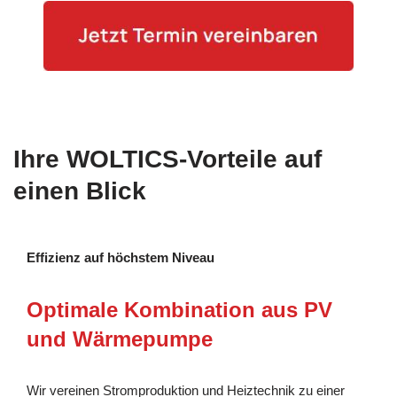
Ihre WOLTICS-Vorteile auf
einen Blick
Effizienz auf höchstem Niveau
Optimale Kombination aus PV
und Wärmepumpe
Wir vereinen Stromproduktion und Heiztechnik zu einer