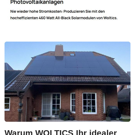
Warum WOLTICS Ihr idealer