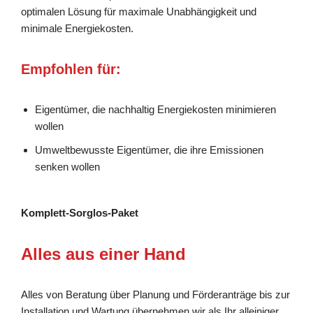
optimalen Lösung für maximale Unabhängigkeit und
minimale Energiekosten.
Empfohlen für:
Eigentümer, die nachhaltig Energiekosten minimieren
wollen
Umweltbewusste Eigentümer, die ihre Emissionen
senken wollen
Komplett-Sorglos-Paket
Alles aus einer Hand
Alles von Beratung über Planung und Förderanträge bis zur
Installation und Wartung übernehmen wir als Ihr alleiniger