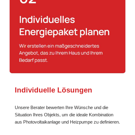
Individuelle Lösungen
Unsere Berater bewerten Ihre Wünsche und die
Situation Ihres Objekts, um die ideale Kombination
aus Photovoltaikanlage und Heizpumpe zu definieren.