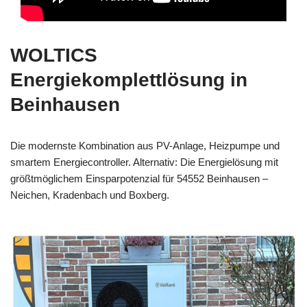
WOLTICS
Energiekomplettlösung in
Beinhausen
Die modernste Kombination aus PV-Anlage, Heizpumpe und
smartem Energiecontroller. Alternativ: Die Energielösung mit
größtmöglichem Einsparpotenzial für 54552 Beinhausen –
Neichen, Kradenbach und Boxberg.