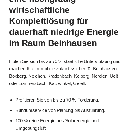
wirtschaftliche
Komplettlösung für
dauerhaft niedrige Energie
im Raum Beinhausen
Holen Sie sich bis zu 70 % staatliche Unterstützung und
machen Ihre Immobilie zukunftssicher für Beinhausen,
Boxberg, Neichen, Kradenbach, Kelberg, Nerdlen, Ueß
oder Sarmersbach, Katzwinkel, Gefell.
Profitieren Sie von bis zu 70 % Förderung.
Rundumservice von Planung bis Ausführung.
100 % reine Energie aus Solarenergie und
Umgebungsluft.