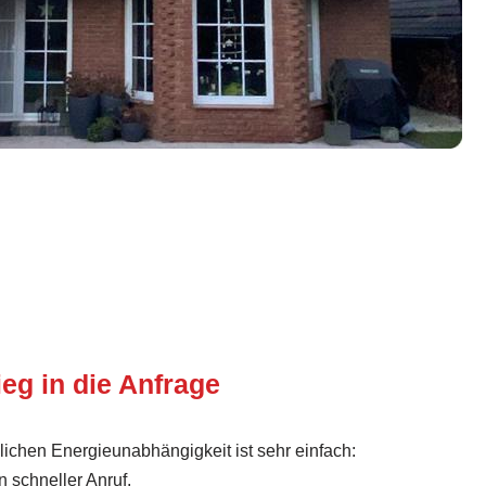
ieg in die Anfrage
lichen Energieunabhängigkeit ist sehr einfach:
 schneller Anruf.