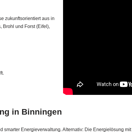
e zukunftsorientiert aus in
 Brohl und Forst (Eifel),
t.
g in Binningen
smarter Energieverwaltung. Alternativ: Die Energielösung mit