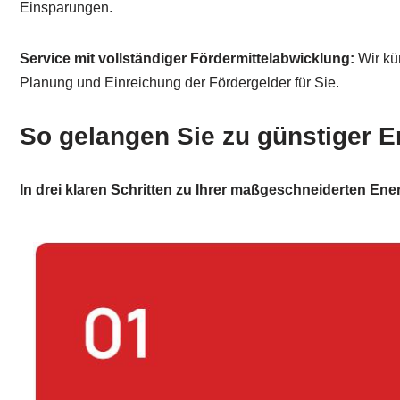
Einsparungen.
Service mit vollständiger Fördermittelabwicklung:
Wir kü
Planung und Einreichung der Fördergelder für Sie.
So gelangen Sie zu günstiger E
In drei klaren Schritten zu Ihrer maßgeschneiderten En