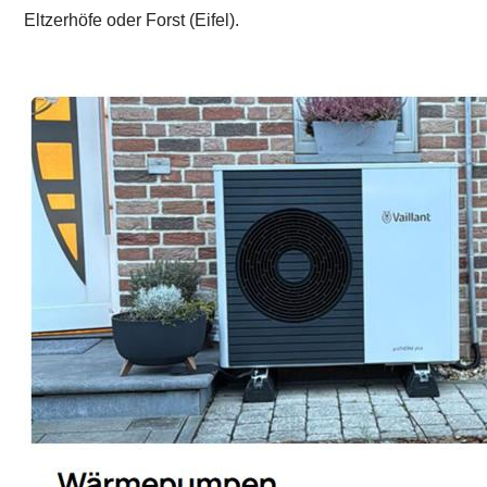
Eltzerhöfe oder Forst (Eifel).