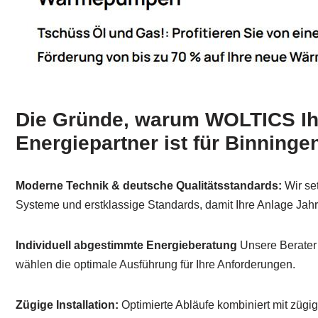
Die Gründe, warum WOLTICS Ihr
Energiepartner ist für Binninge
Moderne Technik & deutsche Qualitätsstandards:
Wir set
Systeme und erstklassige Standards, damit Ihre Anlage Jahr
Individuell abgestimmte Energieberatung
Unsere Berater 
wählen die optimale Ausführung für Ihre Anforderungen.
Zügige Installation:
Optimierte Abläufe kombiniert mit zügige