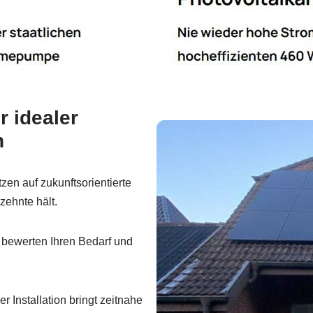
 idealer
n
zen auf zukunftsorientierte
zehnte hält.
bewerten Ihren Bedarf und
r Installation bringt zeitnahe