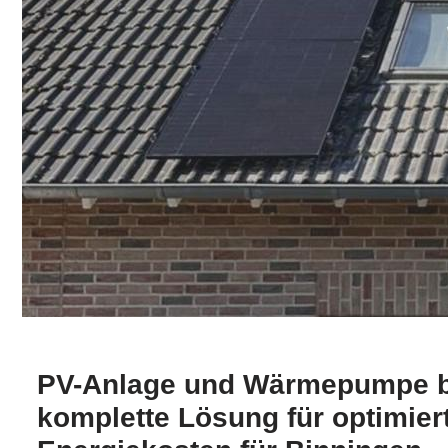
PV-Anlage und Wärmepumpe bi
komplette Lösung für optimier