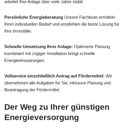
arbeitet Ihre Anlage über viele Jahre stabil.
Persönliche Energieberatung
Unsere Fachleute ermitteln
Ihren individuellen Bedarf und empfehlen die beste Lösung für
Ihre Immobilie.
Schnelle Umsetzung Ihrer Anlage:
Optimierte Planung
kombiniert mit zügiger Installation bringt schnelle
Energieeinsparungen.
Vollservice einschließlich Antrag auf Fördermittel:
Wir
übernehmen alle Aufgaben für Sie, inklusive Planung und
Beantragung der Fördermittel.
Der Weg zu Ihrer günstigen
Energieversorgung