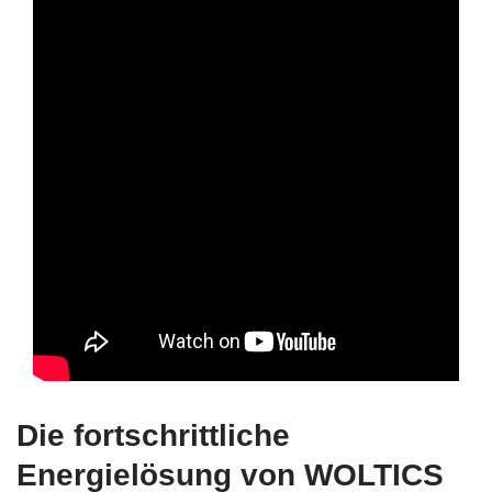
Die fortschrittliche
Energielösung von WOLTICS