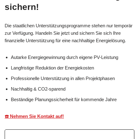
sichern!
Die staatlichen Unterstützungsprogramme stehen nur temporär
zur Verfügung. Handeln Sie jetzt und sichern Sie sich Ihre
finanzielle Unterstützung für eine nachhaltige Energielösung.
Autarke Energiegewinnung durch eigene PV-Leistung
Langfristige Reduktion der Energiekosten
Professionelle Unterstützung in allen Projektphasen
Nachhaltig & CO2-sparend
Beständige Planungssicherheit für kommende Jahre
☎️ Nehmen Sie Kontakt auf!