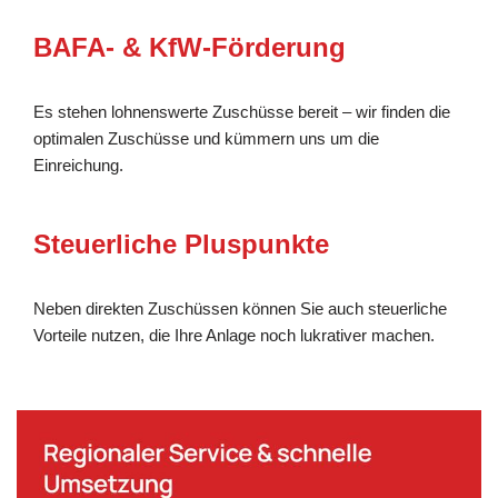
BAFA- & KfW-Förderung
Es stehen lohnenswerte Zuschüsse bereit – wir finden die
optimalen Zuschüsse und kümmern uns um die
Einreichung.
Steuerliche Pluspunkte
Neben direkten Zuschüssen können Sie auch steuerliche
Vorteile nutzen, die Ihre Anlage noch lukrativer machen.