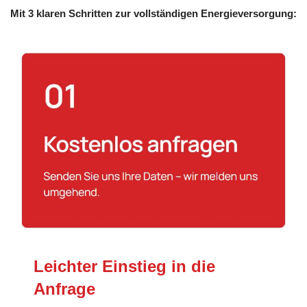
Mit 3 klaren Schritten zur vollständigen Energieversorgung:
Leichter Einstieg in die
Anfrage