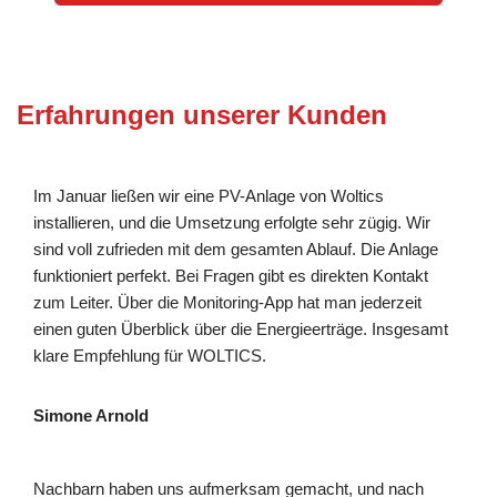
Erfahrungen unserer Kunden
Im Januar ließen wir eine PV-Anlage von Woltics
installieren, und die Umsetzung erfolgte sehr zügig. Wir
sind voll zufrieden mit dem gesamten Ablauf. Die Anlage
funktioniert perfekt. Bei Fragen gibt es direkten Kontakt
zum Leiter. Über die Monitoring-App hat man jederzeit
einen guten Überblick über die Energieerträge. Insgesamt
klare Empfehlung für WOLTICS.
Simone Arnold
Nachbarn haben uns aufmerksam gemacht, und nach