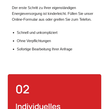
Der erste Schritt zu Ihrer eigenständigen
Energieversorgung ist kinderleicht. Füllen Sie unser
Online-Formular aus oder greifen Sie zum Telefon.
Schnell und unkompliziert
Ohne Verpflichtungen
Sofortige Bearbeitung Ihrer Anfrage