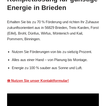
Energie in Brieden
Erhalten Sie bis zu 70 % Förderung und richten Ihr Zuhause
zukunftsorientiert aus in 56829 Brieden, Treis-Karden, Forst
(Eifel), Brohl, Dünfus, Wirfus, Möntenich und Kail,
Pommern, Binningen.
Nutzen Sie Förderungen von bis zu siebzig Prozent.
Alles aus einer Hand – von Planung bis Montage.
Energie zu 100 % sauber aus Sonne und Luft.
☎️ Nutzen Sie unser Kontaktformular!