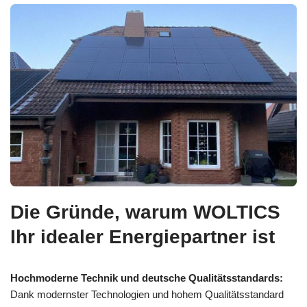
Die Gründe, warum WOLTICS
Ihr idealer Energiepartner ist
Hochmoderne Technik und deutsche Qualitätsstandards:
Dank modernster Technologien und hohem Qualitätsstandard