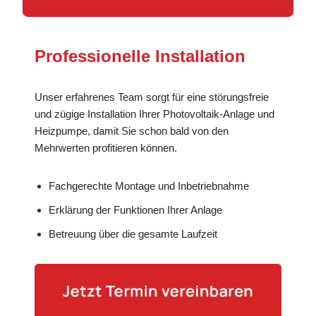
Professionelle Installation
Unser erfahrenes Team sorgt für eine störungsfreie
und zügige Installation Ihrer Photovoltaik-Anlage und
Heizpumpe, damit Sie schon bald von den
Mehrwerten profitieren können.
Fachgerechte Montage und Inbetriebnahme
Erklärung der Funktionen Ihrer Anlage
Betreuung über die gesamte Laufzeit