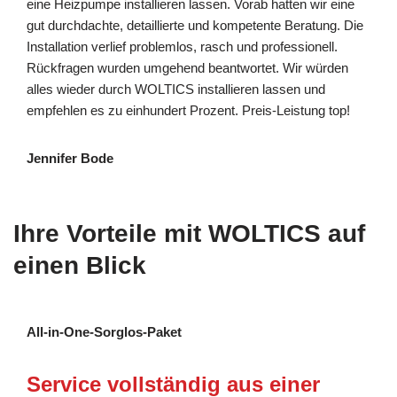
eine Heizpumpe installieren lassen. Vorab hatten wir eine
gut durchdachte, detaillierte und kompetente Beratung. Die
Installation verlief problemlos, rasch und professionell.
Rückfragen wurden umgehend beantwortet. Wir würden
alles wieder durch WOLTICS installieren lassen und
empfehlen es zu einhundert Prozent. Preis-Leistung top!
Jennifer Bode
Ihre Vorteile mit WOLTICS auf
einen Blick
All-in-One-Sorglos-Paket
Service vollständig aus einer