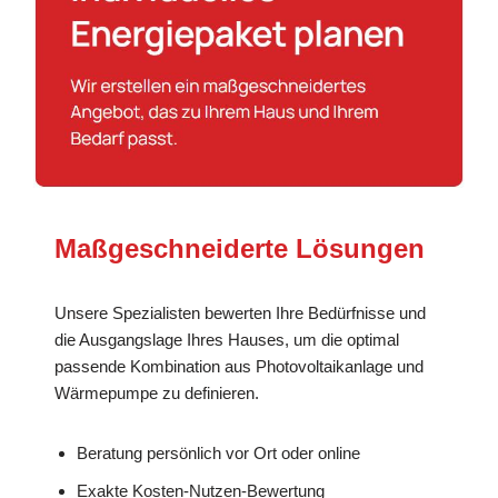
Maßgeschneiderte Lösungen
Unsere Spezialisten bewerten Ihre Bedürfnisse und
die Ausgangslage Ihres Hauses, um die optimal
passende Kombination aus Photovoltaikanlage und
Wärmepumpe zu definieren.
Beratung persönlich vor Ort oder online
Exakte Kosten-Nutzen-Bewertung