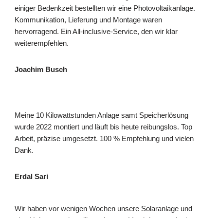
einiger Bedenkzeit bestellten wir eine Photovoltaikanlage.
Kommunikation, Lieferung und Montage waren
hervorragend. Ein All-inclusive-Service, den wir klar
weiterempfehlen.
Joachim Busch
Meine 10 Kilowattstunden Anlage samt Speicherlösung
wurde 2022 montiert und läuft bis heute reibungslos. Top
Arbeit, präzise umgesetzt. 100 % Empfehlung und vielen
Dank.
Erdal Sari
Wir haben vor wenigen Wochen unsere Solaranlage und