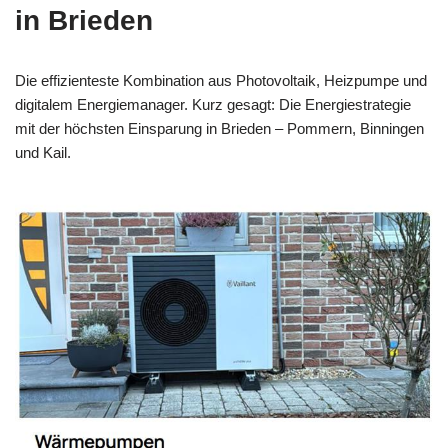
in Brieden
Die effizienteste Kombination aus Photovoltaik, Heizpumpe und
digitalem Energiemanager. Kurz gesagt: Die Energiestrategie
mit der höchsten Einsparung in Brieden – Pommern, Binningen
und Kail.