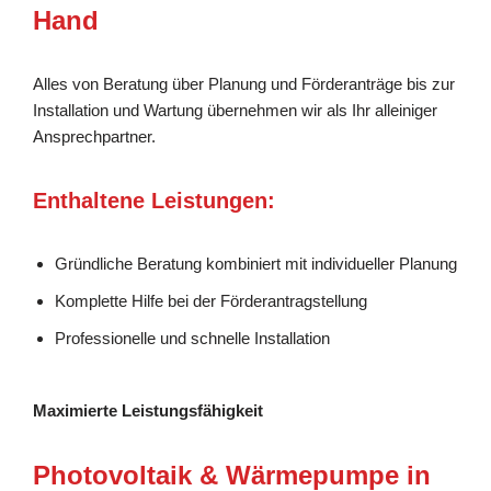
Hand
Alles von Beratung über Planung und Förderanträge bis zur
Installation und Wartung übernehmen wir als Ihr alleiniger
Ansprechpartner.
Enthaltene Leistungen:
Gründliche Beratung kombiniert mit individueller Planung
Komplette Hilfe bei der Förderantragstellung
Professionelle und schnelle Installation
Maximierte Leistungsfähigkeit
Photovoltaik & Wärmepumpe in