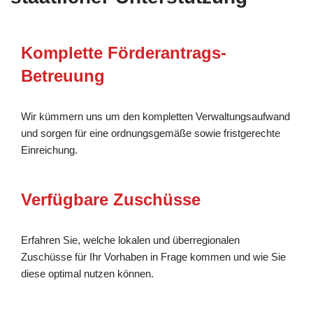
Komplette Förderantrags-
Betreuung
Wir kümmern uns um den kompletten Verwaltungsaufwand
und sorgen für eine ordnungsgemäße sowie fristgerechte
Einreichung.
Verfügbare Zuschüsse
Erfahren Sie, welche lokalen und überregionalen
Zuschüsse für Ihr Vorhaben in Frage kommen und wie Sie
diese optimal nutzen können.