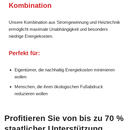
Kombination
Unsere Kombination aus Stromgewinnung und Heiztechnik
ermöglicht maximale Unabhängigkeit und besonders
niedrige Energiekosten.
Perfekt für:
Eigentümer, die nachhaltig Energiekosten minimieren
wollen
Menschen, die ihren ökologischen Fußabdruck
reduzieren wollen
Profitieren Sie von bis zu 70 %
staatlicher Unterstützung