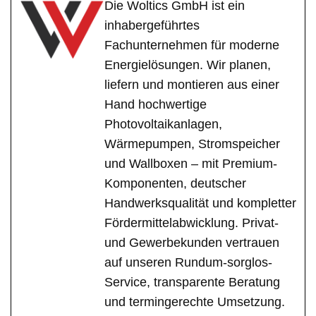
Die Woltics GmbH ist ein
inhabergeführtes
Fachunternehmen für moderne
Energielösungen. Wir planen,
liefern und montieren aus einer
Hand hochwertige
Photovoltaikanlagen,
Wärmepumpen, Stromspeicher
und Wallboxen – mit Premium-
Komponenten, deutscher
Handwerksqualität und kompletter
Fördermittelabwicklung. Privat-
und Gewerbekunden vertrauen
auf unseren Rundum-sorglos-
Service, transparente Beratung
und termingerechte Umsetzung.