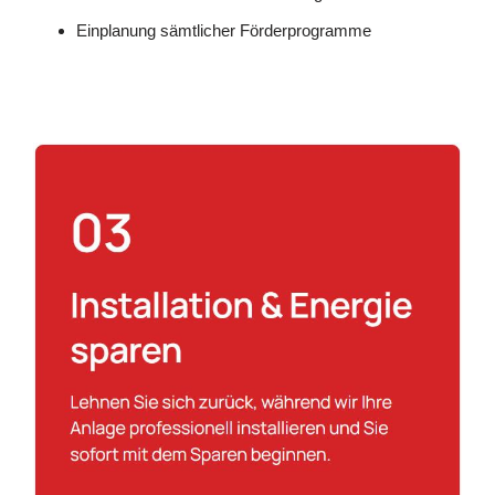
Einplanung sämtlicher Förderprogramme