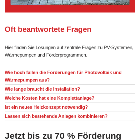
Oft beantwortete Fragen
Hier finden Sie Lösungen auf zentrale Fragen zu PV-Systemen,
Wärmepumpen und Förderprogrammen.
Wie hoch fallen die Förderungen für Photovoltaik und
Wärmepumpen aus?
Wie lange braucht die Installation?
Welche Kosten hat eine Komplettanlage?
Ist ein neues Heizkonzept notwendig?
Lassen sich bestehende Anlagen kombinieren?
Jetzt bis zu 70 % Förderung