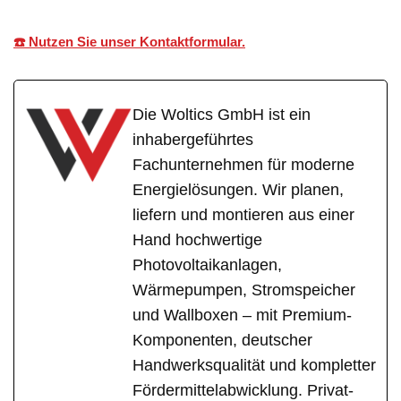
☎️ Nutzen Sie unser Kontaktformular.
Die Woltics GmbH ist ein
inhabergeführtes
Fachunternehmen für moderne
Energielösungen. Wir planen,
liefern und montieren aus einer
Hand hochwertige
Photovoltaikanlagen,
Wärmepumpen, Stromspeicher
und Wallboxen – mit Premium-
Komponenten, deutscher
Handwerksqualität und kompletter
Fördermittelabwicklung. Privat-