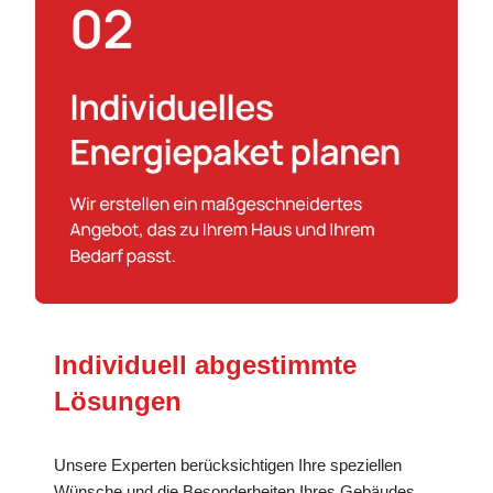
Individuell abgestimmte
Lösungen
Unsere Experten berücksichtigen Ihre speziellen
Wünsche und die Besonderheiten Ihres Gebäudes,