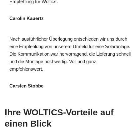
Empfehlung für Woltics.
Carolin Kauertz
Nach ausführlicher Überlegung entschieden wir uns durch
eine Empfehlung von unserem Umfeld für eine Solaranlage.
Die Kommunikation war hervorragend, die Lieferung schnell
und die Montage hochwertig. Voll und ganz
empfehlenswert.
Carsten Stobbe
Ihre WOLTICS-Vorteile auf
einen Blick