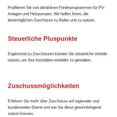
Profitieren Sie von attraktiven Förderprogrammen für PV-
Anlagen und Heizpumpen. Wir helfen Ihnen, die
bestmöglichen Zuschüsse zu finden und zu nutzen.
Steuerliche Pluspunkte
Ergänzend zu Zuschüssen können Sie steuerliche Vorteile
nutzen, um Ihre Investition rentabler zu gestalten.
Zuschussmöglichkeiten
Erfahren Sie mehr über Zuschüsse auf regionaler und
bundesweiter Ebene und wie Sie diese gewinnbringend
nutzen können.