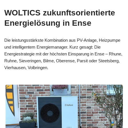
WOLTICS zukunftsorientierte
Energielösung in Ense
Die leistungsstärkste Kombination aus PV-Anlage, Heizpumpe
und intelligentem Energiemanager. Kurz gesagt: Die
Energiestrategie mit der höchsten Einsparung in Ense – Rhune,
Ruhne, Sieveringen, Bilme, Oberense, Parsit oder Steetsberg,
Vierhausen, Volbringen.