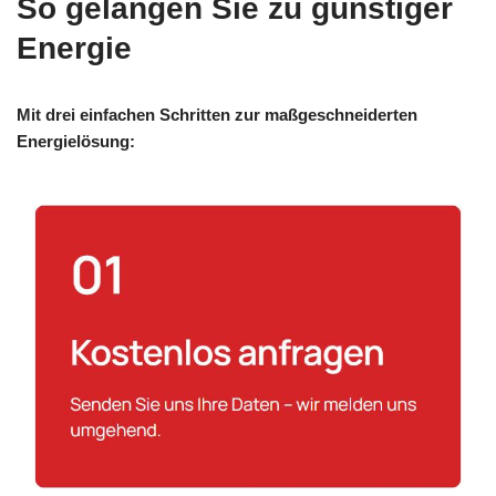
So gelangen Sie zu günstiger
Energie
Mit drei einfachen Schritten zur maßgeschneiderten
Energielösung: