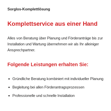
Sorglos-Komplettlösung
Komplettservice aus einer Hand
Alles von Beratung über Planung und Förderanträge bis zur
Installation und Wartung übernehmen wir als Ihr alleiniger
Ansprechpartner.
Folgende Leistungen erhalten Sie:
Gründliche Beratung kombiniert mit individueller Planung
Begleitung bei allen Förderantragsprozessen
Professionelle und schnelle Installation