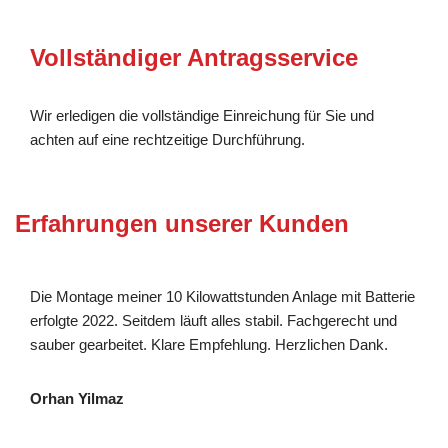
Vollständiger Antragsservice
Wir erledigen die vollständige Einreichung für Sie und
achten auf eine rechtzeitige Durchführung.
Erfahrungen unserer Kunden
Die Montage meiner 10 Kilowattstunden Anlage mit Batterie
erfolgte 2022. Seitdem läuft alles stabil. Fachgerecht und
sauber gearbeitet. Klare Empfehlung. Herzlichen Dank.
Orhan Yilmaz