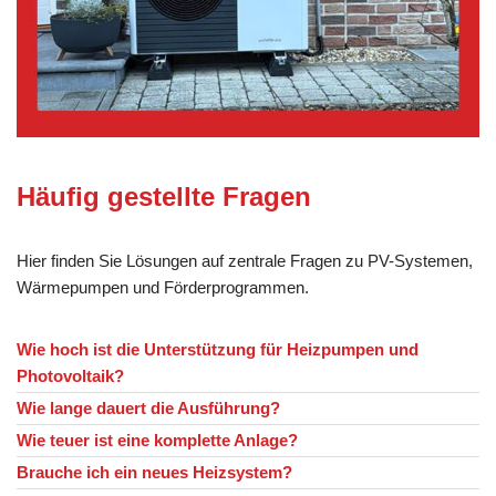
Häufig gestellte Fragen
Hier finden Sie Lösungen auf zentrale Fragen zu PV-Systemen,
Wärmepumpen und Förderprogrammen.
Wie hoch ist die Unterstützung für Heizpumpen und
Photovoltaik?
Wie lange dauert die Ausführung?
Wie teuer ist eine komplette Anlage?
Brauche ich ein neues Heizsystem?