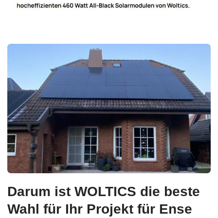
Darum ist WOLTICS die beste
Wahl für Ihr Projekt für Ense