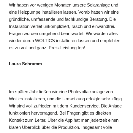
Wir haben vor wenigen Monaten unsere Solaranlage und
eine Heizpumpe installieren lassen. Vorab hatten wir eine
gründliche, umfassende und fachkundige Beratung. Die
Installation verlief unkompliziert, rasch und einwandfrei.
Fragen wurden umgehend beantwortet. Wir würden alles
wieder durch WOLTICS installieren lassen und empfehlen
es zu voll und ganz. Preis-Leistung top!
Laura Schramm
Im späten Jahr ließen wir eine Photovoltaikanlage von
Woltics installieren, und die Umsetzung erfolgte sehr zügig.
Wir sind voll zufrieden mit dem Kundenservice. Die Anlage
funktioniert hervorragend. Bei Fragen gibt es direkten
Kontakt zum Leiter. Über die App hat man jederzeit einen
klaren Überblick über die Produktion. Insgesamt volle