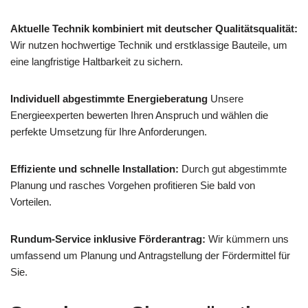
Aktuelle Technik kombiniert mit deutscher Qualitätsqualität:
Wir nutzen hochwertige Technik und erstklassige Bauteile, um
eine langfristige Haltbarkeit zu sichern.
Individuell abgestimmte Energieberatung
Unsere
Energieexperten bewerten Ihren Anspruch und wählen die
perfekte Umsetzung für Ihre Anforderungen.
Effiziente und schnelle Installation:
Durch gut abgestimmte
Planung und rasches Vorgehen profitieren Sie bald von
Vorteilen.
Rundum-Service inklusive Förderantrag:
Wir kümmern uns
umfassend um Planung und Antragstellung der Fördermittel für
Sie.