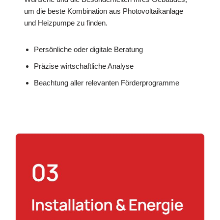
um die beste Kombination aus Photovoltaikanlage
und Heizpumpe zu finden.
Persönliche oder digitale Beratung
Präzise wirtschaftliche Analyse
Beachtung aller relevanten Förderprogramme