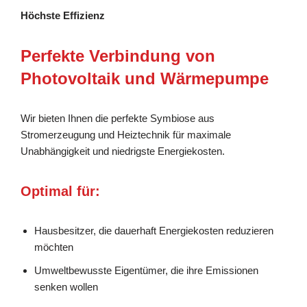
Höchste Effizienz
Perfekte Verbindung von
Photovoltaik und Wärmepumpe
Wir bieten Ihnen die perfekte Symbiose aus
Stromerzeugung und Heiztechnik für maximale
Unabhängigkeit und niedrigste Energiekosten.
Optimal für:
Hausbesitzer, die dauerhaft Energiekosten reduzieren
möchten
Umweltbewusste Eigentümer, die ihre Emissionen
senken wollen