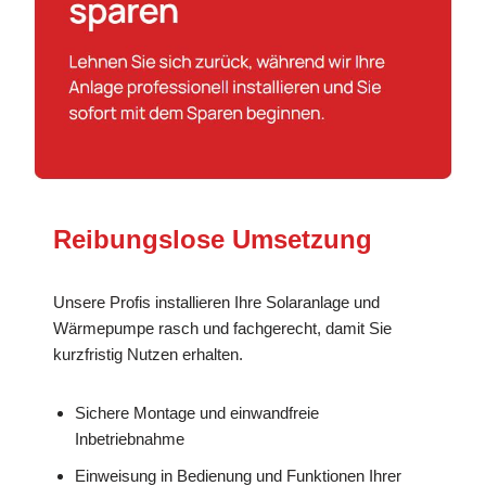
Reibungslose Umsetzung
Unsere Profis installieren Ihre Solaranlage und
Wärmepumpe rasch und fachgerecht, damit Sie
kurzfristig Nutzen erhalten.
Sichere Montage und einwandfreie
Inbetriebnahme
Einweisung in Bedienung und Funktionen Ihrer