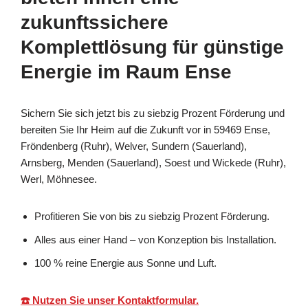
zukunftssichere
Komplettlösung für günstige
Energie im Raum Ense
Sichern Sie sich jetzt bis zu siebzig Prozent Förderung und
bereiten Sie Ihr Heim auf die Zukunft vor in 59469 Ense,
Fröndenberg (Ruhr), Welver, Sundern (Sauerland),
Arnsberg, Menden (Sauerland), Soest und Wickede (Ruhr),
Werl, Möhnesee.
Profitieren Sie von bis zu siebzig Prozent Förderung.
Alles aus einer Hand – von Konzeption bis Installation.
100 % reine Energie aus Sonne und Luft.
☎️ Nutzen Sie unser Kontaktformular.