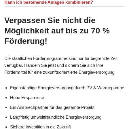
Kann ich bestehende Anlagen kombinieren?
Verpassen Sie nicht die
Möglichkeit auf bis zu 70 %
Förderung!
Die staatlichen Förderprogramme sind nur für begrenzte Zeit
verfügbar. Handeln Sie jetzt und sichern Sie sich Ihre
Fördermittel für eine zukunftsorientierte Energieversorgung.
Eigenständige Energieversorgung durch PV & Wärmepumpe
Hohe Ersparnisse
Ein Ansprechpartner für das gesamte Projekt
Langfristig umweltfreundliche Energieversorgung
Sichere Investition in die Zukunft