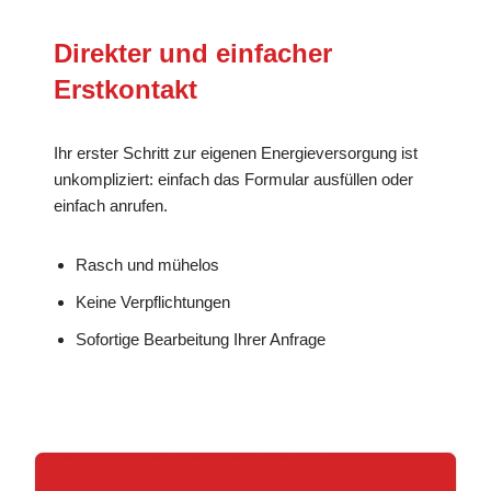
Direkter und einfacher
Erstkontakt
Ihr erster Schritt zur eigenen Energieversorgung ist
unkompliziert: einfach das Formular ausfüllen oder
einfach anrufen.
Rasch und mühelos
Keine Verpflichtungen
Sofortige Bearbeitung Ihrer Anfrage