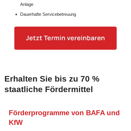
Anlage
Dauerhafte Servicebetreuung
Erhalten Sie bis zu 70 %
staatliche Fördermittel
Förderprogramme von BAFA und
KfW