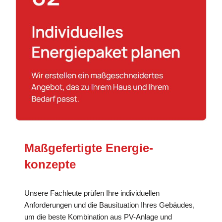
Maßgefertigte Energie­
konzepte
Unsere Fachleute prüfen Ihre individuellen
Anforderungen und die Bausituation Ihres Gebäudes,
um die beste Kombination aus PV-Anlage und