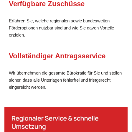
Verfügbare Zuschüsse
Erfahren Sie, welche regionalen sowie bundesweiten
Förderoptionen nutzbar sind und wie Sie davon Vorteile
erzielen.
Vollständiger Antragsservice
Wir übernehmen die gesamte Bürokratie für Sie und stellen
sicher, dass alle Unterlagen fehlerfrei und fristgerecht
eingereicht werden.