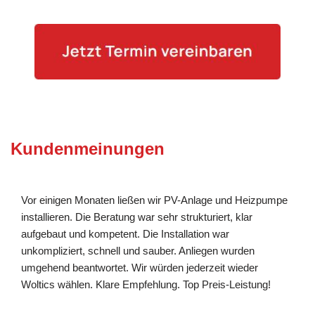
Kundenmeinungen
Vor einigen Monaten ließen wir PV-Anlage und Heizpumpe
installieren. Die Beratung war sehr strukturiert, klar
aufgebaut und kompetent. Die Installation war
unkompliziert, schnell und sauber. Anliegen wurden
umgehend beantwortet. Wir würden jederzeit wieder
Woltics wählen. Klare Empfehlung. Top Preis-Leistung!