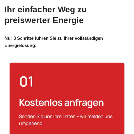
Ihr einfacher Weg zu
preiswerter Energie
Nur 3 Schritte führen Sie zu Ihrer vollständigen
Energielösung: