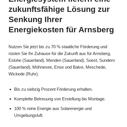
zukunftsfähige Lösung zur
Senkung Ihrer
Energiekosten für Arnsberg
Nutzen Sie jetzt bis zu 70 % staatliche Förderung und
rüsten Sie Ihr Zuhause für die Zukunft aus für Arnsberg,
Eslohe (Sauerland), Menden (Sauerland), Soest, Sundern
(Sauerland), Möhnesee, Ense und Balve, Meschede,
Wickede (Ruhr).
Bis zu siebzig Prozent Förderung erhalten.
Komplette Betreuung von Erstellung bis Montage.
100 % reine Energie aus Solarenergie und
Umgebungsluft.