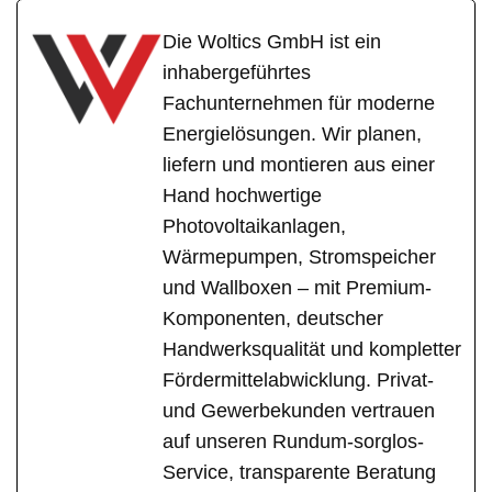
Die Woltics GmbH ist ein
inhabergeführtes
Fachunternehmen für moderne
Energielösungen. Wir planen,
liefern und montieren aus einer
Hand hochwertige
Photovoltaikanlagen,
Wärmepumpen, Stromspeicher
und Wallboxen – mit Premium-
Komponenten, deutscher
Handwerksqualität und kompletter
Fördermittelabwicklung. Privat-
und Gewerbekunden vertrauen
auf unseren Rundum-sorglos-
Service, transparente Beratung