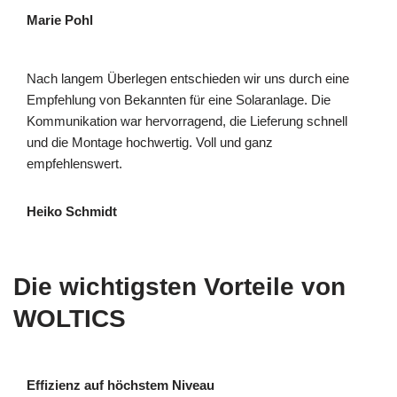
Marie Pohl
Nach langem Überlegen entschieden wir uns durch eine
Empfehlung von Bekannten für eine Solaranlage. Die
Kommunikation war hervorragend, die Lieferung schnell
und die Montage hochwertig. Voll und ganz
empfehlenswert.
Heiko Schmidt
Die wichtigsten Vorteile von
WOLTICS
Effizienz auf höchstem Niveau