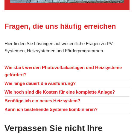
Fragen, die uns häufig erreichen
Hier finden Sie Lösungen auf wesentliche Fragen zu PV-
Systemen, Heizsystemen und Förderprogrammen.
Wie stark werden Photovoltaikanlagen und Heizsysteme
gefördert?
Wie lange dauert die Ausführung?
Wie hoch sind die Kosten für eine komplette Anlage?
Benötige ich ein neues Heizsystem?
Kann ich bestehende Systeme kombinieren?
Verpassen Sie nicht Ihre