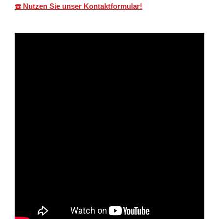
☎️ Nutzen Sie unser Kontaktformular!