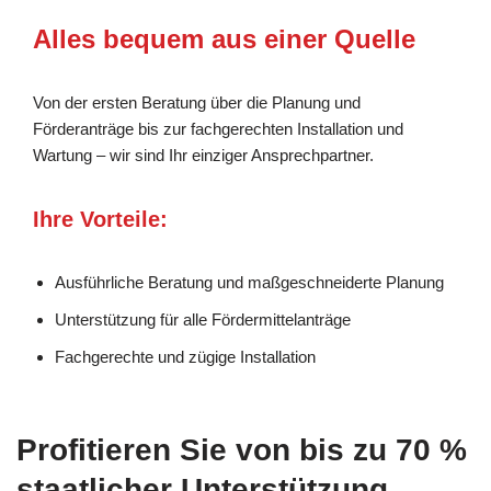
Alles bequem aus einer Quelle
Von der ersten Beratung über die Planung und
Förderanträge bis zur fachgerechten Installation und
Wartung – wir sind Ihr einziger Ansprechpartner.
Ihre Vorteile:
Ausführliche Beratung und maßgeschneiderte Planung
Unterstützung für alle Fördermittelanträge
Fachgerechte und zügige Installation
Profitieren Sie von bis zu 70 %
staatlicher Unterstützung