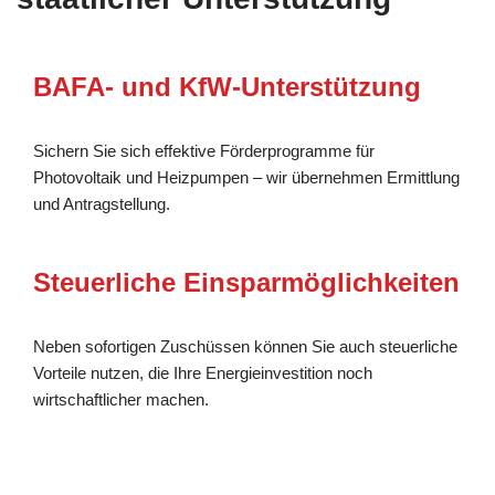
BAFA- und KfW-Unterstützung
Sichern Sie sich effektive Förderprogramme für
Photovoltaik und Heizpumpen – wir übernehmen Ermittlung
und Antragstellung.
Steuerliche Einsparmöglichkeiten
Neben sofortigen Zuschüssen können Sie auch steuerliche
Vorteile nutzen, die Ihre Energieinvestition noch
wirtschaftlicher machen.