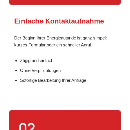
Einfache Kontaktaufnahme
Der Beginn Ihrer Energieautarkie ist ganz simpel:
kurzes Formular oder ein schneller Anruf.
Zügig und einfach
Ohne Verpflichtungen
Sofortige Bearbeitung Ihrer Anfrage