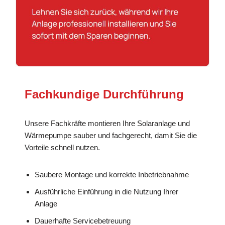
Fachkundige Durchführung
Unsere Fachkräfte montieren Ihre Solaranlage und
Wärmepumpe sauber und fachgerecht, damit Sie die
Vorteile schnell nutzen.
Saubere Montage und korrekte Inbetriebnahme
Ausführliche Einführung in die Nutzung Ihrer
Anlage
Dauerhafte Servicebetreuung