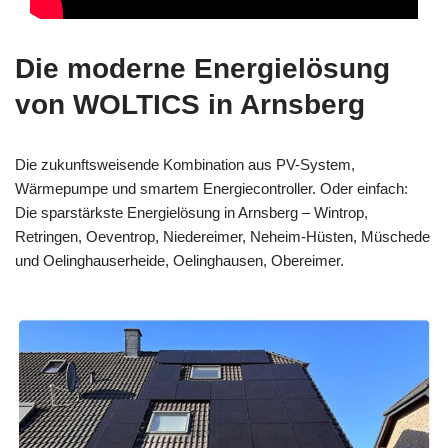
Die moderne Energielösung
von WOLTICS in Arnsberg
Die zukunftsweisende Kombination aus PV-System,
Wärmepumpe und smartem Energiecontroller. Oder einfach:
Die sparstärkste Energielösung in Arnsberg – Wintrop,
Retringen, Oeventrop, Niedereimer, Neheim-Hüsten, Müschede
und Oelinghauserheide, Oelinghausen, Obereimer.