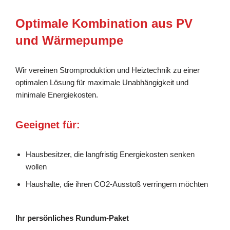
Optimale Kombination aus PV
und Wärmepumpe
Wir vereinen Stromproduktion und Heiztechnik zu einer
optimalen Lösung für maximale Unabhängigkeit und
minimale Energiekosten.
Geeignet für:
Hausbesitzer, die langfristig Energiekosten senken
wollen
Haushalte, die ihren CO2-Ausstoß verringern möchten
Ihr persönliches Rundum-Paket