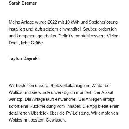
Sarah Bremer
Meine Anlage wurde 2022 mit 10 kWh und Speicherlösung
installiert und läuft seitdem einwandfrei. Sauber, ordentlich
und kompetent gearbeitet. Definitiv empfehlenswert. Vielen
Dank, liebe Grüße.
Tayfun Bayrakli
Wir bestellten unsere Photovoltaikanlage im Winter bei
Woltics und sie wurde unverzüglich montiert. Der Ablauf
war top. Die Anlage läuft einwandfrei. Bei Anliegen erfolgt
sofort eine Rückmeldung vom Inhaber. Die App bietet einen
detaillierten Überblick über die PV-Leistung. Wir empfehlen
Woltics mit bestem Gewissen.