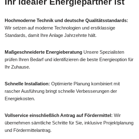
Ihr idealer Energiepartner ist
Hochmoderne Technik und deutsche Qualitätsstandards:
Wir setzen auf moderne Technologien und erstklassige
Standards, damit Ihre Anlage Jahrzehnte hält.
Maßgeschneiderte Energieberatung
Unsere Spezialisten
prüfen Ihren Bedarf und identifizieren die beste Energieoption für
Ihr Zuhause.
Schnelle Installation:
Optimierte Planung kombiniert mit
rascher Ausführung bringt schnelle Verbesserungen der
Energiekosten.
Vollservice einschließlich Antrag auf Fördermittel:
Wir
übernehmen sämtliche Schritte für Sie, inklusive Projektplanung
und Fördermittelantrag.