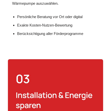
Wärmepumpe auszuwählen.
Persönliche Beratung vor Ort oder digital
Exakte Kosten-Nutzen-Bewertung
Berücksichtigung aller Förderprogramme