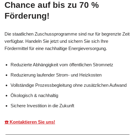
Chance auf bis zu 70 %
Förderung!
Die staatlichen Zuschussprogramme sind nur für begrenzte Zeit
verfügbar. Handeln Sie jetzt und sichern Sie sich Ihre
Fördermittel für eine nachhaltige Energieversorgung.
Reduzierte Abhängigkeit vom öffentlichen Stromnetz
Reduzierung laufender Strom- und Heizkosten
Vollständige Prozessbegleitung ohne zusätzlichen Aufwand
Ökologisch & nachhaltig
Sichere Investition in die Zukunft
☎️ Kontaktieren Sie uns!