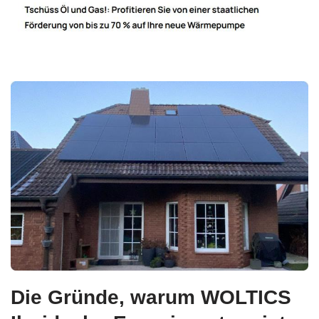
Die Gründe, warum WOLTICS