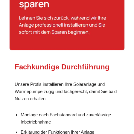
Fachkundige Durchführung
Unsere Profis installieren Ihre Solaranlage und
Wärmepumpe zügig und fachgerecht, damit Sie bald
Nutzen erhalten.
Montage nach Fachstandard und zuverlässige
Inbetriebnahme
Erklärung der Funktionen Ihrer Anlage