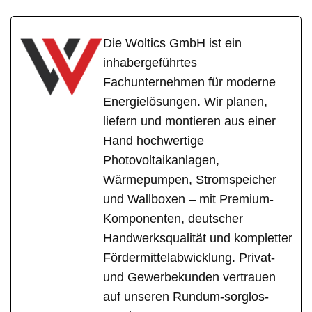
Die Woltics GmbH ist ein
inhabergeführtes
Fachunternehmen für moderne
Energielösungen. Wir planen,
liefern und montieren aus einer
Hand hochwertige
Photovoltaikanlagen,
Wärmepumpen, Stromspeicher
und Wallboxen – mit Premium-
Komponenten, deutscher
Handwerksqualität und kompletter
Fördermittelabwicklung. Privat-
und Gewerbekunden vertrauen
auf unseren Rundum-sorglos-