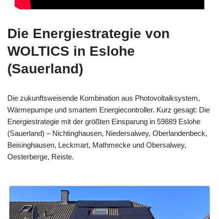
Die Energiestrategie von
WOLTICS in Eslohe
(Sauerland)
Die zukunftsweisende Kombination aus Photovoltaiksystem,
Wärmepumpe und smartem Energiecontroller. Kurz gesagt: Die
Energiestrategie mit der größten Einsparung in 59889 Eslohe
(Sauerland) – Nichtinghausen, Niedersalwey, Oberlandenbeck,
Beisinghausen, Leckmart, Mathmecke und Obersalwey,
Oesterberge, Reiste.