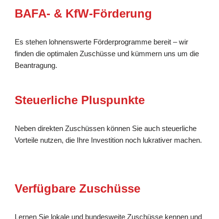
BAFA- & KfW-Förderung
Es stehen lohnenswerte Förderprogramme bereit – wir
finden die optimalen Zuschüsse und kümmern uns um die
Beantragung.
Steuerliche Pluspunkte
Neben direkten Zuschüssen können Sie auch steuerliche
Vorteile nutzen, die Ihre Investition noch lukrativer machen.
Verfügbare Zuschüsse
Lernen Sie lokale und bundesweite Zuschüsse kennen und