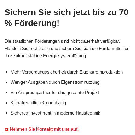
Sichern Sie sich jetzt bis zu 70
% Förderung!
Die staatlichen Förderungen sind nicht dauerhaft verfügbar.
Handeln Sie rechtzeitig und sichern Sie sich die Fördermittel für
Ihre zukunftsfähige Energiesystemlösung.
Mehr Versorgungssicherheit durch Eigenstromproduktion
Weniger Ausgaben durch Eigenstromnutzung
Ein Ansprechpartner für das gesamte Projekt
Klimafreundlich & nachhaltig
Sicheres Investment in moderne Haustechnik
☎️ Nehmen Sie Kontakt mit uns auf.