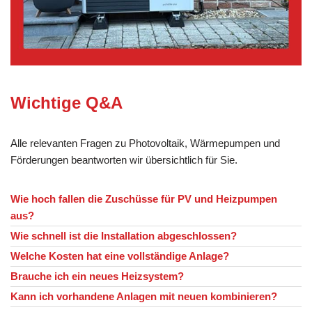
Wichtige Q&A
Alle relevanten Fragen zu Photovoltaik, Wärmepumpen und
Förderungen beantworten wir übersichtlich für Sie.
Wie hoch fallen die Zuschüsse für PV und Heizpumpen
aus?
Wie schnell ist die Installation abgeschlossen?
Welche Kosten hat eine vollständige Anlage?
Brauche ich ein neues Heizsystem?
Kann ich vorhandene Anlagen mit neuen kombinieren?