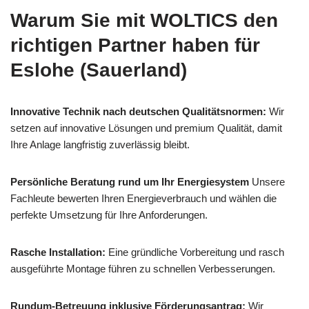
Warum Sie mit WOLTICS den
richtigen Partner haben für
Eslohe (Sauerland)
Innovative Technik nach deutschen Qualitätsnormen:
Wir
setzen auf innovative Lösungen und premium Qualität, damit
Ihre Anlage langfristig zuverlässig bleibt.
Persönliche Beratung rund um Ihr Energiesystem
Unsere
Fachleute bewerten Ihren Energieverbrauch und wählen die
perfekte Umsetzung für Ihre Anforderungen.
Rasche Installation:
Eine gründliche Vorbereitung und rasch
ausgeführte Montage führen zu schnellen Verbesserungen.
Rundum-Betreuung inklusive Förderungsantrag:
Wir