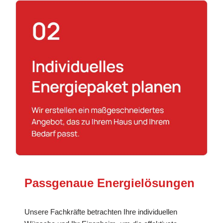
Passgenaue Energielösungen
Unsere Fachkräfte betrachten Ihre individuellen