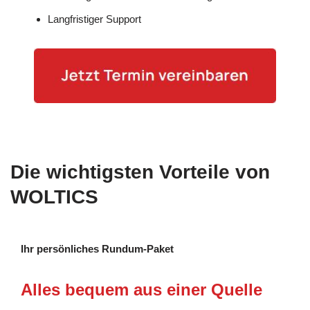
Langfristiger Support
Die wichtigsten Vorteile von
WOLTICS
Ihr persönliches Rundum-Paket
Alles bequem aus einer Quelle