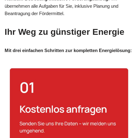
übernehmen alle Aufgaben für Sie, inklusive Planung und
Beantragung der Fördermittel.
Ihr Weg zu günstiger Energie
Mit drei einfachen Schritten zur kompletten Energielösung: