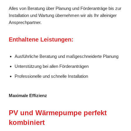
Alles von Beratung über Planung und Förderanträge bis zur
Installation und Wartung übernehmen wir als Ihr alleiniger
Ansprechpartner.
Enthaltene Leistungen:
Ausführliche Beratung und maßgeschneiderte Planung
Unterstützung bei allen Förderanträgen
Professionelle und schnelle Installation
Maximale Effizienz
PV und Wärmepumpe perfekt
kombiniert