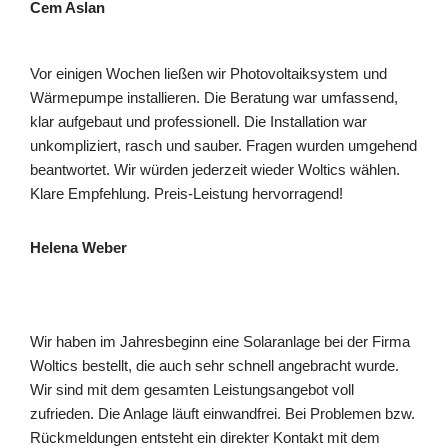
Cem Aslan
Vor einigen Wochen ließen wir Photovoltaiksystem und
Wärmepumpe installieren. Die Beratung war umfassend,
klar aufgebaut und professionell. Die Installation war
unkompliziert, rasch und sauber. Fragen wurden umgehend
beantwortet. Wir würden jederzeit wieder Woltics wählen.
Klare Empfehlung. Preis-Leistung hervorragend!
Helena Weber
Wir haben im Jahresbeginn eine Solaranlage bei der Firma
Woltics bestellt, die auch sehr schnell angebracht wurde.
Wir sind mit dem gesamten Leistungsangebot voll
zufrieden. Die Anlage läuft einwandfrei. Bei Problemen bzw.
Rückmeldungen entsteht ein direkter Kontakt mit dem