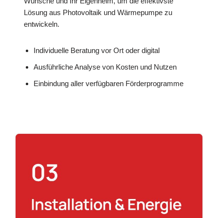
Wünsche und Ihr Eigenheim, um die effektivste
Lösung aus Photovoltaik und Wärmepumpe zu
entwickeln.
Individuelle Beratung vor Ort oder digital
Ausführliche Analyse von Kosten und Nutzen
Einbindung aller verfügbaren Förderprogramme