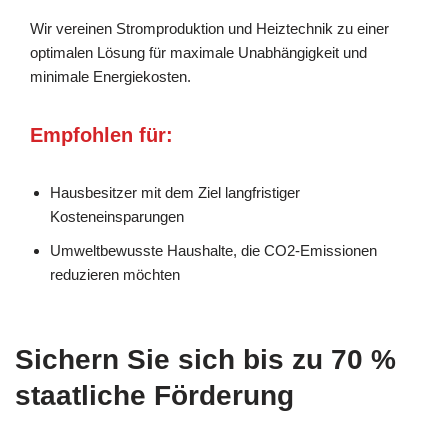
Wir vereinen Stromproduktion und Heiztechnik zu einer
optimalen Lösung für maximale Unabhängigkeit und
minimale Energiekosten.
Empfohlen für:
Hausbesitzer mit dem Ziel langfristiger
Kosteneinsparungen
Umweltbewusste Haushalte, die CO2-Emissionen
reduzieren möchten
Sichern Sie sich bis zu 70 %
staatliche Förderung