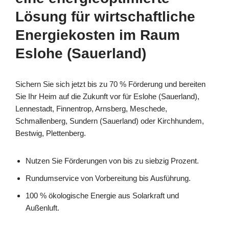
Lösung für wirtschaftliche
Energiekosten im Raum
Eslohe (Sauerland)
Sichern Sie sich jetzt bis zu 70 % Förderung und bereiten
Sie Ihr Heim auf die Zukunft vor für Eslohe (Sauerland),
Lennestadt, Finnentrop, Arnsberg, Meschede,
Schmallenberg, Sundern (Sauerland) oder Kirchhundem,
Bestwig, Plettenberg.
Nutzen Sie Förderungen von bis zu siebzig Prozent.
Rundumservice von Vorbereitung bis Ausführung.
100 % ökologische Energie aus Solarkraft und
Außenluft.