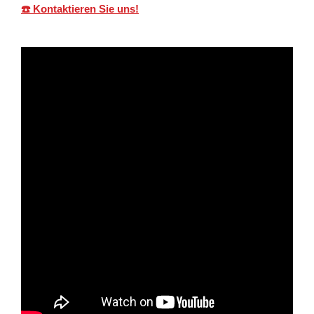
☎️ Kontaktieren Sie uns!