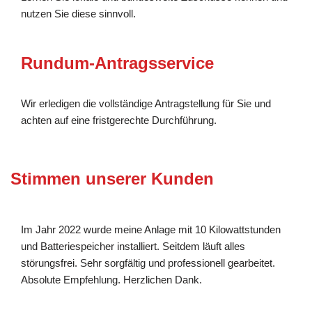
nutzen Sie diese sinnvoll.
Rundum-Antragsservice
Wir erledigen die vollständige Antragstellung für Sie und
achten auf eine fristgerechte Durchführung.
Stimmen unserer Kunden
Im Jahr 2022 wurde meine Anlage mit 10 Kilowattstunden
und Batteriespeicher installiert. Seitdem läuft alles
störungsfrei. Sehr sorgfältig und professionell gearbeitet.
Absolute Empfehlung. Herzlichen Dank.