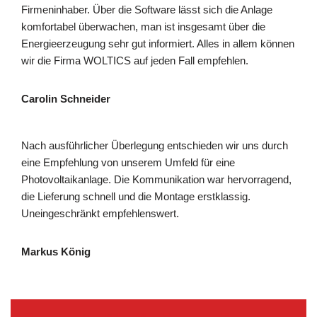
Firmeninhaber. Über die Software lässt sich die Anlage
komfortabel überwachen, man ist insgesamt über die
Energieerzeugung sehr gut informiert. Alles in allem können
wir die Firma WOLTICS auf jeden Fall empfehlen.
Carolin Schneider
Nach ausführlicher Überlegung entschieden wir uns durch
eine Empfehlung von unserem Umfeld für eine
Photovoltaikanlage. Die Kommunikation war hervorragend,
die Lieferung schnell und die Montage erstklassig.
Uneingeschränkt empfehlenswert.
Markus König