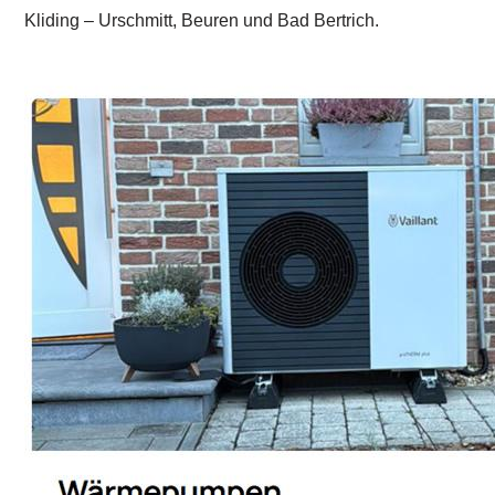
Kliding – Urschmitt, Beuren und Bad Bertrich.