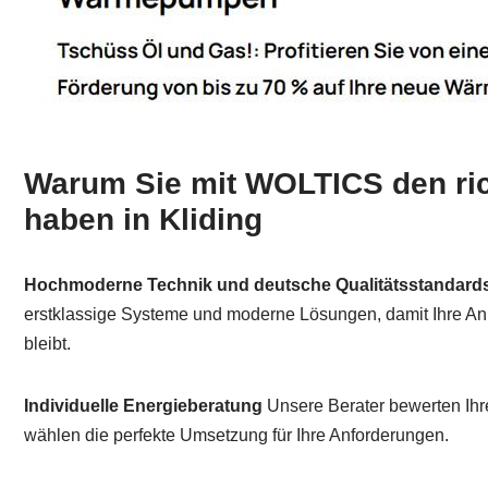
Warum Sie mit WOLTICS den ric
haben in Kliding
Hochmoderne Technik und deutsche Qualitätsstandard
erstklassige Systeme und moderne Lösungen, damit Ihre An
bleibt.
Individuelle Energieberatung
Unsere Berater bewerten Ih
wählen die perfekte Umsetzung für Ihre Anforderungen.