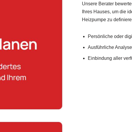
Unsere Berater bewerte
Ihres Hauses, um die i
Heizpumpe zu definiere
Persönliche oder dig
Ausführliche Analys
Einbindung aller ve