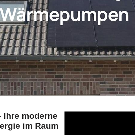
 Ihre moderne
nergie im Raum