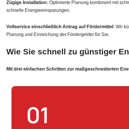
Zügige Installation:
Optimierte Planung kombiniert mit schn
schnelle Energieeinsparungen.
Vollservice einschließlich Antrag auf Fördermittel:
Wir kü
Planung und Einreichung der Fördergelder für Sie.
Wie Sie schnell zu günstiger 
Mit drei einfachen Schritten zur maßgeschneiderten Ene