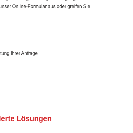
 unser Online-Formular aus oder greifen Sie
tung Ihrer Anfrage
erte Lösungen