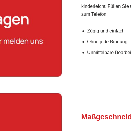
kinderleicht. Füllen Sie
zum Telefon.
Zügig und einfach
Ohne jede Bindung
Unmittelbare Bearbei
Maßgeschneid