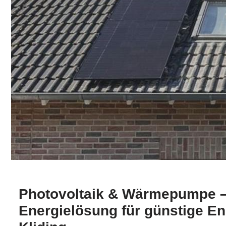
Photovoltaik & Wärmepumpe –
Energielösung für günstige E