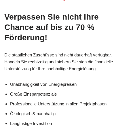
Verpassen Sie nicht Ihre
Chance auf bis zu 70 %
Förderung!
Die staatlichen Zuschüsse sind nicht dauerhaft verfügbar.
Handeln Sie rechtzeitig und sichern Sie sich die finanzielle
Unterstützung für Ihre nachhaltige Energielösung.
Unabhängigkeit von Energiepreisen
Große Einsparpotenziale
Professionelle Unterstützung in allen Projektphasen
Ökologisch & nachhaltig
Langfristige Investition