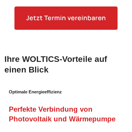
Ihre WOLTICS-Vorteile auf
einen Blick
Optimale Energieeffizienz
Perfekte Verbindung von
Photovoltaik und Wärmepumpe