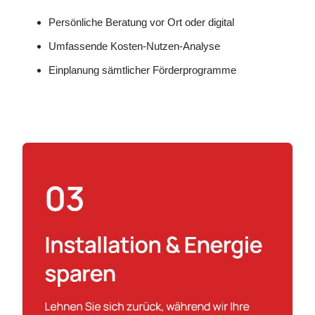
Persönliche Beratung vor Ort oder digital
Umfassende Kosten-Nutzen-Analyse
Einplanung sämtlicher Förderprogramme