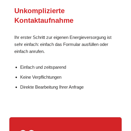
Unkomplizierte
Kontaktaufnahme
Ihr erster Schritt zur eigenen Energieversorgung ist
sehr einfach: einfach das Formular ausfüllen oder
einfach anrufen.
Einfach und zeitsparend
Keine Verpflichtungen
Direkte Bearbeitung Ihrer Anfrage