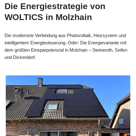
Die Energiestrategie von
WOLTICS in Molzhain
Die modernste Verbindung aus Photovoltaik, Heizsystem und
intelligentem Energiesteuerung. Oder: Die Energievariante mit
dem größten Einsparpotenzial in Molzhain – Steineroth, Seifen
und Dickendorf.