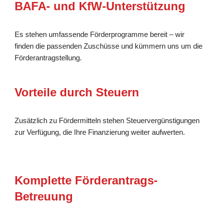
BAFA- und KfW-Unterstützung
Es stehen umfassende Förderprogramme bereit – wir
finden die passenden Zuschüsse und kümmern uns um die
Förderantragstellung.
Vorteile durch Steuern
Zusätzlich zu Fördermitteln stehen Steuervergünstigungen
zur Verfügung, die Ihre Finanzierung weiter aufwerten.
Komplette Förderantrags-
Betreuung