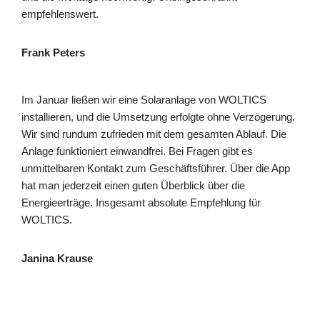
empfehlenswert.
Frank Peters
Im Januar ließen wir eine Solaranlage von WOLTICS
installieren, und die Umsetzung erfolgte ohne Verzögerung.
Wir sind rundum zufrieden mit dem gesamten Ablauf. Die
Anlage funktioniert einwandfrei. Bei Fragen gibt es
unmittelbaren Kontakt zum Geschäftsführer. Über die App
hat man jederzeit einen guten Überblick über die
Energieerträge. Insgesamt absolute Empfehlung für
WOLTICS.
Janina Krause