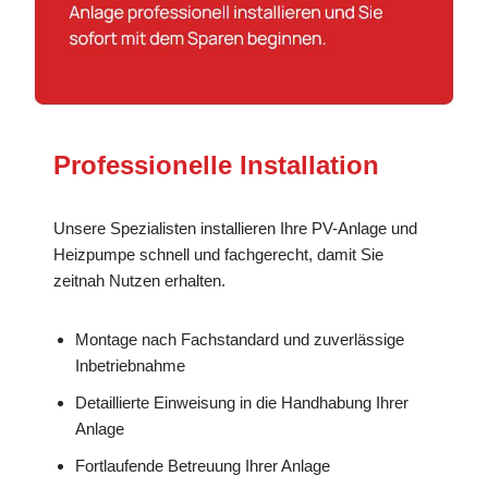
Professionelle Installation
Unsere Spezialisten installieren Ihre PV-Anlage und
Heizpumpe schnell und fachgerecht, damit Sie
zeitnah Nutzen erhalten.
Montage nach Fachstandard und zuverlässige
Inbetriebnahme
Detaillierte Einweisung in die Handhabung Ihrer
Anlage
Fortlaufende Betreuung Ihrer Anlage