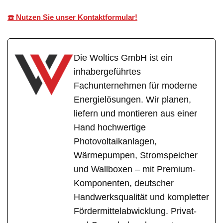
☎️ Nutzen Sie unser Kontaktformular!
Die Woltics GmbH ist ein
inhabergeführtes
Fachunternehmen für moderne
Energielösungen. Wir planen,
liefern und montieren aus einer
Hand hochwertige
Photovoltaikanlagen,
Wärmepumpen, Stromspeicher
und Wallboxen – mit Premium-
Komponenten, deutscher
Handwerksqualität und kompletter
Fördermittelabwicklung. Privat-