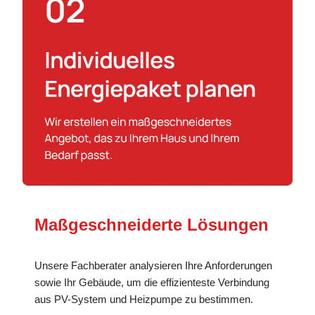
Maßgeschneiderte Lösungen
Unsere Fachberater analysieren Ihre Anforderungen
sowie Ihr Gebäude, um die effizienteste Verbindung
aus PV-System und Heizpumpe zu bestimmen.