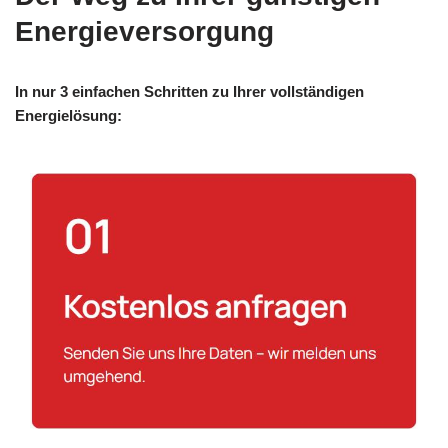
Energieversorgung
In nur 3 einfachen Schritten zu Ihrer vollständigen
Energielösung: