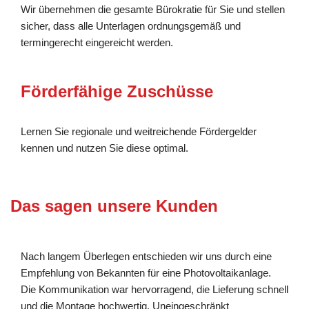
Wir übernehmen die gesamte Bürokratie für Sie und stellen
sicher, dass alle Unterlagen ordnungsgemäß und
termingerecht eingereicht werden.
Förderfähige Zuschüsse
Lernen Sie regionale und weitreichende Fördergelder
kennen und nutzen Sie diese optimal.
Das sagen unsere Kunden
Nach langem Überlegen entschieden wir uns durch eine
Empfehlung von Bekannten für eine Photovoltaikanlage.
Die Kommunikation war hervorragend, die Lieferung schnell
und die Montage hochwertig. Uneingeschränkt