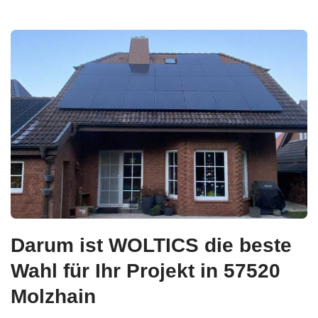
Darum ist WOLTICS die beste
Wahl für Ihr Projekt in 57520
Molzhain