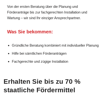
Von der ersten Beratung über die Planung und
Förderanträge bis zur fachgerechten Installation und
Wartung – wir sind Ihr einziger Ansprechpartner.
Was Sie bekommen:
Gründliche Beratung kombiniert mit individueller Planung
Hilfe bei sämtlichen Förderanträgen
Fachgerechte und zügige Installation
Erhalten Sie bis zu 70 %
staatliche Fördermittel