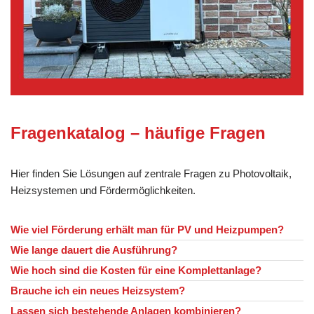
Fragenkatalog – häufige Fragen
Hier finden Sie Lösungen auf zentrale Fragen zu Photovoltaik,
Heizsystemen und Fördermöglichkeiten.
Wie viel Förderung erhält man für PV und Heizpumpen?
Wie lange dauert die Ausführung?
Wie hoch sind die Kosten für eine Komplettanlage?
Brauche ich ein neues Heizsystem?
Lassen sich bestehende Anlagen kombinieren?