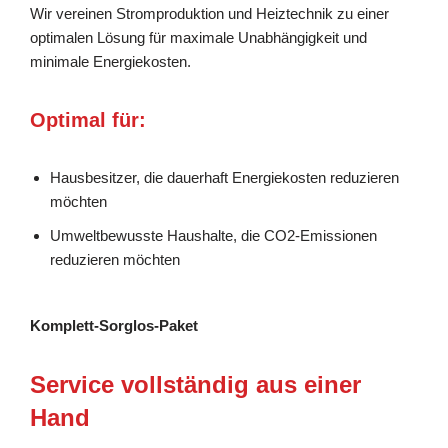
Wir vereinen Stromproduktion und Heiztechnik zu einer
optimalen Lösung für maximale Unabhängigkeit und
minimale Energiekosten.
Optimal für:
Hausbesitzer, die dauerhaft Energiekosten reduzieren
möchten
Umweltbewusste Haushalte, die CO2-Emissionen
reduzieren möchten
Komplett-Sorglos-Paket
Service vollständig aus einer
Hand