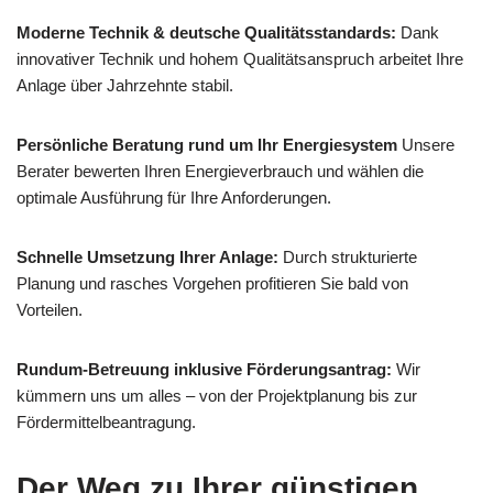
Moderne Technik & deutsche Qualitätsstandards:
Dank
innovativer Technik und hohem Qualitätsanspruch arbeitet Ihre
Anlage über Jahrzehnte stabil.
Persönliche Beratung rund um Ihr Energiesystem
Unsere
Berater bewerten Ihren Energieverbrauch und wählen die
optimale Ausführung für Ihre Anforderungen.
Schnelle Umsetzung Ihrer Anlage:
Durch strukturierte
Planung und rasches Vorgehen profitieren Sie bald von
Vorteilen.
Rundum-Betreuung inklusive Förderungsantrag:
Wir
kümmern uns um alles – von der Projektplanung bis zur
Fördermittelbeantragung.
Der Weg zu Ihrer günstigen