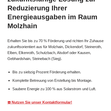
Reduzierung Ihrer
Energieausgaben im Raum
Molzhain
Erhalten Sie bis zu 70 % Förderung und richten Ihr Zuhause
zukunftsorientiert aus für Molzhain, Dickendorf, Steineroth,
Elben, Elkenroth, Schutzbach, Alsdorf oder Kausen,
Gebhardshain, Steinebach (Sieg).
Bis zu siebzig Prozent Förderung erhalten.
Komplette Betreuung von Erstellung bis Montage.
Saubere Energie zu 100 % aus Solarstrom und Luft.
☎️ Nutzen Sie unser Kontaktformular!