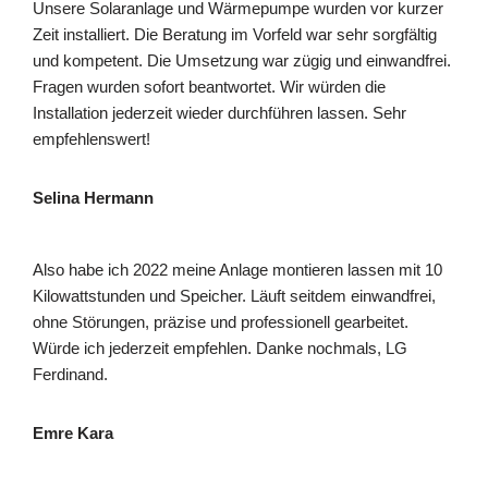
Unsere Solaranlage und Wärmepumpe wurden vor kurzer
Zeit installiert. Die Beratung im Vorfeld war sehr sorgfältig
und kompetent. Die Umsetzung war zügig und einwandfrei.
Fragen wurden sofort beantwortet. Wir würden die
Installation jederzeit wieder durchführen lassen. Sehr
empfehlenswert!
Selina Hermann
Also habe ich 2022 meine Anlage montieren lassen mit 10
Kilowattstunden und Speicher. Läuft seitdem einwandfrei,
ohne Störungen, präzise und professionell gearbeitet.
Würde ich jederzeit empfehlen. Danke nochmals, LG
Ferdinand.
Emre Kara