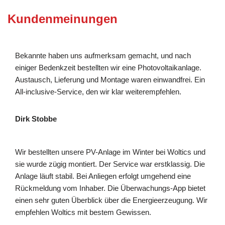
Kundenmeinungen
Bekannte haben uns aufmerksam gemacht, und nach
einiger Bedenkzeit bestellten wir eine Photovoltaikanlage.
Austausch, Lieferung und Montage waren einwandfrei. Ein
All-inclusive-Service, den wir klar weiterempfehlen.
Dirk Stobbe
Wir bestellten unsere PV-Anlage im Winter bei Woltics und
sie wurde zügig montiert. Der Service war erstklassig. Die
Anlage läuft stabil. Bei Anliegen erfolgt umgehend eine
Rückmeldung vom Inhaber. Die Überwachungs-App bietet
einen sehr guten Überblick über die Energieerzeugung. Wir
empfehlen Woltics mit bestem Gewissen.