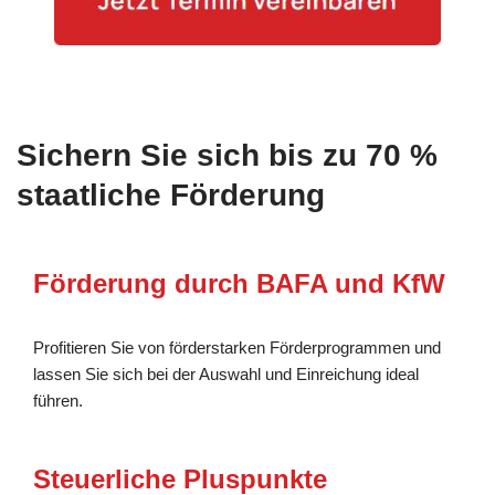
Sichern Sie sich bis zu 70 %
staatliche Förderung
Förderung durch BAFA und KfW
Profitieren Sie von förderstarken Förderprogrammen und
lassen Sie sich bei der Auswahl und Einreichung ideal
führen.
Steuerliche Pluspunkte