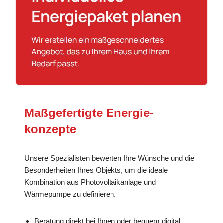
Maßgefertigte Energie­
konzepte
Unsere Spezialisten bewerten Ihre Wünsche und die
Besonderheiten Ihres Objekts, um die ideale
Kombination aus Photovoltaikanlage und
Wärmepumpe zu definieren.
Beratung direkt bei Ihnen oder bequem digital