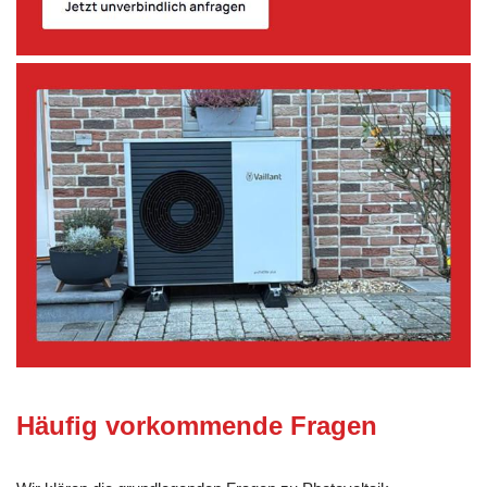
Häufig vorkommende Fragen