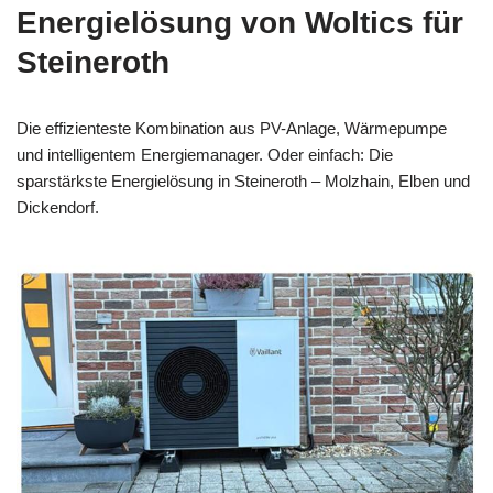
Energielösung von Woltics für
Steineroth
Die effizienteste Kombination aus PV-Anlage, Wärmepumpe
und intelligentem Energiemanager. Oder einfach: Die
sparstärkste Energielösung in Steineroth – Molzhain, Elben und
Dickendorf.