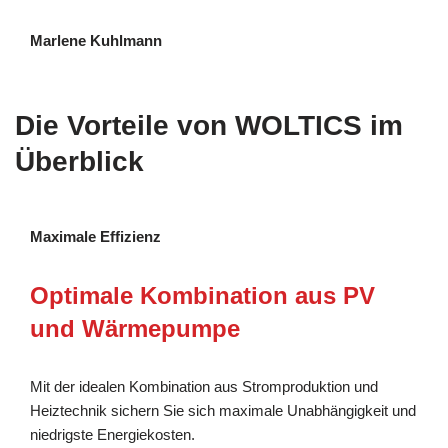
Marlene Kuhlmann
Die Vorteile von WOLTICS im
Überblick
Maximale Effizienz
Optimale Kombination aus PV
und Wärmepumpe
Mit der idealen Kombination aus Stromproduktion und
Heiztechnik sichern Sie sich maximale Unabhängigkeit und
niedrigste Energiekosten.