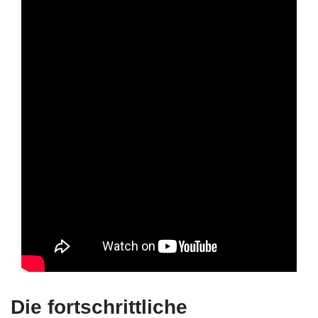
Die fortschrittliche