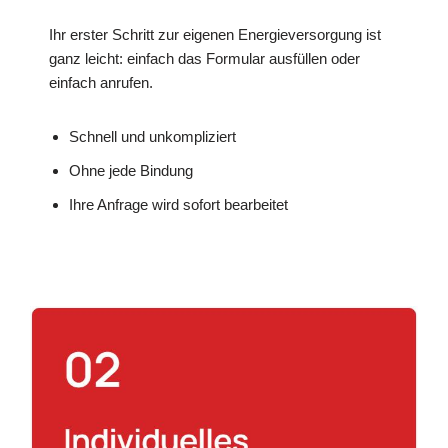
Ihr erster Schritt zur eigenen Energieversorgung ist
ganz leicht: einfach das Formular ausfüllen oder
einfach anrufen.
Schnell und unkompliziert
Ohne jede Bindung
Ihre Anfrage wird sofort bearbeitet