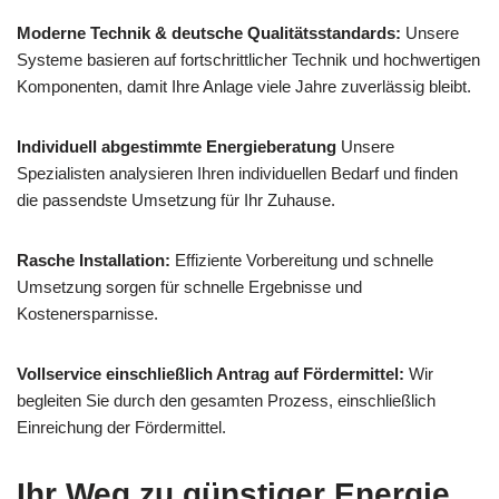
Moderne Technik & deutsche Qualitätsstandards:
Unsere
Systeme basieren auf fortschrittlicher Technik und hochwertigen
Komponenten, damit Ihre Anlage viele Jahre zuverlässig bleibt.
Individuell abgestimmte Energieberatung
Unsere
Spezialisten analysieren Ihren individuellen Bedarf und finden
die passendste Umsetzung für Ihr Zuhause.
Rasche Installation:
Effiziente Vorbereitung und schnelle
Umsetzung sorgen für schnelle Ergebnisse und
Kostenersparnisse.
Vollservice einschließlich Antrag auf Fördermittel:
Wir
begleiten Sie durch den gesamten Prozess, einschließlich
Einreichung der Fördermittel.
Ihr Weg zu günstiger Energie