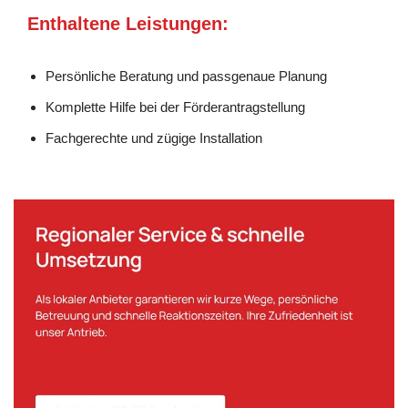
Enthaltene Leistungen:
Persönliche Beratung und passgenaue Planung
Komplette Hilfe bei der Förderantragstellung
Fachgerechte und zügige Installation