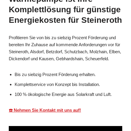
Komplettlösung für günstige
Energiekosten für Steineroth
Profitieren Sie von bis zu siebzig Prozent Förderung und
bereiten Ihr Zuhause auf kommende Anforderungen vor für
Steineroth, Alsdorf, Betzdorf, Schutzbach, Molzhain, Elben,
Dickendorf und Kausen, Gebhardshain, Scheuerfeld.
Bis zu siebzig Prozent Förderung erhalten.
Komplettservice von Konzept bis Installation.
100 % ökologische Energie aus Solarkraft und Luft.
☎️ Nehmen Sie Kontakt mit uns auf!