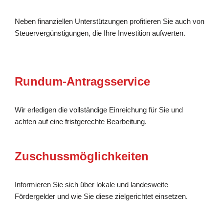
Neben finanziellen Unterstützungen profitieren Sie auch von
Steuervergünstigungen, die Ihre Investition aufwerten.
Rundum-Antragsservice
Wir erledigen die vollständige Einreichung für Sie und
achten auf eine fristgerechte Bearbeitung.
Zuschussmöglichkeiten
Informieren Sie sich über lokale und landesweite
Fördergelder und wie Sie diese zielgerichtet einsetzen.