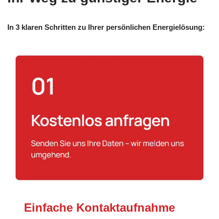
In 3 klaren Schritten zu Ihrer persönlichen Energielösung:
Einfache Kontaktaufnahme