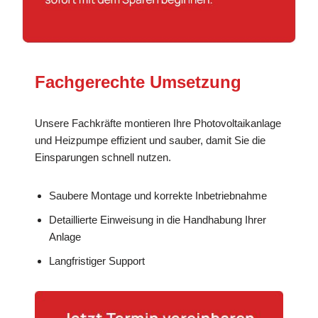
Fachgerechte Umsetzung
Unsere Fachkräfte montieren Ihre Photovoltaikanlage
und Heizpumpe effizient und sauber, damit Sie die
Einsparungen schnell nutzen.
Saubere Montage und korrekte Inbetriebnahme
Detaillierte Einweisung in die Handhabung Ihrer
Anlage
Langfristiger Support