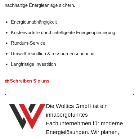
nachhaltige Energieanlage sichern.
Energieunabhängigkeit
Kostenvorteile durch intelligente Energieoptimierung
Rundum-Service
Umweltfreundlich & ressourcenschonend
Langfristige Investition
☎️ Schreiben Sie uns.
Die Woltics GmbH ist ein
inhabergeführtes
Fachunternehmen für moderne
Energielösungen. Wir planen,