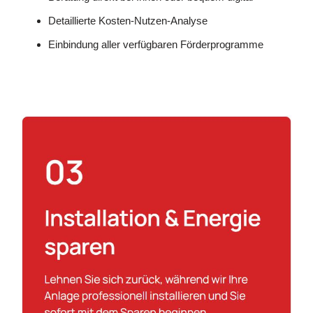
Detaillierte Kosten-Nutzen-Analyse
Einbindung aller verfügbaren Förderprogramme