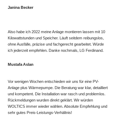
Janina Becker
Also habe ich 2022 meine Anlage montieren lassen mit 10
Kilowattstunden und Speicher. Läuft seitdem reibungslos,
ohne Ausfälle, präzise und fachgerecht gearbeitet. Würde
ich jederzeit empfehlen. Danke nochmals, LG Ferdinand.
Mustafa Aslan
Vor wenigen Wochen entschieden wir uns für eine PV-
Anlage plus Wärmepumpe. Die Beratung war klar, detailliert
und kompetent. Die Installation war rasch und problemlos.
Rückmeldungen wurden direkt geklärt. Wir würden
WOLTICS immer wieder wählen. Absolute Empfehlung und
sehr gutes Preis-Leistungs-Verhältnis!