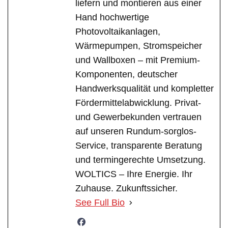
liefern und montieren aus einer
Hand hochwertige
Photovoltaikanlagen,
Wärmepumpen, Stromspeicher
und Wallboxen – mit Premium-
Komponenten, deutscher
Handwerksqualität und kompletter
Fördermittelabwicklung. Privat-
und Gewerbekunden vertrauen
auf unseren Rundum-sorglos-
Service, transparente Beratung
und termingerechte Umsetzung.
WOLTICS – Ihre Energie. Ihr
Zuhause. Zukunftssicher.
See Full Bio