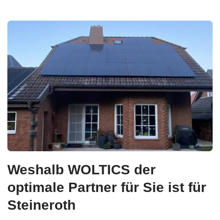
Weshalb WOLTICS der
optimale Partner für Sie ist für
Steineroth