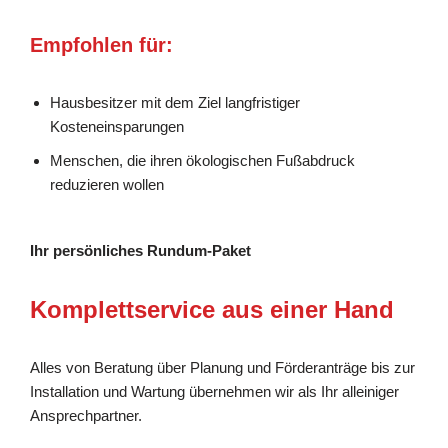
Empfohlen für:
Hausbesitzer mit dem Ziel langfristiger
Kosteneinsparungen
Menschen, die ihren ökologischen Fußabdruck
reduzieren wollen
Ihr persönliches Rundum-Paket
Komplettservice aus einer Hand
Alles von Beratung über Planung und Förderanträge bis zur
Installation und Wartung übernehmen wir als Ihr alleiniger
Ansprechpartner.