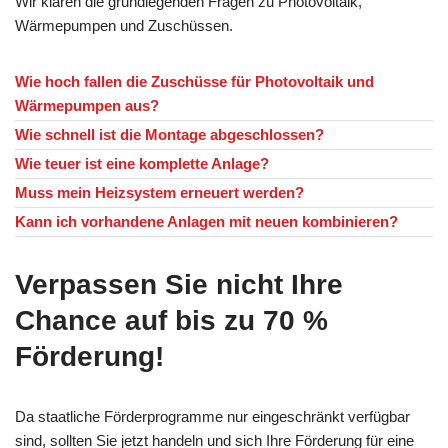
Wir klären die grundlegenden Fragen zu Photovoltaik,
Wärmepumpen und Zuschüssen.
Wie hoch fallen die Zuschüsse für Photovoltaik und
Wärmepumpen aus?
Wie schnell ist die Montage abgeschlossen?
Wie teuer ist eine komplette Anlage?
Muss mein Heizsystem erneuert werden?
Kann ich vorhandene Anlagen mit neuen kombinieren?
Verpassen Sie nicht Ihre
Chance auf bis zu 70 %
Förderung!
Da staatliche Förderprogramme nur eingeschränkt verfügbar
sind, sollten Sie jetzt handeln und sich Ihre Förderung für eine