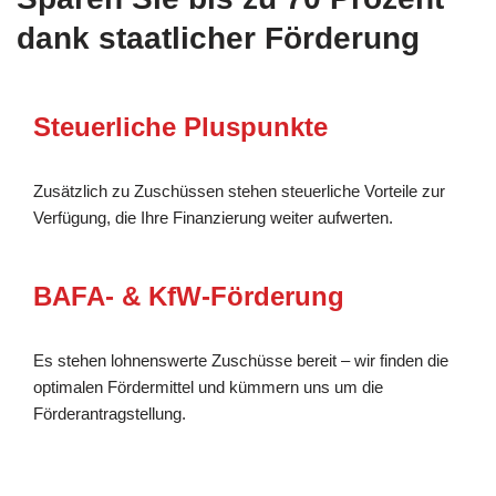
dank staatlicher Förderung
Steuerliche Pluspunkte
Zusätzlich zu Zuschüssen stehen steuerliche Vorteile zur
Verfügung, die Ihre Finanzierung weiter aufwerten.
BAFA- & KfW-Förderung
Es stehen lohnenswerte Zuschüsse bereit – wir finden die
optimalen Fördermittel und kümmern uns um die
Förderantragstellung.