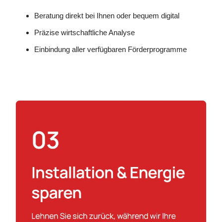
Beratung direkt bei Ihnen oder bequem digital
Präzise wirtschaftliche Analyse
Einbindung aller verfügbaren Förderprogramme