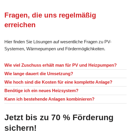
Fragen, die uns regelmäßig
erreichen
Hier finden Sie Lösungen auf wesentliche Fragen zu PV-
Systemen, Wärmepumpen und Fördermöglichkeiten.
Wie viel Zuschuss erhält man für PV und Heizpumpen?
Wie lange dauert die Umsetzung?
Wie hoch sind die Kosten für eine komplette Anlage?
Benötige ich ein neues Heizsystem?
Kann ich bestehende Anlagen kombinieren?
Jetzt bis zu 70 % Förderung
sichern!