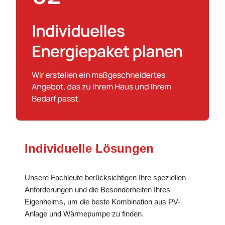
Individuelle Lösungen
Unsere Fachleute berücksichtigen Ihre speziellen
Anforderungen und die Besonderheiten Ihres
Eigenheims, um die beste Kombination aus PV-
Anlage und Wärmepumpe zu finden.