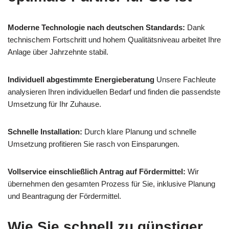
Moderne Technologie nach deutschen Standards:
Dank
technischem Fortschritt und hohem Qualitätsniveau arbeitet Ihre
Anlage über Jahrzehnte stabil.
Individuell abgestimmte Energieberatung
Unsere Fachleute
analysieren Ihren individuellen Bedarf und finden die passendste
Umsetzung für Ihr Zuhause.
Schnelle Installation:
Durch klare Planung und schnelle
Umsetzung profitieren Sie rasch von Einsparungen.
Vollservice einschließlich Antrag auf Fördermittel:
Wir
übernehmen den gesamten Prozess für Sie, inklusive Planung
und Beantragung der Fördermittel.
Wie Sie schnell zu günstiger