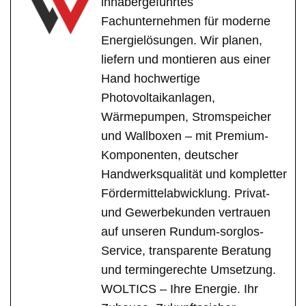
inhabergeführtes
Fachunternehmen für moderne
Energielösungen. Wir planen,
liefern und montieren aus einer
Hand hochwertige
Photovoltaikanlagen,
Wärmepumpen, Stromspeicher
und Wallboxen – mit Premium-
Komponenten, deutscher
Handwerksqualität und kompletter
Fördermittelabwicklung. Privat-
und Gewerbekunden vertrauen
auf unseren Rundum-sorglos-
Service, transparente Beratung
und termingerechte Umsetzung.
WOLTICS – Ihre Energie. Ihr