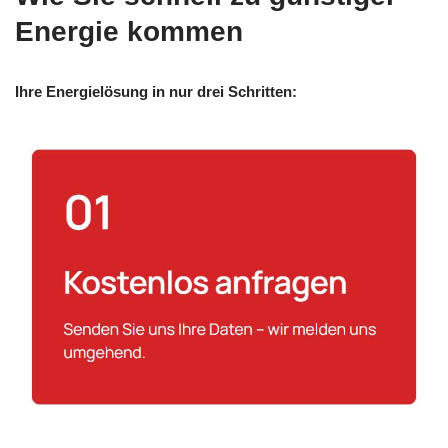
Energie kommen
Ihre Energielösung in nur drei Schritten: