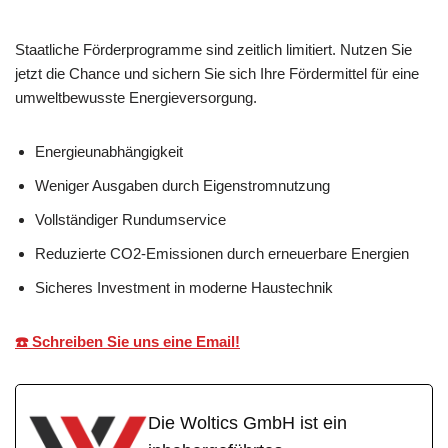
Staatliche Förderprogramme sind zeitlich limitiert. Nutzen Sie
jetzt die Chance und sichern Sie sich Ihre Fördermittel für eine
umweltbewusste Energieversorgung.
Energieunabhängigkeit
Weniger Ausgaben durch Eigenstromnutzung
Vollständiger Rundumservice
Reduzierte CO2-Emissionen durch erneuerbare Energien
Sicheres Investment in moderne Haustechnik
☎️ Schreiben Sie uns eine Email!
Die Woltics GmbH ist ein