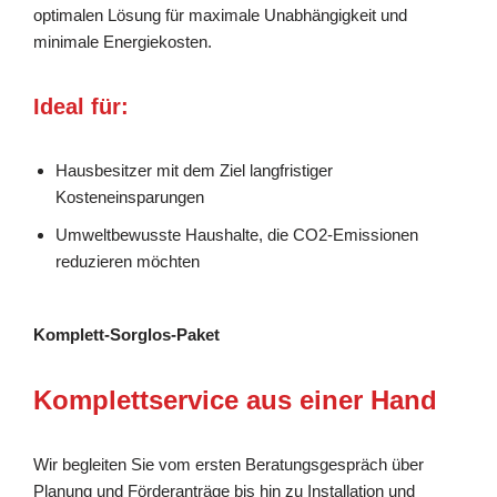
optimalen Lösung für maximale Unabhängigkeit und
minimale Energiekosten.
Ideal für:
Hausbesitzer mit dem Ziel langfristiger
Kosteneinsparungen
Umweltbewusste Haushalte, die CO2-Emissionen
reduzieren möchten
Komplett-Sorglos-Paket
Komplettservice aus einer Hand
Wir begleiten Sie vom ersten Beratungsgespräch über
Planung und Förderanträge bis hin zu Installation und