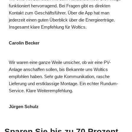
funktioniert hervorragend. Bei Fragen gibt es direkten
Kontakt zum Geschäftsführer. Über die App hat man
jederzeit einen guten Überblick über die Energieerträge.
Insgesamt klare Empfehlung für Woltics.
Carolin Becker
Wir waren eine ganze Weile unsicher, ob wir eine PV-
Anlage anschaffen sollen, bis Bekannte uns Woltics
empfohlen haben. Sehr gute Kommunikation, rasche
Lieferung und erstklassige Montage. Ein echter Rundum-
Service. Klare Weiterempfehlung.
Jürgen Schulz
Sparen Sie bis zu 70 Prozent