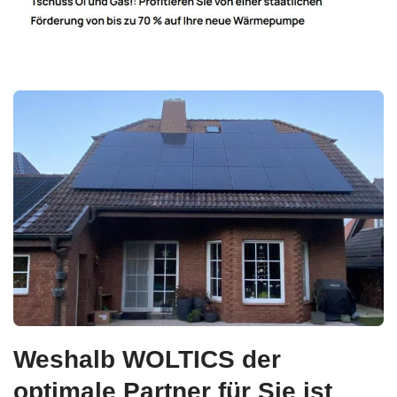
Weshalb WOLTICS der
optimale Partner für Sie ist