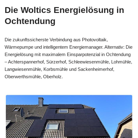
Die Woltics Energielösung in
Ochtendung
Die zukunftssicherste Verbindung aus Photovoltaik,
Wärmepumpe und intelligentem Energiemanager. Alternativ: Die
Energielösung mit maximalem Einsparpotenzial in Ochtendung
– Achterspannerhof, Sürzerhof, Schleewiesenmühle, Lohmühle,
Langwiesenmühle, Korbsmühle und Sackenheimerhof,
Oberwerthsmühle, Oberholz.