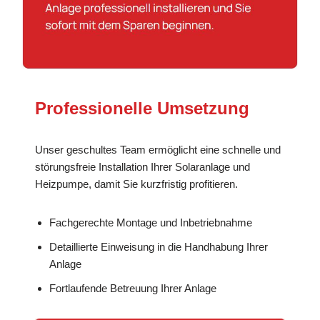
Professionelle Umsetzung
Unser geschultes Team ermöglicht eine schnelle und
störungsfreie Installation Ihrer Solaranlage und
Heizpumpe, damit Sie kurzfristig profitieren.
Fachgerechte Montage und Inbetriebnahme
Detaillierte Einweisung in die Handhabung Ihrer
Anlage
Fortlaufende Betreuung Ihrer Anlage