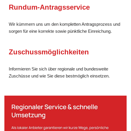
Rundum-Antragsservice
Wir kümmern uns um den kompletten Antragsprozess und
sorgen für eine korrekte sowie pünktliche Einreichung.
Zuschussmöglichkeiten
Informieren Sie sich über regionale und bundesweite
Zuschüsse und wie Sie diese bestmöglich einsetzen.