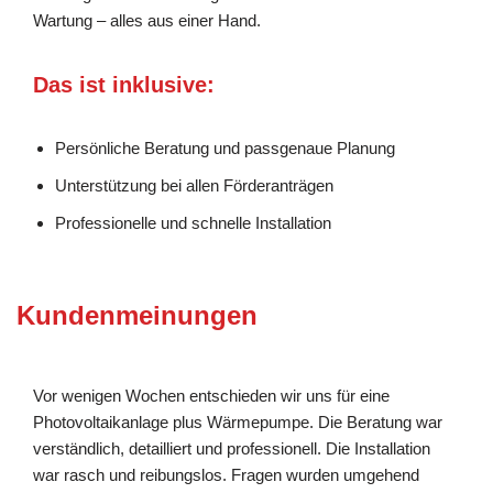
Wartung – alles aus einer Hand.
Das ist inklusive:
Persönliche Beratung und passgenaue Planung
Unterstützung bei allen Förderanträgen
Professionelle und schnelle Installation
Kundenmeinungen
Vor wenigen Wochen entschieden wir uns für eine
Photovoltaikanlage plus Wärmepumpe. Die Beratung war
verständlich, detailliert und professionell. Die Installation
war rasch und reibungslos. Fragen wurden umgehend