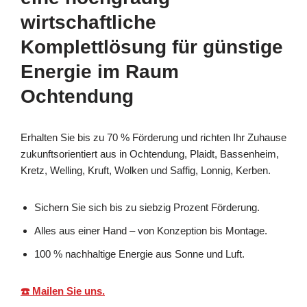
wirtschaftliche
Komplettlösung für günstige
Energie im Raum
Ochtendung
Erhalten Sie bis zu 70 % Förderung und richten Ihr Zuhause
zukunftsorientiert aus in Ochtendung, Plaidt, Bassenheim,
Kretz, Welling, Kruft, Wolken und Saffig, Lonnig, Kerben.
Sichern Sie sich bis zu siebzig Prozent Förderung.
Alles aus einer Hand – von Konzeption bis Montage.
100 % nachhaltige Energie aus Sonne und Luft.
☎️ Mailen Sie uns.