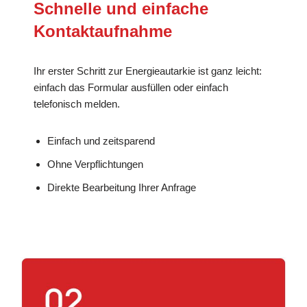
Schnelle und einfache
Kontaktaufnahme
Ihr erster Schritt zur Energieautarkie ist ganz leicht:
einfach das Formular ausfüllen oder einfach
telefonisch melden.
Einfach und zeitsparend
Ohne Verpflichtungen
Direkte Bearbeitung Ihrer Anfrage