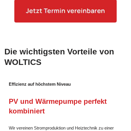
Die wichtigsten Vorteile von
WOLTICS
Effizienz auf höchstem Niveau
PV und Wärmepumpe perfekt
kombiniert
Wir vereinen Stromproduktion und Heiztechnik zu einer