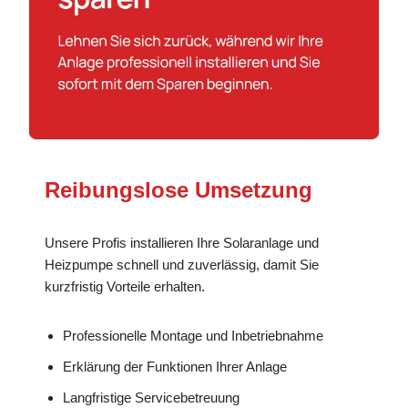
Reibungslose Umsetzung
Unsere Profis installieren Ihre Solaranlage und
Heizpumpe schnell und zuverlässig, damit Sie
kurzfristig Vorteile erhalten.
Professionelle Montage und Inbetriebnahme
Erklärung der Funktionen Ihrer Anlage
Langfristige Servicebetreuung