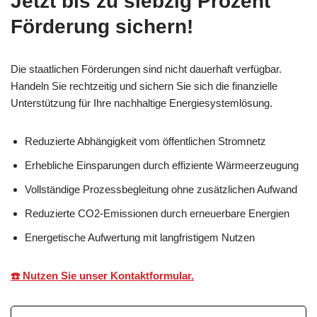
Jetzt bis zu siebzig Prozent
Förderung sichern!
Die staatlichen Förderungen sind nicht dauerhaft verfügbar.
Handeln Sie rechtzeitig und sichern Sie sich die finanzielle
Unterstützung für Ihre nachhaltige Energiesystemlösung.
Reduzierte Abhängigkeit vom öffentlichen Stromnetz
Erhebliche Einsparungen durch effiziente Wärmeerzeugung
Vollständige Prozessbegleitung ohne zusätzlichen Aufwand
Reduzierte CO2-Emissionen durch erneuerbare Energien
Energetische Aufwertung mit langfristigem Nutzen
☎️ Nutzen Sie unser Kontaktformular.