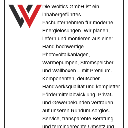
Die Woltics GmbH ist ein
inhabergeführtes
Fachunternehmen für moderne
Energielösungen. Wir planen,
liefern und montieren aus einer
Hand hochwertige
Photovoltaikanlagen,
Wärmepumpen, Stromspeicher
und Wallboxen – mit Premium-
Komponenten, deutscher
Handwerksqualität und kompletter
Fördermittelabwicklung. Privat-
und Gewerbekunden vertrauen
auf unseren Rundum-sorglos-
Service, transparente Beratung
und termingerechte Umsetzung.