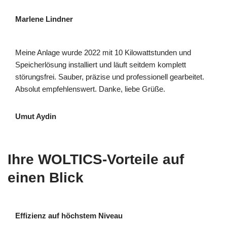
Marlene Lindner
Meine Anlage wurde 2022 mit 10 Kilowattstunden und
Speicherlösung installiert und läuft seitdem komplett
störungsfrei. Sauber, präzise und professionell gearbeitet.
Absolut empfehlenswert. Danke, liebe Grüße.
Umut Aydin
Ihre WOLTICS-Vorteile auf
einen Blick
Effizienz auf höchstem Niveau