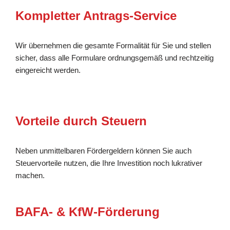
Kompletter Antrags-Service
Wir übernehmen die gesamte Formalität für Sie und stellen
sicher, dass alle Formulare ordnungsgemäß und rechtzeitig
eingereicht werden.
Vorteile durch Steuern
Neben unmittelbaren Fördergeldern können Sie auch
Steuervorteile nutzen, die Ihre Investition noch lukrativer
machen.
BAFA- & KfW-Förderung