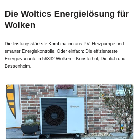
Die Woltics Energielösung für
Wolken
Die leistungsstärkste Kombination aus PV, Heizpumpe und
smarter Energiekontrolle. Oder einfach: Die effizienteste
Energievariante in 56332 Wolken – Künsterhof, Dieblich und
Bassenheim.