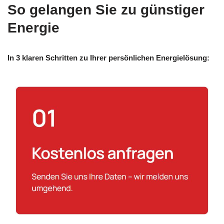
So gelangen Sie zu günstiger
Energie
In 3 klaren Schritten zu Ihrer persönlichen Energielösung: