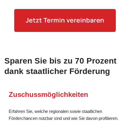
Sparen Sie bis zu 70 Prozent
dank staatlicher Förderung
Zuschussmöglichkeiten
Erfahren Sie, welche regionalen sowie staatlichen
Förderchancen nutzbar sind und wie Sie davon profitieren.