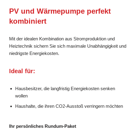
PV und Wärmepumpe perfekt
kombiniert
Mit der idealen Kombination aus Stromproduktion und
Heiztechnik sichern Sie sich maximale Unabhängigkeit und
niedrigste Energiekosten.
Ideal für:
Hausbesitzer, die langfristig Energiekosten senken
wollen
Haushalte, die ihren CO2-Ausstoß verringern möchten
Ihr persönliches Rundum-Paket