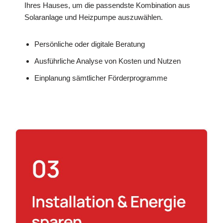
Ihres Hauses, um die passendste Kombination aus
Solaranlage und Heizpumpe auszuwählen.
Persönliche oder digitale Beratung
Ausführliche Analyse von Kosten und Nutzen
Einplanung sämtlicher Förderprogramme