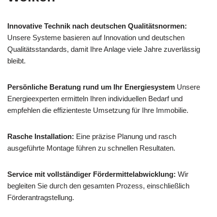
Innovative Technik nach deutschen Qualitätsnormen:
Unsere Systeme basieren auf Innovation und deutschen
Qualitätsstandards, damit Ihre Anlage viele Jahre zuverlässig
bleibt.
Persönliche Beratung rund um Ihr Energiesystem
Unsere
Energieexperten ermitteln Ihren individuellen Bedarf und
empfehlen die effizienteste Umsetzung für Ihre Immobilie.
Rasche Installation:
Eine präzise Planung und rasch
ausgeführte Montage führen zu schnellen Resultaten.
Service mit vollständiger Fördermittelabwicklung:
Wir
begleiten Sie durch den gesamten Prozess, einschließlich
Förderantragstellung.