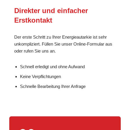
Direkter und einfacher
Erstkontakt
Der erste Schritt zu Ihrer Energieautarkie ist sehr
unkompliziert. Füllen Sie unser Online-Formular aus
oder rufen Sie uns an.
Schnell erledigt und ohne Aufwand
Keine Verpflichtungen
Schnelle Bearbeitung Ihrer Anfrage