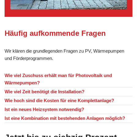
Häufig aufkommende Fragen
Wir klären die grundlegenden Fragen zu PV, Wärmepumpen
und Förderprogrammen.
Wie viel Zuschuss erhält man für Photovoltaik und
Wärmepumpen?
Wie viel Zeit benötigt die Installation?
Wie hoch sind die Kosten für eine Komplettanlage?
Ist ein neues Heizsystem notwendig?
Ist eine Kombination mit bestehenden Anlagen möglich?