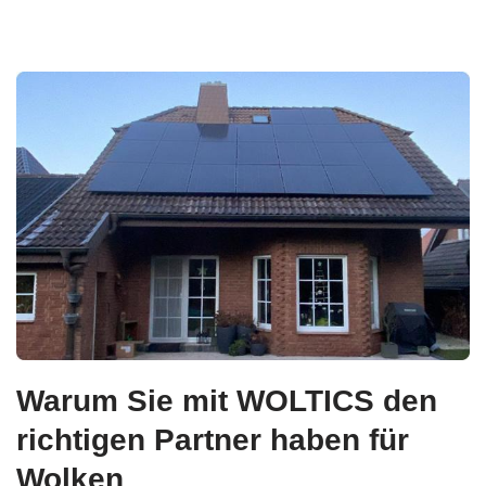
Warum Sie mit WOLTICS den
richtigen Partner haben für
Wolken