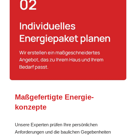
Maßgefertigte Energie­
konzepte
Unsere Experten prüfen Ihre persönlichen
Anforderungen und die baulichen Gegebenheiten