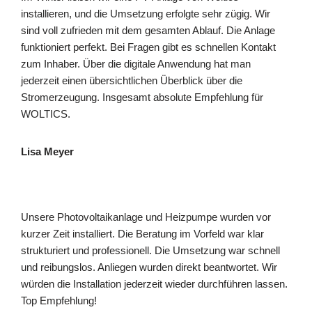
installieren, und die Umsetzung erfolgte sehr zügig. Wir
sind voll zufrieden mit dem gesamten Ablauf. Die Anlage
funktioniert perfekt. Bei Fragen gibt es schnellen Kontakt
zum Inhaber. Über die digitale Anwendung hat man
jederzeit einen übersichtlichen Überblick über die
Stromerzeugung. Insgesamt absolute Empfehlung für
WOLTICS.
Lisa Meyer
Unsere Photovoltaikanlage und Heizpumpe wurden vor
kurzer Zeit installiert. Die Beratung im Vorfeld war klar
strukturiert und professionell. Die Umsetzung war schnell
und reibungslos. Anliegen wurden direkt beantwortet. Wir
würden die Installation jederzeit wieder durchführen lassen.
Top Empfehlung!