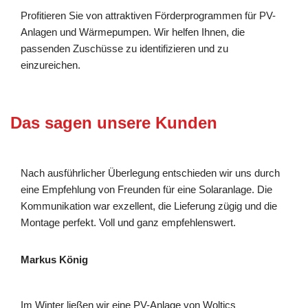
Profitieren Sie von attraktiven Förderprogrammen für PV-
Anlagen und Wärmepumpen. Wir helfen Ihnen, die
passenden Zuschüsse zu identifizieren und zu
einzureichen.
Das sagen unsere Kunden
Nach ausführlicher Überlegung entschieden wir uns durch
eine Empfehlung von Freunden für eine Solaranlage. Die
Kommunikation war exzellent, die Lieferung zügig und die
Montage perfekt. Voll und ganz empfehlenswert.
Markus König
Im Winter ließen wir eine PV-Anlage von Woltics