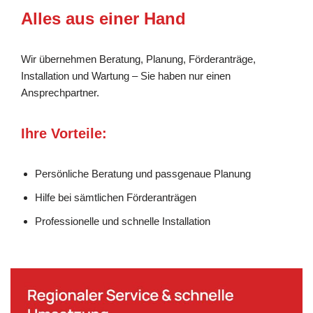
Alles aus einer Hand
Wir übernehmen Beratung, Planung, Förderanträge,
Installation und Wartung – Sie haben nur einen
Ansprechpartner.
Ihre Vorteile:
Persönliche Beratung und passgenaue Planung
Hilfe bei sämtlichen Förderanträgen
Professionelle und schnelle Installation