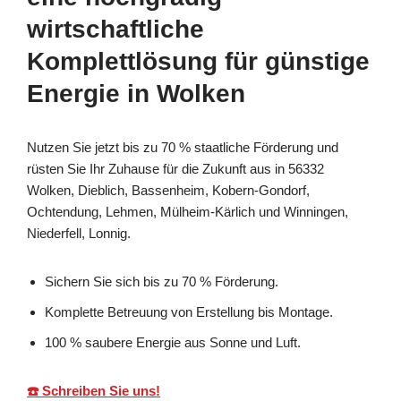
wirtschaftliche
Komplettlösung für günstige
Energie in Wolken
Nutzen Sie jetzt bis zu 70 % staatliche Förderung und
rüsten Sie Ihr Zuhause für die Zukunft aus in 56332
Wolken, Dieblich, Bassenheim, Kobern-Gondorf,
Ochtendung, Lehmen, Mülheim-Kärlich und Winningen,
Niederfell, Lonnig.
Sichern Sie sich bis zu 70 % Förderung.
Komplette Betreuung von Erstellung bis Montage.
100 % saubere Energie aus Sonne und Luft.
☎️ Schreiben Sie uns!