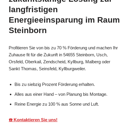
langfristigen
Energieeinsparung im Raum
Steinborn
Profitieren Sie von bis zu 70 % Förderung und machen Ihr
Zuhause fit für die Zukunft in 54655 Steinborn, Usch,
Orsfeld, Oberkail, Zendscheid, Kyllburg, Malberg oder
Sankt Thomas, Seinsfeld, Kyllburgweiler.
Bis zu siebzig Prozent Förderung erhalten.
Alles aus einer Hand – von Planung bis Montage.
Reine Energie zu 100 % aus Sonne und Luft.
☎️ Kontaktieren Sie uns!