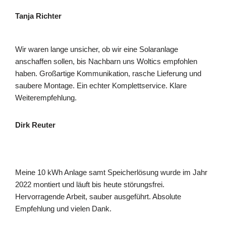
Tanja Richter
Wir waren lange unsicher, ob wir eine Solaranlage
anschaffen sollen, bis Nachbarn uns Woltics empfohlen
haben. Großartige Kommunikation, rasche Lieferung und
saubere Montage. Ein echter Komplettservice. Klare
Weiterempfehlung.
Dirk Reuter
Meine 10 kWh Anlage samt Speicherlösung wurde im Jahr
2022 montiert und läuft bis heute störungsfrei.
Hervorragende Arbeit, sauber ausgeführt. Absolute
Empfehlung und vielen Dank.