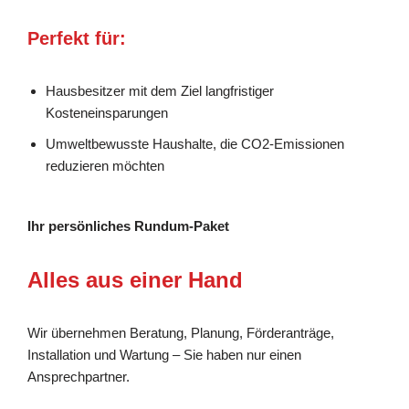
Perfekt für:
Hausbesitzer mit dem Ziel langfristiger
Kosteneinsparungen
Umweltbewusste Haushalte, die CO2-Emissionen
reduzieren möchten
Ihr persönliches Rundum-Paket
Alles aus einer Hand
Wir übernehmen Beratung, Planung, Förderanträge,
Installation und Wartung – Sie haben nur einen
Ansprechpartner.