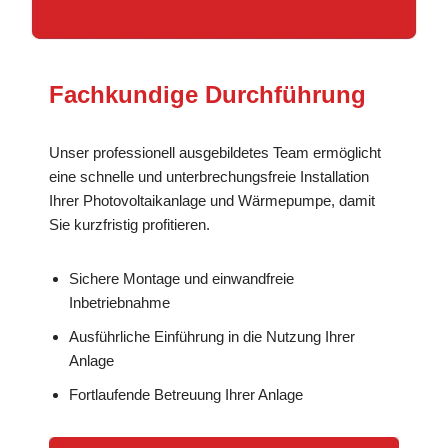
Fachkundige Durchführung
Unser professionell ausgebildetes Team ermöglicht
eine schnelle und unterbrechungsfreie Installation
Ihrer Photovoltaikanlage und Wärmepumpe, damit
Sie kurzfristig profitieren.
Sichere Montage und einwandfreie
Inbetriebnahme
Ausführliche Einführung in die Nutzung Ihrer
Anlage
Fortlaufende Betreuung Ihrer Anlage