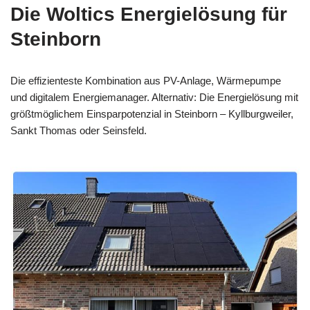
Die Woltics Energielösung für
Steinborn
Die effizienteste Kombination aus PV-Anlage, Wärmepumpe
und digitalem Energiemanager. Alternativ: Die Energielösung mit
größtmöglichem Einsparpotenzial in Steinborn – Kyllburgweiler,
Sankt Thomas oder Seinsfeld.