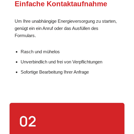
Einfache Kontaktaufnahme
Um Ihre unabhängige Energieversorgung zu starten,
genügt ein ein Anruf oder das Ausfüllen des
Formulars.
Rasch und mühelos
Unverbindlich und frei von Verpflichtungen
Sofortige Bearbeitung Ihrer Anfrage