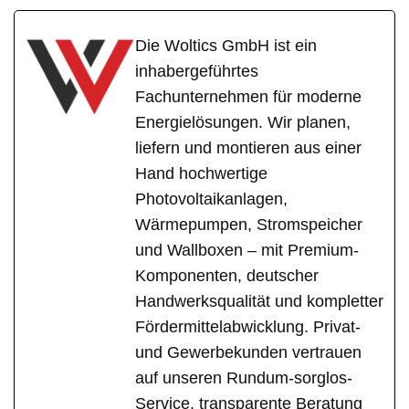
Die Woltics GmbH ist ein
inhabergeführtes
Fachunternehmen für moderne
Energielösungen. Wir planen,
liefern und montieren aus einer
Hand hochwertige
Photovoltaikanlagen,
Wärmepumpen, Stromspeicher
und Wallboxen – mit Premium-
Komponenten, deutscher
Handwerksqualität und kompletter
Fördermittelabwicklung. Privat-
und Gewerbekunden vertrauen
auf unseren Rundum-sorglos-
Service, transparente Beratung