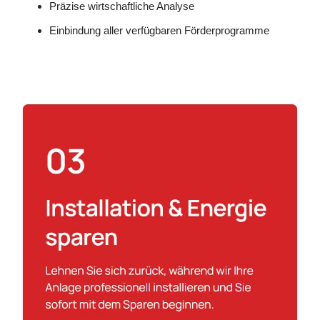
Präzise wirtschaftliche Analyse
Einbindung aller verfügbaren Förderprogramme