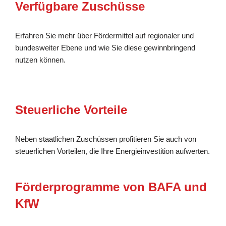
Verfügbare Zuschüsse
Erfahren Sie mehr über Fördermittel auf regionaler und
bundesweiter Ebene und wie Sie diese gewinnbringend
nutzen können.
Steuerliche Vorteile
Neben staatlichen Zuschüssen profitieren Sie auch von
steuerlichen Vorteilen, die Ihre Energieinvestition aufwerten.
Förderprogramme von BAFA und
KfW