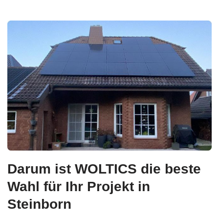
Darum ist WOLTICS die beste
Wahl für Ihr Projekt in
Steinborn