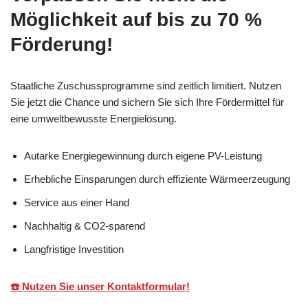
Möglichkeit auf bis zu 70 %
Förderung!
Staatliche Zuschussprogramme sind zeitlich limitiert. Nutzen
Sie jetzt die Chance und sichern Sie sich Ihre Fördermittel für
eine umweltbewusste Energielösung.
Autarke Energiegewinnung durch eigene PV-Leistung
Erhebliche Einsparungen durch effiziente Wärmeerzeugung
Service aus einer Hand
Nachhaltig & CO2-sparend
Langfristige Investition
☎️ Nutzen Sie unser Kontaktformular!