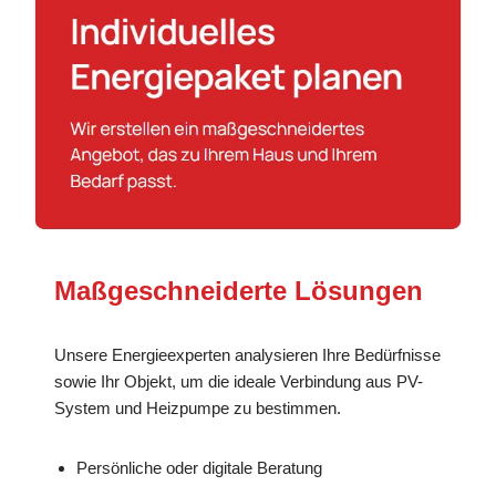
Maßgeschneiderte Lösungen
Unsere Energieexperten analysieren Ihre Bedürfnisse
sowie Ihr Objekt, um die ideale Verbindung aus PV-
System und Heizpumpe zu bestimmen.
Persönliche oder digitale Beratung