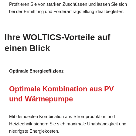
Profitieren Sie von starken Zuschüssen und lassen Sie sich
bei der Ermittlung und Förderantragstellung ideal begleiten.
Ihre WOLTICS-Vorteile auf
einen Blick
Optimale Energieeffizienz
Optimale Kombination aus PV
und Wärmepumpe
Mit der idealen Kombination aus Stromproduktion und
Heiztechnik sichern Sie sich maximale Unabhängigkeit und
niedrigste Energiekosten.