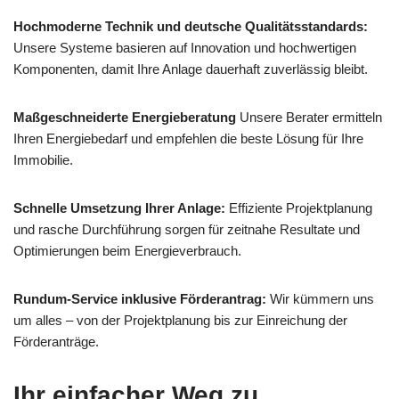
Hochmoderne Technik und deutsche Qualitätsstandards:
Unsere Systeme basieren auf Innovation und hochwertigen
Komponenten, damit Ihre Anlage dauerhaft zuverlässig bleibt.
Maßgeschneiderte Energieberatung
Unsere Berater ermitteln
Ihren Energiebedarf und empfehlen die beste Lösung für Ihre
Immobilie.
Schnelle Umsetzung Ihrer Anlage:
Effiziente Projektplanung
und rasche Durchführung sorgen für zeitnahe Resultate und
Optimierungen beim Energieverbrauch.
Rundum-Service inklusive Förderantrag:
Wir kümmern uns
um alles – von der Projektplanung bis zur Einreichung der
Förderanträge.
Ihr einfacher Weg zu