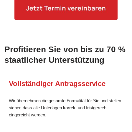
Profitieren Sie von bis zu 70 %
staatlicher Unterstützung
Vollständiger Antragsservice
Wir übernehmen die gesamte Formalität für Sie und stellen
sicher, dass alle Unterlagen korrekt und fristgerecht
eingereicht werden.