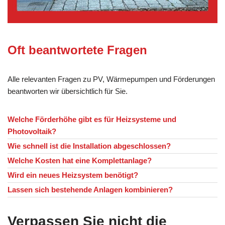
Oft beantwortete Fragen
Alle relevanten Fragen zu PV, Wärmepumpen und Förderungen
beantworten wir übersichtlich für Sie.
Welche Förderhöhe gibt es für Heizsysteme und
Photovoltaik?
Wie schnell ist die Installation abgeschlossen?
Welche Kosten hat eine Komplettanlage?
Wird ein neues Heizsystem benötigt?
Lassen sich bestehende Anlagen kombinieren?
Verpassen Sie nicht die