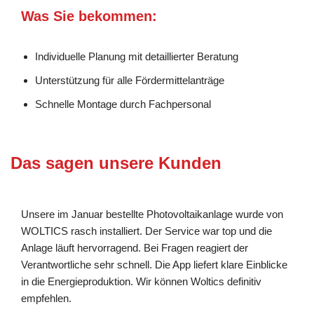
Was Sie bekommen:
Individuelle Planung mit detaillierter Beratung
Unterstützung für alle Fördermittelanträge
Schnelle Montage durch Fachpersonal
Das sagen unsere Kunden
Unsere im Januar bestellte Photovoltaikanlage wurde von
WOLTICS rasch installiert. Der Service war top und die
Anlage läuft hervorragend. Bei Fragen reagiert der
Verantwortliche sehr schnell. Die App liefert klare Einblicke
in die Energieproduktion. Wir können Woltics definitiv
empfehlen.