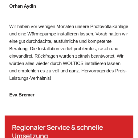
Orhan Aydin
Wir haben vor wenigen Monaten unsere Photovoltaikanlage
und eine Wärmepumpe installieren lassen. Vorab hatten wir
eine gut durchdachte, ausführliche und kompetente
Beratung. Die Installation verlief problemlos, rasch und
einwandfrei. Rückfragen wurden zeitnah beantwortet. Wir
würden alles wieder durch WOLTICS installieren lassen
und empfehlen es zu voll und ganz. Hervorragendes Preis-
Leistungs-Verhältnis!
Eva Bremer