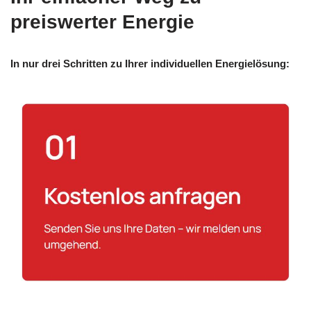
preiswerter Energie
In nur drei Schritten zu Ihrer individuellen Energielösung: