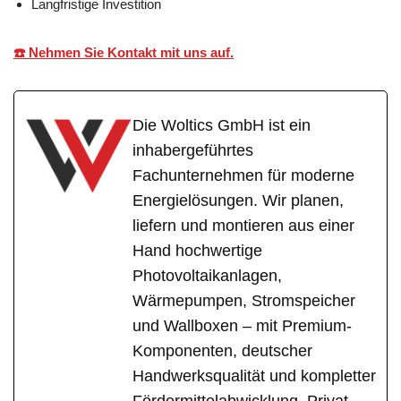
Langfristige Investition
☎️ Nehmen Sie Kontakt mit uns auf.
Die Woltics GmbH ist ein
inhabergeführtes
Fachunternehmen für moderne
Energielösungen. Wir planen,
liefern und montieren aus einer
Hand hochwertige
Photovoltaikanlagen,
Wärmepumpen, Stromspeicher
und Wallboxen – mit Premium-
Komponenten, deutscher
Handwerksqualität und kompletter