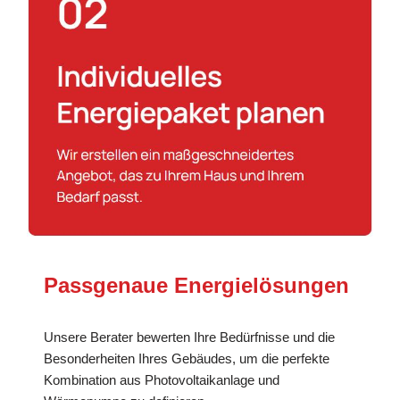
Passgenaue Energielösungen
Unsere Berater bewerten Ihre Bedürfnisse und die
Besonderheiten Ihres Gebäudes, um die perfekte
Kombination aus Photovoltaikanlage und