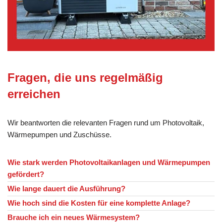
Fragen, die uns regelmäßig
erreichen
Wir beantworten die relevanten Fragen rund um Photovoltaik,
Wärmepumpen und Zuschüsse.
Wie stark werden Photovoltaikanlagen und Wärmepumpen
gefördert?
Wie lange dauert die Ausführung?
Wie hoch sind die Kosten für eine komplette Anlage?
Brauche ich ein neues Wärmesystem?