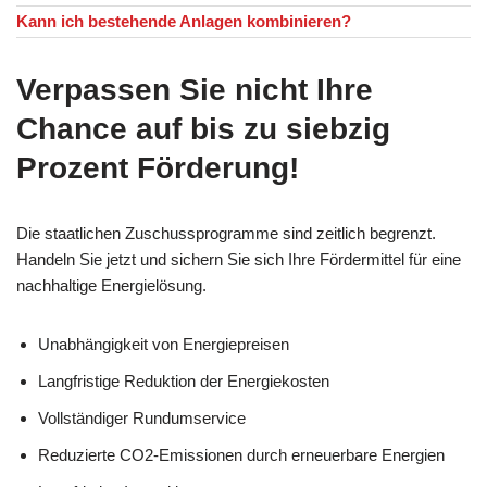
Kann ich bestehende Anlagen kombinieren?
Verpassen Sie nicht Ihre
Chance auf bis zu siebzig
Prozent Förderung!
Die staatlichen Zuschussprogramme sind zeitlich begrenzt.
Handeln Sie jetzt und sichern Sie sich Ihre Fördermittel für eine
nachhaltige Energielösung.
Unabhängigkeit von Energiepreisen
Langfristige Reduktion der Energiekosten
Vollständiger Rundumservice
Reduzierte CO2-Emissionen durch erneuerbare Energien