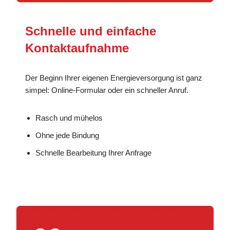
Schnelle und einfache
Kontaktaufnahme
Der Beginn Ihrer eigenen Energieversorgung ist ganz
simpel: Online-Formular oder ein schneller Anruf.
Rasch und mühelos
Ohne jede Bindung
Schnelle Bearbeitung Ihrer Anfrage