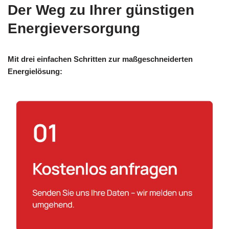
Der Weg zu Ihrer günstigen
Energieversorgung
Mit drei einfachen Schritten zur maßgeschneiderten
Energielösung: