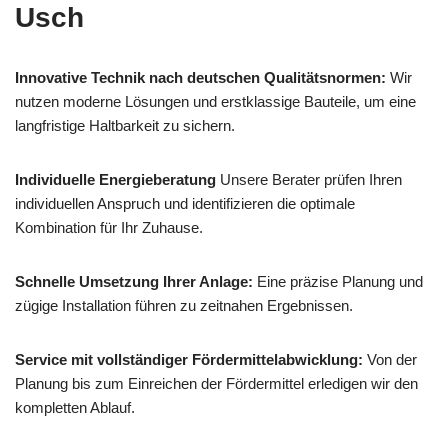
Usch
Innovative Technik nach deutschen Qualitätsnormen:
Wir
nutzen moderne Lösungen und erstklassige Bauteile, um eine
langfristige Haltbarkeit zu sichern.
Individuelle Energieberatung
Unsere Berater prüfen Ihren
individuellen Anspruch und identifizieren die optimale
Kombination für Ihr Zuhause.
Schnelle Umsetzung Ihrer Anlage:
Eine präzise Planung und
zügige Installation führen zu zeitnahen Ergebnissen.
Service mit vollständiger Fördermittelabwicklung:
Von der
Planung bis zum Einreichen der Fördermittel erledigen wir den
kompletten Ablauf.