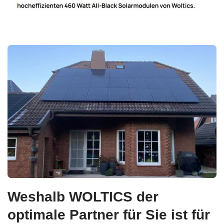
Weshalb WOLTICS der
optimale Partner für Sie ist für