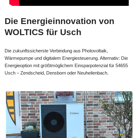
Die Energieinnovation von
WOLTICS für Usch
Die zukunftssicherste Verbindung aus Photovoltaik,
Wärmepumpe und digitalem Energiesteuerung. Alternativ: Die
Energieoption mit größtmöglichem Einsparpotenzial für 54655
Usch – Zendscheid, Densborn oder Neuheilenbach.