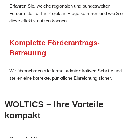
Erfahren Sie, welche regionalen und bundesweiten
Fördermittel für Ihr Projekt in Frage kommen und wie Sie
diese effektiv nutzen können.
Komplette Förderantrags-
Betreuung
Wir übernehmen alle formal-administrativen Schritte und
stellen eine korrekte, pünktliche Einreichung sicher.
WOLTICS – Ihre Vorteile
kompakt