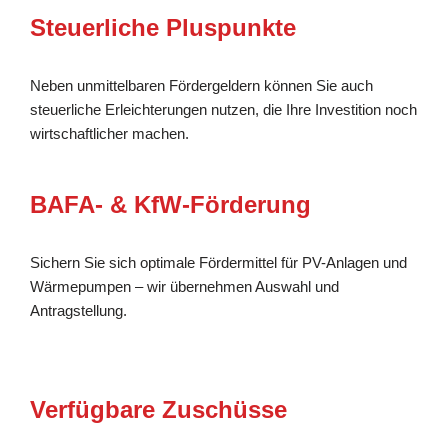
Steuerliche Pluspunkte
Neben unmittelbaren Fördergeldern können Sie auch
steuerliche Erleichterungen nutzen, die Ihre Investition noch
wirtschaftlicher machen.
BAFA- & KfW-Förderung
Sichern Sie sich optimale Fördermittel für PV-Anlagen und
Wärmepumpen – wir übernehmen Auswahl und
Antragstellung.
Verfügbare Zuschüsse