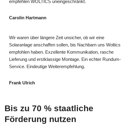
empfehlen WOLTICS uneingeschränkt.
Carolin Hartmann
Wir waren über längere Zeit unsicher, ob wir eine
Solaranlage anschaffen sollen, bis Nachbarn uns Woltics
empfohlen haben. Exzellente Kommunikation, rasche
Lieferung und erstklassige Montage. Ein echter Rundum-
Service. Eindeutige Weiterempfehlung.
Frank Ulrich
Bis zu 70 % staatliche
Förderung nutzen