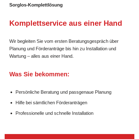
Sorglos-Komplettlösung
Komplettservice aus einer Hand
Wir begleiten Sie vom ersten Beratungsgespräch über
Planung und Förderanträge bis hin zu Installation und
Wartung – alles aus einer Hand.
Was Sie bekommen:
Persönliche Beratung und passgenaue Planung
Hilfe bei sämtlichen Förderanträgen
Professionelle und schnelle Installation