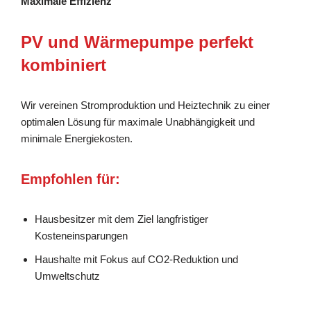
Maximale Effizienz
PV und Wärmepumpe perfekt
kombiniert
Wir vereinen Stromproduktion und Heiztechnik zu einer
optimalen Lösung für maximale Unabhängigkeit und
minimale Energiekosten.
Empfohlen für:
Hausbesitzer mit dem Ziel langfristiger
Kosteneinsparungen
Haushalte mit Fokus auf CO2-Reduktion und
Umweltschutz