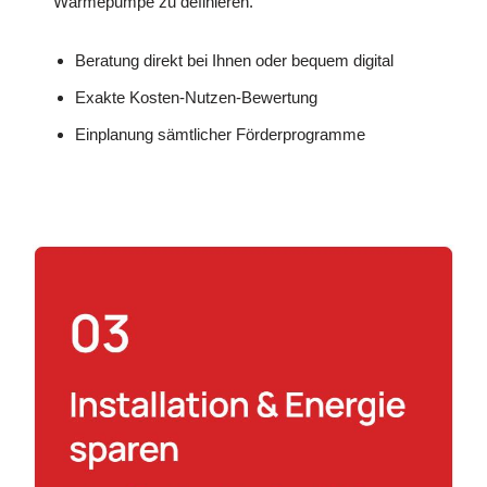
Wärmepumpe zu definieren.
Beratung direkt bei Ihnen oder bequem digital
Exakte Kosten-Nutzen-Bewertung
Einplanung sämtlicher Förderprogramme