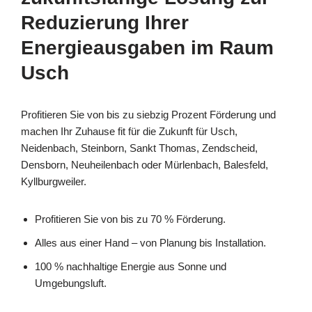
Reduzierung Ihrer
Energieausgaben im Raum
Usch
Profitieren Sie von bis zu siebzig Prozent Förderung und
machen Ihr Zuhause fit für die Zukunft für Usch,
Neidenbach, Steinborn, Sankt Thomas, Zendscheid,
Densborn, Neuheilenbach oder Mürlenbach, Balesfeld,
Kyllburgweiler.
Profitieren Sie von bis zu 70 % Förderung.
Alles aus einer Hand – von Planung bis Installation.
100 % nachhaltige Energie aus Sonne und
Umgebungsluft.