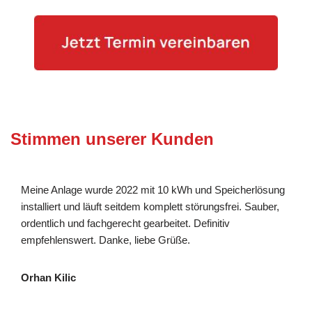
Stimmen unserer Kunden
Meine Anlage wurde 2022 mit 10 kWh und Speicherlösung
installiert und läuft seitdem komplett störungsfrei. Sauber,
ordentlich und fachgerecht gearbeitet. Definitiv
empfehlenswert. Danke, liebe Grüße.
Orhan Kilic