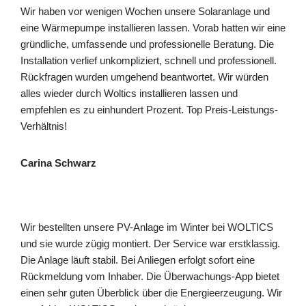
Wir haben vor wenigen Wochen unsere Solaranlage und
eine Wärmepumpe installieren lassen. Vorab hatten wir eine
gründliche, umfassende und professionelle Beratung. Die
Installation verlief unkompliziert, schnell und professionell.
Rückfragen wurden umgehend beantwortet. Wir würden
alles wieder durch Woltics installieren lassen und
empfehlen es zu einhundert Prozent. Top Preis-Leistungs-
Verhältnis!
Carina Schwarz
Wir bestellten unsere PV-Anlage im Winter bei WOLTICS
und sie wurde zügig montiert. Der Service war erstklassig.
Die Anlage läuft stabil. Bei Anliegen erfolgt sofort eine
Rückmeldung vom Inhaber. Die Überwachungs-App bietet
einen sehr guten Überblick über die Energieerzeugung. Wir