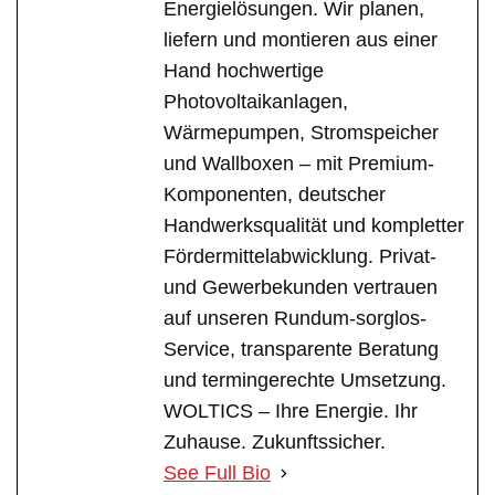
Energielösungen. Wir planen,
liefern und montieren aus einer
Hand hochwertige
Photovoltaikanlagen,
Wärmepumpen, Stromspeicher
und Wallboxen – mit Premium-
Komponenten, deutscher
Handwerksqualität und kompletter
Fördermittelabwicklung. Privat-
und Gewerbekunden vertrauen
auf unseren Rundum-sorglos-
Service, transparente Beratung
und termingerechte Umsetzung.
WOLTICS – Ihre Energie. Ihr
Zuhause. Zukunftssicher.
See Full Bio