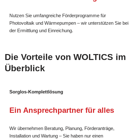
Nutzen Sie umfangreiche Förderprogramme für
Photovoltaik und Wärmepumpen – wir unterstützen Sie bei
der Ermittlung und Einreichung.
Die Vorteile von WOLTICS im
Überblick
Sorglos-Komplettlösung
Ein Ansprechpartner für alles
Wir übernehmen Beratung, Planung, Förderanträge,
Installation und Wartung – Sie haben nur einen