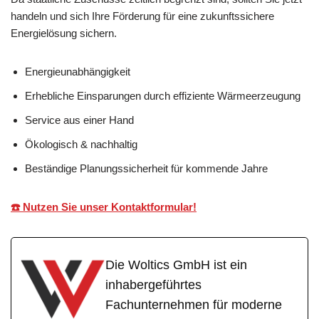
handeln und sich Ihre Förderung für eine zukunftssichere
Energielösung sichern.
Energieunabhängigkeit
Erhebliche Einsparungen durch effiziente Wärmeerzeugung
Service aus einer Hand
Ökologisch & nachhaltig
Beständige Planungssicherheit für kommende Jahre
☎️ Nutzen Sie unser Kontaktformular!
Die Woltics GmbH ist ein
inhabergeführtes
Fachunternehmen für moderne