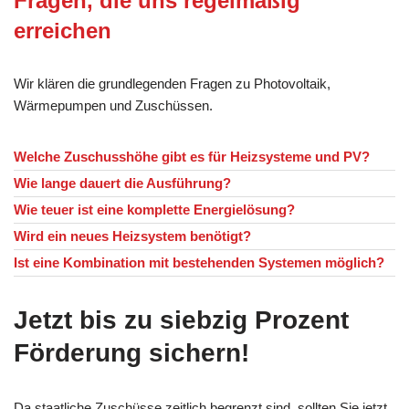
Fragen, die uns regelmäßig
erreichen
Wir klären die grundlegenden Fragen zu Photovoltaik,
Wärmepumpen und Zuschüssen.
Welche Zuschusshöhe gibt es für Heizsysteme und PV?
Wie lange dauert die Ausführung?
Wie teuer ist eine komplette Energielösung?
Wird ein neues Heizsystem benötigt?
Ist eine Kombination mit bestehenden Systemen möglich?
Jetzt bis zu siebzig Prozent
Förderung sichern!
Da staatliche Zuschüsse zeitlich begrenzt sind, sollten Sie jetzt