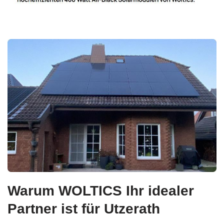
Warum WOLTICS Ihr idealer
Partner ist für Utzerath