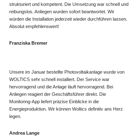
strukturiert und kompetent. Die Umsetzung war schnell und
reibungslos. Anliegen wurden sofort beantwortet. Wir
würden die Installation jederzeit wieder durchführen lassen.
Absolut empfehlenswert!
Franziska Bremer
Unsere im Januar bestellte Photovoltaikanlage wurde von
WOLTICS sehr schnell installiert. Der Service war
hervorragend und die Anlage läuft hervorragend. Bei
Anliegen reagiert der Geschäftsführer direkt. Die
Monitoring-App liefert präzise Einblicke in die
Energieproduktion. Wir können Woltics definitiv ans Herz
legen.
Andrea Lange