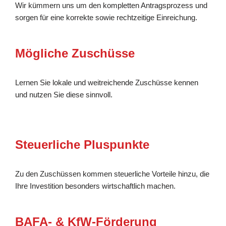
Wir kümmern uns um den kompletten Antragsprozess und
sorgen für eine korrekte sowie rechtzeitige Einreichung.
Mögliche Zuschüsse
Lernen Sie lokale und weitreichende Zuschüsse kennen
und nutzen Sie diese sinnvoll.
Steuerliche Pluspunkte
Zu den Zuschüssen kommen steuerliche Vorteile hinzu, die
Ihre Investition besonders wirtschaftlich machen.
BAFA- & KfW-Förderung