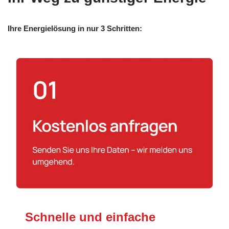
Ihre Energielösung in nur 3 Schritten:
Schnelle und einfache