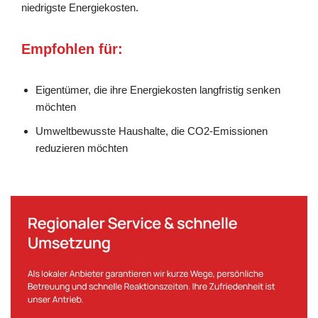
niedrigste Energiekosten.
Empfohlen für:
Eigentümer, die ihre Energiekosten langfristig senken
möchten
Umweltbewusste Haushalte, die CO2-Emissionen
reduzieren möchten