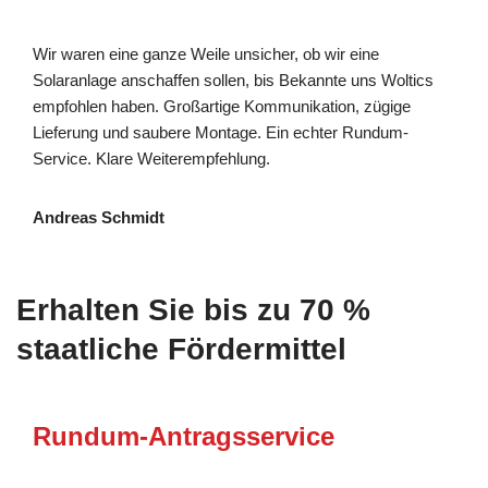
Wir waren eine ganze Weile unsicher, ob wir eine
Solaranlage anschaffen sollen, bis Bekannte uns Woltics
empfohlen haben. Großartige Kommunikation, zügige
Lieferung und saubere Montage. Ein echter Rundum-
Service. Klare Weiterempfehlung.
Andreas Schmidt
Erhalten Sie bis zu 70 %
staatliche Fördermittel
Rundum-Antragsservice