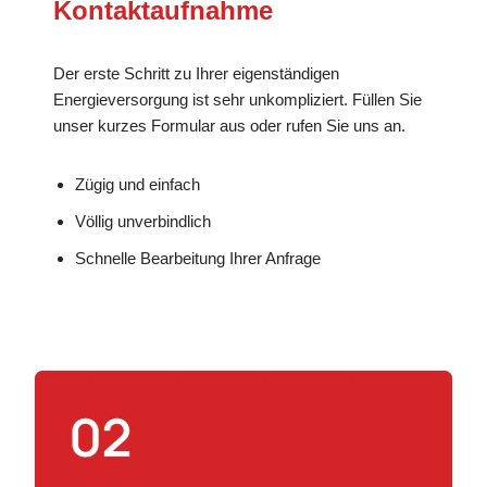
Kontaktaufnahme
Der erste Schritt zu Ihrer eigenständigen
Energieversorgung ist sehr unkompliziert. Füllen Sie
unser kurzes Formular aus oder rufen Sie uns an.
Zügig und einfach
Völlig unverbindlich
Schnelle Bearbeitung Ihrer Anfrage