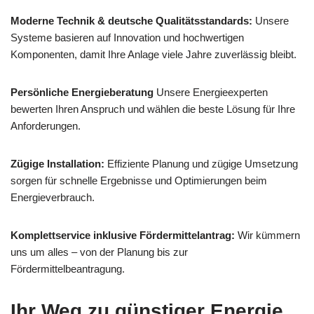
Moderne Technik & deutsche Qualitätsstandards:
Unsere
Systeme basieren auf Innovation und hochwertigen
Komponenten, damit Ihre Anlage viele Jahre zuverlässig bleibt.
Persönliche Energieberatung
Unsere Energieexperten
bewerten Ihren Anspruch und wählen die beste Lösung für Ihre
Anforderungen.
Zügige Installation:
Effiziente Planung und zügige Umsetzung
sorgen für schnelle Ergebnisse und Optimierungen beim
Energieverbrauch.
Komplettservice inklusive Fördermittelantrag:
Wir kümmern
uns um alles – von der Planung bis zur
Fördermittelbeantragung.
Ihr Weg zu günstiger Energie