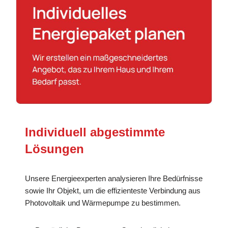
Individuell abgestimmte
Lösungen
Unsere Energieexperten analysieren Ihre Bedürfnisse
sowie Ihr Objekt, um die effizienteste Verbindung aus
Photovoltaik und Wärmepumpe zu bestimmen.