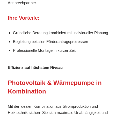
Ansprechpartner.
Ihre Vorteile:
Gründliche Beratung kombiniert mit individueller Planung
Begleitung bei allen Förderantragsprozessen
Professionelle Montage in kurzer Zeit
Effizienz auf höchstem Niveau
Photovoltaik & Wärmepumpe in
Kombination
Mit der idealen Kombination aus Stromproduktion und
Heiztechnik sichern Sie sich maximale Unabhängigkeit und