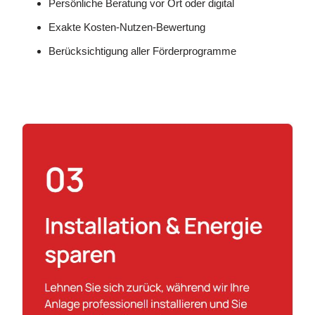
Persönliche Beratung vor Ort oder digital
Exakte Kosten-Nutzen-Bewertung
Berücksichtigung aller Förderprogramme