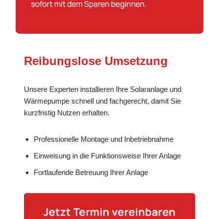
Reibungslose Umsetzung
Unsere Experten installieren Ihre Solaranlage und
Wärmepumpe schnell und fachgerecht, damit Sie
kurzfristig Nutzen erhalten.
Professionelle Montage und Inbetriebnahme
Einweisung in die Funktionsweise Ihrer Anlage
Fortlaufende Betreuung Ihrer Anlage