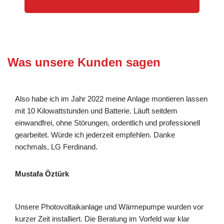
Was unsere Kunden sagen
Also habe ich im Jahr 2022 meine Anlage montieren lassen
mit 10 Kilowattstunden und Batterie. Läuft seitdem
einwandfrei, ohne Störungen, ordentlich und professionell
gearbeitet. Würde ich jederzeit empfehlen. Danke
nochmals, LG Ferdinand.
Mustafa Öztürk
Unsere Photovoltaikanlage und Wärmepumpe wurden vor
kurzer Zeit installiert. Die Beratung im Vorfeld war klar