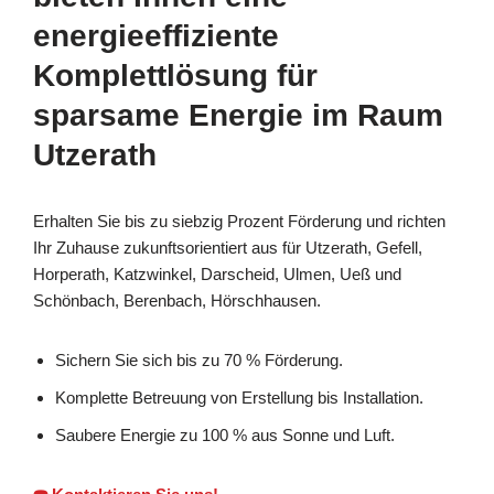
energieeffiziente
Komplettlösung für
sparsame Energie im Raum
Utzerath
Erhalten Sie bis zu siebzig Prozent Förderung und richten
Ihr Zuhause zukunftsorientiert aus für Utzerath, Gefell,
Horperath, Katzwinkel, Darscheid, Ulmen, Ueß und
Schönbach, Berenbach, Hörschhausen.
Sichern Sie sich bis zu 70 % Förderung.
Komplette Betreuung von Erstellung bis Installation.
Saubere Energie zu 100 % aus Sonne und Luft.