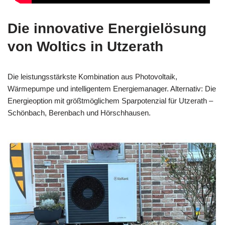
Die innovative Energielösung
von Woltics in Utzerath
Die leistungsstärkste Kombination aus Photovoltaik,
Wärmepumpe und intelligentem Energiemanager. Alternativ: Die
Energieoption mit größtmöglichem Sparpotenzial für Utzerath –
Schönbach, Berenbach und Hörschhausen.