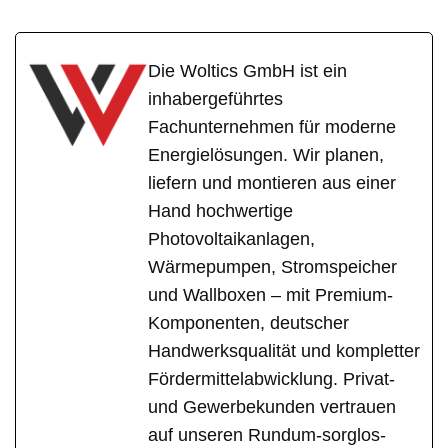
Die Woltics GmbH ist ein
inhabergeführtes
Fachunternehmen für moderne
Energielösungen. Wir planen,
liefern und montieren aus einer
Hand hochwertige
Photovoltaikanlagen,
Wärmepumpen, Stromspeicher
und Wallboxen – mit Premium-
Komponenten, deutscher
Handwerksqualität und kompletter
Fördermittelabwicklung. Privat-
und Gewerbekunden vertrauen
auf unseren Rundum-sorglos-