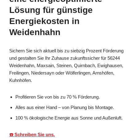
Lösung für günstige
Energiekosten in
Weidenhahn
Sichern Sie sich aktuell bis zu siebzig Prozent Förderung
und gestalten Sie Ihr Zuhause zukunftssicher für 56244
Weidenhahn, Maxsain, Steinen, Quirnbach, Ewighausen,
Freilingen, Niedersayn oder Wölferlingen, Arnshöfen,
Kuhnhöfen.
Profitieren Sie von bis zu 70 % Förderung.
Alles aus einer Hand – von Planung bis Montage.
100 % ökologische Energie aus Sonne und Außenluft.
☎️ Schreiben Sie uns.