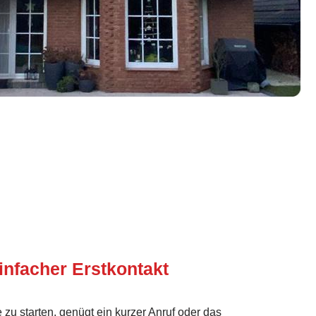
infacher Erstkontakt
 zu starten, genügt ein kurzer Anruf oder das