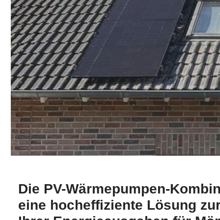
Die PV-Wärmepumpen-Kombinat
eine hocheffiziente Lösung zu