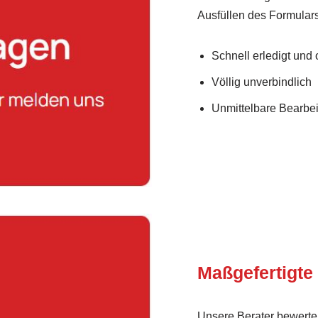
Ausfüllen des Formulars
Schnell erledigt und
Völlig unverbindlich
Unmittelbare Bearbei
Maßgefertigte
Unsere Berater bewerte