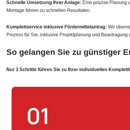
Schnelle Umsetzung Ihrer Anlage:
Eine präzise Planung u
Montage führen zu schnellen Resultaten.
Komplettservice inklusive Fördermittelantrag:
Wir übern
Prozess für Sie, inklusive Projektplanung und Beantragung d
So gelangen Sie zu günstiger E
Nur 3 Schritte führen Sie zu Ihrer individuellen Komplet