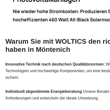
Warum Sie mit WOLTICS den ric
haben in Möntenich
Innovative Technik nach deutschen Qualitätsnormen:
Wi
Technologien und hochwertige Komponenten, um eine bestä
sichern.
Individuell abgestimmte Energieberatung
Unsere Berater 
Anforderungen und entwickeln die ideale Umsetzung.