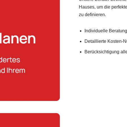
Hauses, um die perfek
zu definieren.
Individuelle Beratung 
Detaillierte Kosten-
Berücksichtigung al