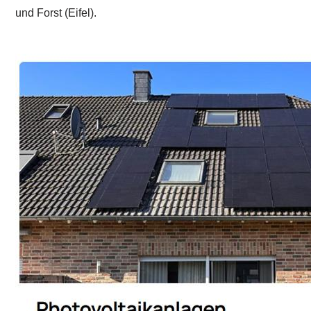
und Forst (Eifel).