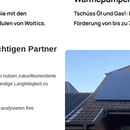
htigen Partner
r nutzen zukunftsorientierte
ndige Langlebigkeit zu
analysieren Ihre