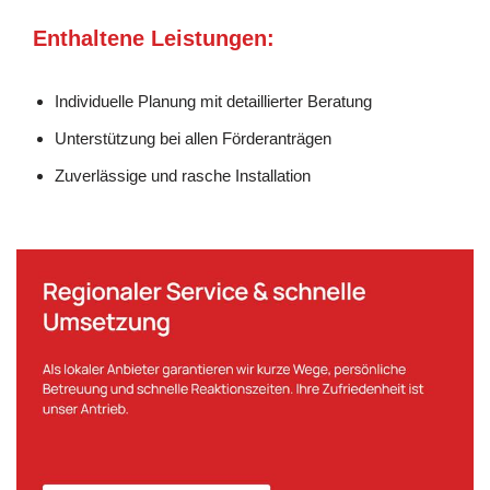
Enthaltene Leistungen:
Individuelle Planung mit detaillierter Beratung
Unterstützung bei allen Förderanträgen
Zuverlässige und rasche Installation