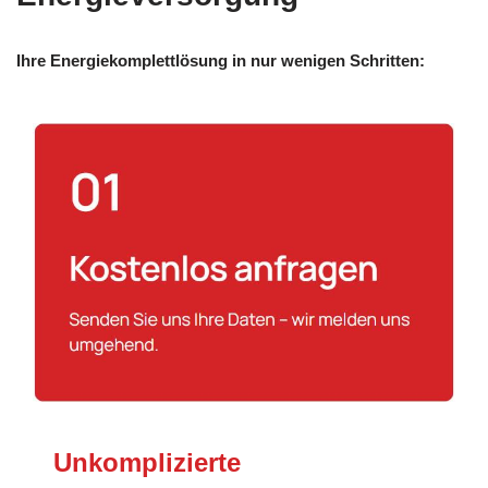
Ihre Energiekomplettlösung in nur wenigen Schritten:
Unkomplizierte