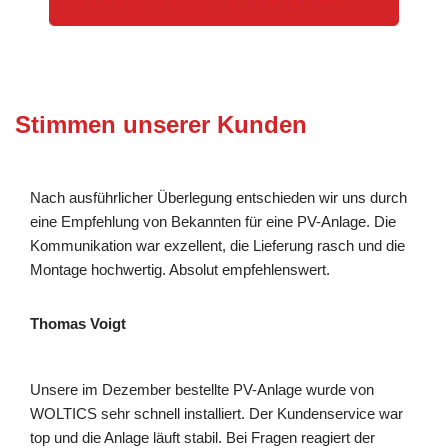
Stimmen unserer Kunden
Nach ausführlicher Überlegung entschieden wir uns durch
eine Empfehlung von Bekannten für eine PV-Anlage. Die
Kommunikation war exzellent, die Lieferung rasch und die
Montage hochwertig. Absolut empfehlenswert.
Thomas Voigt
Unsere im Dezember bestellte PV-Anlage wurde von
WOLTICS sehr schnell installiert. Der Kundenservice war
top und die Anlage läuft stabil. Bei Fragen reagiert der