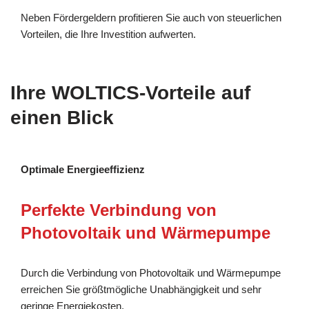
Neben Fördergeldern profitieren Sie auch von steuerlichen
Vorteilen, die Ihre Investition aufwerten.
Ihre WOLTICS-Vorteile auf
einen Blick
Optimale Energieeffizienz
Perfekte Verbindung von
Photovoltaik und Wärmepumpe
Durch die Verbindung von Photovoltaik und Wärmepumpe
erreichen Sie größtmögliche Unabhängigkeit und sehr
geringe Energiekosten.