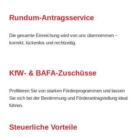
Rundum-Antragsservice
Die gesamte Einreichung wird von uns übernommen –
korrekt, lückenlos und rechtzeitig.
KfW- & BAFA-Zuschüsse
Profitieren Sie von starken Förderprogrammen und lassen
Sie sich bei der Bestimmung und Förderantragstellung ideal
führen.
Steuerliche Vorteile