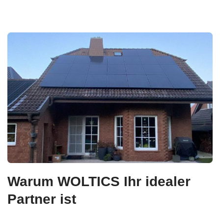
Warum WOLTICS Ihr idealer
Partner ist