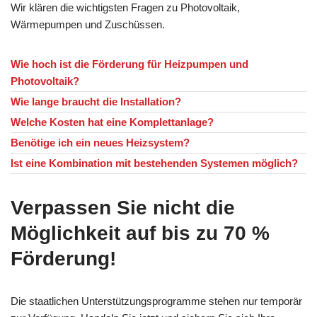
Wir klären die wichtigsten Fragen zu Photovoltaik,
Wärmepumpen und Zuschüssen.
Wie hoch ist die Förderung für Heizpumpen und
Photovoltaik?
Wie lange braucht die Installation?
Welche Kosten hat eine Komplettanlage?
Benötige ich ein neues Heizsystem?
Ist eine Kombination mit bestehenden Systemen möglich?
Verpassen Sie nicht die
Möglichkeit auf bis zu 70 %
Förderung!
Die staatlichen Unterstützungsprogramme stehen nur temporär