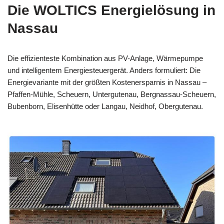
Die WOLTICS Energielösung in
Nassau
Die effizienteste Kombination aus PV-Anlage, Wärmepumpe
und intelligentem Energiesteuergerät. Anders formuliert: Die
Energievariante mit der größten Kostenersparnis in Nassau –
Pfaffen-Mühle, Scheuern, Untergutenau, Bergnassau-Scheuern,
Bubenborn, Elisenhütte oder Langau, Neidhof, Obergutenau.