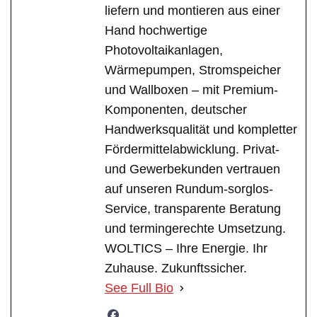
liefern und montieren aus einer
Hand hochwertige
Photovoltaikanlagen,
Wärmepumpen, Stromspeicher
und Wallboxen – mit Premium-
Komponenten, deutscher
Handwerksqualität und kompletter
Fördermittelabwicklung. Privat-
und Gewerbekunden vertrauen
auf unseren Rundum-sorglos-
Service, transparente Beratung
und termingerechte Umsetzung.
WOLTICS – Ihre Energie. Ihr
Zuhause. Zukunftssicher.
See Full Bio