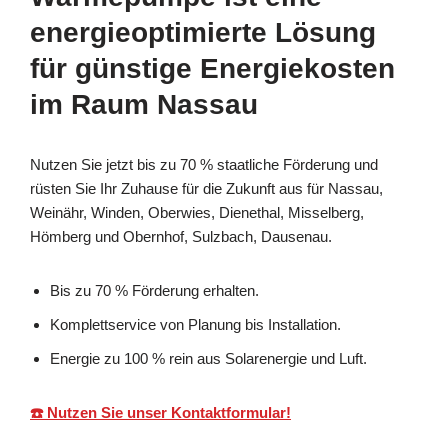
energieoptimierte Lösung
für günstige Energiekosten
im Raum Nassau
Nutzen Sie jetzt bis zu 70 % staatliche Förderung und
rüsten Sie Ihr Zuhause für die Zukunft aus für Nassau,
Weinähr, Winden, Oberwies, Dienethal, Misselberg,
Hömberg und Obernhof, Sulzbach, Dausenau.
Bis zu 70 % Förderung erhalten.
Komplettservice von Planung bis Installation.
Energie zu 100 % rein aus Solarenergie und Luft.
☎️ Nutzen Sie unser Kontaktformular!