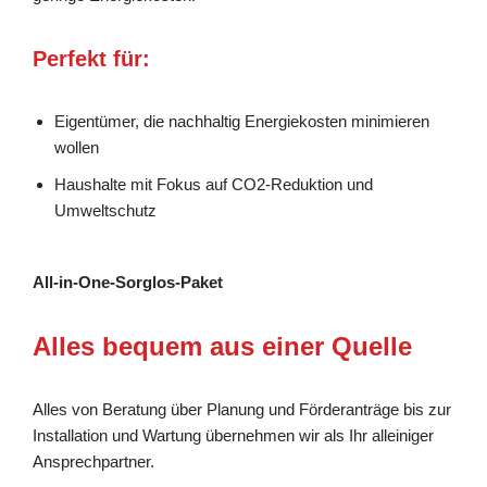
Perfekt für:
Eigentümer, die nachhaltig Energiekosten minimieren
wollen
Haushalte mit Fokus auf CO2-Reduktion und
Umweltschutz
All-in-One-Sorglos-Paket
Alles bequem aus einer Quelle
Alles von Beratung über Planung und Förderanträge bis zur
Installation und Wartung übernehmen wir als Ihr alleiniger
Ansprechpartner.