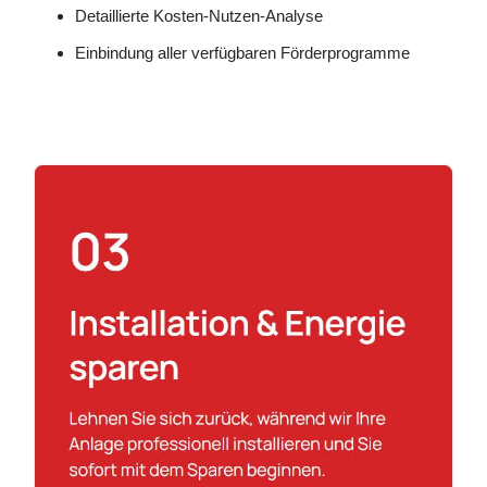
Detaillierte Kosten-Nutzen-Analyse
Einbindung aller verfügbaren Förderprogramme