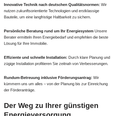
Innovative Technik nach deutschen Qualitätsnormen:
Wir
nutzen zukunftsorientierte Technologien und erstklassige
Bauteile, um eine langfristige Haltbarkeit zu sichern.
Persönliche Beratung rund um Ihr Energiesystem
Unsere
Berater ermitteln Ihren Energiebedarf und empfehlen die beste
Lösung für Ihre Immobilie.
Effiziente und schnelle Installation:
Durch klare Planung und
zügige Installation profitieren Sie zeitnah von Verbesserungen.
Rundum-Betreuung inklusive Förderungsantrag:
Wir
kümmern uns um alles – von der Planung bis zur Einreichung
der Förderanträge.
Der Weg zu Ihrer günstigen
Energieversorgung