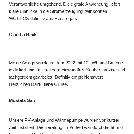
Verantwortliche umgehend. Die digitale Anwendung liefert
klare Einblicke in die Stromerzeugung. Wir können
WOLTICS definitiv ans Herz legen.
Claudia Beck
Meine Anlage wurde im Jahr 2022 mit 10 kWh und Batterie
installiert und läuft seitdem einwandfrei. Sauber, präzise und
fachgerecht gearbeitet. Definitiv empfehlenswert.
Herzlichen Dank, liebe Grüße.
Mustafa Sari
Unsere PV-Anlage und Wärmepumpe wurden vor kurzer
Zeit installiert. Die Beratung im Vorfeld war durchdacht und