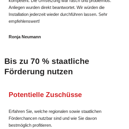
kompetent. Die Umsetzung war rasch und problemlos.
Anliegen wurden direkt beantwortet. Wir würden die
Installation jederzeit wieder durchführen lassen. Sehr
empfehlenswert!
Ronja Neumann
Bis zu 70 % staatliche
Förderung nutzen
Potentielle Zuschüsse
Erfahren Sie, welche regionalen sowie staatlichen
Förderchancen nutzbar sind und wie Sie davon
bestmöglich profitieren.