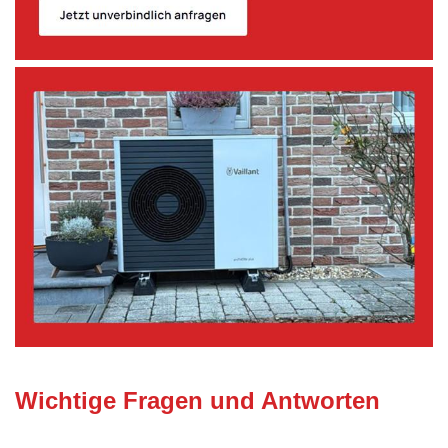
Wichtige Fragen und Antworten