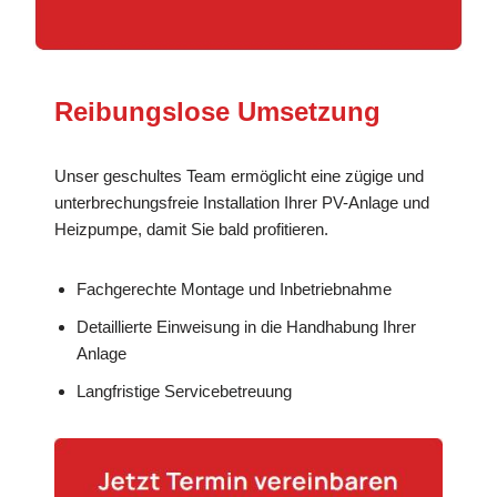
Reibungslose Umsetzung
Unser geschultes Team ermöglicht eine zügige und
unterbrechungsfreie Installation Ihrer PV-Anlage und
Heizpumpe, damit Sie bald profitieren.
Fachgerechte Montage und Inbetriebnahme
Detaillierte Einweisung in die Handhabung Ihrer
Anlage
Langfristige Servicebetreuung