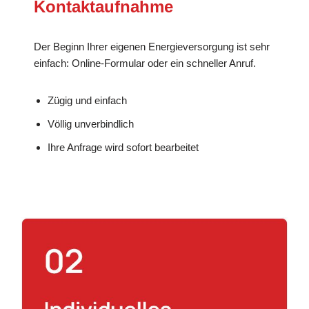
Kontaktaufnahme
Der Beginn Ihrer eigenen Energieversorgung ist sehr
einfach: Online-Formular oder ein schneller Anruf.
Zügig und einfach
Völlig unverbindlich
Ihre Anfrage wird sofort bearbeitet