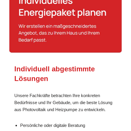
Individuell abgestimmte
Lösungen
Unsere Fachkräfte betrachten Ihre konkreten
Bedürfnisse und Ihr Gebäude, um die beste Lösung
aus Photovoltaik und Heizpumpe zu entwickeln.
Persönliche oder digitale Beratung