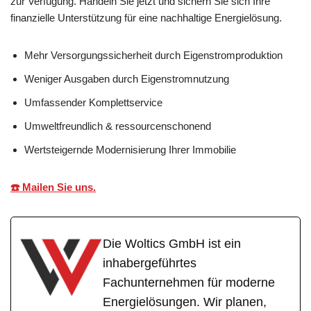
zur Verfügung. Handeln Sie jetzt und sichern Sie sich Ihre
finanzielle Unterstützung für eine nachhaltige Energielösung.
Mehr Versorgungssicherheit durch Eigenstromproduktion
Weniger Ausgaben durch Eigenstromnutzung
Umfassender Komplettservice
Umweltfreundlich & ressourcenschonend
Wertsteigernde Modernisierung Ihrer Immobilie
☎️ Mailen Sie uns.
Die Woltics GmbH ist ein
inhabergeführtes
Fachunternehmen für moderne
Energielösungen. Wir planen,