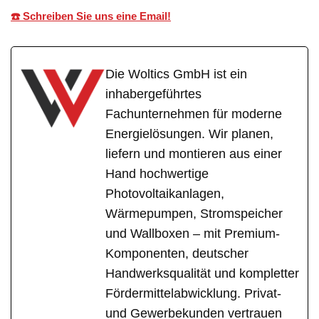
☎️ Schreiben Sie uns eine Email!
Die Woltics GmbH ist ein
inhabergeführtes
Fachunternehmen für moderne
Energielösungen. Wir planen,
liefern und montieren aus einer
Hand hochwertige
Photovoltaikanlagen,
Wärmepumpen, Stromspeicher
und Wallboxen – mit Premium-
Komponenten, deutscher
Handwerksqualität und kompletter
Fördermittelabwicklung. Privat-
und Gewerbekunden vertrauen