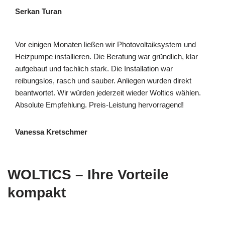
Serkan Turan
Vor einigen Monaten ließen wir Photovoltaiksystem und
Heizpumpe installieren. Die Beratung war gründlich, klar
aufgebaut und fachlich stark. Die Installation war
reibungslos, rasch und sauber. Anliegen wurden direkt
beantwortet. Wir würden jederzeit wieder Woltics wählen.
Absolute Empfehlung. Preis-Leistung hervorragend!
Vanessa Kretschmer
WOLTICS – Ihre Vorteile
kompakt