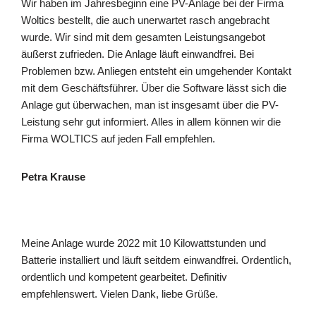
Wir haben im Jahresbeginn eine PV-Anlage bei der Firma
Woltics bestellt, die auch unerwartet rasch angebracht
wurde. Wir sind mit dem gesamten Leistungsangebot
äußerst zufrieden. Die Anlage läuft einwandfrei. Bei
Problemen bzw. Anliegen entsteht ein umgehender Kontakt
mit dem Geschäftsführer. Über die Software lässt sich die
Anlage gut überwachen, man ist insgesamt über die PV-
Leistung sehr gut informiert. Alles in allem können wir die
Firma WOLTICS auf jeden Fall empfehlen.
Petra Krause
Meine Anlage wurde 2022 mit 10 Kilowattstunden und
Batterie installiert und läuft seitdem einwandfrei. Ordentlich,
ordentlich und kompetent gearbeitet. Definitiv
empfehlenswert. Vielen Dank, liebe Grüße.