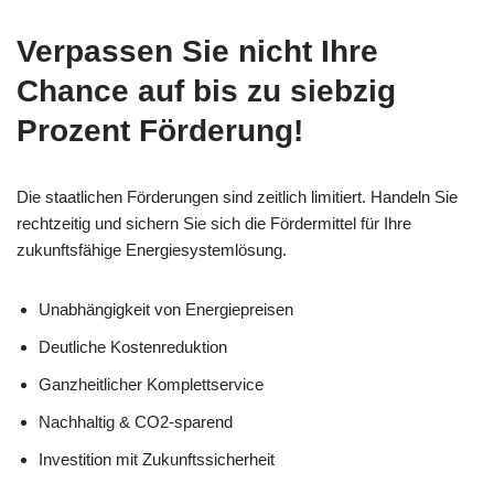
Verpassen Sie nicht Ihre
Chance auf bis zu siebzig
Prozent Förderung!
Die staatlichen Förderungen sind zeitlich limitiert. Handeln Sie
rechtzeitig und sichern Sie sich die Fördermittel für Ihre
zukunftsfähige Energiesystemlösung.
Unabhängigkeit von Energiepreisen
Deutliche Kostenreduktion
Ganzheitlicher Komplettservice
Nachhaltig & CO2-sparend
Investition mit Zukunftssicherheit