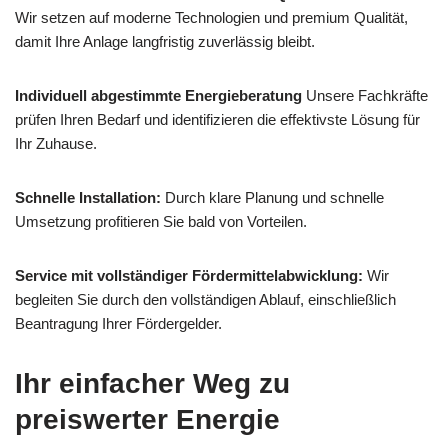
Wir setzen auf moderne Technologien und premium Qualität,
damit Ihre Anlage langfristig zuverlässig bleibt.
Individuell abgestimmte Energieberatung
Unsere Fachkräfte
prüfen Ihren Bedarf und identifizieren die effektivste Lösung für
Ihr Zuhause.
Schnelle Installation:
Durch klare Planung und schnelle
Umsetzung profitieren Sie bald von Vorteilen.
Service mit vollständiger Fördermittelabwicklung:
Wir
begleiten Sie durch den vollständigen Ablauf, einschließlich
Beantragung Ihrer Fördergelder.
Ihr einfacher Weg zu
preiswerter Energie