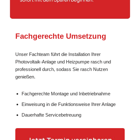
Fachgerechte Umsetzung
Unser Fachteam führt die Installation Ihrer
Photovoltaik-Anlage und Heizpumpe rasch und
professionell durch, sodass Sie rasch Nutzen
genießen.
Fachgerechte Montage und Inbetriebnahme
Einweisung in die Funktionsweise Ihrer Anlage
Dauerhafte Servicebetreuung