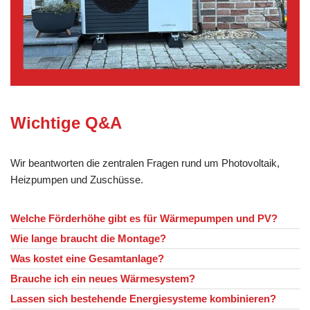
Wichtige Q&A
Wir beantworten die zentralen Fragen rund um Photovoltaik,
Heizpumpen und Zuschüsse.
Welche Förderhöhe gibt es für Wärmepumpen und PV?
Wie lange braucht die Montage?
Was kostet eine Gesamtanlage?
Brauche ich ein neues Wärmesystem?
Lassen sich bestehende Energiesysteme kombinieren?