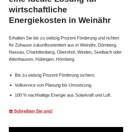
wirtschaftliche
Energiekosten in Weinähr
Erhalten Sie bis zu siebzig Prozent Förderung und richten
Ihr Zuhause zukunftsorientiert aus in Weinähr, Dörnberg,
Nassau, Charlottenberg, Obernhof, Winden, Seelbach oder
Attenhausen, Hübingen, Hömberg.
Bis zu siebzig Prozent Förderung sichern.
Vollservice von Planung bis Umsetzung.
100 % nachhaltige Energie aus Solarkraft und Luft.
☎️ Schreiben Sie uns!