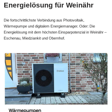
Energielösung für Weinähr
Die fortschrittlichste Verbindung aus Photovoltaik,
Wärmepumpe und digitalem Energiemanager. Oder: Die
Energielösung mit dem höchsten Einsparpotenzial in Weinähr –
Eschenau, Miedziankit und Obernhof.