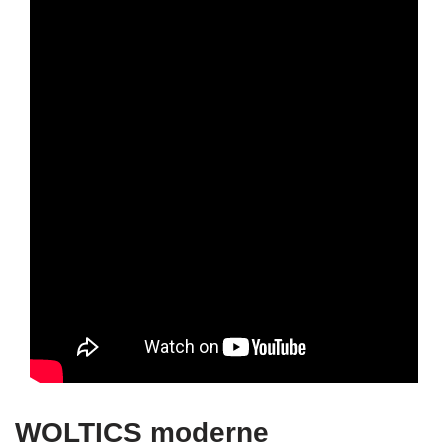
WOLTICS moderne