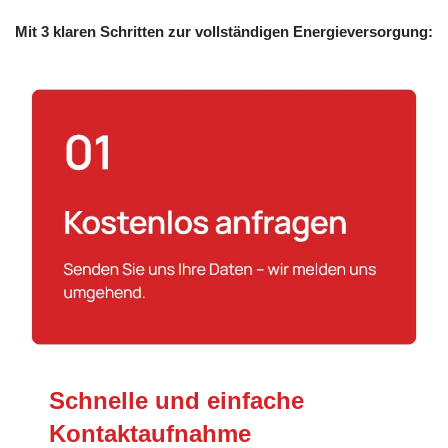
Mit 3 klaren Schritten zur vollständigen Energieversorgung:
Schnelle und einfache
Kontaktaufnahme