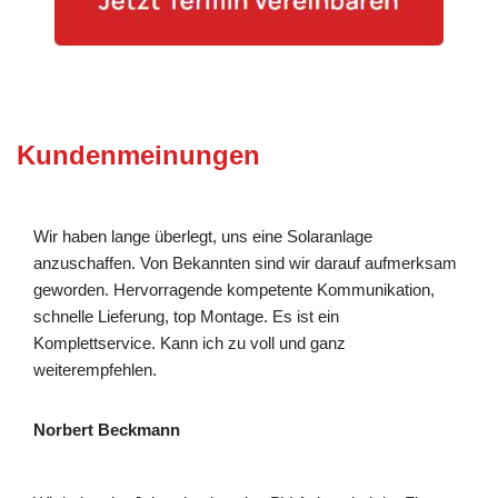
Kundenmeinungen
Wir haben lange überlegt, uns eine Solaranlage
anzuschaffen. Von Bekannten sind wir darauf aufmerksam
geworden. Hervorragende kompetente Kommunikation,
schnelle Lieferung, top Montage. Es ist ein
Komplettservice. Kann ich zu voll und ganz
weiterempfehlen.
Norbert Beckmann