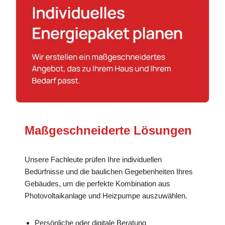
Maßgeschneiderte Lösungen
Unsere Fachleute prüfen Ihre individuellen
Bedürfnisse und die baulichen Gegebenheiten Ihres
Gebäudes, um die perfekte Kombination aus
Photovoltaikanlage und Heizpumpe auszuwählen.
Persönliche oder digitale Beratung