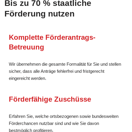
Bis zu 70 % staatliche
Förderung nutzen
Komplette Förderantrags-
Betreuung
Wir übernehmen die gesamte Formalität für Sie und stellen
sicher, dass alle Anträge fehlerfrei und fristgerecht
eingereicht werden.
Förderfähige Zuschüsse
Erfahren Sie, welche ortsbezogenen sowie bundesweiten
Förderchancen nutzbar sind und wie Sie davon
bestmöglich profitieren.