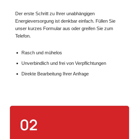
Der erste Schritt zu Ihrer unabhängigen
Energieversorgung ist denkbar einfach. Füllen Sie
unser kurzes Formular aus oder greifen Sie zum
Telefon.
Rasch und mühelos
Unverbindlich und frei von Verpflichtungen
Direkte Bearbeitung Ihrer Anfrage