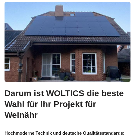
Darum ist WOLTICS die beste
Wahl für Ihr Projekt für
Weinähr
Hochmoderne Technik und deutsche Qualitätsstandards: