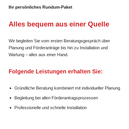
Ihr persönliches Rundum-Paket
Alles bequem aus einer Quelle
Wir begleiten Sie vom ersten Beratungsgespräch über
Planung und Förderanträge bis hin zu Installation und
Wartung – alles aus einer Hand.
Folgende Leistungen erhalten Sie:
Gründliche Beratung kombiniert mit individueller Planung
Begleitung bei allen Förderantragsprozessen
Professionelle und schnelle Installation