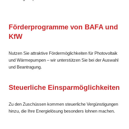
Förderprogramme von BAFA und
KfW
Nutzen Sie attraktive Fördermöglichkeiten für Photovoltaik
und Wärmepumpen – wir unterstützen Sie bei der Auswahl
und Beantragung.
Steuerliche Einsparmöglichkeiten
Zu den Zuschüssen kommen steuerliche Vergünstigungen
hinzu, die Ihre Energielösung besonders lohnen machen.