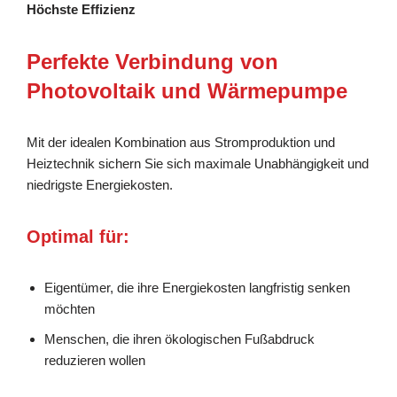
Höchste Effizienz
Perfekte Verbindung von
Photovoltaik und Wärmepumpe
Mit der idealen Kombination aus Stromproduktion und
Heiztechnik sichern Sie sich maximale Unabhängigkeit und
niedrigste Energiekosten.
Optimal für:
Eigentümer, die ihre Energiekosten langfristig senken
möchten
Menschen, die ihren ökologischen Fußabdruck
reduzieren wollen