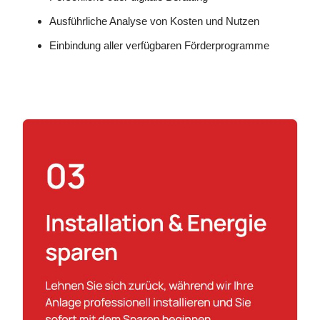
Ausführliche Analyse von Kosten und Nutzen
Einbindung aller verfügbaren Förderprogramme