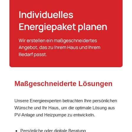
Maßgeschneiderte Lösungen
Unsere Energieexperten betrachten Ihre persönlichen
Wünsche und Ihr Haus, um die optimale Lösung aus
PV-Anlage und Heizpumpe zu entwickeln.
Persönliche oder digitale Beratung