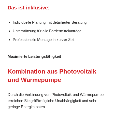
Das ist inklusive:
Individuelle Planung mit detaillierter Beratung
Unterstützung für alle Fördermittelanträge
Professionelle Montage in kurzer Zeit
Maximierte Leistungsfähigkeit
Kombination aus Photovoltaik
und Wärmepumpe
Durch die Verbindung von Photovoltaik und Wärmepumpe
erreichen Sie größtmögliche Unabhängigkeit und sehr
geringe Energiekosten.