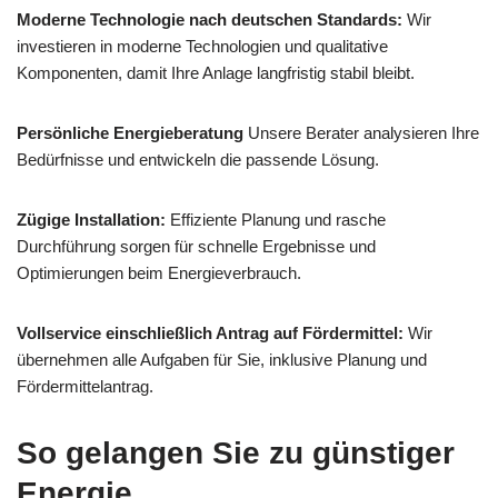
Moderne Technologie nach deutschen Standards:
Wir
investieren in moderne Technologien und qualitative
Komponenten, damit Ihre Anlage langfristig stabil bleibt.
Persönliche Energieberatung
Unsere Berater analysieren Ihre
Bedürfnisse und entwickeln die passende Lösung.
Zügige Installation:
Effiziente Planung und rasche
Durchführung sorgen für schnelle Ergebnisse und
Optimierungen beim Energieverbrauch.
Vollservice einschließlich Antrag auf Fördermittel:
Wir
übernehmen alle Aufgaben für Sie, inklusive Planung und
Fördermittelantrag.
So gelangen Sie zu günstiger
Energie