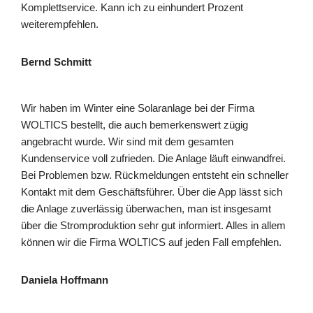
Komplettservice. Kann ich zu einhundert Prozent
weiterempfehlen.
Bernd Schmitt
Wir haben im Winter eine Solaranlage bei der Firma
WOLTICS bestellt, die auch bemerkenswert zügig
angebracht wurde. Wir sind mit dem gesamten
Kundenservice voll zufrieden. Die Anlage läuft einwandfrei.
Bei Problemen bzw. Rückmeldungen entsteht ein schneller
Kontakt mit dem Geschäftsführer. Über die App lässt sich
die Anlage zuverlässig überwachen, man ist insgesamt
über die Stromproduktion sehr gut informiert. Alles in allem
können wir die Firma WOLTICS auf jeden Fall empfehlen.
Daniela Hoffmann