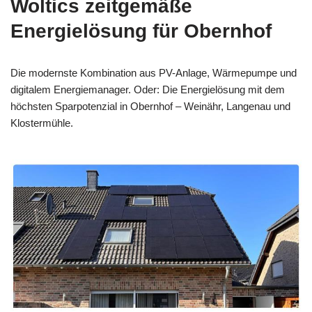
Woltics zeitgemäße
Energielösung für Obernhof
Die modernste Kombination aus PV-Anlage, Wärmepumpe und
digitalem Energiemanager. Oder: Die Energielösung mit dem
höchsten Sparpotenzial in Obernhof – Weinähr, Langenau und
Klostermühle.