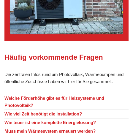
Häufig vorkommende Fragen
Die zentralen Infos rund um Photovoltaik, Wärmepumpen und
öffentliche Zuschüsse haben wir hier für Sie gesammelt.
Welche Förderhöhe gibt es für Heizsysteme und
Photovoltaik?
Wie viel Zeit benötigt die Installation?
Wie teuer ist eine komplette Energielösung?
Muss mein Wärmesystem erneuert werden?