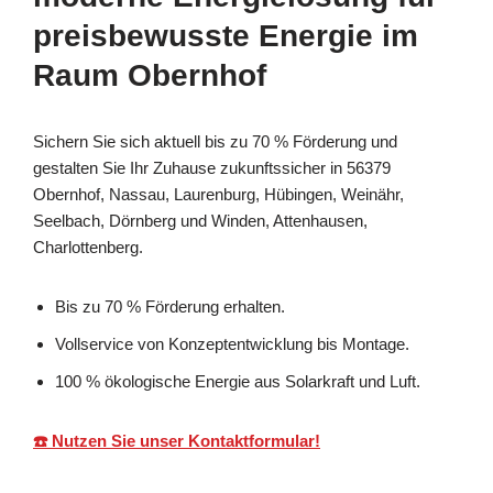
preisbewusste Energie im
Raum Obernhof
Sichern Sie sich aktuell bis zu 70 % Förderung und
gestalten Sie Ihr Zuhause zukunftssicher in 56379
Obernhof, Nassau, Laurenburg, Hübingen, Weinähr,
Seelbach, Dörnberg und Winden, Attenhausen,
Charlottenberg.
Bis zu 70 % Förderung erhalten.
Vollservice von Konzeptentwicklung bis Montage.
100 % ökologische Energie aus Solarkraft und Luft.
☎️ Nutzen Sie unser Kontaktformular!