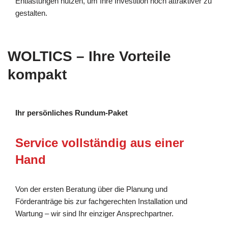
Entlastungen nutzen, um Ihre Investition noch attraktiver zu
gestalten.
WOLTICS – Ihre Vorteile
kompakt
Ihr persönliches Rundum-Paket
Service vollständig aus einer
Hand
Von der ersten Beratung über die Planung und
Förderanträge bis zur fachgerechten Installation und
Wartung – wir sind Ihr einziger Ansprechpartner.