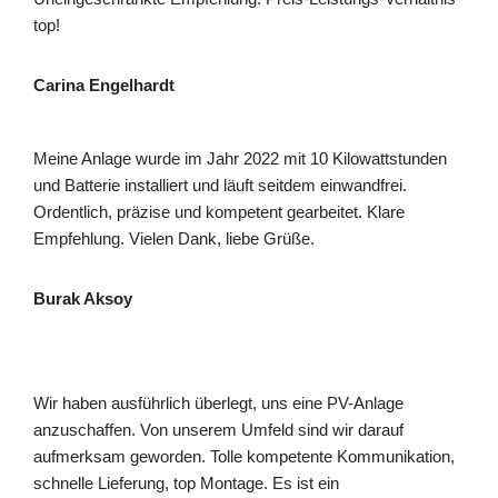
top!
Carina Engelhardt
Meine Anlage wurde im Jahr 2022 mit 10 Kilowattstunden
und Batterie installiert und läuft seitdem einwandfrei.
Ordentlich, präzise und kompetent gearbeitet. Klare
Empfehlung. Vielen Dank, liebe Grüße.
Burak Aksoy
Wir haben ausführlich überlegt, uns eine PV-Anlage
anzuschaffen. Von unserem Umfeld sind wir darauf
aufmerksam geworden. Tolle kompetente Kommunikation,
schnelle Lieferung, top Montage. Es ist ein