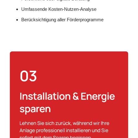
Umfassende Kosten-Nutzen-Analyse
Berücksichtigung aller Förderprogramme