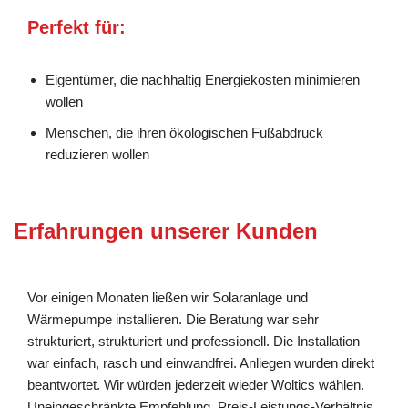
Perfekt für:
Eigentümer, die nachhaltig Energiekosten minimieren
wollen
Menschen, die ihren ökologischen Fußabdruck
reduzieren wollen
Erfahrungen unserer Kunden
Vor einigen Monaten ließen wir Solaranlage und
Wärmepumpe installieren. Die Beratung war sehr
strukturiert, strukturiert und professionell. Die Installation
war einfach, rasch und einwandfrei. Anliegen wurden direkt
beantwortet. Wir würden jederzeit wieder Woltics wählen.
Uneingeschränkte Empfehlung. Preis-Leistungs-Verhältnis