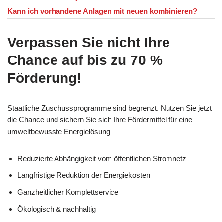
Kann ich vorhandene Anlagen mit neuen kombinieren?
Verpassen Sie nicht Ihre
Chance auf bis zu 70 %
Förderung!
Staatliche Zuschussprogramme sind begrenzt. Nutzen Sie jetzt
die Chance und sichern Sie sich Ihre Fördermittel für eine
umweltbewusste Energielösung.
Reduzierte Abhängigkeit vom öffentlichen Stromnetz
Langfristige Reduktion der Energiekosten
Ganzheitlicher Komplettservice
Ökologisch & nachhaltig