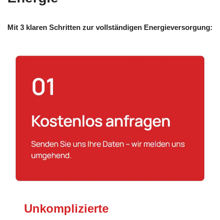
Mit 3 klaren Schritten zur vollständigen Energieversorgung:
Unkomplizierte