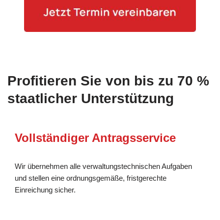
Profitieren Sie von bis zu 70 %
staatlicher Unterstützung
Vollständiger Antragsservice
Wir übernehmen alle verwaltungstechnischen Aufgaben
und stellen eine ordnungsgemäße, fristgerechte
Einreichung sicher.