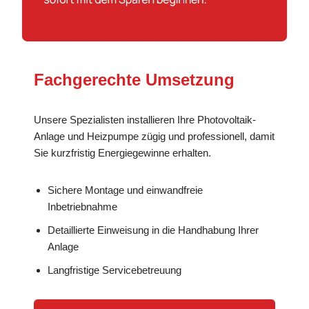
Fachgerechte Umsetzung
Unsere Spezialisten installieren Ihre Photovoltaik-
Anlage und Heizpumpe zügig und professionell, damit
Sie kurzfristig Energiegewinne erhalten.
Sichere Montage und einwandfreie
Inbetriebnahme
Detaillierte Einweisung in die Handhabung Ihrer
Anlage
Langfristige Servicebetreuung