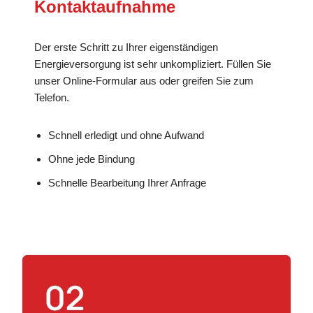
Kontaktaufnahme
Der erste Schritt zu Ihrer eigenständigen
Energieversorgung ist sehr unkompliziert. Füllen Sie
unser Online-Formular aus oder greifen Sie zum
Telefon.
Schnell erledigt und ohne Aufwand
Ohne jede Bindung
Schnelle Bearbeitung Ihrer Anfrage