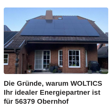
Die Gründe, warum WOLTICS
Ihr idealer Energiepartner ist
für 56379 Obernhof