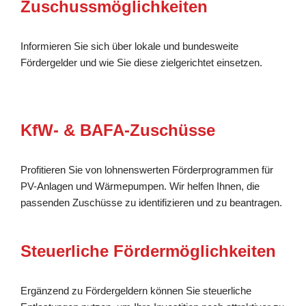
Zuschussmöglichkeiten
Informieren Sie sich über lokale und bundesweite
Fördergelder und wie Sie diese zielgerichtet einsetzen.
KfW- & BAFA-Zuschüsse
Profitieren Sie von lohnenswerten Förderprogrammen für
PV-Anlagen und Wärmepumpen. Wir helfen Ihnen, die
passenden Zuschüsse zu identifizieren und zu beantragen.
Steuerliche Fördermöglichkeiten
Ergänzend zu Fördergeldern können Sie steuerliche