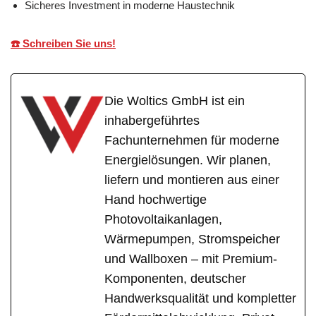
Sicheres Investment in moderne Haustechnik
☎️ Schreiben Sie uns!
Die Woltics GmbH ist ein
inhabergeführtes
Fachunternehmen für moderne
Energielösungen. Wir planen,
liefern und montieren aus einer
Hand hochwertige
Photovoltaikanlagen,
Wärmepumpen, Stromspeicher
und Wallboxen – mit Premium-
Komponenten, deutscher
Handwerksqualität und kompletter